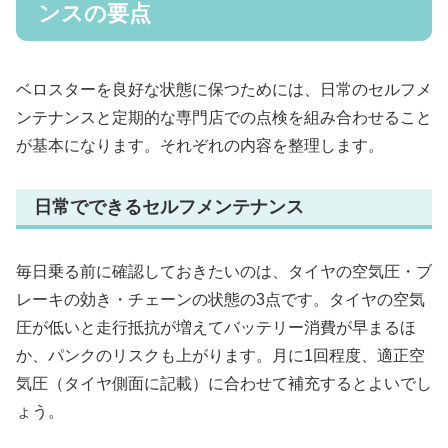
ンスの要点
ベロスターを良好な状態に保つためには、日常のセルフメ
ンテナンスと定期的な専門店での点検を組み合わせること
が基本になります。それぞれの内容を整理します。
日常でできるセルフメンテナンス
毎日乗る前に確認しておきたいのは、タイヤの空気圧・ブ
レーキの効き・チェーンの状態の3点です。タイヤの空気
圧が低いと走行抵抗が増えてバッテリー消費が早まるほ
か、パンクのリスクも上がります。月に1回程度、適正空
気圧（タイヤ側面に記載）に合わせて補充するとよいでし
ょう。