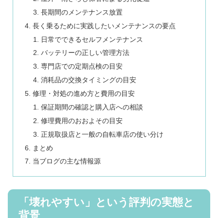
長期間のメンテナンス放置
長く乗るために実践したいメンテナンスの要点
日常でできるセルフメンテナンス
バッテリーの正しい管理方法
専門店での定期点検の目安
消耗品の交換タイミングの目安
修理・対処の進め方と費用の目安
保証期間の確認と購入店への相談
修理費用のおおよその目安
正規取扱店と一般の自転車店の使い分け
まとめ
当ブログの主な情報源
「壊れやすい」という評判の実態と
背景