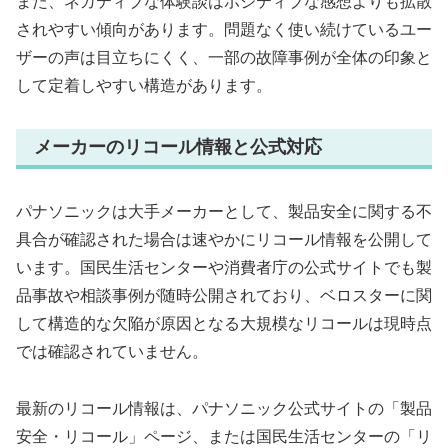
また、ネガティブな体験談はポジティブな感想よりも拡散
されやすい傾向があります。問題なく使い続けているユー
ザーの声は目立ちにくく、一部の故障事例が全体の印象と
して定着しやすい構造があります。
メーカーのリコール情報と公式対応
パナソニックは大手メーカーとして、製品安全に関する不
具合が確認された場合は速やかにリコール情報を公開して
います。国民生活センターや消費者庁の公式サイトでも製
品事故や相談事例が随時公開されており、ベロスターに関
して構造的な欠陥が原因となる大規模なリコールは現時点
では確認されていません。
最新のリコール情報は、パナソニック公式サイトの「製品
安全・リコール」ページ、または国民生活センターの「リ