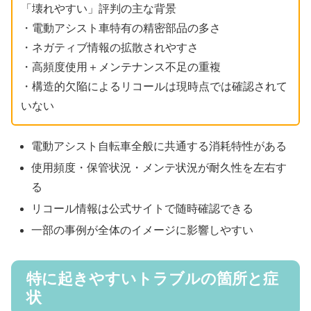
「壊れやすい」評判の主な背景
・電動アシスト車特有の精密部品の多さ
・ネガティブ情報の拡散されやすさ
・高頻度使用＋メンテナンス不足の重複
・構造的欠陥によるリコールは現時点では確認されて
いない
電動アシスト自転車全般に共通する消耗特性がある
使用頻度・保管状況・メンテ状況が耐久性を左右す
る
リコール情報は公式サイトで随時確認できる
一部の事例が全体のイメージに影響しやすい
特に起きやすいトラブルの箇所と症
状