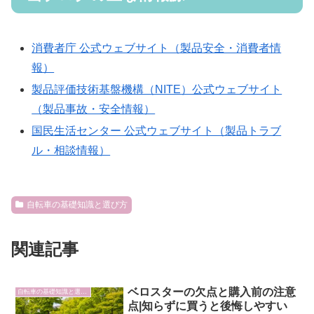
消費者庁 公式ウェブサイト（製品安全・消費者情
報）
製品評価技術基盤機構（NITE）公式ウェブサイト
（製品事故・安全情報）
国民生活センター 公式ウェブサイト（製品トラブ
ル・相談情報）
自転車の基礎知識と選び方
関連記事
ベロスターの欠点と購入前の注意
自転車の基礎知識と選び方
点|知らずに買うと後悔しやすい