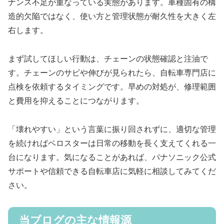
ナンス不足が重なっている実態があります。車種固有の構
造的欠陥ではなく、使い方と管理状態が耐久性を大きく左
右します。
まず試してほしい行動は、チェーンの状態確認と注油で
す。チェーンのサビや伸びが見られたら、自転車専門店に
点検を依頼するタイミングです。早めの対処が、修理範囲
と費用を抑えることにつながります。
「壊れやすい」という言葉に振り回されずに、適切な管理
を続ければベロスターは日常の移動を長く支えてくれる一
台になります。気になることがあれば、パナソニック公式
サポートや信頼できる自転車店に気軽に相談してみてくだ
さい。
当ブログの主な情報源