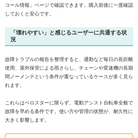
コール情報」ページで確認できます。購入前後に一度確認
しておくと安心です。
「壊れやすい」と感じるユーザーに共通する状
況
故障トラブルの報告を整理すると、通勤など毎日の長距離
使用、屋外保管による雨さらし、チェーンや変速機の長期
間ノーメンテという条件が重なっているケースが多く見ら
れます。
これらはベロスターに限らず、電動アシスト自転車全般で
故障を早める条件です。使い方や管理の状態が、耐久性に
大きく影響します。