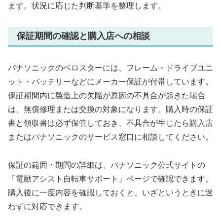
ます。状況に応じた判断基準を整理します。
保証期間の確認と購入店への相談
パナソニックのベロスターには、フレーム・ドライブユニ
ット・バッテリーなどにメーカー保証が付帯しています。
保証期間内に製造上の欠陥が原因の不具合が起きた場合
は、無償修理または交換の対象になります。購入時の保証
書と領収書は必ず保管しておき、不具合が生じたら購入店
またはパナソニックのサービス窓口に相談してください。
保証の範囲・期間の詳細は、パナソニック公式サイトの
「電動アシスト自転車サポート」ページで確認できます。
購入後に一度内容を確認しておくと、いざというときに迷
わずに対応できます。