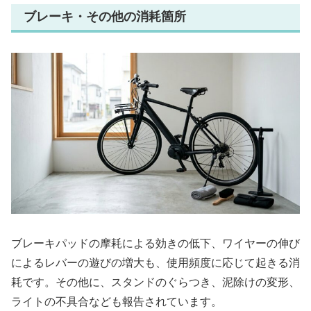
ブレーキ・その他の消耗箇所
ブレーキパッドの摩耗による効きの低下、ワイヤーの伸び
によるレバーの遊びの増大も、使用頻度に応じて起きる消
耗です。その他に、スタンドのぐらつき、泥除けの変形、
ライトの不具合なども報告されています。