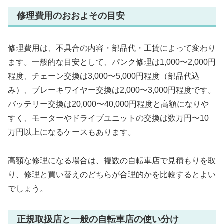
修理費用のおおよその目安
修理費用は、不具合の内容・部品代・工賃によって変わり
ます。一般的な目安として、パンク修理は1,000〜2,000円
程度、チェーン交換は3,000〜5,000円程度（部品代込
み）、ブレーキワイヤー交換は2,000〜3,000円程度です。
バッテリー交換は20,000〜40,000円程度と高額になりや
すく、モーターやドライブユニットの交換は数万円〜10
万円以上になるケースもあります。
高額な修理になる場合は、複数の自転車店で見積もりを取
り、修理と買い替えのどちらが合理的かを比較するとよい
でしょう。
正規取扱店と一般の自転車店の使い分け