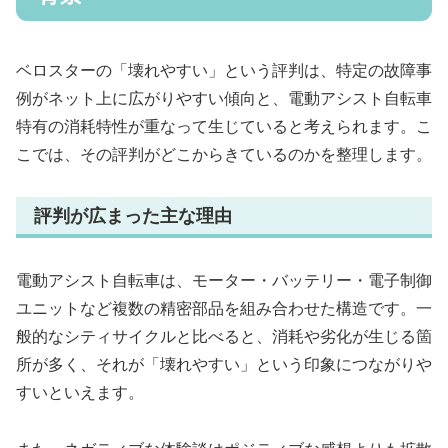
ベロスターの「壊れやすい」という評判は、特定の故障事
例がネット上に広がりやすい傾向と、電動アシスト自転車
特有の消耗特性が重なって生じていると考えられます。こ
こでは、その評判がどこからきているのかを整理します。
評判が広まった主な理由
電動アシスト自転車は、モーター・バッテリー・電子制御
ユニットなど複数の精密部品を組み合わせた構造です。一
般的なシティサイクルと比べると、消耗や劣化が生じる箇
所が多く、それが「壊れやすい」という印象につながりや
すいといえます。