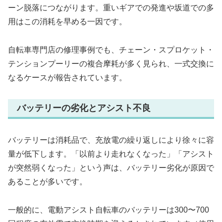
ーン脱落につながります。重いギアでの発進や坂道での多
用はこの消耗を早める一因です。
自転車専門店の修理事例でも、チェーン・スプロケット・
テンションプーリーの複合摩耗が多く見られ、一式交換に
なるケースが報告されています。
バッテリーの劣化とアシスト不良
バッテリーは消耗品で、充放電の繰り返しにより徐々に容
量が低下します。「以前より走れなくなった」「アシスト
が突然弱くなった」という声は、バッテリー劣化が原因で
あることが多いです。
一般的に、電動アシスト自転車のバッテリーは300〜700