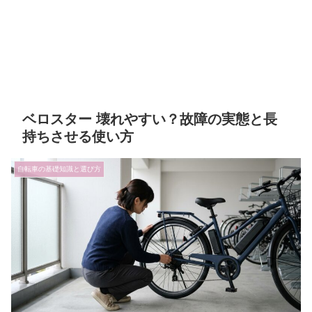
ベロスター 壊れやすい？故障の実態と長
持ちさせる使い方
自転車の基礎知識と選び方