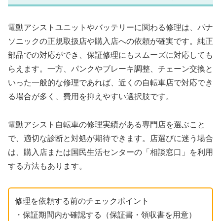
電動アシストユニットやバッテリーに関わる修理は、パナ
ソニックの正規取扱店や購入店への依頼が確実です。純正
部品での対応ができ、保証修理にもスムーズに対応しても
らえます。一方、パンクやブレーキ調整、チェーン交換と
いった一般的な修理であれば、近くの自転車店で対応でき
る場合が多く、費用を抑えやすい選択肢です。
電動アシスト自転車の修理実績がある専門店を選ぶこと
で、適切な診断と対処が期待できます。店選びに迷う場合
は、購入店または国民生活センターの「相談窓口」を利用
する方法もあります。
修理を依頼する前のチェックポイント
・保証期間内か確認する（保証書・領収書を用意）