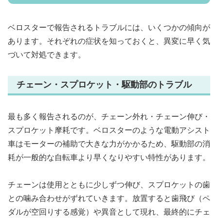
ベロスターで報告されるトラブルには、いくつかの傾向が
あります。それぞれの症状を知っておくと、異変に早く気
づいて対処できます。
チェーン・スプロケット・駆動部のトラブル
最も多く報告されるのが、チェーン外れ・チェーン伸び・
スプロケット摩耗です。ベロスターのような電動アシスト
車はモーターの補助で大きな力がかかるため、駆動部の消
耗が一般的な自転車より早くなりやすい特性があります。
チェーンは使用とともに少しずつ伸び、スプロケットの歯
との噛み合わせがずれていきます。放置すると歯飛び（ペ
ダルが空回りする感覚）や異音として現れ、最終的にチェ