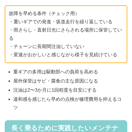
故障を早める条件（チェック用）
・重いギアでの発進・坂道走行を繰り返している
・雨さらし・直射日光にさらされる場所に保管してい
る
・チェーンに長期間注油していない
・変速がおかしいと感じながら様子を見続けている
重ギアの多用は駆動部への負荷を高める
屋外保管はサビ・腐食の主な原因になる
注油は2〜3か月に1回程度を目安にする
違和感を感じたら早めの点検が修理費用を抑えるコ
ツ
長く乗るために実践したいメンテナ