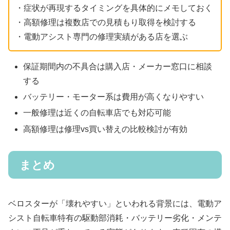
・症状が再現するタイミングを具体的にメモしておく
・高額修理は複数店での見積もり取得を検討する
・電動アシスト専門の修理実績がある店を選ぶ
保証期間内の不具合は購入店・メーカー窓口に相談
する
バッテリー・モーター系は費用が高くなりやすい
一般修理は近くの自転車店でも対応可能
高額修理は修理vs買い替えの比較検討が有効
まとめ
ベロスターが「壊れやすい」といわれる背景には、電動ア
シスト自転車特有の駆動部消耗・バッテリー劣化・メンテ