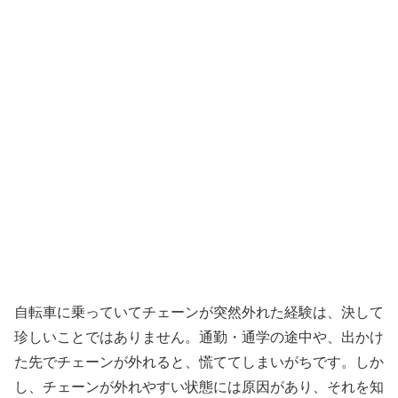
自転車に乗っていてチェーンが突然外れた経験は、決して
珍しいことではありません。通勤・通学の途中や、出かけ
た先でチェーンが外れると、慌ててしまいがちです。しか
し、チェーンが外れやすい状態には原因があり、それを知