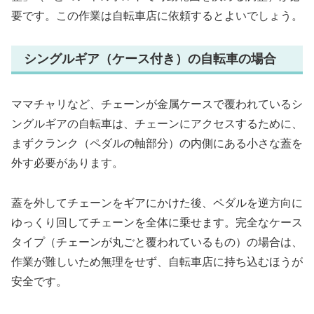
要です。この作業は自転車店に依頼するとよいでしょう。
シングルギア（ケース付き）の自転車の場合
ママチャリなど、チェーンが金属ケースで覆われているシ
ングルギアの自転車は、チェーンにアクセスするために、
まずクランク（ペダルの軸部分）の内側にある小さな蓋を
外す必要があります。
蓋を外してチェーンをギアにかけた後、ペダルを逆方向に
ゆっくり回してチェーンを全体に乗せます。完全なケース
タイプ（チェーンが丸ごと覆われているもの）の場合は、
作業が難しいため無理をせず、自転車店に持ち込むほうが
安全です。