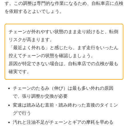
す。この調整は専門的な作業になるため、自転車店に点検
を依頼するとよいでしょう。
チェーンが外れやすい状態のまま走り続けると、転倒
リスクが高まります。
「最近よく外れる」と感じたら、まず走行をいったん
控えてチェーンの状態を確認しましょう。
原因が特定できない場合は、自転車店での点検が最も
確実です。
チェーンのたるみ（伸び）は最も多い外れの原因
で、張り調整か交換が必要
変速は踏み込む直前・踏み終わった直後のタイミン
グで行う
汚れと注油不足がチェーンとギアの摩耗を早める