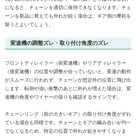
になると、チェーンを適切に保持できなくなります。チェ
ーンを新品に替えても外れが続く場合は、ギア側の摩耗を
疑うとよいでしょう。
変速機の調整ズレ・取り付け角度のズレ
フロントディレイラー（前変速機）やリアディレイラー
（後変速機）の位置や調整が合っていないと、変速の動作
がスムーズに行われず、チェーンが想定外の位置に飛び出
します。転倒や強い衝撃のあとに外れが増えた場合は、変
速機の角度やワイヤーの張りを確認するサインです。
チェーンリング（前の大きいギア）の取り付け角度がずれ
ている場合も同様です。チェーンとギアの噛み合いが均一
でなくなるため、特定の位置で外れが起きやすくなりま