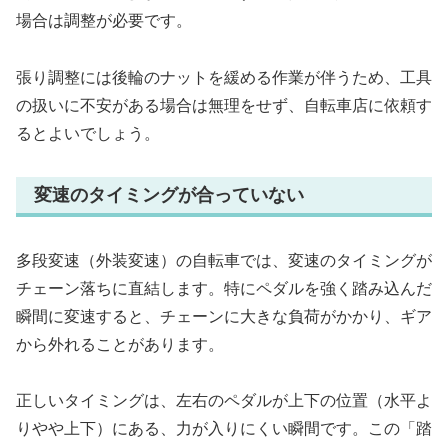
場合は調整が必要です。
張り調整には後輪のナットを緩める作業が伴うため、工具
の扱いに不安がある場合は無理をせず、自転車店に依頼す
るとよいでしょう。
変速のタイミングが合っていない
多段変速（外装変速）の自転車では、変速のタイミングが
チェーン落ちに直結します。特にペダルを強く踏み込んだ
瞬間に変速すると、チェーンに大きな負荷がかかり、ギア
から外れることがあります。
正しいタイミングは、左右のペダルが上下の位置（水平よ
りやや上下）にある、力が入りにくい瞬間です。この「踏