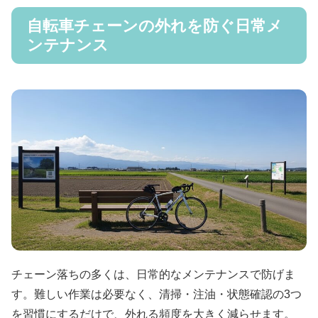
自転車チェーンの外れを防ぐ日常メ
ンテナンス
チェーン落ちの多くは、日常的なメンテナンスで防げま
す。難しい作業は必要なく、清掃・注油・状態確認の3つ
を習慣にするだけで、外れる頻度を大きく減らせます。