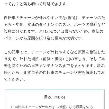
っておくと落ち着いて対処できます。
自転車のチェーンが外れやすい主な理由は、チェーンのた
るみ・劣化、変速のタイミングのズレ、パーツの摩耗など
複数に分かれます。どれか1つとは限らないため、症状の
パターンから原因を絞り込む視点が大切です。
この記事では、チェーンが外れやすくなる原因を整理した
うえで、外れた場所（前側・後側）別の直し方、そして再
発を防ぐための日常メンテナンスまでをまとめます。読み
終えたら、まず自分の自転車のチェーン状態を確認してみ
てください。
目次
自転車チェーンが外れやすい状態になる原因を知る