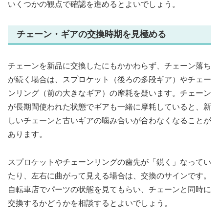
いくつかの観点で確認を進めるとよいでしょう。
チェーン・ギアの交換時期を見極める
チェーンを新品に交換したにもかかわらず、チェーン落ち
が続く場合は、スプロケット（後ろの多段ギア）やチェー
ンリング（前の大きなギア）の摩耗を疑います。チェーン
が長期間使われた状態でギアも一緒に摩耗していると、新
しいチェーンと古いギアの噛み合いが合わなくなることが
あります。
スプロケットやチェーンリングの歯先が「鋭く」なってい
たり、左右に曲がって見える場合は、交換のサインです。
自転車店でパーツの状態を見てもらい、チェーンと同時に
交換するかどうかを相談するとよいでしょう。