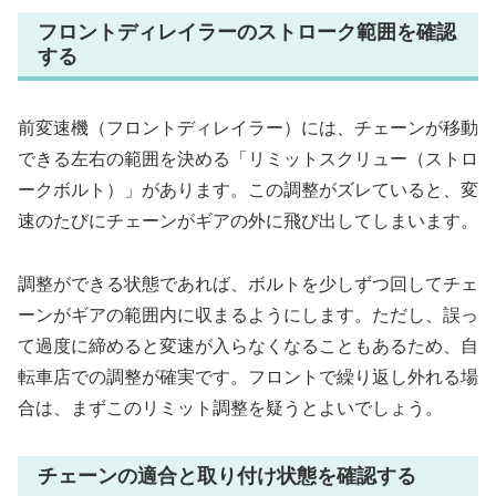
フロントディレイラーのストローク範囲を確認
する
前変速機（フロントディレイラー）には、チェーンが移動
できる左右の範囲を決める「リミットスクリュー（ストロ
ークボルト）」があります。この調整がズレていると、変
速のたびにチェーンがギアの外に飛び出してしまいます。
調整ができる状態であれば、ボルトを少しずつ回してチェ
ーンがギアの範囲内に収まるようにします。ただし、誤っ
て過度に締めると変速が入らなくなることもあるため、自
転車店での調整が確実です。フロントで繰り返し外れる場
合は、まずこのリミット調整を疑うとよいでしょう。
チェーンの適合と取り付け状態を確認する