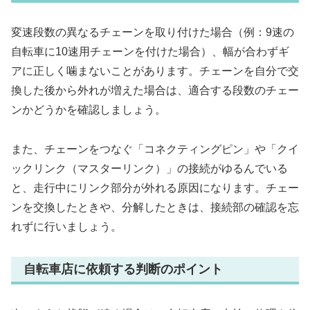
変速段数の異なるチェーンを取り付けた場合（例：9速の
自転車に10速用チェーンを付けた場合）、幅が合わずギ
アに正しく噛まないことがあります。チェーンを自分で交
換した後から外れが増えた場合は、適合する段数のチェー
ンかどうかを確認しましょう。
また、チェーンをつなぐ「コネクティングピン」や「クイ
ックリンク（マスターリンク）」の接続がゆるんでいる
と、走行中にリンク部分が外れる原因になります。チェー
ンを交換したときや、分解したときは、接続部の確認を忘
れずに行いましょう。
自転車店に依頼する判断のポイント