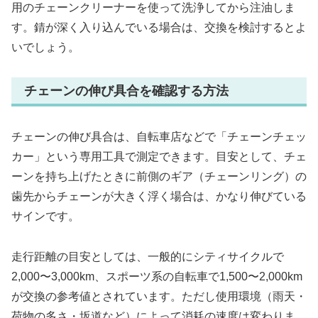
用のチェーンクリーナーを使って洗浄してから注油しま
す。錆が深く入り込んでいる場合は、交換を検討するとよ
いでしょう。
チェーンの伸び具合を確認する方法
チェーンの伸び具合は、自転車店などで「チェーンチェッ
カー」という専用工具で測定できます。目安として、チェ
ーンを持ち上げたときに前側のギア（チェーンリング）の
歯先からチェーンが大きく浮く場合は、かなり伸びている
サインです。
走行距離の目安としては、一般的にシティサイクルで
2,000〜3,000km、スポーツ系の自転車で1,500〜2,000km
が交換の参考値とされています。ただし使用環境（雨天・
荷物の多さ・坂道など）によって消耗の速度は変わりま