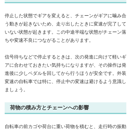
停止した状態でギアを変えると、チェーンがギアに噛み合
う動きが起きないため、走り出したときに変速が完了して
いない状態が起きます。この中途半端な状態がチェーン落
ちや変速不良につながることがあります。
信号待ちなどで停止するときは、次の発進に向けて軽いギ
アに合わせておきたい気持ちになりますが、その操作は発
進後に少しペダルを回してから行うほうが安全です。外装
変速の自転車では特に、停止中の変速は避けるよう意識し
ましょう。
荷物の積み方とチェーンへの影響
自転車の前カゴや荷台に重い荷物を積むと、走行時の振動