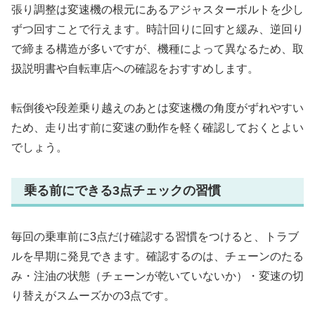
張り調整は変速機の根元にあるアジャスターボルトを少し
ずつ回すことで行えます。時計回りに回すと緩み、逆回り
で締まる構造が多いですが、機種によって異なるため、取
扱説明書や自転車店への確認をおすすめします。
転倒後や段差乗り越えのあとは変速機の角度がずれやすい
ため、走り出す前に変速の動作を軽く確認しておくとよい
でしょう。
乗る前にできる3点チェックの習慣
毎回の乗車前に3点だけ確認する習慣をつけると、トラブ
ルを早期に発見できます。確認するのは、チェーンのたる
み・注油の状態（チェーンが乾いていないか）・変速の切
り替えがスムーズかの3点です。