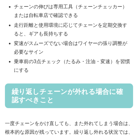
チェーンの伸びは専用工具（チェーンチェッカー）
または自転車店で確認できる
走行距離と使用環境に応じてチェーンを定期交換す
ると、ギアも長持ちする
変速がスムーズでない場合はワイヤーの張り調整が
必要なサイン
乗車前の3点チェック（たるみ・注油・変速）を習慣
にする
繰り返しチェーンが外れる場合に確
認すべきこと
一度チェーンをかけ直しても、また外れてしまう場合は、
根本的な原因が残っています。繰り返し外れる状況では、