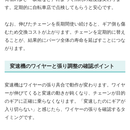
す。定期的に自転車店で点検してもらうと安心です。
なお、伸びたチェーンを長期間使い続けると、ギア側も傷
むため交換コストが上がります。チェーンを定期的に替え
ることが、結果的にパーツ全体の寿命を延ばすことにつな
がります。
変速機のワイヤーと張り調整の確認ポイント
変速機はワイヤーの張り具合で動作が変わります。ワイヤ
ーが伸びてくると変速の動きが鈍くなり、チェーンが目的
のギアに正確に乗らなくなります。「変速したのにギアが
入り切らない」と感じたら、ワイヤーの張りを確認するタ
イミングです。