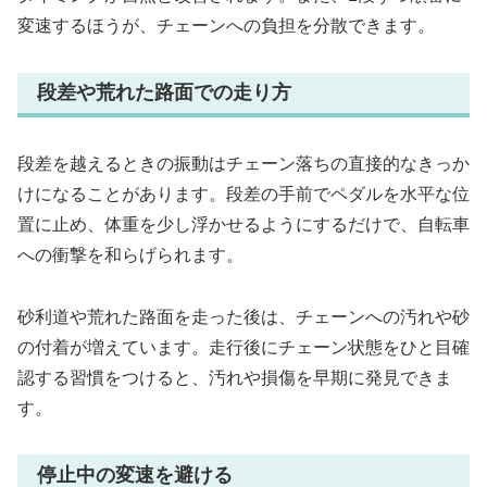
変速するほうが、チェーンへの負担を分散できます。
段差や荒れた路面での走り方
段差を越えるときの振動はチェーン落ちの直接的なきっか
けになることがあります。段差の手前でペダルを水平な位
置に止め、体重を少し浮かせるようにするだけで、自転車
への衝撃を和らげられます。
砂利道や荒れた路面を走った後は、チェーンへの汚れや砂
の付着が増えています。走行後にチェーン状態をひと目確
認する習慣をつけると、汚れや損傷を早期に発見できま
す。
停止中の変速を避ける