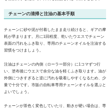
チェーンの清掃と注油の基本手順
チェーンに砂や泥が付着したまま走り続けると、ギアの摩
耗が早まります。月に1回程度、乾いたウエスでチェーン
表面の汚れをふき取り、専用のチェーンオイルを注油する
習慣をつけましょう。
注油はチェーンの内側（ローラー部分）に1コマずつ行
い、塗布後にウエスで余分な油を軽くふき取ります。油が
外側につきすぎると逆に汚れを吸着しやすくなるため、少
量で十分です。市販の自転車専用チェーンオイルを選ぶと
よいでしょう。
チェーンが茶色く変色していたり、動きが硬い場合は、専