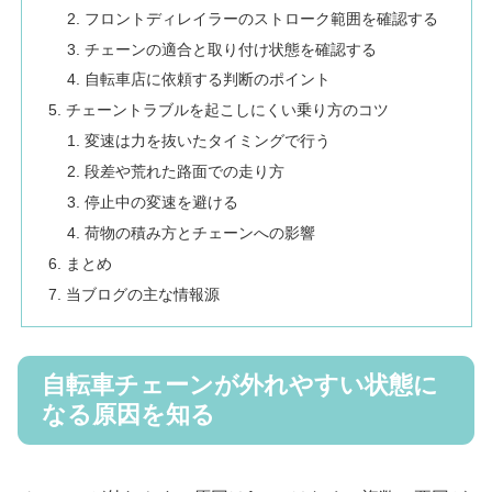
フロントディレイラーのストローク範囲を確認する
チェーンの適合と取り付け状態を確認する
自転車店に依頼する判断のポイント
チェーントラブルを起こしにくい乗り方のコツ
変速は力を抜いたタイミングで行う
段差や荒れた路面での走り方
停止中の変速を避ける
荷物の積み方とチェーンへの影響
まとめ
当ブログの主な情報源
自転車チェーンが外れやすい状態に
なる原因を知る