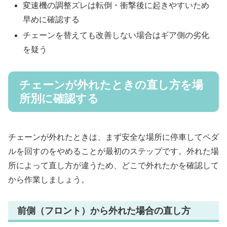
変速機の調整ズレは転倒・衝撃後に起きやすいため
早めに確認する
チェーンを替えても改善しない場合はギア側の劣化
を疑う
チェーンが外れたときの直し方を場
所別に確認する
チェーンが外れたときは、まず安全な場所に停車してペダ
ルを回すのをやめることが最初のステップです。外れた場
所によって直し方が違うため、どこで外れたかを確認して
から作業しましょう。
前側（フロント）から外れた場合の直し方