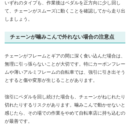
いずれのタイプも、作業後はペダルを正方向に少し回し
て、チェーンがスムーズに動くことを確認してから走り出
しましょう。
チェーンが噛みこんで外れない場合の注意点
チェーンがフレームとギアの間に深く食い込んだ場合は、
無理に引っ張らないことが大切です。特にカーボンフレー
ムや薄いアルミフレームの自転車では、強引に引き出そう
とすると傷や変形が生じることがあります。
強引にペダルを回し続けた場合も、チェーンがねじれたり
切れたりするリスクがあります。噛みこんで動かせないと
感じたら、その場での作業をやめて自転車店に持ち込むの
が最善です。