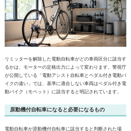
リミッターを解除した電動自転車がどの車両区分に該当す
るかは、モーターの定格出力によって変わります。警視庁
が公開している「電動アシスト自転車とペダル付き電動バ
イクの違い」では、基準に適合しない車両はペダル付き電
動バイク（モペット）に該当すると明記されています。
原動機付自転車になると必要になるもの
電動自転車が原動機付自転車に該当すると判断された場