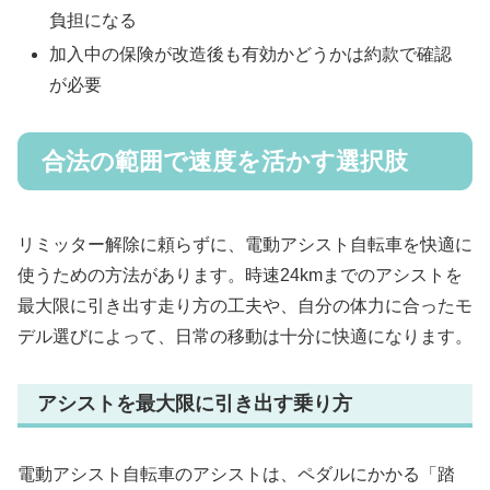
負担になる
加入中の保険が改造後も有効かどうかは約款で確認
が必要
合法の範囲で速度を活かす選択肢
リミッター解除に頼らずに、電動アシスト自転車を快適に
使うための方法があります。時速24kmまでのアシストを
最大限に引き出す走り方の工夫や、自分の体力に合ったモ
デル選びによって、日常の移動は十分に快適になります。
アシストを最大限に引き出す乗り方
電動アシスト自転車のアシストは、ペダルにかかる「踏