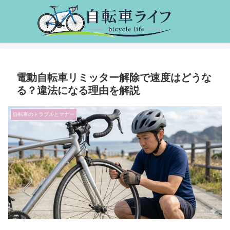
電動自転車リミッター解除で速度はどうな
る？違法になる理由を解説
自転車のトラブルとマナー