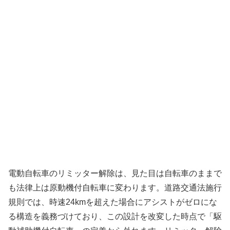
電動自転車のリミッター解除は、見た目は自転車のままで
も法律上は原動機付自転車に変わります。道路交通法施行
規則では、時速24kmを超えた場合にアシストがゼロにな
る構造を義務づけており、この設計を改変した時点で「駆