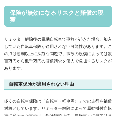
保険が無効になるリスクと賠償の現
実
リミッター解除後の電動自転車で事故が起きた場合、加入
していた自転車保険が適用されない可能性があります。こ
の点は罰則以上に深刻な問題で、事故の規模によっては数
百万円から数千万円の賠償請求を個人で負担するリスクが
あります。
自転車保険が適用されない理由
多くの自転車保険は「自転車（軽車両）」での走行を補償
対象としています。リミッター解除によって原動機付自転
車に変わった車両は、保険約款上の「自転車」に当てはま