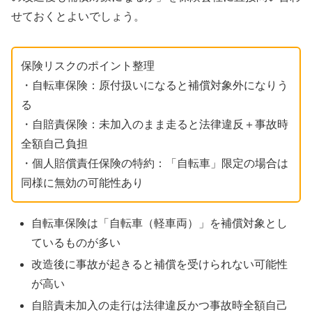
せておくとよいでしょう。
保険リスクのポイント整理
・自転車保険：原付扱いになると補償対象外になりう
る
・自賠責保険：未加入のまま走ると法律違反＋事故時
全額自己負担
・個人賠償責任保険の特約：「自転車」限定の場合は
同様に無効の可能性あり
自転車保険は「自転車（軽車両）」を補償対象とし
ているものが多い
改造後に事故が起きると補償を受けられない可能性
が高い
自賠責未加入の走行は法律違反かつ事故時全額自己