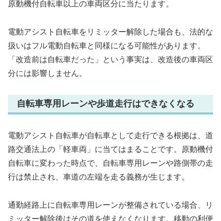
原動機付自転車以上の車両区分に当たります。
電動アシスト自転車をリミッター解除した場合も、法的な
扱いはフル電動自転車と同様になる可能性があります。
「改造前は自転車だった」という事実は、改造後の車両区
分には影響しません。
自転車専用レーンや歩道走行はできなくなる
電動アシスト自転車が自転車として走行できる根拠は、道
路交通法上の「軽車両」に当てはまることです。原動機付
自転車に変わった時点で、自転車専用レーンや路側帯の走
行は禁止され、車道の左端を走る義務が生じます。
通勤経路上に自転車専用レーンが整備されている場合、リ
ミッター解除後はその道を使えなくなります。移動の利便