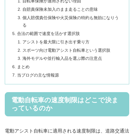
自転車保険が適用されない理由
自賠責保険未加入のまま走ることの意味
個人賠償責任保険や火災保険の特約も無効になりう
る
合法の範囲で速度を活かす選択肢
アシストを最大限に引き出す乗り方
スポーツ向け電動アシスト自転車という選択肢
海外モデルや並行輸入品を選ぶ際の注意点
まとめ
当ブログの主な情報源
電動自転車の速度制限はどこで決ま
っているのか
電動アシスト自転車に適用される速度制限は、道路交通法