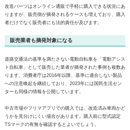
改造パーツはオンライン通販で手軽に購入できる状況にあ
りますが、販売側が摘発されるケースも増えており、購入
者だけでなく販売者にも法的責任が及びます。
販売業者も摘発対象になる
道路交通法の基準を満たさない電動自転車を「電動アシス
ト自転車」として販売した業者が摘発された事例も複数あ
ります。消費者庁は2016年以降、基準に適合しない製品
への注意喚起を継続しており、2023年には国民生活セン
ターも同様の情報を公開しています。
中古市場やフリマアプリでの購入では、改造済み車両かど
うかを見分けにくい場合があります。購入前に型式認定
TSマークの有無を確認するとよいでしょう。