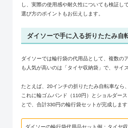
し、実際の使用感や耐久性についても検証し
選び方のポイントもお伝えします。
ダイソーで手に入る折りたたみ自
ダイソーでは輪行袋の代用品として、複数の
も人気が高いのは「タイヤ収納袋」で、サイ
たとえば、20インチの折りたたみ自転車なら
これに輪ゴムバンド（110円）とショルダース
とで、合計330円の輪行袋セットが完成します
ダイソーの輪行袋代用品セット例：タイヤ収納袋（