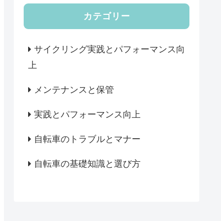
カテゴリー
サイクリング実践とパフォーマンス向
上
メンテナンスと保管
実践とパフォーマンス向上
自転車のトラブルとマナー
自転車の基礎知識と選び方