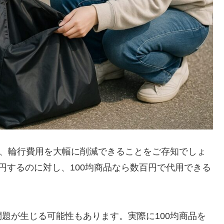
で、輪行費用を大幅に削減できることをご存知でしょ
000円するのに対し、100均商品なら数百円で代用できる
題が生じる可能性もあります。実際に100均商品を