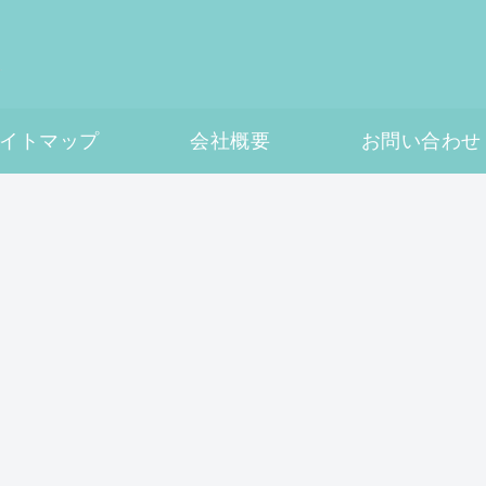
イトマップ
会社概要
お問い合わせ