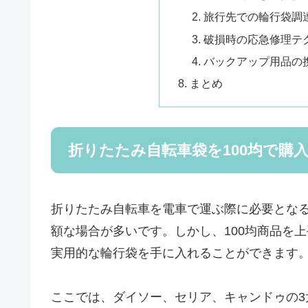
旅行先での輪行袋調
破損時の応急修理テ
バックアップ用品の
まとめ
折りたたみ自転車袋を100均で購
折りたたみ自転車を電車で運ぶ際に必要となる輪行
額な場合が多いです。しかし、100均商品を
実用的な輪行袋を手に入れることができます
ここでは、ダイソー、セリア、キャンドゥの3