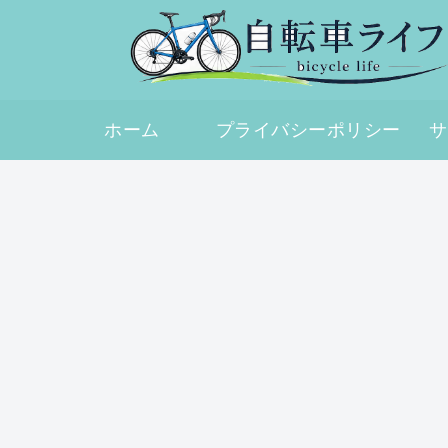
ホーム
プライバシーポリシー
サ