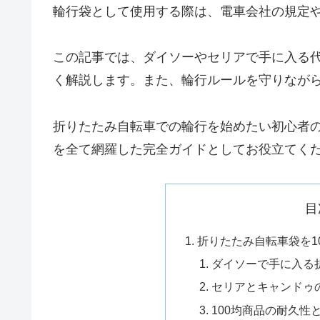
輪行袋として使用する際は、電車会社の規定
この記事では、ダイソーやセリアで手に入る代
く解説します。また、輪行ルールを守りながら
折りたたみ自転車での輪行を始めたい初心者
を全て網羅した完全ガイドとしてお役立てく
目
折りたたみ自転車袋を1
ダイソーで手に入る
セリアとキャンドゥ
100均商品の耐久性