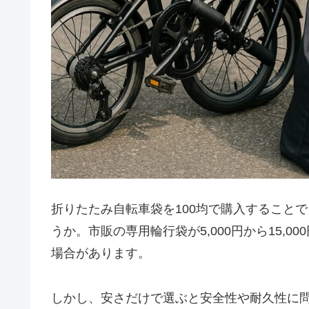
折りたたみ自転車袋を100均で購入すること
うか。市販の専用輪行袋が5,000円から15,
場合があります。
しかし、安さだけで選ぶと安全性や耐久性に問