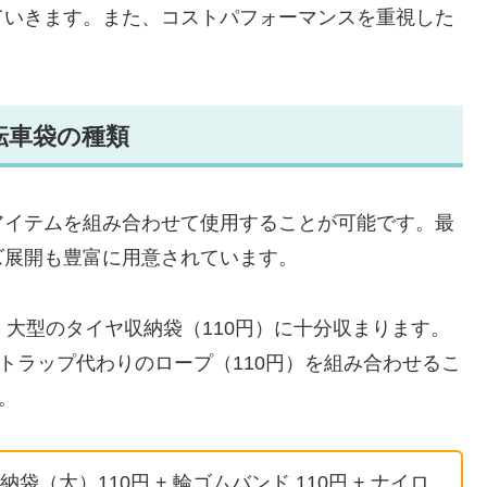
ていきます。また、コストパフォーマンスを重視した
転車袋の種類
アイテムを組み合わせて使用することが可能です。最
ズ展開も豊富に用意されています。
、大型のタイヤ収納袋（110円）に十分収まります。
トラップ代わりのロープ（110円）を組み合わせるこ
。
大）110円 + 輪ゴムバンド 110円 + ナイロ