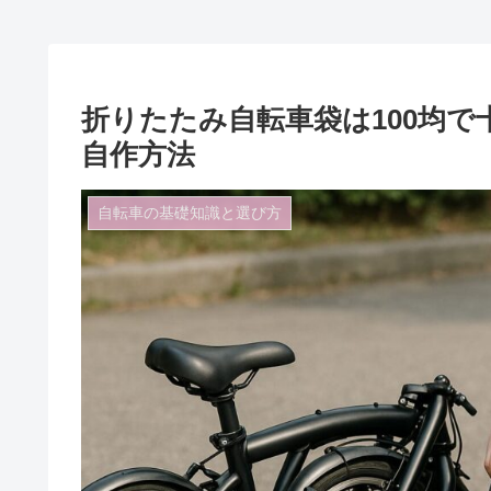
折りたたみ自転車袋は100均
自作方法
自転車の基礎知識と選び方