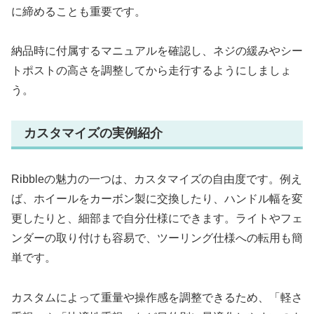
に締めることも重要です。
納品時に付属するマニュアルを確認し、ネジの緩みやシー
トポストの高さを調整してから走行するようにしましょ
う。
カスタマイズの実例紹介
Ribbleの魅力の一つは、カスタマイズの自由度です。例え
ば、ホイールをカーボン製に交換したり、ハンドル幅を変
更したりと、細部まで自分仕様にできます。ライトやフェ
ンダーの取り付けも容易で、ツーリング仕様への転用も簡
単です。
カスタムによって重量や操作感を調整できるため、「軽さ