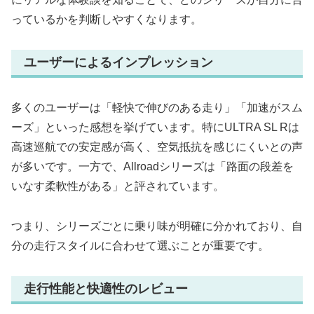
っているかを判断しやすくなります。
ユーザーによるインプレッション
多くのユーザーは「軽快で伸びのある走り」「加速がスム
ーズ」といった感想を挙げています。特にULTRA SL Rは
高速巡航での安定感が高く、空気抵抗を感じにくいとの声
が多いです。一方で、Allroadシリーズは「路面の段差を
いなす柔軟性がある」と評されています。
つまり、シリーズごとに乗り味が明確に分かれており、自
分の走行スタイルに合わせて選ぶことが重要です。
走行性能と快適性のレビュー