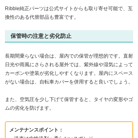
Ribble純正パーツは公式サイトからも取り寄せ可能で、互
換性のある代替部品も豊富です。
保管時の注意と劣化防止
長期間乗らない場合は、屋内での保管が理想的です。直射
日光や雨風にさらされる屋外では、紫外線や湿気によって
カーボンや塗装が劣化しやすくなります。屋内にスペース
がない場合は、自転車カバーを併用すると良いでしょう。
また、空気圧を少し下げて保管すると、タイヤの変形やゴ
ムの劣化を防げます。
メンテナンスポイント：