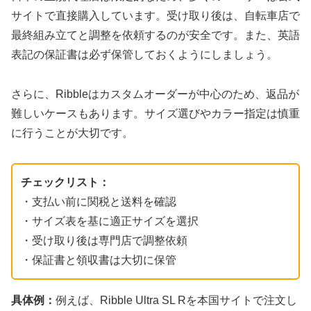
サイトで直接購入しています。受け取り後は、自転車店で
最終組み立てと調整を依頼するのが安全です。また、英語
表記の保証書は必ず保管しておくようにしましょう。
さらに、Ribbleはカスタムオーダーが中心のため、返品が
難しいケースもあります。サイズ選びやカラー指定は慎重
に行うことが大切です。
チェックリスト：
・支払い前に関税と送料を確認
・サイズ表を基に適正サイズを選択
・受け取り後は専門店で調整依頼
・保証書と領収書は大切に保管
具体例：
例えば、Ribble Ultra SL Rを本国サイトで注文し