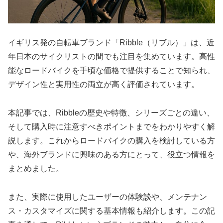
イギリス発の自転車ブランド「Ribble（リブル）」は、近
年日本のサイクリストの間でも注目を集めています。高性
能なロードバイクを手頃な価格で提供することで知られ、
デザイン性と実用性の両立が高く評価されています。
本記事では、Ribbleの歴史や特徴、シリーズごとの違い、
そして購入時に注意すべきポイントまでをわかりやすく解
説します。これからロードバイクの購入を検討している方
や、海外ブランドに興味のある方にとって、役立つ情報を
まとめました。
また、実際に使用したユーザーの体験談や、メンテナン
ス・カスタマイズに関する基本情報も紹介します。この記