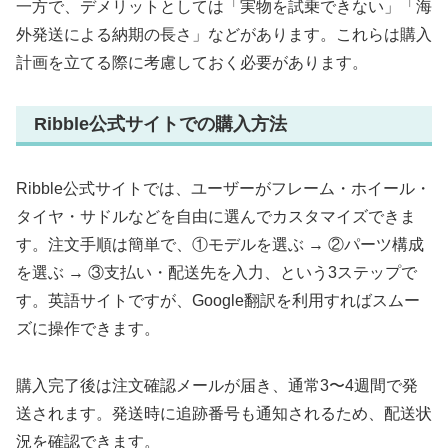
一方で、デメリットとしては「実物を試乗できない」「海
外発送による納期の長さ」などがあります。これらは購入
計画を立てる際に考慮しておく必要があります。
Ribble公式サイトでの購入方法
Ribble公式サイトでは、ユーザーがフレーム・ホイール・
タイヤ・サドルなどを自由に選んでカスタマイズできま
す。注文手順は簡単で、①モデルを選ぶ → ②パーツ構成
を選ぶ → ③支払い・配送先を入力、という3ステップで
す。英語サイトですが、Google翻訳を利用すればスムー
ズに操作できます。
購入完了後は注文確認メールが届き、通常3〜4週間で発
送されます。発送時に追跡番号も通知されるため、配送状
況を確認できます。