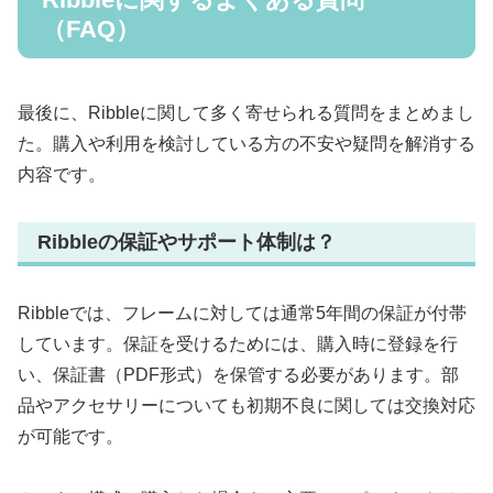
（FAQ）
最後に、Ribbleに関して多く寄せられる質問をまとめまし
た。購入や利用を検討している方の不安や疑問を解消する
内容です。
Ribbleの保証やサポート体制は？
Ribbleでは、フレームに対しては通常5年間の保証が付帯
しています。保証を受けるためには、購入時に登録を行
い、保証書（PDF形式）を保管する必要があります。部
品やアクセサリーについても初期不良に関しては交換対応
が可能です。