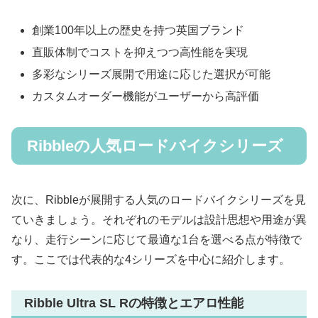
創業100年以上の歴史を持つ英国ブランド
直販体制でコストを抑えつつ高性能を実現
多彩なシリーズ展開で用途に応じた選択が可能
カスタムオーダー機能がユーザーから高評価
Ribbleの人気ロードバイクシリーズ
次に、Ribbleが展開する人気のロードバイクシリーズを見
ていきましょう。それぞれのモデルは設計思想や用途が異
なり、走行シーンに応じて最適な1台を選べる点が特徴で
す。ここでは代表的な4シリーズを中心に紹介します。
Ribble Ultra SL Rの特徴とエアロ性能