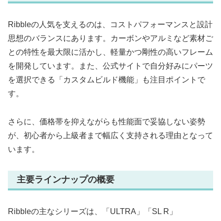
Ribbleの人気を支えるのは、コストパフォーマンスと設計
思想のバランスにあります。カーボンやアルミなど素材ご
との特性を最大限に活かし、軽量かつ剛性の高いフレーム
を開発しています。また、公式サイトで自分好みにパーツ
を選択できる「カスタムビルド機能」も注目ポイントで
す。
さらに、価格帯を抑えながらも性能面で妥協しない姿勢
が、初心者から上級者まで幅広く支持される理由となって
います。
主要ラインナップの概要
Ribbleの主なシリーズは、「ULTRA」「SL R」