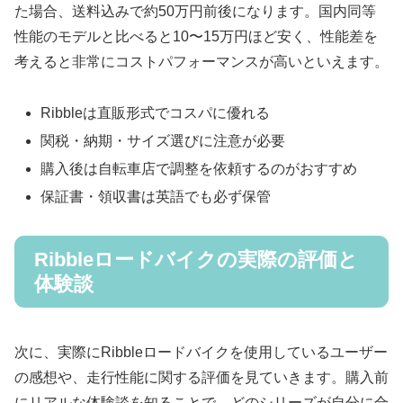
た場合、送料込みで約50万円前後になります。国内同等
性能のモデルと比べると10〜15万円ほど安く、性能差を
考えると非常にコストパフォーマンスが高いといえます。
Ribbleは直販形式でコスパに優れる
関税・納期・サイズ選びに注意が必要
購入後は自転車店で調整を依頼するのがおすすめ
保証書・領収書は英語でも必ず保管
Ribbleロードバイクの実際の評価と
体験談
次に、実際にRibbleロードバイクを使用しているユーザー
の感想や、走行性能に関する評価を見ていきます。購入前
にリアルな体験談を知ることで、どのシリーズが自分に合