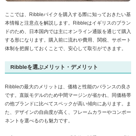
ここでは、Ribbleバイクを購入する際に知っておきたい基
本情報と注意点を解説します。Ribbleはイギリスのブラン
ドのため、日本国内では主にオンライン通販を通じて購入
する形になります。購入前に流れや費用、関税、サポート
体制を把握しておくことで、安心して取引ができます。
Ribbleを選ぶメリット・デメリット
Ribbleの最大のメリットは、価格と性能のバランスの良さ
です。直販モデルのため中間マージンが省かれ、同価格帯
の他ブランドに比べてスペックが高い傾向にあります。ま
た、デザインの自由度が高く、フレームカラーやコンポー
ネントを選べるのも魅力です。