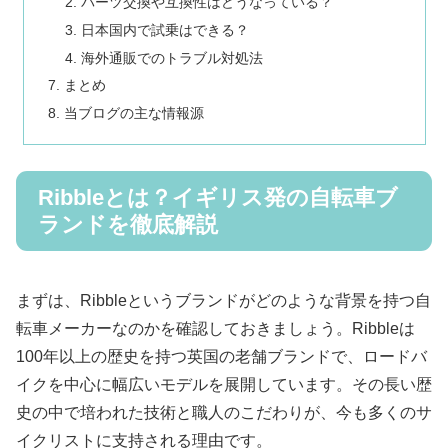
パーツ交換や互換性はどうなっている？
日本国内で試乗はできる？
海外通販でのトラブル対処法
まとめ
当ブログの主な情報源
Ribbleとは？イギリス発の自転車ブ
ランドを徹底解説
まずは、Ribbleというブランドがどのような背景を持つ自
転車メーカーなのかを確認しておきましょう。Ribbleは
100年以上の歴史を持つ英国の老舗ブランドで、ロードバ
イクを中心に幅広いモデルを展開しています。その長い歴
史の中で培われた技術と職人のこだわりが、今も多くのサ
イクリストに支持される理由です。