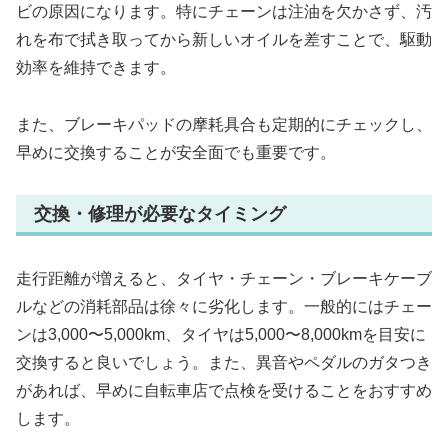
ビの原因になります。特にチェーンは注油を欠かさず、汚
れを布で拭き取ってから新しいオイルを差すことで、駆動
効率を維持できます。
また、ブレーキパッドの摩耗具合も定期的にチェックし、
早めに交換することが安全面でも重要です。
交換・修理が必要なタイミング
走行距離が増えると、タイヤ・チェーン・ブレーキケーブ
ルなどの消耗部品は徐々に劣化します。一般的にはチェー
ンは3,000〜5,000km、タイヤは5,000〜8,000kmを目安に
交換すると良いでしょう。また、異音やペダルのガタつき
があれば、早めに自転車店で点検を受けることをおすすめ
します。