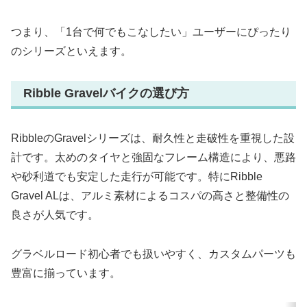
つまり、「1台で何でもこなしたい」ユーザーにぴったり
のシリーズといえます。
Ribble Gravelバイクの選び方
RibbleのGravelシリーズは、耐久性と走破性を重視した設
計です。太めのタイヤと強固なフレーム構造により、悪路
や砂利道でも安定した走行が可能です。特にRibble
Gravel ALは、アルミ素材によるコスパの高さと整備性の
良さが人気です。
グラベルロード初心者でも扱いやすく、カスタムパーツも
豊富に揃っています。