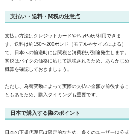
支払い・送料・関税の注意点
支払い方法はクレジットカードやPayPalが利用できま
す。送料は約150〜200ポンド（モデルやサイズによる）
で、日本への輸送時には関税と消費税が別途発生します。
関税はバイクの価格に応じて課税されるため、あらかじめ
概算を確認しておきましょう。
ただし、為替変動によって実際の支払い金額が前後するこ
ともあるため、購入タイミングも重要です。
日本で購入する際のポイント
日本の正規代理店は限定的なため、多くのユーザーは公式