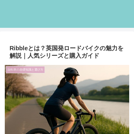
Ribbleとは？英国発ロードバイクの魅力を
解説｜人気シリーズと購入ガイド
自転車の基礎知識と選び方