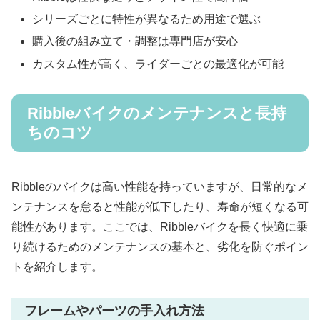
シリーズごとに特性が異なるため用途で選ぶ
購入後の組み立て・調整は専門店が安心
カスタム性が高く、ライダーごとの最適化が可能
Ribbleバイクのメンテナンスと長持
ちのコツ
Ribbleのバイクは高い性能を持っていますが、日常的なメ
ンテナンスを怠ると性能が低下したり、寿命が短くなる可
能性があります。ここでは、Ribbleバイクを長く快適に乗
り続けるためのメンテナンスの基本と、劣化を防ぐポイン
トを紹介します。
フレームやパーツの手入れ方法