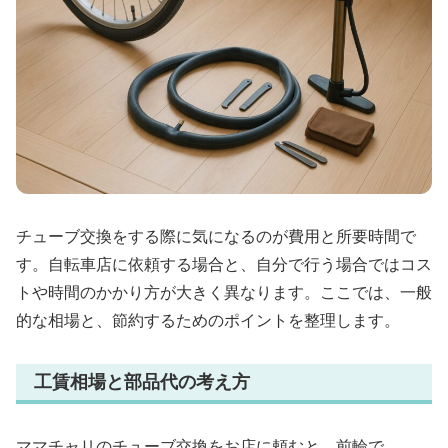
チューブ交換をする際に気になるのが費用と所要時間で
す。自転車店に依頼する場合と、自分で行う場合ではコス
トや時間のかかり方が大きく異なります。ここでは、一般
的な相場と、節約するためのポイントを整理します。
工賃相場と部品代の考え方
ママチャリのチューブ交換をお店に頼むと、前輪で