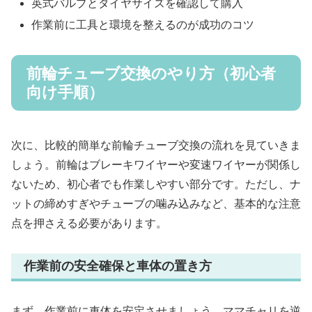
英式バルブとタイヤサイズを確認して購入
作業前に工具と環境を整えるのが成功のコツ
前輪チューブ交換のやり方（初心者
向け手順）
次に、比較的簡単な前輪チューブ交換の流れを見ていきま
しょう。前輪はブレーキワイヤーや変速ワイヤーが関係し
ないため、初心者でも作業しやすい部分です。ただし、ナ
ットの締めすぎやチューブの噛み込みなど、基本的な注意
点を押さえる必要があります。
作業前の安全確保と車体の置き方
まず、作業前に車体を安定させましょう。ママチャリを逆