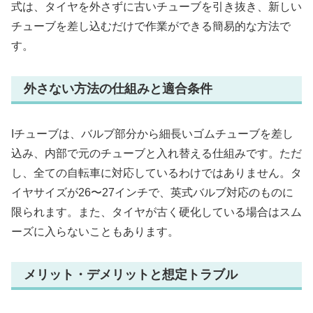
式は、タイヤを外さずに古いチューブを引き抜き、新しい
チューブを差し込むだけで作業ができる簡易的な方法で
す。
外さない方法の仕組みと適合条件
Iチューブは、バルブ部分から細長いゴムチューブを差し
込み、内部で元のチューブと入れ替える仕組みです。ただ
し、全ての自転車に対応しているわけではありません。タ
イヤサイズが26〜27インチで、英式バルブ対応のものに
限られます。また、タイヤが古く硬化している場合はスム
ーズに入らないこともあります。
メリット・デメリットと想定トラブル