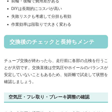
前輪・後輪で費用差がある
DIYは長期的にコスパが高い
失敗リスクも考慮して分担も有効
作業効率は段取りで大きく変わる
交換後のチェックと長持ちメンテ
チューブ交換が終わったら、走行前に各部の点検を行うこ
とが大切です。交換直後は空気圧やホイールのバランスが
安定していないこともあるため、短距離で試走して状態を
確認しましょう。
空気圧・フレ取り・ブレーキ調整の確認