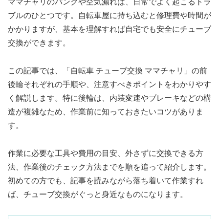
ママチャリのパンクや空気漏れは、日常でよく起こるトラ
ブルのひとつです。自転車屋に持ち込むと修理費や時間が
かかりますが、基本を理解すれば自宅でも安全にチューブ
交換ができます。
この記事では、「自転車 チューブ交換 ママチャリ」の前
後輪それぞれの手順や、注意すべきポイントをわかりやす
く解説します。特に後輪は、内装変速やブレーキなどの構
造が複雑なため、作業前に知っておきたいコツがありま
す。
作業に必要な工具や費用の目安、外さずに交換できる方
法、作業後のチェック方法までを順を追って紹介します。
初めての方でも、記事を読みながら落ち着いて作業すれ
ば、チューブ交換がぐっと身近なものになります。