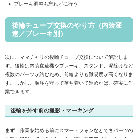
ブレーキ調整も忘れずに行う
後輪チューブ交換のやり方（内装変
速／ブレーキ別）
次に、ママチャリの後輪チューブ交換について解説しま
す。後輪は内装変速機やブレーキ、スタンド、泥除けなど
複数のパーツが絡むため、前輪よりも難易度が高くなりま
す。しかし、順序を守って落ち着いて進めれば、確実に作
業できます。
後輪を外す前の撮影・マーキング
まず、作業を始める前にスマートフォンなどで各パーツの