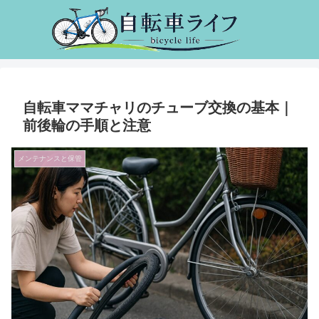
自転車ママチャリのチューブ交換の基本｜
前後輪の手順と注意
メンテナンスと保管