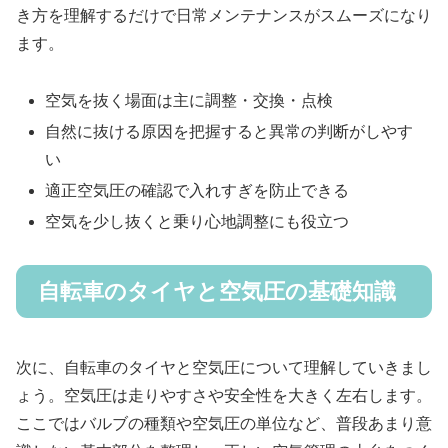
き方を理解するだけで日常メンテナンスがスムーズになり
ます。
空気を抜く場面は主に調整・交換・点検
自然に抜ける原因を把握すると異常の判断がしやす
い
適正空気圧の確認で入れすぎを防止できる
空気を少し抜くと乗り心地調整にも役立つ
自転車のタイヤと空気圧の基礎知識
次に、自転車のタイヤと空気圧について理解していきまし
ょう。空気圧は走りやすさや安全性を大きく左右します。
ここではバルブの種類や空気圧の単位など、普段あまり意