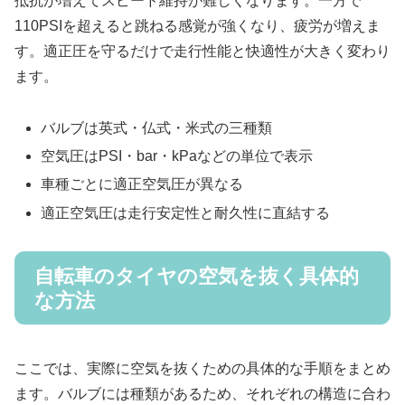
抵抗が増えてスピード維持が難しくなります。一方で
110PSIを超えると跳ねる感覚が強くなり、疲労が増えま
す。適正圧を守るだけで走行性能と快適性が大きく変わり
ます。
バルブは英式・仏式・米式の三種類
空気圧はPSI・bar・kPaなどの単位で表示
車種ごとに適正空気圧が異なる
適正空気圧は走行安定性と耐久性に直結する
自転車のタイヤの空気を抜く具体的
な方法
ここでは、実際に空気を抜くための具体的な手順をまとめ
ます。バルブには種類があるため、それぞれの構造に合わ