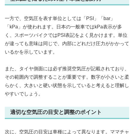
一方で、空気圧を表す単位としては「PSI」「bar」
「kPa」が使われます。日本の一般車ではkPa表示が多
く、スポーツバイクではPSI表記をよく見かけます。単位
が違っても意味は同じで、内部にどれだけ圧力がかかって
いるかを示しています。
また、タイヤ側面には必ず推奨空気圧が記載されており、
その範囲内で調整することが重要です。数字が小さいと柔
らかく、大きいと硬い状態を示していると考えると理解し
やすいでしょう。
適切な空気圧の目安と調整のポイント
次に、空気圧の目安は車種によって異なります。ママチャ