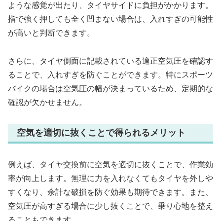
ような感覚が出たり、タイヤサイドに負担がかかります。
指で強く押しても全く凹まない場合は、入れすぎの可能性
が高いと判断できます。
さらに、タイヤ側面に記載されている適正空気圧を確認す
ることで、入れすぎを防ぐことができます。特にスポーツ
バイクの場合は空気圧の幅が決まっているため、定期的な
確認が欠かせません。
空気を適切に抜くことで得られるメリット
例えば、タイヤ交換前に空気を適切に抜くことで、作業効
率が向上します。無理に力を入れなくてもタイヤを外しや
すくなり、余計な破損を防ぐ効果も期待できます。また、
空気圧が高すぎる場合に少し抜くことで、乗り心地を整え
ることもできます。