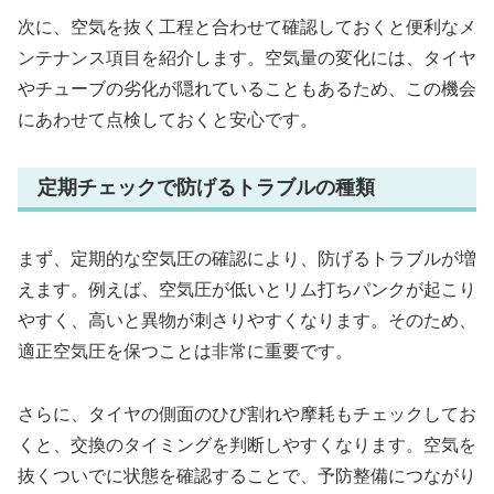
次に、空気を抜く工程と合わせて確認しておくと便利なメ
ンテナンス項目を紹介します。空気量の変化には、タイヤ
やチューブの劣化が隠れていることもあるため、この機会
にあわせて点検しておくと安心です。
定期チェックで防げるトラブルの種類
まず、定期的な空気圧の確認により、防げるトラブルが増
えます。例えば、空気圧が低いとリム打ちパンクが起こり
やすく、高いと異物が刺さりやすくなります。そのため、
適正空気圧を保つことは非常に重要です。
さらに、タイヤの側面のひび割れや摩耗もチェックしてお
くと、交換のタイミングを判断しやすくなります。空気を
抜くついでに状態を確認することで、予防整備につながり