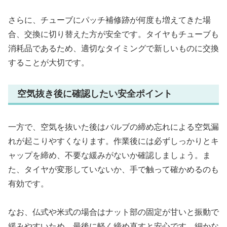
さらに、チューブにパッチ補修跡が何度も増えてきた場
合、交換に切り替えた方が安全です。タイヤもチューブも
消耗品であるため、適切なタイミングで新しいものに交換
することが大切です。
空気抜き後に確認したい安全ポイント
一方で、空気を抜いた後はバルブの締め忘れによる空気漏
れが起こりやすくなります。作業後には必ずしっかりとキ
ャップを締め、不要な緩みがないか確認しましょう。ま
た、タイヤが変形していないか、手で触って確かめるのも
有効です。
なお、仏式や米式の場合はナット部の固定が甘いと振動で
緩みやすいため、最後に軽く締め直すと安心です。細かな