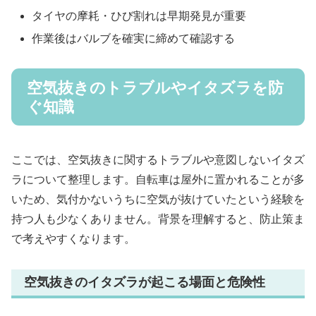
タイヤの摩耗・ひび割れは早期発見が重要
作業後はバルブを確実に締めて確認する
空気抜きのトラブルやイタズラを防
ぐ知識
ここでは、空気抜きに関するトラブルや意図しないイタズ
ラについて整理します。自転車は屋外に置かれることが多
いため、気付かないうちに空気が抜けていたという経験を
持つ人も少なくありません。背景を理解すると、防止策ま
で考えやすくなります。
空気抜きのイタズラが起こる場面と危険性