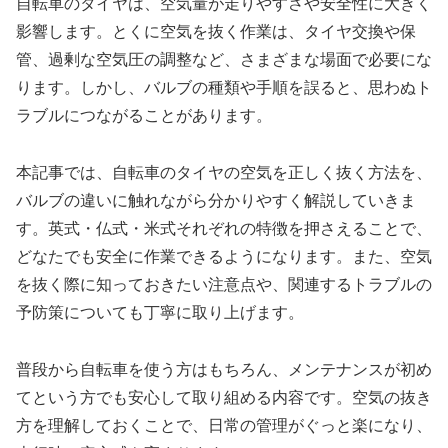
自転車のタイヤは、空気量が走りやすさや安全性に大きく
影響します。とくに空気を抜く作業は、タイヤ交換や保
管、過剰な空気圧の調整など、さまざまな場面で必要にな
ります。しかし、バルブの種類や手順を誤ると、思わぬト
ラブルにつながることがあります。
本記事では、自転車のタイヤの空気を正しく抜く方法を、
バルブの違いに触れながら分かりやすく解説していきま
す。英式・仏式・米式それぞれの特徴を押さえることで、
どなたでも安全に作業できるようになります。また、空気
を抜く際に知っておきたい注意点や、関連するトラブルの
予防策についても丁寧に取り上げます。
普段から自転車を使う方はもちろん、メンテナンスが初め
てという方でも安心して取り組める内容です。空気の抜き
方を理解しておくことで、日常の管理がぐっと楽になり、