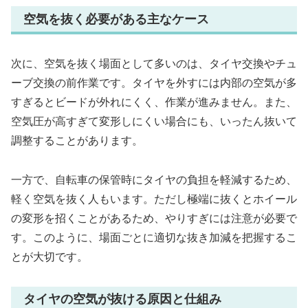
空気を抜く必要がある主なケース
次に、空気を抜く場面として多いのは、タイヤ交換やチュ
ーブ交換の前作業です。タイヤを外すには内部の空気が多
すぎるとビードが外れにくく、作業が進みません。また、
空気圧が高すぎて変形しにくい場合にも、いったん抜いて
調整することがあります。
一方で、自転車の保管時にタイヤの負担を軽減するため、
軽く空気を抜く人もいます。ただし極端に抜くとホイール
の変形を招くことがあるため、やりすぎには注意が必要で
す。このように、場面ごとに適切な抜き加減を把握するこ
とが大切です。
タイヤの空気が抜ける原因と仕組み