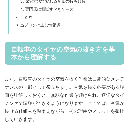
保管方法で変わる空気の持ち具合
専門店に相談すべきケース
まとめ
当ブログの主な情報源
自転車のタイヤの空気の抜き方を基
本から理解する
まず、自転車のタイヤの空気を抜く作業は日常的なメンテ
ナンスの一部として役立ちます。空気を抜く必要がある場
面を理解しておくと、無駄な作業を避けられ、適切なタイ
ミングで調整ができるようになります。ここでは、空気が
抜ける仕組みを踏まえながら、その理由やメリットを整理
していきます。