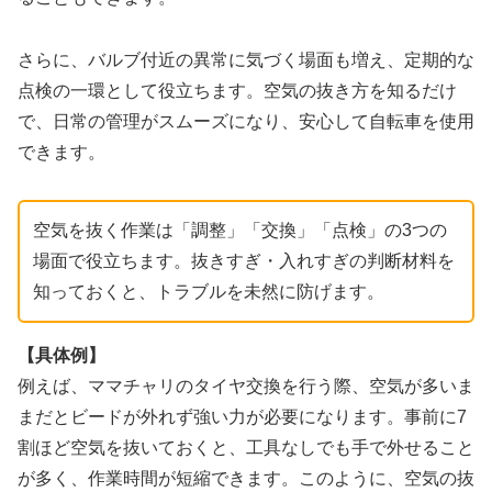
さらに、バルブ付近の異常に気づく場面も増え、定期的な
点検の一環として役立ちます。空気の抜き方を知るだけ
で、日常の管理がスムーズになり、安心して自転車を使用
できます。
空気を抜く作業は「調整」「交換」「点検」の3つの
場面で役立ちます。抜きすぎ・入れすぎの判断材料を
知っておくと、トラブルを未然に防げます。
【具体例】
例えば、ママチャリのタイヤ交換を行う際、空気が多いま
まだとビードが外れず強い力が必要になります。事前に7
割ほど空気を抜いておくと、工具なしでも手で外せること
が多く、作業時間が短縮できます。このように、空気の抜