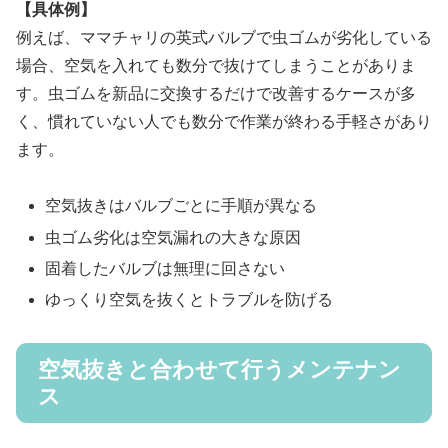
【具体例】
例えば、ママチャリの英式バルブで虫ゴムが劣化している
場合、空気を入れても数分で抜けてしまうことがありま
す。虫ゴムを新品に交換するだけで改善するケースが多
く、慣れていない人でも数分で作業が終わる手軽さがあり
ます。
空気抜きはバルブごとに手順が異なる
虫ゴム劣化は空気漏れの大きな原因
固着したバルブは無理に回さない
ゆっくり空気を抜くとトラブルを防げる
空気抜きと合わせて行うメンテナン
ス