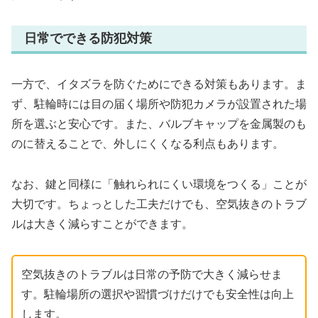
日常でできる防犯対策
一方で、イタズラを防ぐためにできる対策もあります。ま
ず、駐輪時には目の届く場所や防犯カメラが設置された場
所を選ぶと安心です。また、バルブキャップを金属製のも
のに替えることで、外しにくくなる利点もあります。
なお、鍵と同様に「触れられにくい環境をつくる」ことが
大切です。ちょっとした工夫だけでも、空気抜きのトラブ
ルは大きく減らすことができます。
空気抜きのトラブルは日常の予防で大きく減らせま
す。駐輪場所の選択や習慣づけだけでも安全性は向上
します。