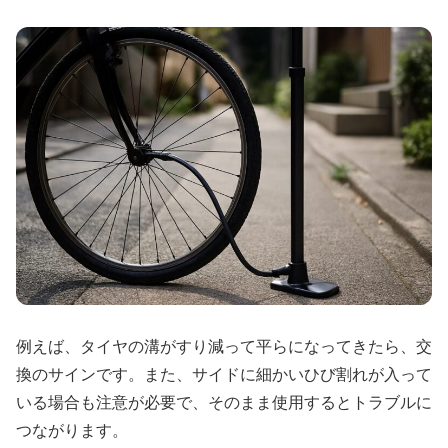
例えば、タイヤの溝がすり減って平らになってきたら、交
換のサインです。また、サイドに細かいひび割れが入って
いる場合も注意が必要で、そのまま使用するとトラブルに
つながります。