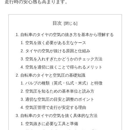
走行時の安心感も高まります。
目次
自転車のタイヤの空気の抜き方を基本から理解する
空気を抜く必要がある主なケース
タイヤの空気が抜ける原因と仕組み
空気を入れすぎたかどうかのチェック方法
空気を適切に抜くことで得られるメリット
自転車のタイヤと空気圧の基礎知識
バルブの種類（英式・仏式・米式）と特徴
空気圧を知るための基本単位と読み方
適切な空気圧の目安と調整のポイント
空気圧管理で走行が安定する理由
自転車のタイヤの空気を抜く具体的な方法
空気抜きに必要な工具と準備