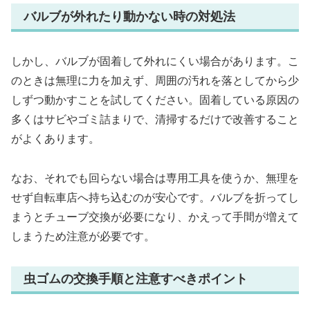
バルブが外れたり動かない時の対処法
しかし、バルブが固着して外れにくい場合があります。こ
のときは無理に力を加えず、周囲の汚れを落としてから少
しずつ動かすことを試してください。固着している原因の
多くはサビやゴミ詰まりで、清掃するだけで改善すること
がよくあります。
なお、それでも回らない場合は専用工具を使うか、無理を
せず自転車店へ持ち込むのが安心です。バルブを折ってし
まうとチューブ交換が必要になり、かえって手間が増えて
しまうため注意が必要です。
虫ゴムの交換手順と注意すべきポイント