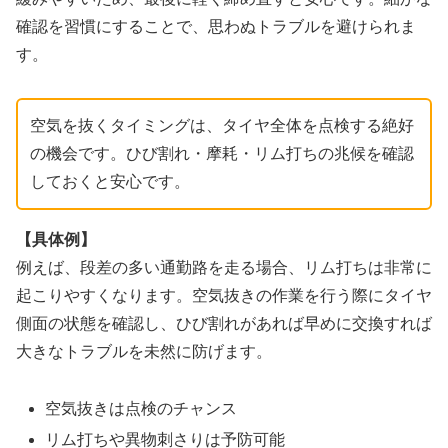
確認を習慣にすることで、思わぬトラブルを避けられま
す。
空気を抜くタイミングは、タイヤ全体を点検する絶好
の機会です。ひび割れ・摩耗・リム打ちの兆候を確認
しておくと安心です。
【具体例】
例えば、段差の多い通勤路を走る場合、リム打ちは非常に
起こりやすくなります。空気抜きの作業を行う際にタイヤ
側面の状態を確認し、ひび割れがあれば早めに交換すれば
大きなトラブルを未然に防げます。
空気抜きは点検のチャンス
リム打ちや異物刺さりは予防可能