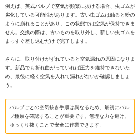
例えば、英式バルブで空気が頻繁に抜ける場合、虫ゴムが
劣化している可能性があります。古い虫ゴムは触ると粉の
ように崩れることがあり、この状態では空気が保持できま
せん。交換の際は、古いものを取り外し、新しい虫ゴムを
まっすぐ差し込むだけで完了します。
さらに、取り付けがずれていると空気漏れの原因になりま
す。新品でも折れ曲がっていれば圧力を維持できないた
め、最後に軽く空気を入れて漏れがないか確認しましょ
う。
バルブごとの空気抜き手順は異なるため、最初にバル
ブ種類を確認することが重要です。無理な力を避け、
ゆっくり抜くことで安全に作業できます。