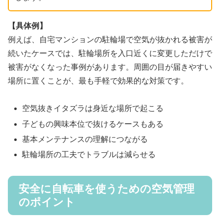
【具体例】
例えば、自宅マンションの駐輪場で空気が抜かれる被害が
続いたケースでは、駐輪場所を入口近くに変更しただけで
被害がなくなった事例があります。周囲の目が届きやすい
場所に置くことが、最も手軽で効果的な対策です。
空気抜きイタズラは身近な場所で起こる
子どもの興味本位で抜けるケースもある
基本メンテナンスの理解につながる
駐輪場所の工夫でトラブルは減らせる
安全に自転車を使うための空気管理
のポイント