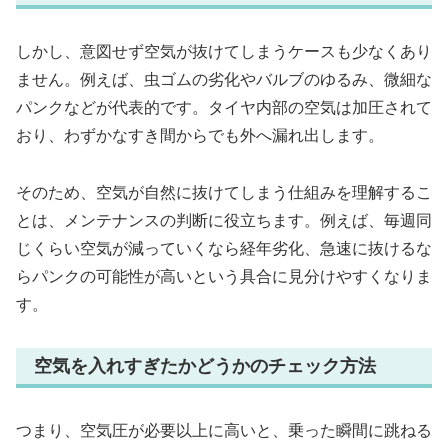
しかし、意図せず空気が抜けてしまうケースも少なくあり
ません。例えば、虫ゴムの劣化やバルブのゆるみ、微細な
パンクなどが代表的です。タイヤ内部の空気は加圧されて
おり、わずかなすき間からでも外へ漏れ出します。
そのため、空気が自然に抜けてしまう仕組みを理解するこ
とは、メンテナンスの判断に役立ちます。例えば、毎週同
じくらい空気が減っていくなら経年劣化、急速に抜けるな
らパンクの可能性が高いという具合に見分けやすくなりま
す。
空気を入れすぎたかどうかのチェック方法
つまり、空気圧が必要以上に高いと、乗った瞬間に跳ねる