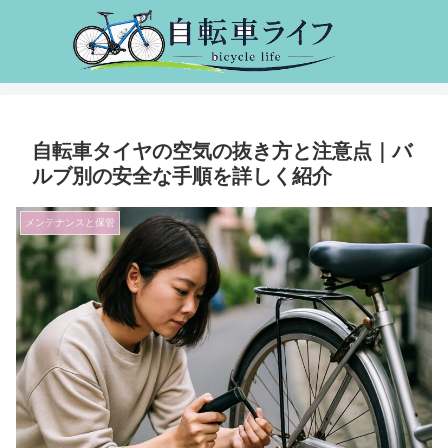
自転車タイヤの空気の抜き方と注意点｜バ
ルブ別の安全な手順を詳しく紹介
メンテナンスと保管