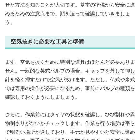
せた方法を知ることが大切です。基本の準備から安全に進
めるための注意点まで、順を追って確認していきましょ
う。
空気抜きに必要な工具と準備
まず、空気を抜くために特別な道具はほとんど必要ありま
せん。一般的な英式バルブの場合、キャップを外して押し
針を軽く押すだけで空気が抜けます。ただし、仏式や米式
では専用の操作が必要になるため、事前にバルブの種類を
確認しておくようにしましょう。
さらに、作業前にはタイヤの状態を確認し、ひび割れや異
物刺さりがないかチェックします。作業を行う場所は平ら
で明るい場所が適しており、手元が見やすいと安全に進め