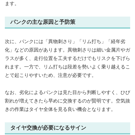
ます。
パンクの主な原因と予防策
次に、パンクには「異物刺さり」「リム打ち」「経年劣
化」などの原因があります。異物刺さりは細い金属片やガ
ラスが多く、走行位置を工夫するだけでもリスクを下げら
れます。一方で、リム打ちは段差を勢いよく乗り越えるこ
とで起こりやすいため、注意が必要です。
なお、劣化によるパンクは見た目から判断しやすく、ひび
割れが増えてきたら早めに交換するのが賢明です。空気抜
きの作業はタイヤ全体を見る良い機会となります。
タイヤ交換が必要になるサイン