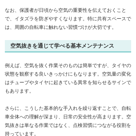
なお、保護者が日頃から空気の重要性を伝えておくこと
で、イタズラを防ぎやすくなります。特に共有スペースで
は、周囲の自転車に触れない習慣づけが大切です。
空気抜きを通じて学べる基本メンテナンス
例えば、空気を抜く作業そのものは簡単ですが、タイヤの
状態を観察する良いきっかけにもなります。空気量の変化
はチューブやタイヤに起きている異常を知らせるサインで
もあります。
さらに、こうした基本的な手入れを繰り返すことで、自転
車全体への理解が深まり、日常の安全性が高まります。空
気抜きは単なる作業ではなく、点検習慣につながる役割を
持っています。