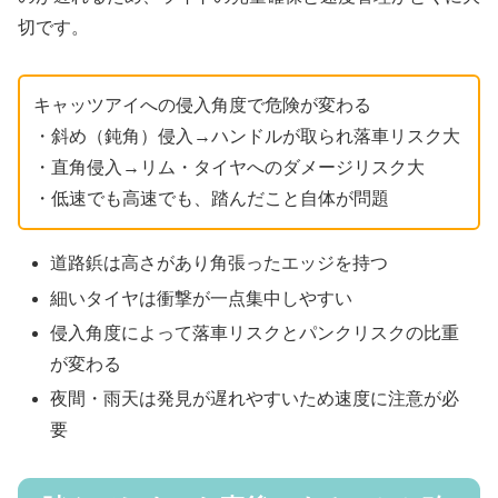
切です。
キャッツアイへの侵入角度で危険が変わる
・斜め（鈍角）侵入→ハンドルが取られ落車リスク大
・直角侵入→リム・タイヤへのダメージリスク大
・低速でも高速でも、踏んだこと自体が問題
道路鋲は高さがあり角張ったエッジを持つ
細いタイヤは衝撃が一点集中しやすい
侵入角度によって落車リスクとパンクリスクの比重
が変わる
夜間・雨天は発見が遅れやすいため速度に注意が必
要