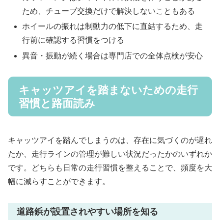
ため、チューブ交換だけで解決しないこともある
ホイールの振れは制動力の低下に直結するため、走
行前に確認する習慣をつける
異音・振動が続く場合は専門店での全体点検が安心
キャッツアイを踏まないための走行
習慣と路面読み
キャッツアイを踏んでしまうのは、存在に気づくのが遅れ
たか、走行ラインの管理が難しい状況だったかのいずれか
です。どちらも日常の走行習慣を整えることで、頻度を大
幅に減らすことができます。
道路鋲が設置されやすい場所を知る