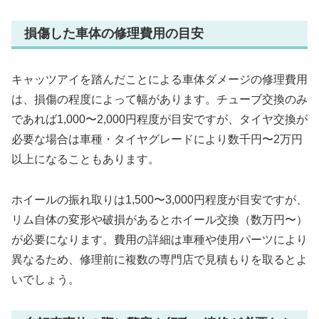
損傷した車体の修理費用の目安
キャッツアイを踏んだことによる車体ダメージの修理費用
は、損傷の程度によって幅があります。チューブ交換のみ
であれば1,000〜2,000円程度が目安ですが、タイヤ交換が
必要な場合は車種・タイヤグレードにより数千円〜2万円
以上になることもあります。
ホイールの振れ取りは1,500〜3,000円程度が目安ですが、
リム自体の変形や破損があるとホイール交換（数万円〜）
が必要になります。費用の詳細は車種や使用パーツにより
異なるため、修理前に複数の専門店で見積もりを取るとよ
いでしょう。