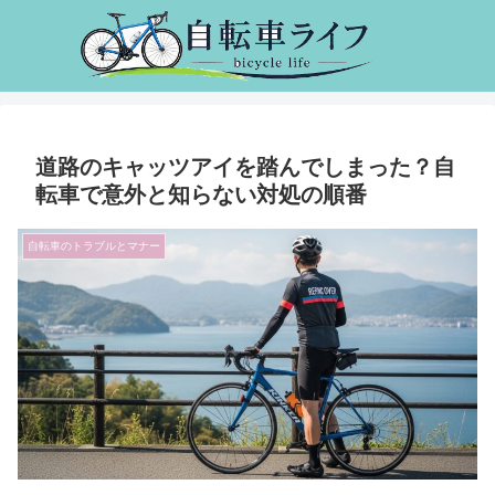
道路のキャッツアイを踏んでしまった？自
転車で意外と知らない対処の順番
自転車のトラブルとマナー