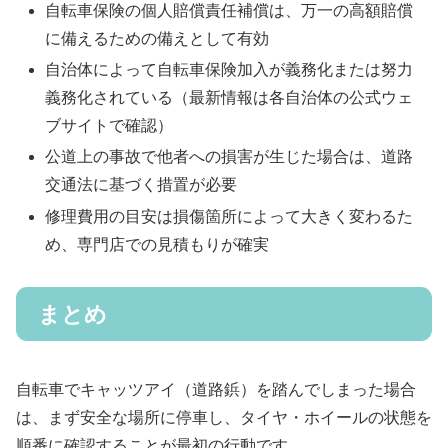
自転車保険の個人賠償責任補償は、万一の高額賠償
に備えるための備えとして有効
自治体によって自転車保険加入が義務化または努力
義務化されている（最新情報は各自治体の公式ウェ
ブサイトで確認）
公道上の事故で他者への損害が生じた場合は、道路
交通法に基づく措置が必要
修理費用の目安は損傷箇所によって大きく変わるた
め、専門店での見積もりが確実
まとめ
自転車でキャッツアイ（道路鋲）を踏んでしまった場合
は、まず安全な場所に停車し、タイヤ・ホイールの状態を
順番に確認することが最初の行動です。