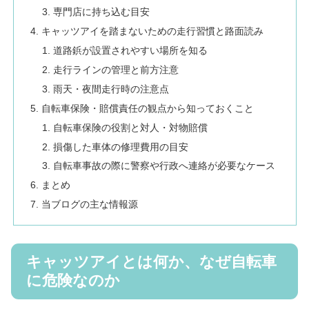
専門店に持ち込む目安
キャッツアイを踏まないための走行習慣と路面読み
道路鋲が設置されやすい場所を知る
走行ラインの管理と前方注意
雨天・夜間走行時の注意点
自転車保険・賠償責任の観点から知っておくこと
自転車保険の役割と対人・対物賠償
損傷した車体の修理費用の目安
自転車事故の際に警察や行政へ連絡が必要なケース
まとめ
当ブログの主な情報源
キャッツアイとは何か、なぜ自転車
に危険なのか