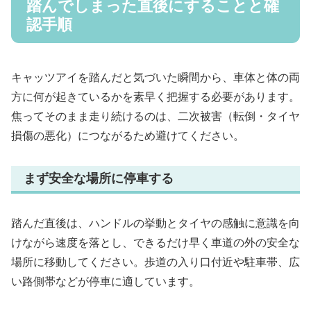
踏んでしまった直後にすることと確
認手順
キャッツアイを踏んだと気づいた瞬間から、車体と体の両
方に何が起きているかを素早く把握する必要があります。
焦ってそのまま走り続けるのは、二次被害（転倒・タイヤ
損傷の悪化）につながるため避けてください。
まず安全な場所に停車する
踏んだ直後は、ハンドルの挙動とタイヤの感触に意識を向
けながら速度を落とし、できるだけ早く車道の外の安全な
場所に移動してください。歩道の入り口付近や駐車帯、広
い路側帯などが停車に適しています。