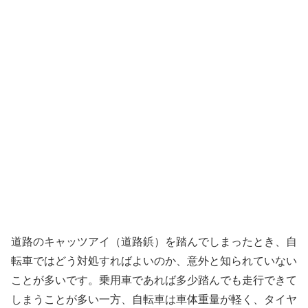
道路のキャッツアイ（道路鋲）を踏んでしまったとき、自
転車ではどう対処すればよいのか、意外と知られていない
ことが多いです。乗用車であれば多少踏んでも走行できて
しまうことが多い一方、自転車は車体重量が軽く、タイヤ