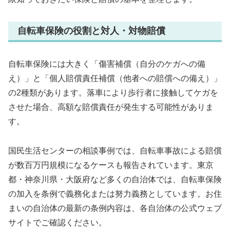
自転車保険の役割と対人・対物賠償
自転車保険には大きく「傷害補償（自分のケガへの備
え）」と「個人賠償責任補償（他者への賠償への備え）」
の2種類があります。落車により歩行者に接触してケガを
させた場合、高額な賠償責任が発生する可能性がありま
す。
国民生活センターの相談事例では、自転車事故による賠償
が数百万円規模になるケースも報告されています。東京
都・神奈川県・大阪府など多くの自治体では、自転車保険
の加入を条例で義務化または努力義務としています。お住
まいの自治体の最新の条例内容は、各自治体の公式ウェブ
サイトでご確認ください。