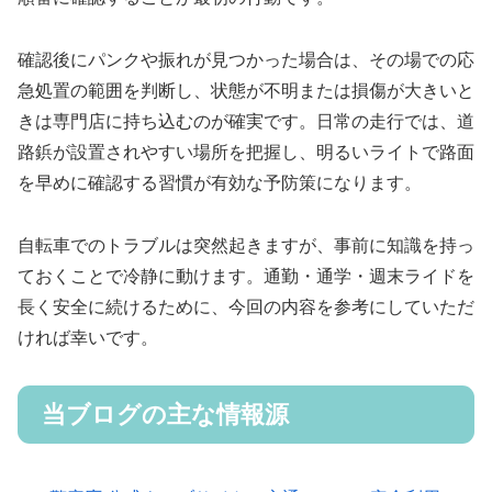
確認後にパンクや振れが見つかった場合は、その場での応
急処置の範囲を判断し、状態が不明または損傷が大きいと
きは専門店に持ち込むのが確実です。日常の走行では、道
路鋲が設置されやすい場所を把握し、明るいライトで路面
を早めに確認する習慣が有効な予防策になります。
自転車でのトラブルは突然起きますが、事前に知識を持っ
ておくことで冷静に動けます。通勤・通学・週末ライドを
長く安全に続けるために、今回の内容を参考にしていただ
ければ幸いです。
当ブログの主な情報源