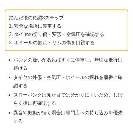
踏んだ後の確認3ステップ
1. 安全な場所に停車する
2. タイヤの切り傷・変形・空気圧を確認する
3. ホイールの振れ・リムの傷を目視する
パンクの疑いがあればすぐに停車し、無理な走行は
避ける
タイヤの外傷・空気圧・ホイールの振れを順番に確
認する
スローパンクは見た目では分かりにくいため、しば
らく後に再確認する
異音や振動が続く場合は専門店への持ち込みを優先
する