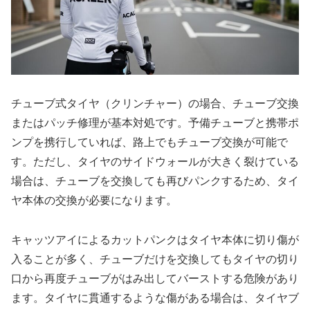
チューブ式タイヤ（クリンチャー）の場合、チューブ交換
またはパッチ修理が基本対処です。予備チューブと携帯ポ
ンプを携行していれば、路上でもチューブ交換が可能で
す。ただし、タイヤのサイドウォールが大きく裂けている
場合は、チューブを交換しても再びパンクするため、タイ
ヤ本体の交換が必要になります。
キャッツアイによるカットパンクはタイヤ本体に切り傷が
入ることが多く、チューブだけを交換してもタイヤの切り
口から再度チューブがはみ出してバーストする危険があり
ます。タイヤに貫通するような傷がある場合は、タイヤブ