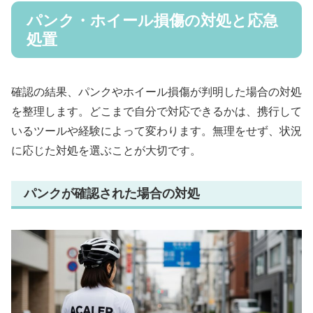
パンク・ホイール損傷の対処と応急
処置
確認の結果、パンクやホイール損傷が判明した場合の対処
を整理します。どこまで自分で対応できるかは、携行して
いるツールや経験によって変わります。無理をせず、状況
に応じた対処を選ぶことが大切です。
パンクが確認された場合の対処