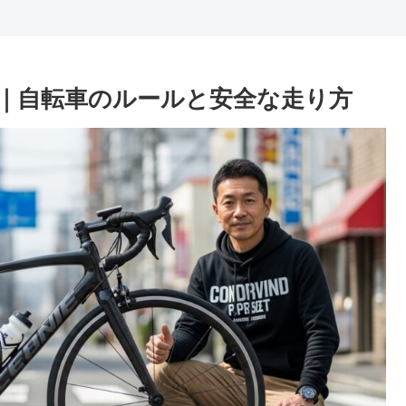
｜自転車のルールと安全な走り方