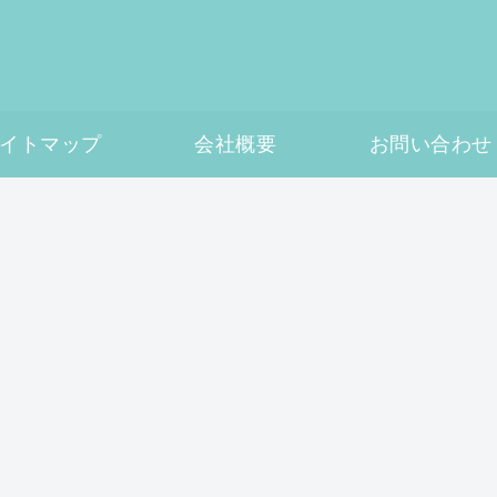
イトマップ
会社概要
お問い合わせ