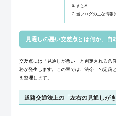
まとめ
当ブログの主な情報
見通しの悪い交差点とは何か、自
交差点には「見通しが悪い」と判定される条
務が発生します。この章では、法令上の定義
を整理します。
道路交通法上の「左右の見通しが