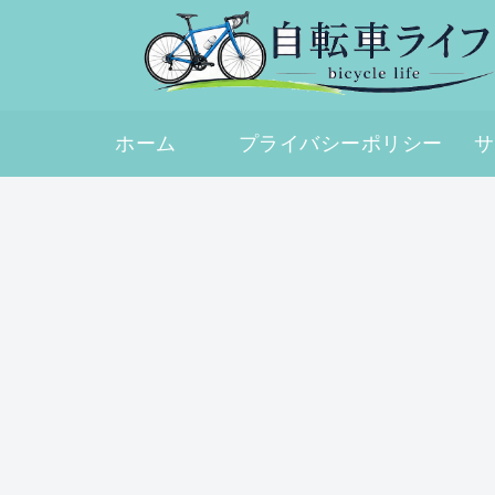
ホーム
プライバシーポリシー
サ