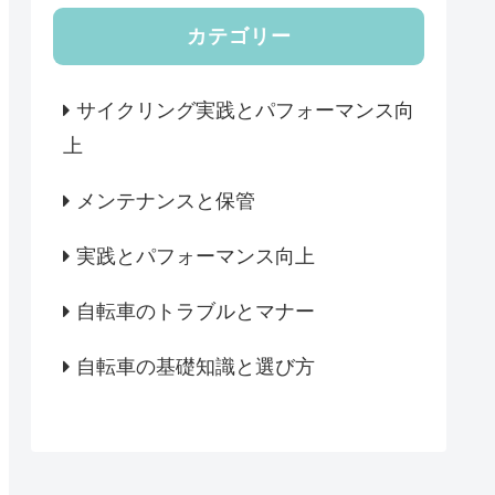
カテゴリー
サイクリング実践とパフォーマンス向
上
メンテナンスと保管
実践とパフォーマンス向上
自転車のトラブルとマナー
自転車の基礎知識と選び方