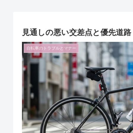
見通しの悪い交差点と優先道路
自転車のトラブルとマナー