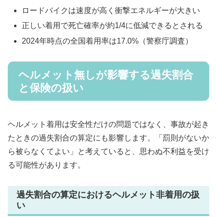
ロードバイクは速度が高く衝撃エネルギーが大きい
正しい着用で死亡確率が約1/4に低減できるとされる
2024年時点の全国着用率は17.0%（警察庁調査）
ヘルメット無しが影響する過失割合
と保険の扱い
ヘルメット着用は安全性だけの問題ではなく、事故が起き
たときの過失割合の算定にも影響します。「罰則がないか
ら被らなくてよい」と考えていると、思わぬ不利益を受け
る可能性があります。
過失割合の算定におけるヘルメット非着用の扱
い