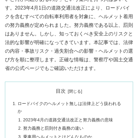
す。2023年4月1日の道路交通法改正により、ロードバイ
クを含むすべての自転車利用者を対象に、ヘルメット着用
の努力義務が定められました。努力義務である以上、罰則
はありません。しかし、知っておくべき安全上のリスクと
法的な影響が明確になってきています。本記事では、法律
の内容・事故リスク・過失割合への影響・ヘルメットの選
び方を順に整理します。正確な情報は、警察庁や国土交通
省の公式ページでもご確認いただけます。
目次
ロードバイクのヘルメット無しは法律上どう扱われる
か
2023年4月の道路交通法改正と努力義務の意味
努力義務と罰則付き義務の違い
乗車用ヘルメットとはどんなものか