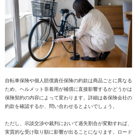
自転車保険や個人賠償責任保険の約款は商品ごとに異なる
ため、ヘルメット非着用が補償に直接影響するかどうかは
保険契約の内容によって変わります。詳細は各保険会社の
約款を確認するか、問い合わせるとよいでしょう。
ただし、示談交渉や裁判において過失割合が変動すれば、
実質的な受け取り額に影響が出ることになります。ロード