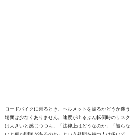
ロードバイクに乗るとき、ヘルメットを被るかどうか迷う
場面は少なくありません。速度が出るぶん転倒時のリスク
は大きいと感じつつも、「法律上はどうなのか」「被らな
いと何か問題があるのか」という疑問を持つ人は多いで