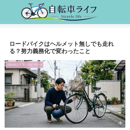
ロードバイクはヘルメット無しでも走れ
る？努力義務化で変わったこと
自転車のトラブルとマナー