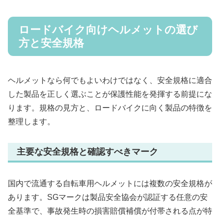
ロードバイク向けヘルメットの選び
方と安全規格
ヘルメットなら何でもよいわけではなく、安全規格に適合
した製品を正しく選ぶことが保護性能を発揮する前提にな
ります。規格の見方と、ロードバイクに向く製品の特徴を
整理します。
主要な安全規格と確認すべきマーク
国内で流通する自転車用ヘルメットには複数の安全規格が
あります。SGマークは製品安全協会が認証する任意の安
全基準で、事故発生時の損害賠償補償が付帯される点が特