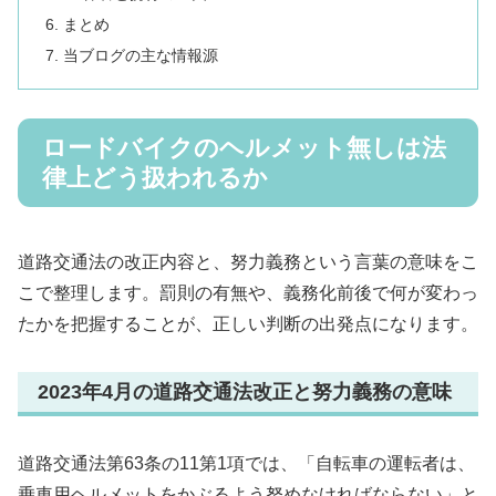
まとめ
当ブログの主な情報源
ロードバイクのヘルメット無しは法
律上どう扱われるか
道路交通法の改正内容と、努力義務という言葉の意味をこ
こで整理します。罰則の有無や、義務化前後で何が変わっ
たかを把握することが、正しい判断の出発点になります。
2023年4月の道路交通法改正と努力義務の意味
道路交通法第63条の11第1項では、「自転車の運転者は、
乗車用ヘルメットをかぶるよう努めなければならない」と