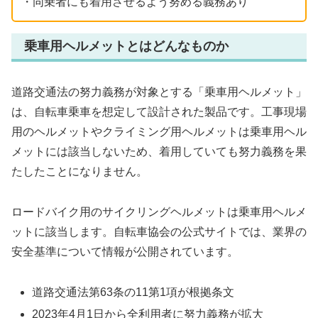
・同乗者にも着用させるよう努める義務あり
乗車用ヘルメットとはどんなものか
道路交通法の努力義務が対象とする「乗車用ヘルメット」
は、自転車乗車を想定して設計された製品です。工事現場
用のヘルメットやクライミング用ヘルメットは乗車用ヘル
メットには該当しないため、着用していても努力義務を果
たしたことになりません。
ロードバイク用のサイクリングヘルメットは乗車用ヘルメ
ットに該当します。自転車協会の公式サイトでは、業界の
安全基準について情報が公開されています。
道路交通法第63条の11第1項が根拠条文
2023年4月1日から全利用者に努力義務が拡大