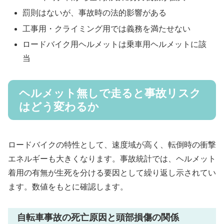
罰則はないが、事故時の法的影響がある
工事用・クライミング用では義務を満たせない
ロードバイク用ヘルメットは乗車用ヘルメットに該
当
ヘルメット無しで走ると事故リスク
はどう変わるか
ロードバイクの特性として、速度域が高く、転倒時の衝撃
エネルギーも大きくなります。事故統計では、ヘルメット
着用の有無が生死を分ける要因として繰り返し示されてい
ます。数値をもとに確認します。
自転車事故の死亡原因と頭部損傷の関係