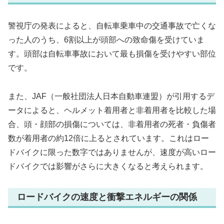
警視庁の発表によると、自転車乗車中の交通事故で亡くな
った人のうち、6割以上が頭部への致命傷を受けていま
す。頭部は自転車事故において最も損傷を受けやすい部位
です。
また、JAF（一般社団法人日本自動車連盟）が引用するデ
ータによると、ヘルメット着用者と非着用者を比較した場
合、頭・顔部の損傷については、非着用者の死者・負傷者
数が着用者の約12倍に上るとされています。これはロー
ドバイクに限った数字ではありませんが、速度が高いロー
ドバイクでは影響がさらに大きくなると考えられます。
ロードバイクの速度と衝撃エネルギーの関係