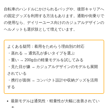
自転車のハンドルにかけられるバッグや、後部キャリアへ
の固定グッズを利用する方法もあります。通勤や街乗りで
の使用なら、デイリーユース向けのカジュアルデザインの
ヘルメットも選択肢として増えています。
よくある疑問：着用をためらう理由別の対応
・蒸れる → 通気孔が多いタイプを選ぶ
・重い → 200g台の軽量モデルを試してみる
・見た目が嫌 → カジュアルデザインのモデルも展開
されている
・携行が面倒 → コンパクト設計や収納グッズを活用
する
最新モデルは通気性・軽量性が大幅に改善されてい
る