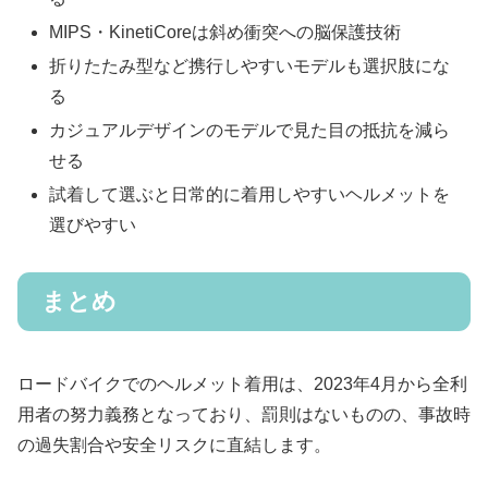
MIPS・KinetiCoreは斜め衝突への脳保護技術
折りたたみ型など携行しやすいモデルも選択肢にな
る
カジュアルデザインのモデルで見た目の抵抗を減ら
せる
試着して選ぶと日常的に着用しやすいヘルメットを
選びやすい
まとめ
ロードバイクでのヘルメット着用は、2023年4月から全利
用者の努力義務となっており、罰則はないものの、事故時
の過失割合や安全リスクに直結します。