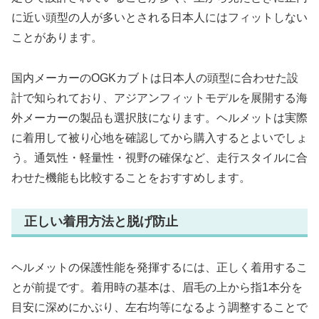
に近い頭型の人が多いとされる日本人にはフィットしない
ことがあります。
国内メーカーのOGKカブトは日本人の頭型に合わせた設
計で知られており、アジアンフィットモデルを展開する海
外メーカーの製品も選択肢になります。ヘルメットは実際
に着用して被り心地を確認してから購入するとよいでしょ
う。通気性・軽量性・視野の確保など、走行スタイルに合
わせた機能も比較することをおすすめします。
正しい着用方法と脱げ防止
ヘルメットの保護性能を発揮するには、正しく着用するこ
とが前提です。着用時の基本は、眉毛の上から指1本分を
目安に深めにかぶり、左右均等になるよう調整することで