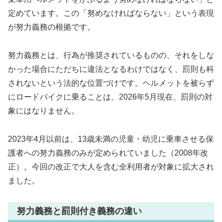
定めています。この「努めなければならない」という表現
が努力義務の根拠です。
努力義務とは、行為が推奨されているものの、それをしな
かった場合にただちに違法となるわけではなく、罰則も科
されないという法的な位置づけです。ヘルメットを被らず
にロードバイクに乗ることは、2026年5月現在、罰則の対
象にはなりません。
2023年4月以前は、13歳未満の児童・幼児に乗車させる保
護者への努力義務のみが定められていました（2008年改
正）。今回の改正で大人を含む全利用者が対象に拡大され
ました。
努力義務と罰則付き義務の違い