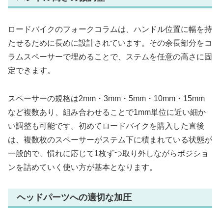
ロードバイクのフォークコラムは、ハンドル位置に幅を持
たせるために長めに設計されています。その余長部分をコ
ラムスペーサーで埋めることで、ステムを任意の高さに固
定できます。
スペーサーの規格は2mm・3mm・5mm・10mm・15mm
など複数あり、組み合わせることで1mm単位に近い細か
い調整も可能です。初めてロードバイクを購入した直後
は、複数枚のスペーサーがステム下に積まれている状態が
一般的で、慣れに応じて1枚ずつ取り外しながらポジショ
ンを詰めていく使い方が基本となります。
ヘッドパーツへの適切な加圧