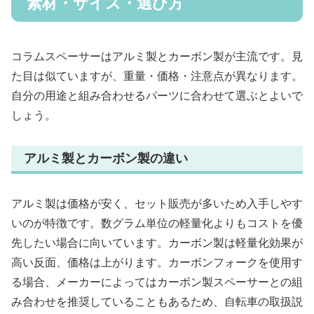
素材・サイズ・選び方
コラムスペーサーはアルミ製とカーボン製が主流です。見
た目は似ていますが、重量・価格・注意点が異なります。
自分の用途と組み合わせるパーツに合わせて選ぶとよいで
しょう。
アルミ製とカーボン製の違い
アルミ製は価格が安く、セット販売が多いため入手しやす
いのが特徴です。数グラム単位の軽量化よりもコストを優
先したい場合に向いています。カーボン製は軽量化効果が
高い反面、価格は上がります。カーボンフォークを使用す
る場合、メーカーによってはカーボン製スペーサーとの組
み合わせを推奨していることもあるため、自転車の取扱説