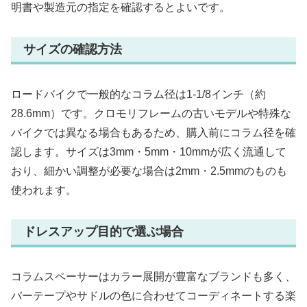
明書や製造元の指定を確認するとよいです。
サイズの確認方法
ロードバイクで一般的なコラム径は1-1/8インチ（約
28.6mm）です。クロモリフレームの古いモデルや特殊な
バイクでは異なる場合もあるため、購入前にコラム径を確
認します。サイズは3mm・5mm・10mmが広く流通して
おり、細かい調整が必要な場合は2mm・2.5mmのものも
使われます。
ドレスアップ目的で選ぶ場合
コラムスペーサーはカラー展開が豊富なブランドも多く、
バーテープやサドルの色に合わせてコーディネートする楽