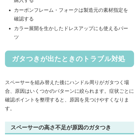
購入する
カーボンフレーム・フォークは製造元の素材指定を
確認する
カラー展開を生かしたドレスアップにも使えるパー
ツ
ガタつきが出たときのトラブル対処
スペーサーを組み替えた後にハンドル周りがガタつく場
合、原因はいくつかのパターンに絞られます。症状ごとに
確認ポイントを整理すると、原因を見つけやすくなりま
す。
スペーサーの高さ不足が原因のガタつき