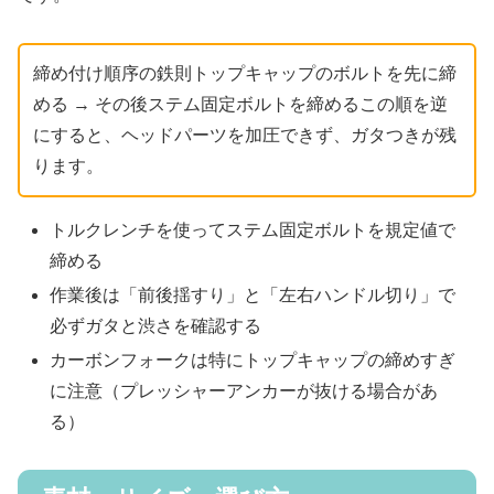
締め付け順序の鉄則トップキャップのボルトを先に締
める → その後ステム固定ボルトを締めるこの順を逆
にすると、ヘッドパーツを加圧できず、ガタつきが残
ります。
トルクレンチを使ってステム固定ボルトを規定値で
締める
作業後は「前後揺すり」と「左右ハンドル切り」で
必ずガタと渋さを確認する
カーボンフォークは特にトップキャップの締めすぎ
に注意（プレッシャーアンカーが抜ける場合があ
る）