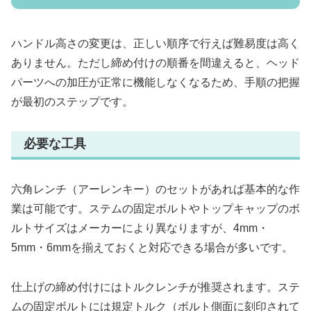
ハンドル高さの変更は、正しい順序で行えば難易度は高く
ありません。ただし締め付けの順番を間違えると、ヘッド
パーツへの加圧が正常に機能しなくなるため、手順の把握
が最初のステップです。
必要な工具
六角レンチ（アーレンキー）のセットがあれば基本的な作
業は可能です。ステムの固定ボルトやトップキャップのボ
ルトサイズはメーカーにより異なりますが、4mm・
5mm・6mmを揃えておくと対応できる場合が多いです。
仕上げの締め付けにはトルクレンチが推奨されます。ステ
ムの固定ボルトには規定トルク（ボルト側面に刻印されて