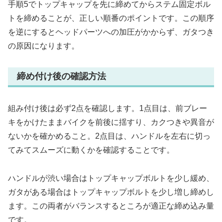
手順5でトップキャップを先に締めてからステム固定ボル
トを締めることが、正しい順番のポイントです。この順序
を逆にするとヘッドパーツへの加圧がかからず、ガタつき
の原因になります。
締め付け後の確認方法
組み付け後は必ず2点を確認します。1点目は、前ブレー
キをかけたままバイクを前後に揺すり、カクつきや異音が
ないかを確かめること。2点目は、ハンドルを左右に切っ
てみてスムーズに動くかを確認することです。
ハンドルが渋い場合はトップキャップボルトを少し緩め、
ガタがある場合はトップキャップボルトを少し増し締めし
ます。この両者がバランスするところが適正な締め込み量
です。