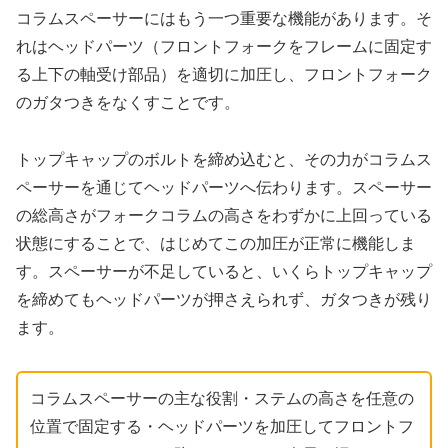
コラムスペーサーにはもう一つ重要な機能があります。そ
れはヘッドパーツ（フロントフォークをフレームに固定す
る上下の軸受け部品）を適切に加圧し、フロントフォーク
のガタつきをなくすことです。
トップキャップのボルトを締め込むと、その力がコラムス
ペーサーを通じてヘッドパーツへ伝わります。スペーサー
の総高さがフォークコラムの高さをわずかに上回っている
状態にすることで、はじめてこの加圧が正常に機能しま
す。スペーサーが不足していると、いくらトップキャップ
を締めてもヘッドパーツが押さえられず、ガタつきが残り
ます。
コラムスペーサーの主な役割・ステムの高さを任意の
位置で固定する・ヘッドパーツを加圧してフロントフ