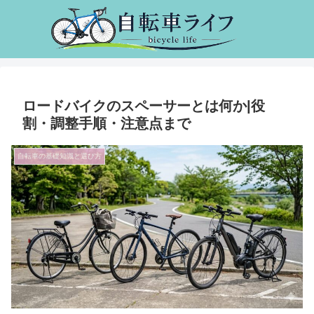
ロードバイクのスペーサーとは何か|役
割・調整手順・注意点まで
自転車の基礎知識と選び方