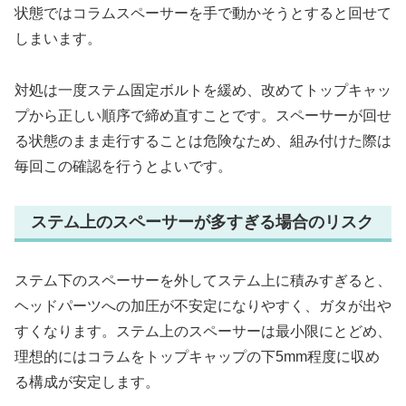
状態ではコラムスペーサーを手で動かそうとすると回せて
しまいます。
対処は一度ステム固定ボルトを緩め、改めてトップキャッ
プから正しい順序で締め直すことです。スペーサーが回せ
る状態のまま走行することは危険なため、組み付けた際は
毎回この確認を行うとよいです。
ステム上のスペーサーが多すぎる場合のリスク
ステム下のスペーサーを外してステム上に積みすぎると、
ヘッドパーツへの加圧が不安定になりやすく、ガタが出や
すくなります。ステム上のスペーサーは最小限にとどめ、
理想的にはコラムをトップキャップの下5mm程度に収め
る構成が安定します。