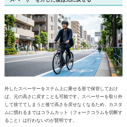
外したスペーサーをステム上に乗せる形で保管しておけ
ば、元の高さに戻すことも可能です。スペーサーを取り外
して捨ててしまうと後で高さを戻せなくなるため、カスタ
ムに慣れるまではコラムカット（フォークコラムを切断す
ること）は行わないのが賢明です。