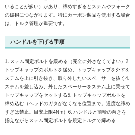
いることが多い）があり、締めすぎるとステムやフォーク
の破損につながります。特にカーボン製品を使用する場合
は、トルク管理が重要です。
ハンドルを下げる手順
1. ステム固定ボルトを緩める（完全に外さなくてよい）2.
トップキャップのボルトを緩め、トップキャップを外す3.
ステムを上に引き抜き、取り外したいスペーサーを抜く4.
ステムを差し込み、外したスペーサーをステム上に乗せて
トップキャップをセットする5. トップキャップボルトを
締め込む（ヘッドのガタがなくなる位置まで。過度な締め
すぎは禁止。目安上限4Nm）6. ハンドルと前輪の向きを
揃えながらステム固定ボルトを規定トルクで締める