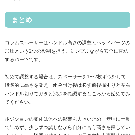
まとめ
コラムスペーサーはハンドル高さの調整とヘッドパーツの
加圧という2つの役割を担う、シンプルながら安全に直結
するパーツです。
初めて調整する場合は、スペーサーを1〜2枚ずつ外して
段階的に高さを変え、組み付け後は必ず前後揺すりと左右
ハンドル切りでガタと渋さを確認するところから始めてみ
てください。
ポジションの変化は体への影響も大きいため、無理に一度
で詰めず、少しずつ試しながら自分に合う高さを探してい