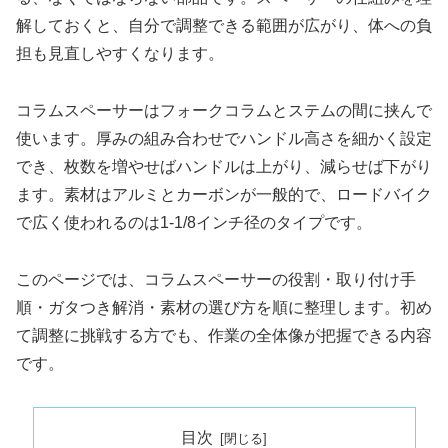
解しておくと、自分で調整できる範囲が広がり、体への負
担も見直しやすくなります。
コラムスペーサーはフォークコラムとステムの間に挟んで
使います。厚みの組み合わせでハンドル高さを細かく設定
でき、枚数を増やせばハンドルは上がり、減らせば下がり
ます。素材はアルミとカーボンが一般的で、ロードバイク
で広く使われるのは1-1/8インチ径のタイプです。
このページでは、コラムスペーサーの役割・取り付け手
順・ガタつき解消・素材の選び方を順に整理します。初め
て調整に挑戦する方でも、作業の全体像が把握できる内容
です。
目次