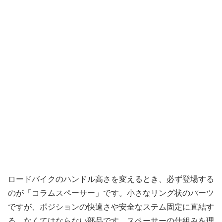
ロードバイクのハンドル高さを変えるとき、必ず登場する
のが「コラムスペーサー」です。小さなリング状のパーツ
ですが、ポジションの快適さや安全なステム固定に直結す
る、なくてはならない部品です。スペーサーの仕組みを理