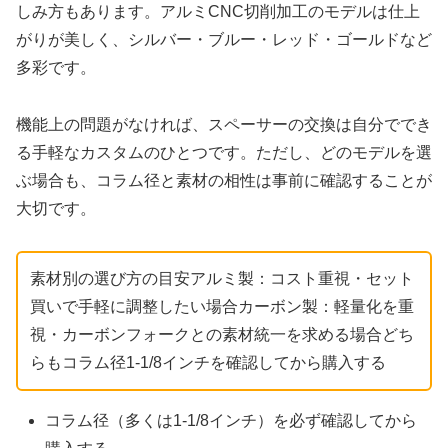
しみ方もあります。アルミCNC切削加工のモデルは仕上
がりが美しく、シルバー・ブルー・レッド・ゴールドなど
多彩です。
機能上の問題がなければ、スペーサーの交換は自分ででき
る手軽なカスタムのひとつです。ただし、どのモデルを選
ぶ場合も、コラム径と素材の相性は事前に確認することが
大切です。
素材別の選び方の目安アルミ製：コスト重視・セット
買いで手軽に調整したい場合カーボン製：軽量化を重
視・カーボンフォークとの素材統一を求める場合どち
らもコラム径1-1/8インチを確認してから購入する
コラム径（多くは1-1/8インチ）を必ず確認してから