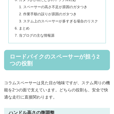
スペーサーの高さ不足が原因のガタつき
作業手順の誤りが原因のガタつき
ステム上のスペーサーが多すぎる場合のリスク
まとめ
当ブログの主な情報源
ロードバイクのスペーサーが担う2
つの役割
コラムスペーサーは見た目が地味ですが、ステム周りの機
能を2つの面で支えています。どちらの役割も、安全で快
適な走行に直接関わります。
ハンドル高さの微調整