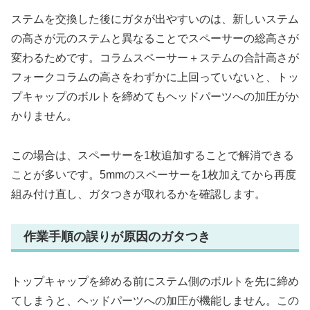
ステムを交換した後にガタが出やすいのは、新しいステム
の高さが元のステムと異なることでスペーサーの総高さが
変わるためです。コラムスペーサー＋ステムの合計高さが
フォークコラムの高さをわずかに上回っていないと、トッ
プキャップのボルトを締めてもヘッドパーツへの加圧がか
かりません。
この場合は、スペーサーを1枚追加することで解消できる
ことが多いです。5mmのスペーサーを1枚加えてから再度
組み付け直し、ガタつきが取れるかを確認します。
作業手順の誤りが原因のガタつき
トップキャップを締める前にステム側のボルトを先に締め
てしまうと、ヘッドパーツへの加圧が機能しません。この