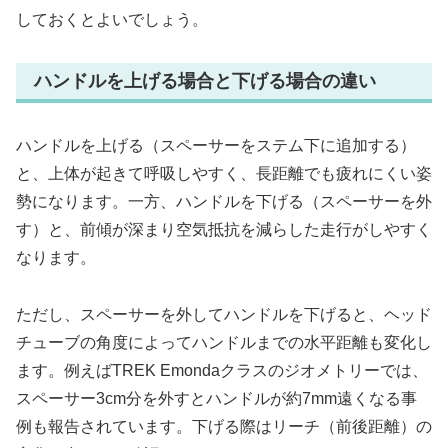
しておくとよいでしょう。
ハンドルを上げる場合と下げる場合の違い
ハンドルを上げる（スペーサーをステム下に追加する）
と、上体が起きて呼吸しやすく、長距離でも疲れにくい姿
勢になります。一方、ハンドルを下げる（スペーサーを外
す）と、前傾が深まり空気抵抗を減らした走行がしやすく
なります。
ただし、スペーサーを外してハンドルを下げると、ヘッド
チューブの角度によってハンドルまでの水平距離も変化し
ます。例えばTREK Emondaクラスのジオメトリーでは、
スペーサー3cm分を外すとハンドルが約7mm遠くなる事
例も報告されています。下げる際はリーチ（前後距離）の