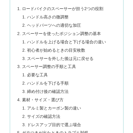
ロードバイクのスペーサーが担う2つの役割
ハンドル高さの微調整
ヘッドパーツへの適切な加圧
スペーサーを使ったポジション調整の基本
ハンドルを上げる場合と下げる場合の違い
初心者が始めるときの目安枚数
スペーサーを外した後は元に戻せる
スペーサー調整の手順と工具
必要な工具
ハンドルを下げる手順
締め付け後の確認方法
素材・サイズ・選び方
アルミ製とカーボン製の違い
サイズの確認方法
ドレスアップ目的で選ぶ場合
ガタつきが出たときのトラブル対処