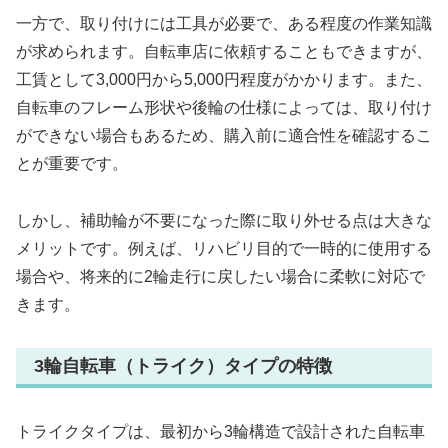
一方で、取り付けには工具が必要で、ある程度の作業知識
が求められます。自転車店に依頼することもできますが、
工賃として3,000円から5,000円程度がかかります。また、
自転車のフレーム形状や後輪の仕様によっては、取り付け
ができない場合もあるため、購入前に適合性を確認するこ
とが重要です。
しかし、補助輪が不要になった際に取り外せる点は大きな
メリットです。例えば、リハビリ目的で一時的に使用する
場合や、将来的に2輪走行に戻したい場合に柔軟に対応で
きます。
3輪自転車（トライク）タイプの特徴
トライクタイプは、最初から3輪構造で設計された自転車