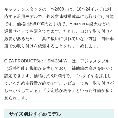
キャプテンスタッグの「Y-2608」は、18〜24インチに対
応する汎用モデルで、外装変速機搭載車にも取り付け可能
です。価格は約6,000円と手頃で、Amazonや楽天などの
通販サイトでも購入できます。ただし、自分で取り付ける
必要があるため、工具の扱いに慣れていない方は、自転車
店での取り付けを依頼することをおすすめします。
GIZA PRODUCTSの「SM-284-W」は、アジャスタブル
（調整可能）機能が充実しており、補助輪の高さを細かく
設定できます。価格は約8,000円で、ゴムタイヤを採用し
ているため走行音が静かです。レビューでも「取り付けが
しっかりしている」「安定感がある」といった評価が多く
見られます。
サイズ別おすすめモデル