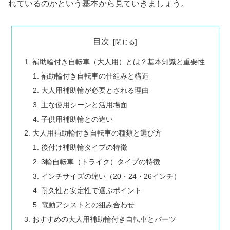
れているのかという基本から見ていきましょう。
目次
補助輪付き自転車（大人用）とは？基本知識と重要性
補助輪付き自転車の仕組みと構造
大人用補助輪が必要とされる理由
主な使用シーンと活用場面
子供用補助輪との違い
大人用補助輪付き自転車の種類と選び方
後付け補助輪タイプの特徴
3輪自転車（トライク）タイプの特徴
インチサイズの違い（20・24・26インチ）
耐久性と安定性で選ぶポイント
電動アシストとの組み合わせ
おすすめの大人用補助輪付き自転車とパーツ