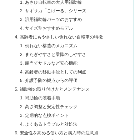
あさひ自転車の大人用補助輪
サギサカ「こげーる」シリーズ
汎用補助輪パーツのおすすめ
サイズ別おすすめモデル
高齢者にもやさしい倒れない自転車の特徴
倒れない構造のメカニズム
またぎやすさと乗降のしやすさ
腰当てサドルなど安心機能
高齢者の移動手段としての利点
介護予防の観点からの評価
補助輪の取り付け方とメンテナンス
補助輪の装着手順
高さ調整と安定性チェック
定期的な点検ポイント
よくあるトラブルと対処法
安全性を高める使い方と購入時の注意点