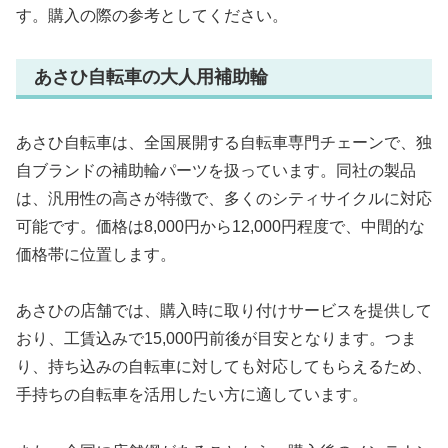
す。購入の際の参考としてください。
あさひ自転車の大人用補助輪
あさひ自転車は、全国展開する自転車専門チェーンで、独
自ブランドの補助輪パーツを扱っています。同社の製品
は、汎用性の高さが特徴で、多くのシティサイクルに対応
可能です。価格は8,000円から12,000円程度で、中間的な
価格帯に位置します。
あさひの店舗では、購入時に取り付けサービスを提供して
おり、工賃込みで15,000円前後が目安となります。つま
り、持ち込みの自転車に対しても対応してもらえるため、
手持ちの自転車を活用したい方に適しています。