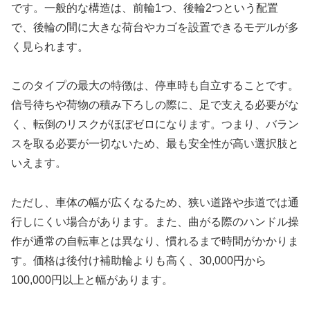
です。一般的な構造は、前輪1つ、後輪2つという配置
で、後輪の間に大きな荷台やカゴを設置できるモデルが多
く見られます。
このタイプの最大の特徴は、停車時も自立することです。
信号待ちや荷物の積み下ろしの際に、足で支える必要がな
く、転倒のリスクがほぼゼロになります。つまり、バラン
スを取る必要が一切ないため、最も安全性が高い選択肢と
いえます。
ただし、車体の幅が広くなるため、狭い道路や歩道では通
行しにくい場合があります。また、曲がる際のハンドル操
作が通常の自転車とは異なり、慣れるまで時間がかかりま
す。価格は後付け補助輪よりも高く、30,000円から
100,000円以上と幅があります。