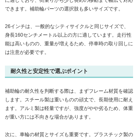
に適しており、街乗りから少し長めの移動まで幅広く対応
できます。補助輪パーツの選択肢も多いサイズです。
26インチは、一般的なシティサイクルと同じサイズで、
身長160センチメートル以上の方に適しています。走行性
能は高いものの、重量が増えるため、停車時の取り回しに
は注意が必要です。
耐久性と安定性で選ぶポイント
補助輪の耐久性を判断する際は、まずフレーム材質を確認
します。スチール製は重いものの頑丈で、長期使用に耐え
ます。アルミ製は軽量ですが、強度がやや劣るため、体重
が重い方には不向きな場合があります。
次に、車輪の材質とサイズも重要です。プラスチック製の