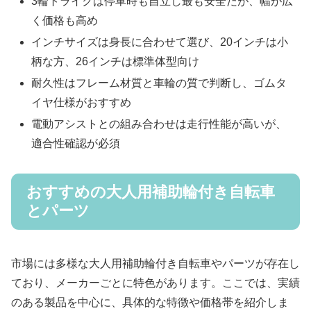
3輪トライクは停車時も自立し最も安全だが、幅が広
く価格も高め
インチサイズは身長に合わせて選び、20インチは小
柄な方、26インチは標準体型向け
耐久性はフレーム材質と車輪の質で判断し、ゴムタ
イヤ仕様がおすすめ
電動アシストとの組み合わせは走行性能が高いが、
適合性確認が必須
おすすめの大人用補助輪付き自転車
とパーツ
市場には多様な大人用補助輪付き自転車やパーツが存在し
ており、メーカーごとに特色があります。ここでは、実績
のある製品を中心に、具体的な特徴や価格帯を紹介しま