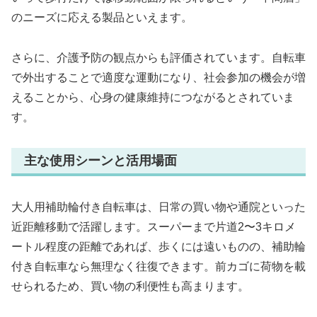
のニーズに応える製品といえます。
さらに、介護予防の観点からも評価されています。自転車
で外出することで適度な運動になり、社会参加の機会が増
えることから、心身の健康維持につながるとされていま
す。
主な使用シーンと活用場面
大人用補助輪付き自転車は、日常の買い物や通院といった
近距離移動で活躍します。スーパーまで片道2〜3キロメ
ートル程度の距離であれば、歩くには遠いものの、補助輪
付き自転車なら無理なく往復できます。前カゴに荷物を載
せられるため、買い物の利便性も高まります。