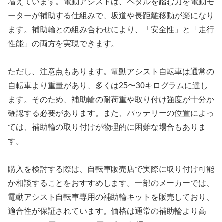
増えています。電動アシストは、ペダルを踏む力を電動モ
ーターが補助する仕組みで、坂道や長距離移動が楽になり
ます。補助輪との組み合わせにより、「安全性」と「走行
性能」の両方を実現できます。
ただし、注意点もあります。電動アシスト自転車は通常の
自転車より重量があり、多くは25〜30キログラムに達し
ます。そのため、補助輪の耐荷重や取り付け強度が十分か
確認する必要があります。また、バッテリーの位置によっ
ては、補助輪の取り付けが物理的に困難な場合もありま
す。
購入を検討する際は、自転車販売店で実際に取り付け可能
か相談することをおすすめします。一部のメーカーでは、
電動アシスト自転車専用の補助輪キットを販売しており、
適合性が保証されています。価格は通常の補助輪より高