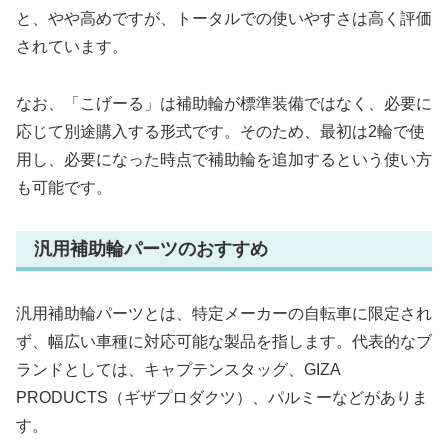
と、やや高めですが、トータルでの使いやすさは高く評価
されています。
なお、「こげーる」は補助輪が標準装備ではなく、必要に
応じて別途購入する形式です。そのため、最初は2輪で使
用し、必要になった時点で補助輪を追加するという使い方
も可能です。
汎用補助輪パーツのおすすめ
汎用補助輪パーツとは、特定メーカーの自転車に限定され
ず、幅広い車種に対応可能な製品を指します。代表的なブ
ランドとしては、キャプテンスタッグ、GIZA
PRODUCTS（ギザプロダクツ）、パルミーなどがありま
す。