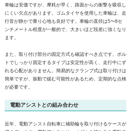
車輪は安価ですが、摩耗が早く、路面からの衝撃を吸収し
にくい欠点があります。ゴムタイヤを使用した車輪は、走
行音が静かで乗り心地も良好です。車輪の直径は5〜8セ
ンチメートル程度が一般的で、大きいほど段差に強くなり
ます。
また、取り付け部分の固定方式も確認すべき点です。ボル
トでしっかり固定するタイプは安定性が高く、走行中にず
れる心配がありません。簡易的なクランプ式は取り付けは
簡単ですが、振動で緩む可能性があるため、定期的な点検
が必要です。
電動アシストとの組み合わせ
近年、電動アシスト自転車に補助輪を取り付けるケースが