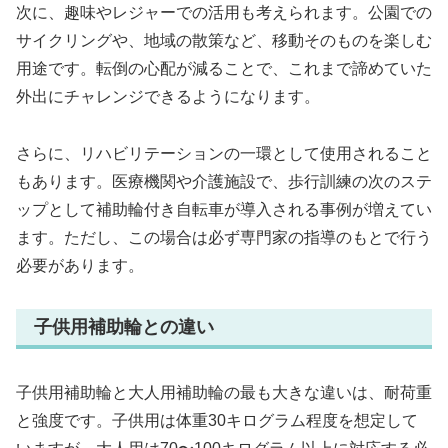
次に、趣味やレジャーでの活用も考えられます。公園での
サイクリングや、地域の散策など、移動そのものを楽しむ
用途です。転倒の心配が減ることで、これまで諦めていた
外出にチャレンジできるようになります。
さらに、リハビリテーションの一環として使用されること
もあります。医療機関や介護施設で、歩行訓練の次のステ
ップとして補助輪付き自転車が導入される事例が増えてい
ます。ただし、この場合は必ず専門家の指導のもとで行う
必要があります。
子供用補助輪との違い
子供用補助輪と大人用補助輪の最も大きな違いは、耐荷重
と強度です。子供用は体重30キログラム程度を想定して