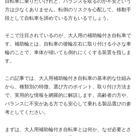
自転車に乗りたいけれど、バランスを取るのが不安という
方は少なくありません。転倒のリスクを心配して、移動手
段として自転車を諦めている方もいるでしょう。
そこで注目されているのが、大人用の補助輪付き自転車で
す。補助輪とは、自転車の後輪左右に取り付ける小さな車
輪のことで、車体が傾いても倒れにくくする装置を指しま
す。
この記事では、大人用補助輪付き自転車の基本的な仕組み
から、種類別の特徴、選び方のポイント、取り付け方法ま
で、実用的な情報を網羅的に解説します。高齢者の方や、
バランスに不安がある方でも安心して乗れる製品選びの参
考としてください。
まずは、大人用補助輪付き自転車とは何か、なぜ必要とさ