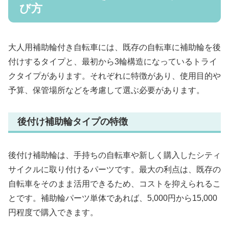
び方
大人用補助輪付き自転車には、既存の自転車に補助輪を後
付けするタイプと、最初から3輪構造になっているトライ
クタイプがあります。それぞれに特徴があり、使用目的や
予算、保管場所などを考慮して選ぶ必要があります。
後付け補助輪タイプの特徴
後付け補助輪は、手持ちの自転車や新しく購入したシティ
サイクルに取り付けるパーツです。最大の利点は、既存の
自転車をそのまま活用できるため、コストを抑えられるこ
とです。補助輪パーツ単体であれば、5,000円から15,000
円程度で購入できます。