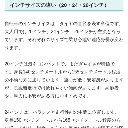
インチサイズの違い（20・24・26インチ）
自転車のインチサイズは、タイヤの直径を表す単位です。
大人用では20インチ、24インチ、26インチが主流となっ
ています。それぞれのサイズで乗り心地や適応身長が変わ
ります。
20インチは最もコンパクトで、またぎやすさが特徴で
す。身長140センチメートルから155センチメートル程度
の小柄な方に適しています。重心が低く安定感があります
が、長距離走行では疲れやすい傾向があります。高齢者
や、脚力に不安がある方におすすめです。
24インチは、バランスと走行性能の中間に位置します。
身長150センチメートルから165センチメートル程度の方