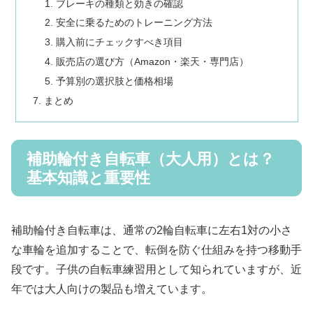
ブレーキの種類と効きの確認
安全に乗るためのトレーニング方法
購入前にチェックすべき項目
販売店の選び方（Amazon・楽天・専門店）
予算別の選択肢と価格相場
まとめ
補助輪付き自転車（大人用）とは？
基本知識と重要性
補助輪付き自転車は、通常の2輪自転車に左右1対の小さ
な車輪を追加することで、転倒を防ぐ仕組みを持つ移動手
段です。子供の自転車練習用として知られていますが、近
年では大人向けの製品も増えています。