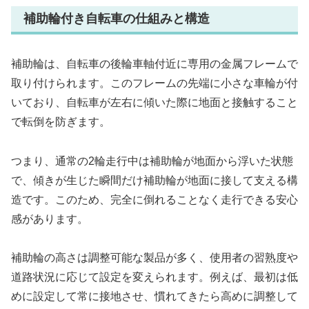
補助輪付き自転車の仕組みと構造
補助輪は、自転車の後輪車軸付近に専用の金属フレームで
取り付けられます。このフレームの先端に小さな車輪が付
いており、自転車が左右に傾いた際に地面と接触すること
で転倒を防ぎます。
つまり、通常の2輪走行中は補助輪が地面から浮いた状態
で、傾きが生じた瞬間だけ補助輪が地面に接して支える構
造です。このため、完全に倒れることなく走行できる安心
感があります。
補助輪の高さは調整可能な製品が多く、使用者の習熟度や
道路状況に応じて設定を変えられます。例えば、最初は低
めに設定して常に接地させ、慣れてきたら高めに調整して