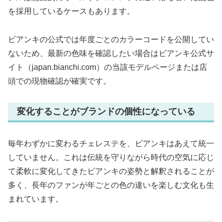
を採用しているケースもあります。
ビアンキの公式では年度ごとのカラーコードを公開してい
ないため、最新の色味を確認したい場合はビアンキ公式サ
イト（japan.bianchi.com）の当該モデルページまたは店
頭での現物確認が確実です。
変化することがブランドの個性になっている
毎年わずかに変わるチェレステを、ビアンキはあえて統一
していません。これは伝統を守りながら時代の空気に応じ
て柔軟に変化してきたビアンキの姿勢と解釈されることが
多く、長年のファンが年ごとの色の違いを楽しむ文化も生
まれています。