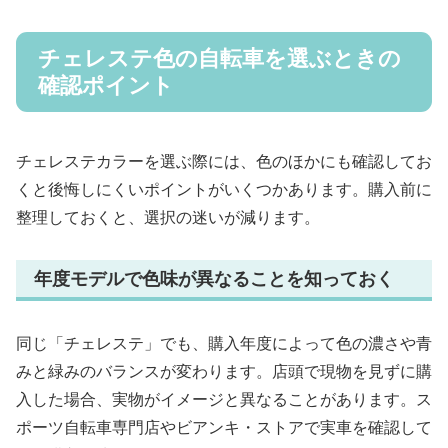
チェレステ色の自転車を選ぶときの
確認ポイント
チェレステカラーを選ぶ際には、色のほかにも確認してお
くと後悔しにくいポイントがいくつかあります。購入前に
整理しておくと、選択の迷いが減ります。
年度モデルで色味が異なることを知っておく
同じ「チェレステ」でも、購入年度によって色の濃さや青
みと緑みのバランスが変わります。店頭で現物を見ずに購
入した場合、実物がイメージと異なることがあります。ス
ポーツ自転車専門店やビアンキ・ストアで実車を確認して