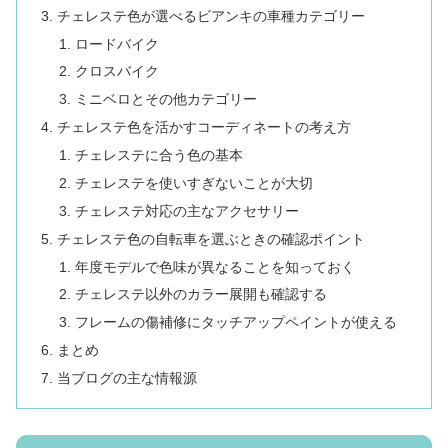
チェレステ色が選べるビアンキの車種カテゴリー
ロードバイク
クロスバイク
ミニベロとその他カテゴリー
チェレステ色を活かすコーディネートの考え方
チェレステに合う色の基本
チェレステを使いすぎないことが大切
チェレステ対応の主なアクセサリー
チェレステ色の自転車を選ぶときの確認ポイント
年度モデルで色味が異なることを知っておく
チェレステ以外のカラー展開も確認する
フレームの傷補修にタッチアップペイントが使える
まとめ
当ブログの主な情報源