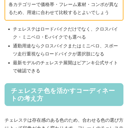
各カテゴリーで価格帯・フレーム素材・コンポが異な
るため、用途に合わせて比較するとよいでしょう
チェレステはロードバイクだけでなく、クロスバイ
ク・ミニベロ・E-バイクでも選べる
通勤用途ならクロスバイクまたはミニベロ、スポー
ツ走行重視ならロードバイクが選択肢になる
最新モデルのチェレステ展開はビアンキ公式サイト
で確認できる
チェレステ色を活かすコーディネー
トの考え方
チェレステは存在感のある色のため、合わせる色の選び方