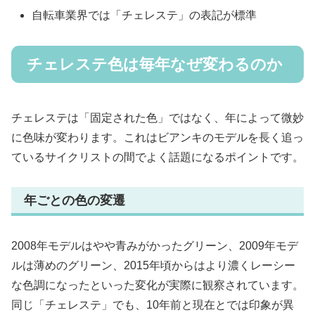
自転車業界では「チェレステ」の表記が標準
チェレステ色は毎年なぜ変わるのか
チェレステは「固定された色」ではなく、年によって微妙
に色味が変わります。これはビアンキのモデルを長く追っ
ているサイクリストの間でよく話題になるポイントです。
年ごとの色の変遷
2008年モデルはやや青みがかったグリーン、2009年モデ
ルは薄めのグリーン、2015年頃からはより濃くレーシー
な色調になったといった変化が実際に観察されています。
同じ「チェレステ」でも、10年前と現在とでは印象が異