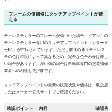
フレームの傷補修にタッチアップペイントが使
える
チェレステカラーのフレームが傷ついた場合、ビアンキの
チェレステカラー専用のタッチアップペイント（カラー番
号B1）が市販されています。ただし前述の通りチェレス
テの色は年度によって異なるため、完全な色合わせは難し
い場合があります。深い傷の場合は自転車専門の塗装補修
業者への相談も選択肢です。
タッチアップペイントの最新の販売状況や価格は、取扱店
またはメーカー公式サイトでご確認ください。
確認ポイント
内容
確認先