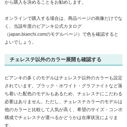
から購入を決めることをお勧めします。
オンラインで購入する場合は、商品ページの画像だけでな
く、当該年度のビアンキ公式カタログ
（japan.bianchi.comのモデルページ）で色を確認すると
よいでしょう。
チェレステ以外のカラー展開も確認する
ビアンキの多くのモデルはチェレステ以外のカラーも設定
されています。ブラック・ホワイト・グラファイトなど落
ち着いた配色のモデルもあるため、チェレステにこだわる
必要はありません。ただし、チェレステカラーのモデルは
他のカラーと比較して人気が高く、希望のサイズ・コンポ
構成でチェレステが選べるかどうかは在庫状況によりま
す。