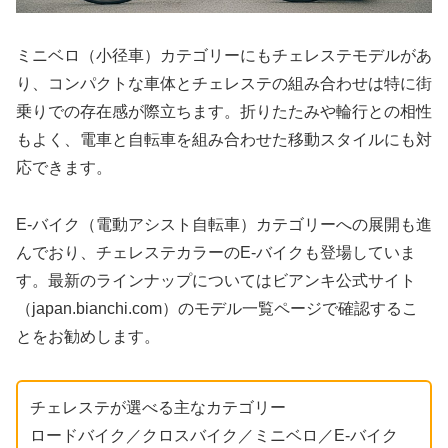
ミニベロ（小径車）カテゴリーにもチェレステモデルがあ
り、コンパクトな車体とチェレステの組み合わせは特に街
乗りでの存在感が際立ちます。折りたたみや輪行との相性
もよく、電車と自転車を組み合わせた移動スタイルにも対
応できます。
E-バイク（電動アシスト自転車）カテゴリーへの展開も進
んでおり、チェレステカラーのE-バイクも登場していま
す。最新のラインナップについてはビアンキ公式サイト
（japan.bianchi.com）のモデル一覧ページで確認するこ
とをお勧めします。
チェレステが選べる主なカテゴリー
ロードバイク／クロスバイク／ミニベロ／E-バイク