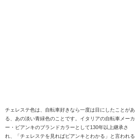
チェレステ色は、自転車好きなら一度は目にしたことがあ
る、あの淡い青緑色のことです。イタリアの自転車メーカ
ー・ビアンキのブランドカラーとして130年以上継承さ
れ、「チェレステを見ればビアンキとわかる」と言われる