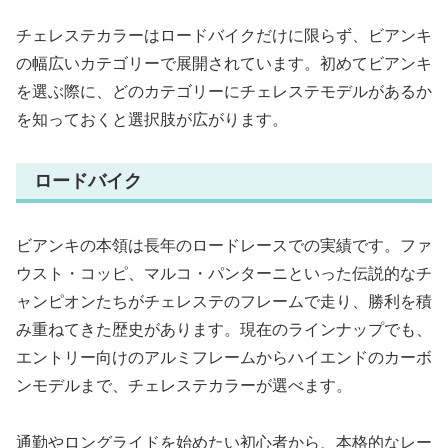
チェレステカラーはロードバイクだけに限らず、ビアンキ
の幅広いカテゴリーで展開されています。初めてビアンキ
を選ぶ際に、どのカテゴリーにチェレステモデルがあるか
を知っておくと選択肢が広がります。
ロードバイク
ビアンキの本領は長年のロードレースでの実績です。ファ
ウスト・コッピ、マルコ・パンターニといった伝説的なチ
ャンピオンたちがチェレステのフレームで走り、勝利を積
み重ねてきた歴史があります。現在のラインナップでも、
エントリー向けのアルミフレームからハイエンドのカーボ
ンモデルまで、チェレステカラーが選べます。
通勤やロングライドを始めたい初心者から、本格的なレー