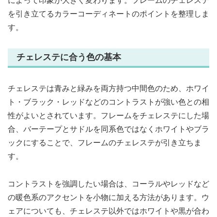
によって印象が大きく変わります。フレームのチェレステ
を引き立てるカラーコーディネートのポイントを整理しま
す。
チェレステに合う色の基本
チェレステは青みと緑みを両方持つ中間色のため、ホワイ
ト・ブラック・レッドなどのコントラストが強い色との相
性がよいとされています。フレームをチェレステにした場
合、バーテープとサドルを同系色ではなくホワイトやブラ
ックにすることで、フレームのチェレステが引き立ちま
す。
コントラストを強調したい場合は、コーラルやレッドなど
の暖色系のアクセントを小物に加える方法があります。ウ
ェアについても、チェレステ以外ではホワイトや黒が合わ