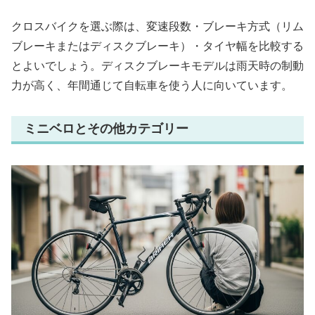
クロスバイクを選ぶ際は、変速段数・ブレーキ方式（リム
ブレーキまたはディスクブレーキ）・タイヤ幅を比較する
とよいでしょう。ディスクブレーキモデルは雨天時の制動
力が高く、年間通じて自転車を使う人に向いています。
ミニベロとその他カテゴリー