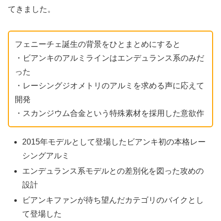
てきました。
フェニーチェ誕生の背景をひとまとめにすると
・ビアンキのアルミラインはエンデュランス系のみだ
った
・レーシングジオメトリのアルミを求める声に応えて
開発
・スカンジウム合金という特殊素材を採用した意欲作
2015年モデルとして登場したビアンキ初の本格レー
シングアルミ
エンデュランス系モデルとの差別化を図った攻めの
設計
ビアンキファンが待ち望んだカテゴリのバイクとし
て登場した