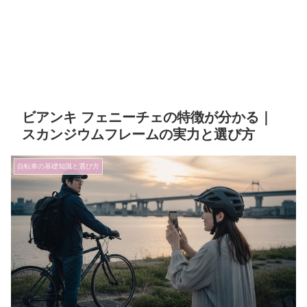
ビアンキ フェニーチェの特徴が分かる｜
スカンジウムフレームの実力と選び方
自転車の基礎知識と選び方