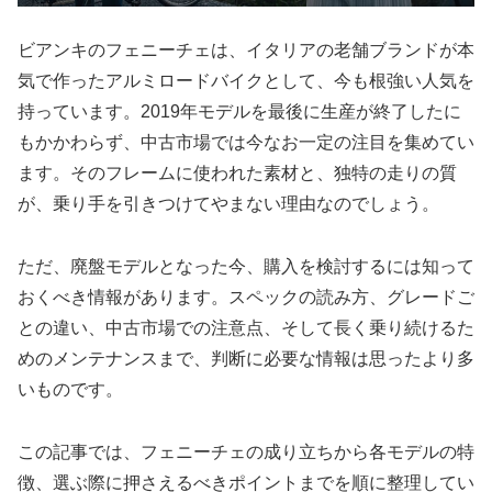
ビアンキのフェニーチェは、イタリアの老舗ブランドが本
気で作ったアルミロードバイクとして、今も根強い人気を
持っています。2019年モデルを最後に生産が終了したに
もかかわらず、中古市場では今なお一定の注目を集めてい
ます。そのフレームに使われた素材と、独特の走りの質
が、乗り手を引きつけてやまない理由なのでしょう。
ただ、廃盤モデルとなった今、購入を検討するには知って
おくべき情報があります。スペックの読み方、グレードご
との違い、中古市場での注意点、そして長く乗り続けるた
めのメンテナンスまで、判断に必要な情報は思ったより多
いものです。
この記事では、フェニーチェの成り立ちから各モデルの特
徴、選ぶ際に押さえるべきポイントまでを順に整理してい