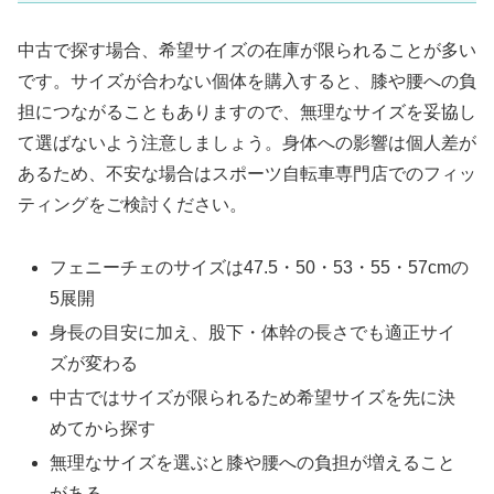
中古で探す場合、希望サイズの在庫が限られることが多い
です。サイズが合わない個体を購入すると、膝や腰への負
担につながることもありますので、無理なサイズを妥協し
て選ばないよう注意しましょう。身体への影響は個人差が
あるため、不安な場合はスポーツ自転車専門店でのフィッ
ティングをご検討ください。
フェニーチェのサイズは47.5・50・53・55・57cmの
5展開
身長の目安に加え、股下・体幹の長さでも適正サイ
ズが変わる
中古ではサイズが限られるため希望サイズを先に決
めてから探す
無理なサイズを選ぶと膝や腰への負担が増えること
がある