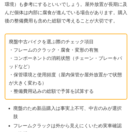
環境）も参考にするといいでしょう。屋外放置が長期に及
んだ個体は内部に腐食が進んでいる場合があります。購入
後の整備費用も含めた総額で考えることが大切です。
廃盤中古バイクを選ぶ際のチェック項目
・フレームのクラック・腐食・変形の有無
・コンポーネントの消耗状態（チェーン・ブレーキパ
ッドなど）
・保管環境と使用頻度（屋内保管か屋外放置かで状態
が大きく変わる）
・整備費用込みの総額で予算を試算する
廃盤のため新品購入は事実上不可、中古のみが選択
肢
フレームクラックは外から見えにくいため実車確認