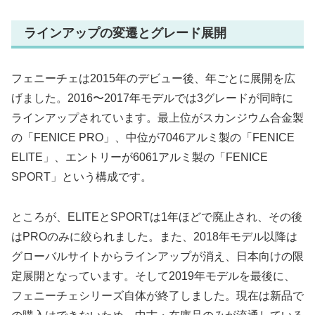
ラインアップの変遷とグレード展開
フェニーチェは2015年のデビュー後、年ごとに展開を広
げました。2016〜2017年モデルでは3グレードが同時に
ラインアップされています。最上位がスカンジウム合金製
の「FENICE PRO」、中位が7046アルミ製の「FENICE
ELITE」、エントリーが6061アルミ製の「FENICE
SPORT」という構成です。
ところが、ELITEとSPORTは1年ほどで廃止され、その後
はPROのみに絞られました。また、2018年モデル以降は
グローバルサイトからラインアップが消え、日本向けの限
定展開となっています。そして2019年モデルを最後に、
フェニーチェシリーズ自体が終了しました。現在は新品で