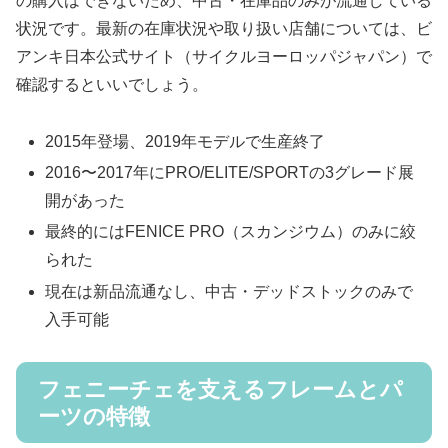
の購入はできないため、中古・在庫品のみが流通している
状況です。最新の在庫状況や取り扱い店舗については、ビ
アンキ日本公式サイト（サイクルヨーロッパジャパン）で
確認するといいでしょう。
2015年登場、2019年モデルで生産終了
2016〜2017年にPRO/ELITE/SPORTの3グレード展
開があった
最終的にはFENICE PRO（スカンジウム）のみに絞
られた
現在は新品流通なし、中古・デッドストックのみで
入手可能
フェニーチェを支えるフレームとパ
ーツの特徴