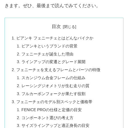
きます。ぜひ、最後まで読んでみてください。
目次
ビアンキ フェニーチェとはどんなバイクか
ビアンキというブランドの背景
フェニーチェが誕生した理由
ラインアップの変遷とグレード展開
フェニーチェを支えるフレームとパーツの特徴
スカンジウム合金フレームの仕組み
レーシングジオメトリが生む走りの質
フルカーボンフォークが果たす役割
フェニーチェのモデル別スペックと価格帯
FENICE PROの仕様と定価の目安
コンポーネント選びの考え方
サイズラインアップと適正身長の目安