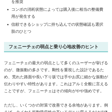
を推奨
コンポの消耗状態によっては購入後に相当の整備費
用が発生する
信頼できるショップに持ち込んでの状態確認も選択
肢のひとつ
フェニーチェの弱点と乗り心地改善のヒント
フェニーチェの最大の弱点として多くのユーザーが挙げる
のが、微振動の多さです。剛性を重視した設計であるた
め、荒れた路面や長い下り坂では手やお尻に細かな振動が
伝わりやすい特性があります。これはアルミ全般に言える
ことですが、フェニーチェはその傾向がやや強めです。
ただし、いくつかの対策で改善できる余地があります。例