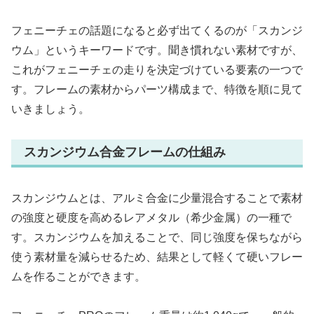
フェニーチェの話題になると必ず出てくるのが「スカンジ
ウム」というキーワードです。聞き慣れない素材ですが、
これがフェニーチェの走りを決定づけている要素の一つで
す。フレームの素材からパーツ構成まで、特徴を順に見て
いきましょう。
スカンジウム合金フレームの仕組み
スカンジウムとは、アルミ合金に少量混合することで素材
の強度と硬度を高めるレアメタル（希少金属）の一種で
す。スカンジウムを加えることで、同じ強度を保ちながら
使う素材量を減らせるため、結果として軽くて硬いフレー
ムを作ることができます。