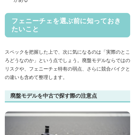
フェニーチェを選ぶ前に知っておき
たいこと
スペックを把握した上で、次に気になるのは「実際のとこ
ろどうなのか」という点でしょう。廃盤モデルならではの
リスクや、フェニーチェ特有の弱点、さらに競合バイクと
の違いも含めて整理します。
廃盤モデルを中古で探す際の注意点