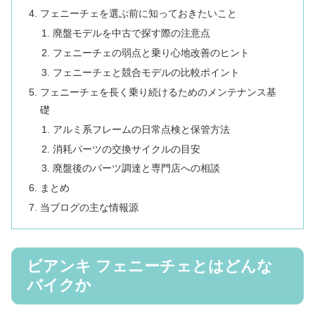
フェニーチェを選ぶ前に知っておきたいこと
廃盤モデルを中古で探す際の注意点
フェニーチェの弱点と乗り心地改善のヒント
フェニーチェと競合モデルの比較ポイント
フェニーチェを長く乗り続けるためのメンテナンス基
礎
アルミ系フレームの日常点検と保管方法
消耗パーツの交換サイクルの目安
廃盤後のパーツ調達と専門店への相談
まとめ
当ブログの主な情報源
ビアンキ フェニーチェとはどんな
バイクか