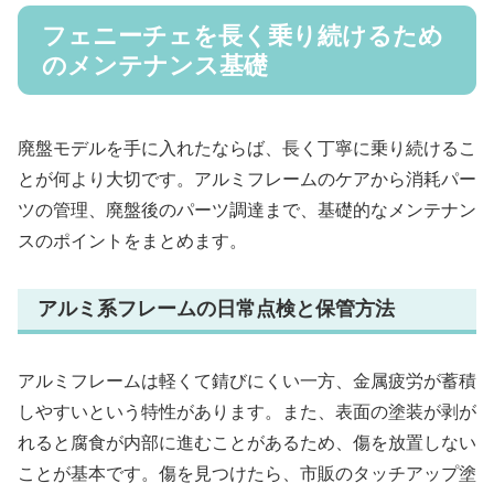
フェニーチェを長く乗り続けるため
のメンテナンス基礎
廃盤モデルを手に入れたならば、長く丁寧に乗り続けるこ
とが何より大切です。アルミフレームのケアから消耗パー
ツの管理、廃盤後のパーツ調達まで、基礎的なメンテナン
スのポイントをまとめます。
アルミ系フレームの日常点検と保管方法
アルミフレームは軽くて錆びにくい一方、金属疲労が蓄積
しやすいという特性があります。また、表面の塗装が剥が
れると腐食が内部に進むことがあるため、傷を放置しない
ことが基本です。傷を見つけたら、市販のタッチアップ塗