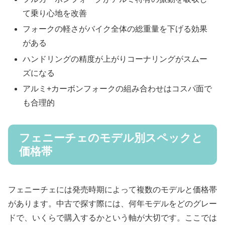
て乗り心地を改善
フォークの軽さがバイク全体の総重量を下げる効果
がある
ハンドリングの精度が上がりコーナリングがスムー
ズになる
アルミ+カーボンフォークの組み合わせはコスパ面で
も合理的
フェニーチェのモデル別スペックと
価格帯
フェニーチェには発売時期によって複数のモデルと価格帯
があります。中古で探す際には、何年モデルをどのグレー
ドで、いくらで購入するかという軸が大切です。ここでは