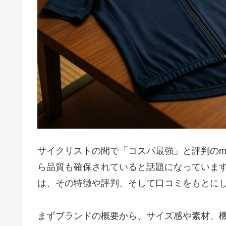
サイクリストの間で「コスパ最強」と評判のmo
ら品質も確保されていると話題になっていま
は、その特徴や評判、そして口コミをもとに
まずブランドの概要から、サイズ感や素材、