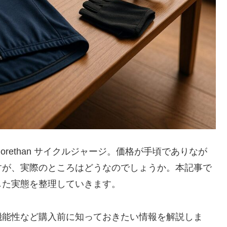
rethan サイクルジャージ。価格が手頃でありなが
すが、実際のところはどうなのでしょうか。本記事で
した実態を整理していきます。
機能性など購入前に知っておきたい情報を解説しま