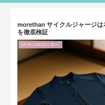
morethan サイクルジャー
を徹底検証
自転車の基礎知識と選び方