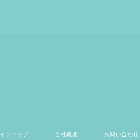
イトマップ
会社概要
お問い合わせ