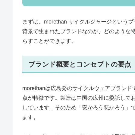
まずは、morethan サイクルジャージと
背景で生まれたブランドなのか、どのような
らすことができます。
ブランド概要とコンセプトの要点
morethanは広島発のサイクルウェアブラ
点が特徴です。製造は中国の広州に委託して
しています。そのため「安かろう悪かろう」
ます。