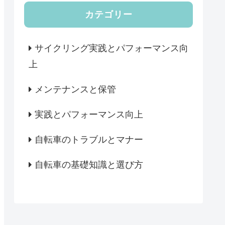
カテゴリー
サイクリング実践とパフォーマンス向
上
メンテナンスと保管
実践とパフォーマンス向上
自転車のトラブルとマナー
自転車の基礎知識と選び方