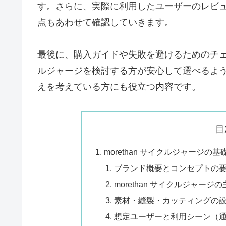
す。さらに、実際に利用したユーザーのレビ
点もあわせて確認していきます。
最後に、購入ガイドや失敗を避けるためのチェッ
ルジャージを検討する方が安心して選べるよ
えを考えている方にも役立つ内容です。
目
morethan サイクルジャージ
ブランド概要とコンセプトの
morethan サイクルジャー
素材・縫製・カッティングの
想定ユーザーと利用シーン（