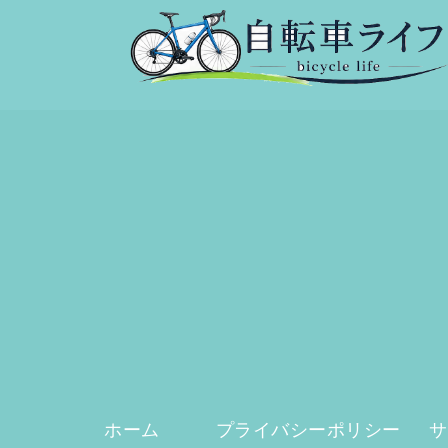
ホーム
プライバシーポリシー
サ