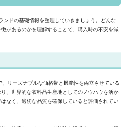
いうブランドの基礎情報を整理していきましょう。どんな
特徴があるのかを理解することで、購入時の不安を減
ンドで、リーズナブルな価格帯と機能性を両立させている
おり、世界的な衣料品生産地としてのノウハウを活か
ではなく、適切な品質を確保していると評価されてい