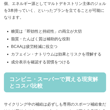
個、エネルギー源としてマルトデキストリン主体のジェル
を3本持っていく、といったプランを立てることが可能に
なります。
糖質は「即効性と持続性」の両立が大切
脂質・たんぱく質は補助的な役割
BCAAは疲労軽減に役立つ
カフェイン・ナトリウムは効果とリスクを理解する
成分表示を確認する習慣をつける
コンビニ・スーパーで買える現実解
とコスパ比較
サイクリング中の補給は必ずしも専用のスポーツ補給食だ