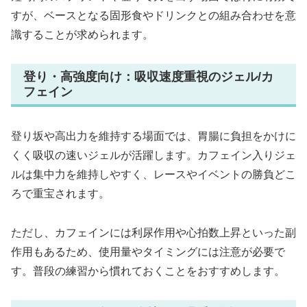
すが、ベースとなる固形食やドリンクとの組み合わせを意
識することが求められます。
登り・高強度向け：吸収速度重視のジェル/カ
フェイン
登り坂や高出力を維持する場面では、胃腸に負担をかけに
くく吸収の速いジェルが活躍します。カフェイン入りジェ
ルは集中力を維持しやすく、レースやイベントの勝負どこ
ろで重宝されます。
ただし、カフェインには利尿作用や心拍数上昇といった副
作用もあるため、使用量やタイミングには注意が必要で
す。普段の練習から慣れておくことをおすすめします。