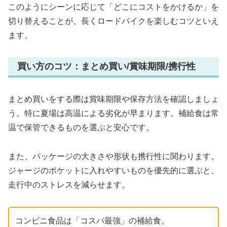
このようにシーンに応じて「どこにコストをかけるか」を
切り替えることが、長くロードバイクを楽しむコツといえ
ます。
買い方のコツ：まとめ買い/賞味期限/携行性
まとめ買いをする際は賞味期限や保存方法を確認しましょ
う。特に夏場は高温による劣化が早まります。補給食は常
温で保管できるものを選ぶと安心です。
また、パッケージの大きさや形状も携行性に関わります。
ジャージのポケットに入れやすいものを優先的に選ぶと、
走行中のストレスを減らせます。
コンビニ食品は「コスパ最強」の補給食。