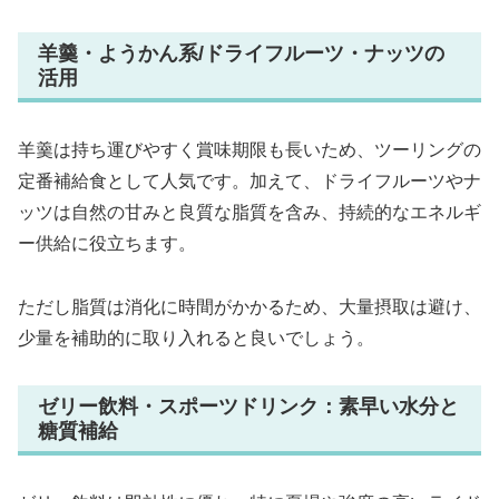
羊羹・ようかん系/ドライフルーツ・ナッツの
活用
羊羹は持ち運びやすく賞味期限も長いため、ツーリングの
定番補給食として人気です。加えて、ドライフルーツやナ
ッツは自然の甘みと良質な脂質を含み、持続的なエネルギ
ー供給に役立ちます。
ただし脂質は消化に時間がかかるため、大量摂取は避け、
少量を補助的に取り入れると良いでしょう。
ゼリー飲料・スポーツドリンク：素早い水分と
糖質補給