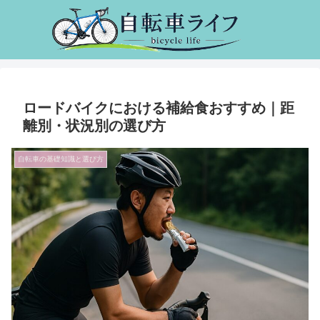
ロードバイクにおける補給食おすすめ｜距
離別・状況別の選び方
自転車の基礎知識と選び方