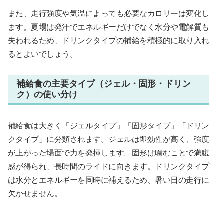
また、走行強度や気温によっても必要なカロリーは変化し
ます。夏場は発汗でエネルギーだけでなく水分や電解質も
失われるため、ドリンクタイプの補給を積極的に取り入れ
るとよいでしょう。
補給食の主要タイプ（ジェル・固形・ドリン
ク）の使い分け
補給食は大きく「ジェルタイプ」「固形タイプ」「ドリン
クタイプ」に分類されます。ジェルは即効性が高く、強度
が上がった場面で力を発揮します。固形は噛むことで満腹
感が得られ、長時間のライドに向きます。ドリンクタイプ
は水分とエネルギーを同時に補えるため、暑い日の走行に
欠かせません。