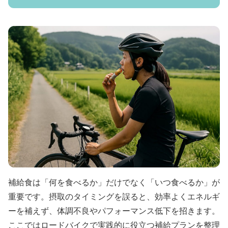
補給食は「何を食べるか」だけでなく「いつ食べるか」が
重要です。摂取のタイミングを誤ると、効率よくエネルギ
ーを補えず、体調不良やパフォーマンス低下を招きます。
ここではロードバイクで実践的に役立つ補給プランを整理