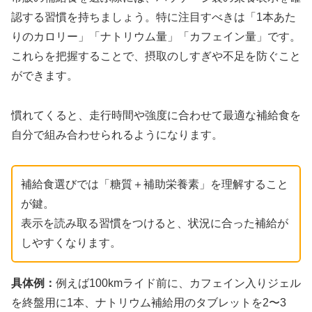
認する習慣を持ちましょう。特に注目すべきは「1本あた
りのカロリー」「ナトリウム量」「カフェイン量」です。
これらを把握することで、摂取のしすぎや不足を防ぐこと
ができます。
慣れてくると、走行時間や強度に合わせて最適な補給食を
自分で組み合わせられるようになります。
補給食選びでは「糖質＋補助栄養素」を理解すること
が鍵。
表示を読み取る習慣をつけると、状況に合った補給が
しやすくなります。
具体例：
例えば100kmライド前に、カフェイン入りジェル
を終盤用に1本、ナトリウム補給用のタブレットを2〜3