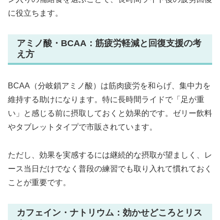
に役立ちます。
アミノ酸・BCAA：筋疲労軽減と回復支援の考
え方
BCAA（分岐鎖アミノ酸）は筋肉疲労を和らげ、集中力を
維持する助けになります。特に長時間ライドで「足が重
い」と感じる前に摂取しておくと効果的です。ゼリー飲料
やタブレットタイプで市販されています。
ただし、効果を実感するには継続的な摂取が望ましく、レ
ース当日だけでなく普段の練習でも取り入れて慣れておく
ことが重要です。
カフェイン・ナトリウム：効かせどころとリス