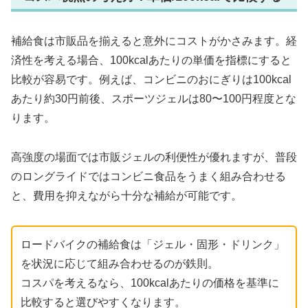
補給食は市販品を揃えると意外にコストがかさみます。経
済性を考える場合、100kcalあたりの単価を指標にすると
比較が容易です。例えば、コンビニのおにぎりは100kcal
あたり約30円前後、スポーツジェルは80〜100円程度とな
ります。
高強度の場面では市販ジェルの利便性が優れますが、普段
のロングライドではコンビニ食品をうまく組み合わせる
と、費用を抑えながら十分な補給が可能です。
ロードバイクの補給食は「ジェル・固形・ドリンク」
を状況に応じて組み合わせるのが鉄則。
コスパを考えるなら、100kcalあたりの価格を基準に
比較すると選びやすくなります。