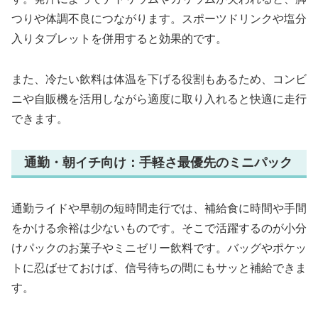
つりや体調不良につながります。スポーツドリンクや塩分
入りタブレットを併用すると効果的です。
また、冷たい飲料は体温を下げる役割もあるため、コンビ
ニや自販機を活用しながら適度に取り入れると快適に走行
できます。
通勤・朝イチ向け：手軽さ最優先のミニパック
通勤ライドや早朝の短時間走行では、補給食に時間や手間
をかける余裕は少ないものです。そこで活躍するのが小分
けパックのお菓子やミニゼリー飲料です。バッグやポケッ
トに忍ばせておけば、信号待ちの間にもサッと補給できま
す。