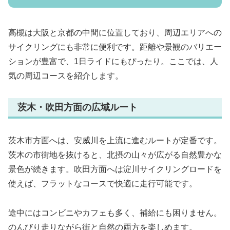
高槻は大阪と京都の中間に位置しており、周辺エリアへの
サイクリングにも非常に便利です。距離や景観のバリエー
ションが豊富で、1日ライドにもぴったり。ここでは、人
気の周辺コースを紹介します。
茨木・吹田方面の広域ルート
茨木市方面へは、安威川を上流に進むルートが定番です。
茨木の市街地を抜けると、北摂の山々が広がる自然豊かな
景色が続きます。吹田方面へは淀川サイクリングロードを
使えば、フラットなコースで快適に走行可能です。
途中にはコンビニやカフェも多く、補給にも困りません。
のんびり走りながら街と自然の両方を楽しめます。