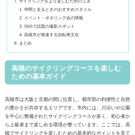
サイクリングをより楽しむための工夫
仲間と走るときのおすすめスタイル
イベント・ポタリング会の情報
SNSで話題の撮影スポット
高槻市が推進する自転車文化
まとめ
高槻のサイクリングコースを楽しむ
ための基本ガイド
高槻市は大阪と京都の間に位置し、都市部の利便性と自然
の豊かさが共存するエリアです。市内には、川沿いや公園
を中心に整備されたサイクリングコースが多く、初心者か
ら上級者まで楽しめる環境が整っています。ここでは、高
槻でサイクリングを楽しむための基本的なポイントを見て