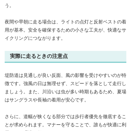
う。
夜間や早朝に走る場合は、ライトの点灯と反射ベストの着
用が基本。安全を確保するための小さな工夫が、快適なサ
イクリングにつながります。
実際に走るときの注意点
堤防道は見通しが良い反面、風の影響を受けやすいのが特
徴です。強風の日は無理せず、スピードを落として走行し
ましょう。また、川沿いは虫が多い時期もあるため、夏場
はサングラスや長袖の着用が安心です。
さらに、道幅が狭くなる部分では歩行者優先を徹底するこ
とが求められます。マナーを守ることで、誰もが快適に利