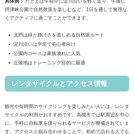
具体例：
たとえば午前中に淀川沿いを軽く走り、午後に
摂津峡公園で自然散策を楽しむなど、1日を通して無理な
くアクティブに過ごすことができます。
北摂は緑と静けさを楽しめる自然派ルート
淀川沿いは平坦で初心者向け
公園内コースは家族連れに人気
丘陵地はトレーニング目的に最適
レンタサイクルとアクセス情報
観光や短時間のサイクリングを楽しみたい人には、レンタ
サイクルの利用がおすすめです。高槻市では駅周辺を中心
に、手軽に自転車を借りられるサービスが整備されていま
す。アクセスと組み合わせることで、初めて訪れる人でも