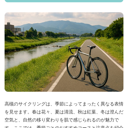
高槻のサイクリングは、季節によってまったく異なる表情
を見せます。春は花々、夏は清流、秋は紅葉、冬は澄んだ
空気と、自然の移り変わりを肌で感じられるのが魅力で
す。ここでは、季節ごとのおすすめコースと注意点を紹介