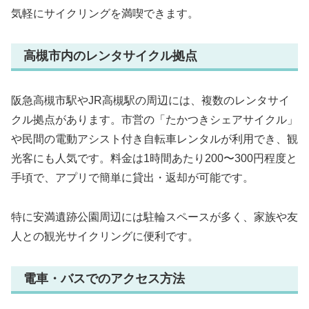
気軽にサイクリングを満喫できます。
高槻市内のレンタサイクル拠点
阪急高槻市駅やJR高槻駅の周辺には、複数のレンタサイ
クル拠点があります。市営の「たかつきシェアサイクル」
や民間の電動アシスト付き自転車レンタルが利用でき、観
光客にも人気です。料金は1時間あたり200〜300円程度と
手頃で、アプリで簡単に貸出・返却が可能です。
特に安満遺跡公園周辺には駐輪スペースが多く、家族や友
人との観光サイクリングに便利です。
電車・バスでのアクセス方法