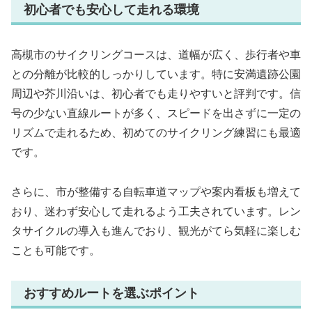
初心者でも安心して走れる環境
高槻市のサイクリングコースは、道幅が広く、歩行者や車
との分離が比較的しっかりしています。特に安満遺跡公園
周辺や芥川沿いは、初心者でも走りやすいと評判です。信
号の少ない直線ルートが多く、スピードを出さずに一定の
リズムで走れるため、初めてのサイクリング練習にも最適
です。
さらに、市が整備する自転車道マップや案内看板も増えて
おり、迷わず安心して走れるよう工夫されています。レン
タサイクルの導入も進んでおり、観光がてら気軽に楽しむ
ことも可能です。
おすすめルートを選ぶポイント