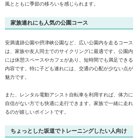
風とともに季節の移ろいを感じられます。
家族連れにも人気の公園コース
安満遺跡公園や摂津峡公園など、広い公園内を走るコース
は、家族や友人同士でのサイクリングに最適です。公園内
には休憩スペースやカフェがあり、短時間でも満足できる
内容です。特に子ども連れには、交通の心配が少ない点が
魅力です。
また、レンタル電動アシスト自転車を利用すれば、体力に
自信がない方でも快適に走行できます。家族で一緒に走れ
るのが嬉しいポイントです。
ちょっとした坂道でトレーニングしたい人向け