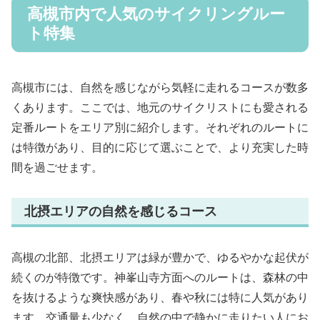
高槻市内で人気のサイクリングルー
ト特集
高槻市には、自然を感じながら気軽に走れるコースが数多
くあります。ここでは、地元のサイクリストにも愛される
定番ルートをエリア別に紹介します。それぞれのルートに
は特徴があり、目的に応じて選ぶことで、より充実した時
間を過ごせます。
北摂エリアの自然を感じるコース
高槻の北部、北摂エリアは緑が豊かで、ゆるやかな起伏が
続くのが特徴です。神峯山寺方面へのルートは、森林の中
を抜けるような爽快感があり、春や秋には特に人気があり
ます。交通量も少なく、自然の中で静かに走りたい人にお