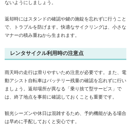
ないようにしましょう。
返却時にはスタンドの確認や鍵の施錠を忘れずに行うこと
で、トラブルを防げます。快適なサイクリングは、小さな
マナーの積み重ねから生まれます。
レンタサイクル利用時の注意点
雨天時の走行は滑りやすいため注意が必要です。また、電
動アシスト自転車はバッテリー残量の確認を忘れずに行い
ましょう。返却場所が異なる「乗り捨て型サービス」で
は、終了地点を事前に確認しておくことも重要です。
観光シーズンや休日は混雑するため、予約機能がある場合
は早めに手配しておくと安心です。