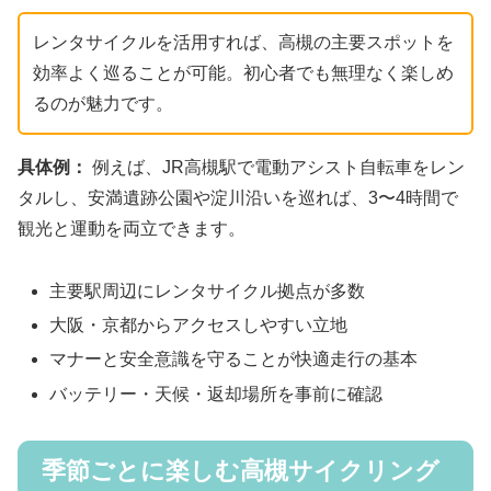
レンタサイクルを活用すれば、高槻の主要スポットを
効率よく巡ることが可能。初心者でも無理なく楽しめ
るのが魅力です。
具体例：
例えば、JR高槻駅で電動アシスト自転車をレン
タルし、安満遺跡公園や淀川沿いを巡れば、3〜4時間で
観光と運動を両立できます。
主要駅周辺にレンタサイクル拠点が多数
大阪・京都からアクセスしやすい立地
マナーと安全意識を守ることが快適走行の基本
バッテリー・天候・返却場所を事前に確認
季節ごとに楽しむ高槻サイクリング