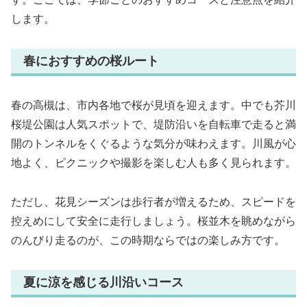
します。
春におすすめの桜ルート
春の高槻は、市内各地で桜が見頃を迎えます。中でも芥川
桜堤公園は人気スポットで、堤防沿いを自転車で走ると満
開のトンネルをくぐるような気分が味わえます。川風が心
地よく、ピクニックや撮影を楽しむ人も多く見られます。
ただし、花見シーズンは歩行者が増えるため、スピードを
控えめにして安全に走行しましょう。桜並木を眺めながら
のんびり走るのが、この時期ならではの楽しみ方です。
夏に涼を感じる川沿いコース