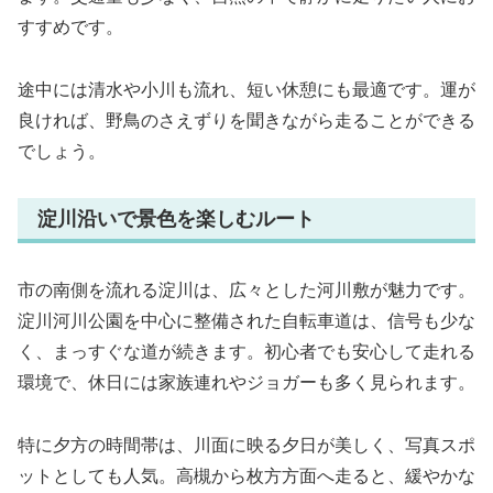
すすめです。
途中には清水や小川も流れ、短い休憩にも最適です。運が
良ければ、野鳥のさえずりを聞きながら走ることができる
でしょう。
淀川沿いで景色を楽しむルート
市の南側を流れる淀川は、広々とした河川敷が魅力です。
淀川河川公園を中心に整備された自転車道は、信号も少な
く、まっすぐな道が続きます。初心者でも安心して走れる
環境で、休日には家族連れやジョガーも多く見られます。
特に夕方の時間帯は、川面に映る夕日が美しく、写真スポ
ットとしても人気。高槻から枚方方面へ走ると、緩やかな