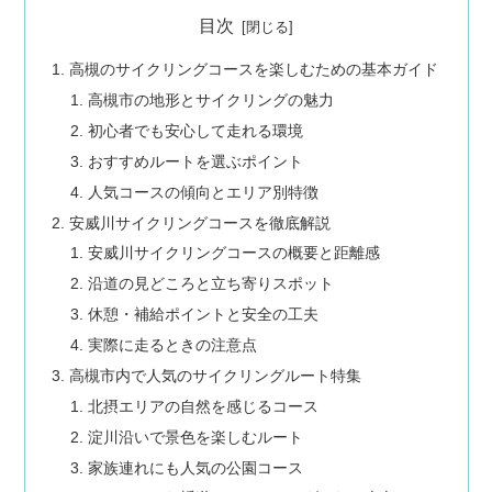
目次
高槻のサイクリングコースを楽しむための基本ガイド
高槻市の地形とサイクリングの魅力
初心者でも安心して走れる環境
おすすめルートを選ぶポイント
人気コースの傾向とエリア別特徴
安威川サイクリングコースを徹底解説
安威川サイクリングコースの概要と距離感
沿道の見どころと立ち寄りスポット
休憩・補給ポイントと安全の工夫
実際に走るときの注意点
高槻市内で人気のサイクリングルート特集
北摂エリアの自然を感じるコース
淀川沿いで景色を楽しむルート
家族連れにも人気の公園コース