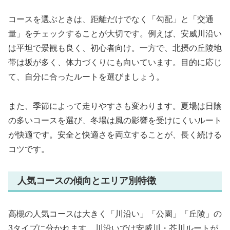
コースを選ぶときは、距離だけでなく「勾配」と「交通
量」をチェックすることが大切です。例えば、安威川沿い
は平坦で景観も良く、初心者向け。一方で、北摂の丘陵地
帯は坂が多く、体力づくりにも向いています。目的に応じ
て、自分に合ったルートを選びましょう。
また、季節によって走りやすさも変わります。夏場は日陰
の多いコースを選び、冬場は風の影響を受けにくいルート
が快適です。安全と快適さを両立することが、長く続ける
コツです。
人気コースの傾向とエリア別特徴
高槻の人気コースは大きく「川沿い」「公園」「丘陵」の
3タイプに分かれます。川沿いでは安威川・芥川ルートが