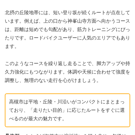
北摂の丘陵地帯には、短い登り坂が続くルートが点在して
います。例えば、上の口から神峯山寺方面へ向かうコース
は、距離は短めでも勾配があり、筋力トレーニングにぴっ
たりです。ロードバイクユーザーに人気のエリアでもあり
ます。
このようなコースを繰り返し走ることで、脚力アップや持
久力強化にもつながります。体調や天候に合わせて強度を
調整し、無理のない走行を心がけましょう。
高槻市は平地・丘陵・川沿いがコンパクトにまとまっ
ており、「走りたい目的」に応じたルートをすぐに選
べるのが最大の魅力です。