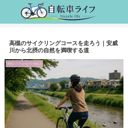
高槻のサイクリングコースを走ろう｜安威
川から北摂の自然を満喫する道
実践とパフォーマンス向上