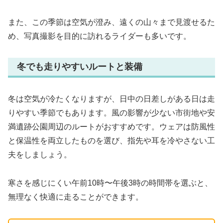
また、この季節は空気が澄み、遠くの山々まで見渡せるた
め、写真撮影を目的に訪れるライダーも多いです。
冬でも走りやすいルートと装備
冬は空気が冷たくなりますが、日中の日差しがある日は走
りやすい季節でもあります。風の影響が少ない市街地や安
満遺跡公園周辺のルートがおすすめです。ウェアは防風性
と保温性を両立したものを選び、指先や耳を冷やさない工
夫をしましょう。
寒さを感じにくい午前10時〜午後3時の時間帯を選ぶと、
無理なく快適に走ることができます。