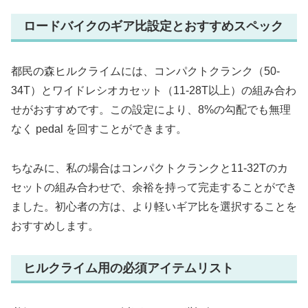
ロードバイクのギア比設定とおすすめスペック
都民の森ヒルクライムには、コンパクトクランク（50-
34T）とワイドレシオカセット（11-28T以上）の組み合わ
せがおすすめです。この設定により、8%の勾配でも無理
なく pedal を回すことができます。
ちなみに、私の場合はコンパクトクランクと11-32Tのカ
セットの組み合わせで、余裕を持って完走することができ
ました。初心者の方は、より軽いギア比を選択することを
おすすめします。
ヒルクライム用の必須アイテムリスト