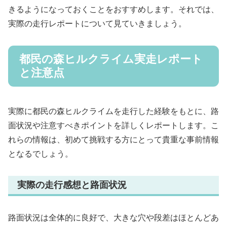
きるようになっておくことをおすすめします。それでは、
実際の走行レポートについて見ていきましょう。
都民の森ヒルクライム実走レポート
と注意点
実際に都民の森ヒルクライムを走行した経験をもとに、路
面状況や注意すべきポイントを詳しくレポートします。こ
れらの情報は、初めて挑戦する方にとって貴重な事前情報
となるでしょう。
実際の走行感想と路面状況
路面状況は全体的に良好で、大きな穴や段差はほとんどあ