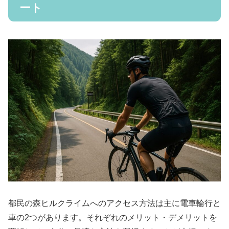
ート
都民の森ヒルクライムへのアクセス方法は主に電車輪行と
車の2つがあります。それぞれのメリット・デメリットを