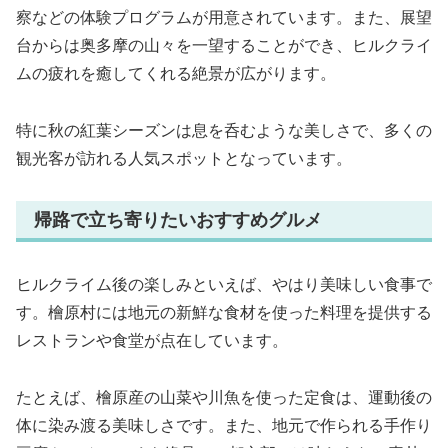
察などの体験プログラムが用意されています。また、展望
台からは奥多摩の山々を一望することができ、ヒルクライ
ムの疲れを癒してくれる絶景が広がります。
特に秋の紅葉シーズンは息を呑むような美しさで、多くの
観光客が訪れる人気スポットとなっています。
帰路で立ち寄りたいおすすめグルメ
ヒルクライム後の楽しみといえば、やはり美味しい食事で
す。檜原村には地元の新鮮な食材を使った料理を提供する
レストランや食堂が点在しています。
たとえば、檜原産の山菜や川魚を使った定食は、運動後の
体に染み渡る美味しさです。また、地元で作られる手作り