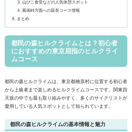
山びこ食堂などの人気休憩スポット
風張峠方面への延長コース情報
まとめ
都民の森ヒルクライムとは？初心者
におすすめの東京屈指のヒルクライ
ムコース
都民の森ヒルクライムは、東京都檜原村に位置する初心者
から上級者まで楽しめるヒルクライムコースです。関東四
天坂の中でも最も取り組みやすく、多くのサイクリストが
愛用している人気スポットとして知られています。
都民の森ヒルクライムの基本情報と魅力