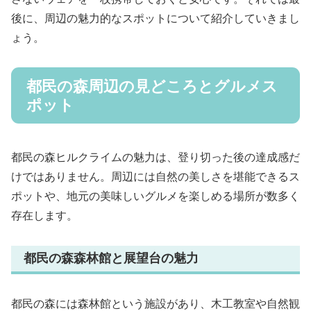
後に、周辺の魅力的なスポットについて紹介していきまし
ょう。
都民の森周辺の見どころとグルメス
ポット
都民の森ヒルクライムの魅力は、登り切った後の達成感だ
けではありません。周辺には自然の美しさを堪能できるス
ポットや、地元の美味しいグルメを楽しめる場所が数多く
存在します。
都民の森森林館と展望台の魅力
都民の森には森林館という施設があり、木工教室や自然観