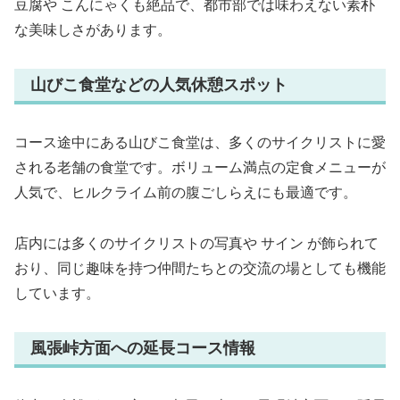
豆腐や こんにゃくも絶品で、都市部では味わえない素朴
な美味しさがあります。
山びこ食堂などの人気休憩スポット
コース途中にある山びこ食堂は、多くのサイクリストに愛
される老舗の食堂です。ボリューム満点の定食メニューが
人気で、ヒルクライム前の腹ごしらえにも最適です。
店内には多くのサイクリストの写真や サイン が飾られて
おり、同じ趣味を持つ仲間たちとの交流の場としても機能
しています。
風張峠方面への延長コース情報