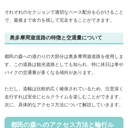
それぞれのセクションで適切なペース配分を心がけること
で、最後まで余力を残して完走することができます。
奥多摩周遊道路の特徴と交通量について
都民の森への道のりの大部分は奥多摩周遊道路を使用しま
す。この道路は観光道路としても知られ、特に休日は車や
バイクの交通量が多くなる傾向があります。
ただし、道幅は比較的広く確保されているため、注意深く
走行すれば安全にヒルクライムを楽しむことができます。
次に、具体的なアクセス方法について解説していきます。
都民の森へのアクセス方法と輪行ル