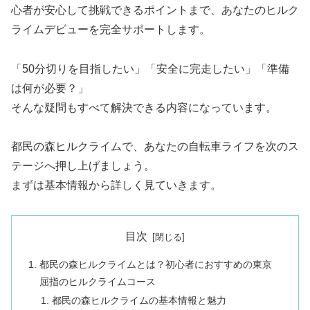
心者が安心して挑戦できるポイントまで、あなたのヒルク
ライムデビューを完全サポートします。
「50分切りを目指したい」「安全に完走したい」「準備
は何が必要？」
そんな疑問もすべて解決できる内容になっています。
都民の森ヒルクライムで、あなたの自転車ライフを次のス
テージへ押し上げましょう。
まずは基本情報から詳しく見ていきます。
目次
都民の森ヒルクライムとは？初心者におすすめの東京
屈指のヒルクライムコース
都民の森ヒルクライムの基本情報と魅力