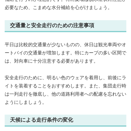
必要なため、こまめな水分補給を心がけましょう。
交通量と安全走行のための注意事項
平日は比較的交通量が少ないものの、休日は観光車両やオ
ートバイの交通量が増加します。特にカーブの多い区間で
は、対向車に十分注意する必要があります。
安全走行のために、明るい色のウェアを着用し、前後にラ
イトを装着することをおすすめします。また、集団走行時
は一列走行を徹底し、他の道路利用者への配慮を忘れない
ようにしましょう。
天候による走行条件の変化