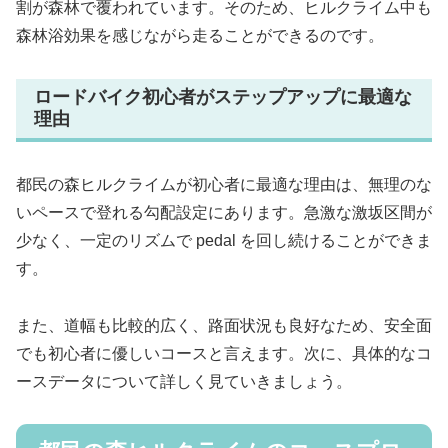
割が森林で覆われています。そのため、ヒルクライム中も
森林浴効果を感じながら走ることができるのです。
ロードバイク初心者がステップアップに最適な
理由
都民の森ヒルクライムが初心者に最適な理由は、無理のな
いペースで登れる勾配設定にあります。急激な激坂区間が
少なく、一定のリズムで pedal を回し続けることができま
す。
また、道幅も比較的広く、路面状況も良好なため、安全面
でも初心者に優しいコースと言えます。次に、具体的なコ
ースデータについて詳しく見ていきましょう。