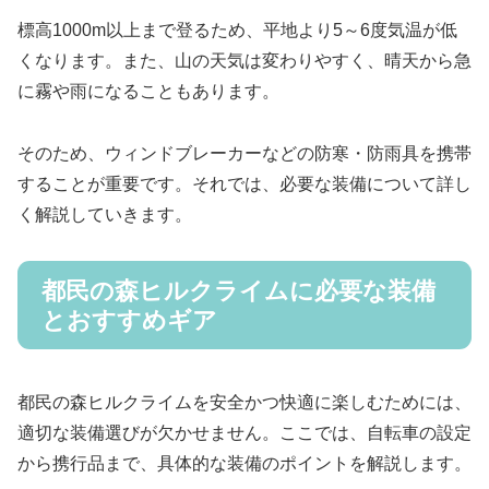
標高1000m以上まで登るため、平地より5～6度気温が低
くなります。また、山の天気は変わりやすく、晴天から急
に霧や雨になることもあります。
そのため、ウィンドブレーカーなどの防寒・防雨具を携帯
することが重要です。それでは、必要な装備について詳し
く解説していきます。
都民の森ヒルクライムに必要な装備
とおすすめギア
都民の森ヒルクライムを安全かつ快適に楽しむためには、
適切な装備選びが欠かせません。ここでは、自転車の設定
から携行品まで、具体的な装備のポイントを解説します。