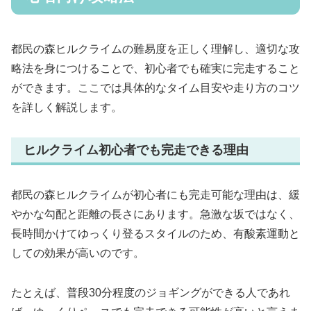
都民の森ヒルクライムの難易度を正しく理解し、適切な攻
略法を身につけることで、初心者でも確実に完走すること
ができます。ここでは具体的なタイム目安や走り方のコツ
を詳しく解説します。
ヒルクライム初心者でも完走できる理由
都民の森ヒルクライムが初心者にも完走可能な理由は、緩
やかな勾配と距離の長さにあります。急激な坂ではなく、
長時間かけてゆっくり登るスタイルのため、有酸素運動と
しての効果が高いのです。
たとえば、普段30分程度のジョギングができる人であれ