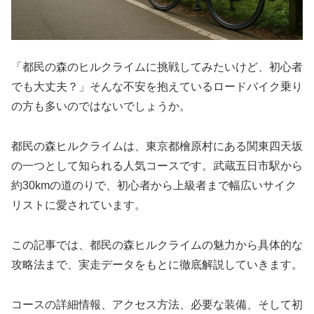
「都民の森のヒルクライムに挑戦してみたいけど、初心者
でも大丈夫？」そんな不安を抱えているロードバイク乗り
の方も多いのではないでしょうか。
都民の森ヒルクライムは、東京都檜原村にある関東四天坂
の一つとして知られる人気コースです。武蔵五日市駅から
約30kmの道のりで、初心者から上級者まで幅広いサイク
リストに愛されています。
この記事では、都民の森ヒルクライムの魅力から具体的な
攻略法まで、実走データをもとに徹底解説していきます。
コースの詳細情報、アクセス方法、必要な装備、そして初