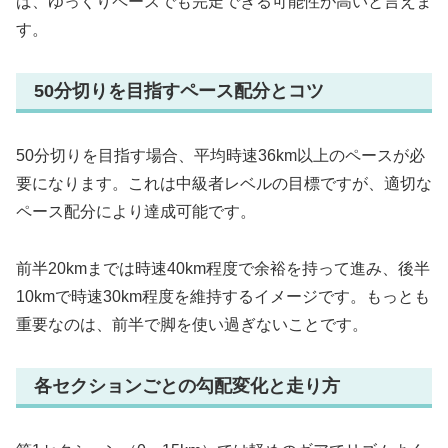
ば、ゆっくりペースでも完走できる可能性が高いと言えま
す。
50分切りを目指すペース配分とコツ
50分切りを目指す場合、平均時速36km以上のペースが必
要になります。これは中級者レベルの目標ですが、適切な
ペース配分により達成可能です。
前半20kmまでは時速40km程度で余裕を持って進み、後半
10kmで時速30km程度を維持するイメージです。もっとも
重要なのは、前半で脚を使い過ぎないことです。
各セクションごとの勾配変化と走り方