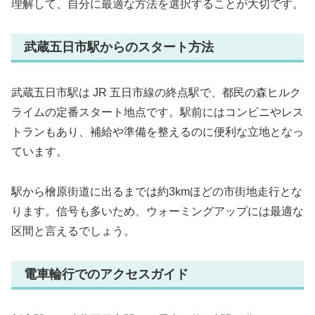
理解して、自分に最適な方法を選択することが大切です。
武蔵五日市駅からのスタート方法
武蔵五日市駅は JR 五日市線の終点駅で、都民の森ヒルク
ライムの定番スタート地点です。駅前にはコンビニやレス
トランもあり、補給や準備を整えるのに便利な立地となっ
ています。
駅から檜原街道に出るまでは約3kmほどの市街地走行とな
ります。信号も多いため、ウォーミングアップには最適な
区間と言えるでしょう。
電車輪行でのアクセスガイド