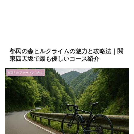
都民の森ヒルクライムの魅力と攻略法｜関
東四天坂で最も優しいコース紹介
実践とパフォーマンス向上