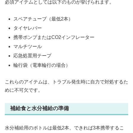
必須アイテムとしては以下のものが挙げられます。
スペアチューブ（最低2本）
タイヤレバー
携帯ポンプまたはCO2インフレーター
マルチツール
応急処置用テープ
輪行袋（電車輪行の場合）
これらのアイテムは、トラブル発生時に自力で対処するた
めに不可欠です。
補給食と水分補給の準備
水分補給用のボトルは最低2本、できれば3本携帯するこ