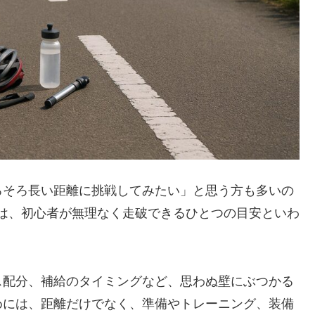
ろそろ長い距離に挑戦してみたい」と思う方も多いの
離は、初心者が無理なく走破できるひとつの目安といわ
ス配分、補給のタイミングなど、思わぬ壁にぶつかる
めには、距離だけでなく、準備やトレーニング、装備