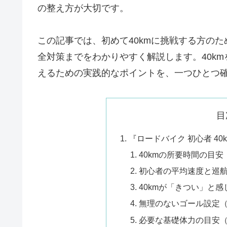
の整え方が大切です。
この記事では、初めて40kmに挑戦する方の
全対策までをわかりやすく解説します。40k
えるための実践的なポイントを、一つひとつ
目
『ロードバイク 初心者 4
40kmの所要時間の目
初心者の平均速度と巡
40kmが「きつい」と
無理のないゴール設定
必要な基礎体力の目安