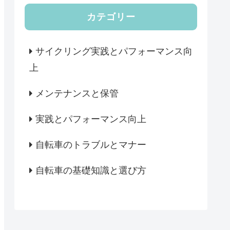
カテゴリー
サイクリング実践とパフォーマンス向
上
メンテナンスと保管
実践とパフォーマンス向上
自転車のトラブルとマナー
自転車の基礎知識と選び方