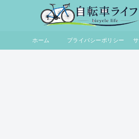
ホーム
プライバシーポリシー
サ