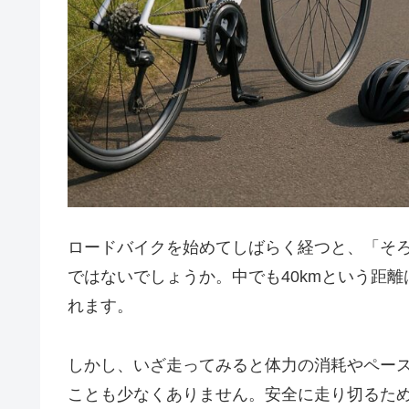
ロードバイクを始めてしばらく経つと、「そ
ではないでしょうか。中でも40kmという距
れます。
しかし、いざ走ってみると体力の消耗やペー
ことも少なくありません。安全に走り切るた