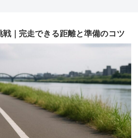
に挑戦｜完走できる距離と準備のコツ