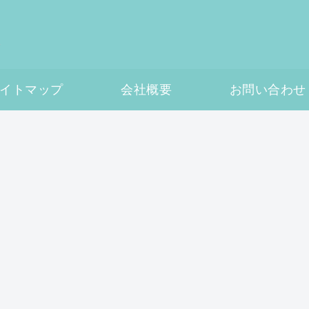
イトマップ
会社概要
お問い合わせ