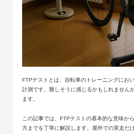
FTPテストとは、自転車のトレーニングにお
計測です。難しそうに感じるかもしれません
ます。
この記事では、FTPテストの基本的な意味か
方までを丁寧に解説します。屋外での実走だけで