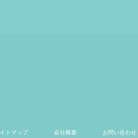
イトマップ
会社概要
お問い合わせ