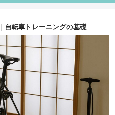
説｜自転車トレーニングの基礎