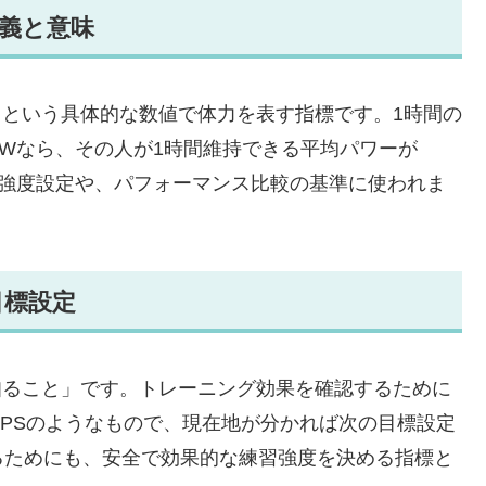
定義と意味
）という具体的な数値で体力を表す指標です。1時間の
0Wなら、その人が1時間維持できる平均パワーが
の強度設定や、パフォーマンス比較の基準に使われま
目標設定
知ること」です。トレーニング効果を確認するために
PSのようなもので、現在地が分かれば次の目標設定
るためにも、安全で効果的な練習強度を決める指標と