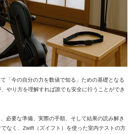
いて「今の自分の力を数値で知る」ための基礎となる
が、やり方を理解すれば誰でも安全に行うことができ
ら、必要な準備、実際の手順、そして結果の読み解き
なく、Zwift（ズイフト）を使った室内テストの方