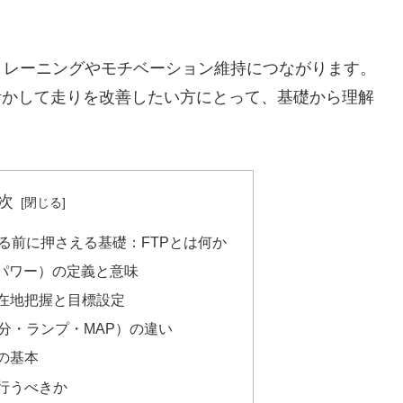
トレーニングやモチベーション維持につながります。
活かして走りを改善したい方にとって、基礎から理解
次
知る前に押さえる基礎：FTPとは何か
値パワー）の定義と意味
在地把握と目標設定
分・ランプ・MAP）の違い
の基本
行うべきか