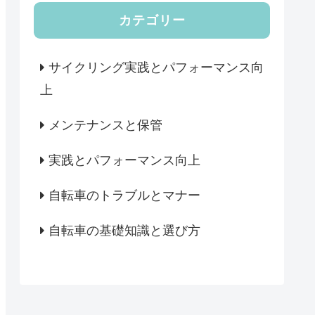
カテゴリー
サイクリング実践とパフォーマンス向
上
メンテナンスと保管
実践とパフォーマンス向上
自転車のトラブルとマナー
自転車の基礎知識と選び方