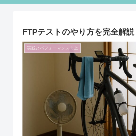
FTPテストのやり方を完全解
実践とパフォーマンス向上