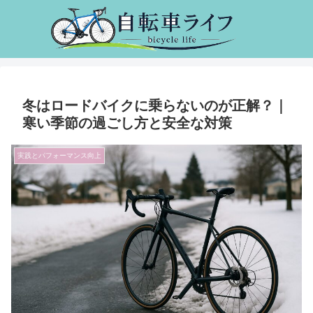
冬はロードバイクに乗らないのが正解？｜
寒い季節の過ごし方と安全な対策
実践とパフォーマンス向上