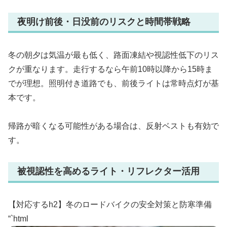
夜明け前後・日没前のリスクと時間帯戦略
冬の朝夕は気温が最も低く、路面凍結や視認性低下のリス
クが重なります。走行するなら午前10時以降から15時ま
でが理想。照明付き道路でも、前後ライトは常時点灯が基
本です。
帰路が暗くなる可能性がある場合は、反射ベストも有効で
す。
被視認性を高めるライト・リフレクター活用
【対応するh2】冬のロードバイクの安全対策と防寒準備
“`html