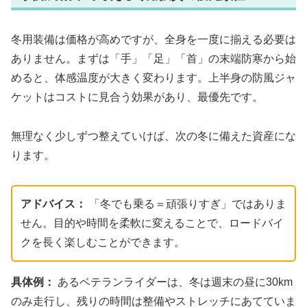
冬用装備は価格が高めですが、全身を一度に揃える必要は
ありません。まずは「手」「足」「首」の末端防寒から始
めると、体感温度が大きく変わります。上半身の防風ジャ
ケットはコストに見合う効果があり、最優先です。
無理なく少しずつ整えていけば、次の冬に備えた資産にな
ります。
アドバイス：
「冬でも乗る＝頑張りすぎ」ではありま
せん。目的や時間を柔軟に変えることで、ロードバイ
クを長く楽しむことができます。
具体例：
あるベテランライダーは、冬は週末の昼に30km
のみ走行し、残りの時間は整備やストレッチにあてていま