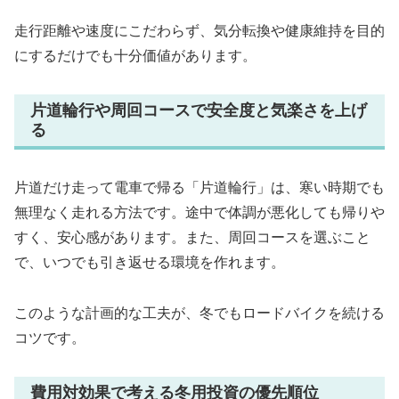
走行距離や速度にこだわらず、気分転換や健康維持を目的
にするだけでも十分価値があります。
片道輪行や周回コースで安全度と気楽さを上げ
る
片道だけ走って電車で帰る「片道輪行」は、寒い時期でも
無理なく走れる方法です。途中で体調が悪化しても帰りや
すく、安心感があります。また、周回コースを選ぶこと
で、いつでも引き返せる環境を作れます。
このような計画的な工夫が、冬でもロードバイクを続ける
コツです。
費用対効果で考える冬用投資の優先順位