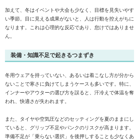
加えて、冬はイベントや大会も少なく、目標を見失いやす
い季節。目に見える成果がないと、人は行動を控えがちに
なります。これは心理的な反応であり、怠けではありませ
ん。
装備・知識不足で起きるつまずき
冬用ウェアを持っていない、あるいは着こなし方が分から
ないことで寒さに負けてしまうケースも多いです。特に、
インナーやアウターの選び方を誤ると、汗冷えで体温を奪
われ、快適さが失われます。
また、タイヤや空気圧などのセッティングを夏のままにし
ていると、グリップ不足やパンクのリスクが高まります。
準備不足が「乗らない選択」を後押しすることも少なくあ