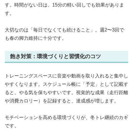
す。時間がない日は、15分の軽い回しでも効果がありま
す。
大切なのは「毎日でなくても続けること」。週2〜3回で
も春の脚力維持に十分です。
飽き対策：環境づくりと習慣化のコツ
トレーニングスペースに音楽や動画を取り入れると集中し
やすくなります。スケジュール帳に「予定」として記載す
ると、やる気を保ちやすいです。視覚的な成果（走行距離
や消費カロリー）を記録すると、達成感が増します。
モチベーションを高める環境づくりが、冬トレ継続のカギ
です。