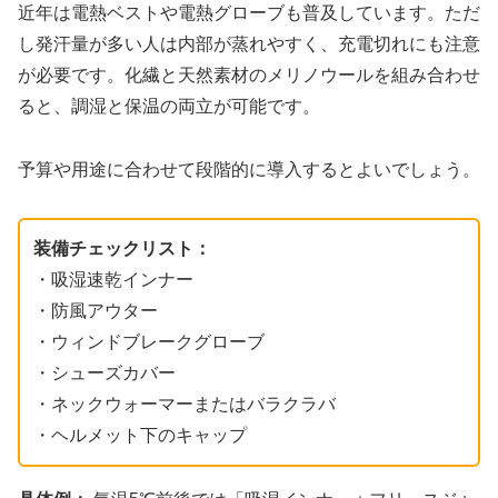
近年は電熱ベストや電熱グローブも普及しています。ただ
し発汗量が多い人は内部が蒸れやすく、充電切れにも注意
が必要です。化繊と天然素材のメリノウールを組み合わせ
ると、調湿と保温の両立が可能です。
予算や用途に合わせて段階的に導入するとよいでしょう。
装備チェックリスト：
・吸湿速乾インナー
・防風アウター
・ウィンドブレークグローブ
・シューズカバー
・ネックウォーマーまたはバラクラバ
・ヘルメット下のキャップ