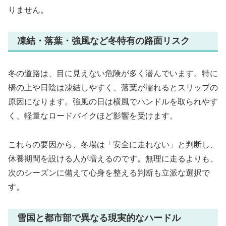
りません。
凍結・落葉・強風など冬特有の路面リスク
冬の道路は、目に見えない危険が多く潜んでいます。特に
橋の上や日陰は凍結しやすく、落葉が濡れるとスリップの
原因になります。強風の日は横風でハンドルを取られやす
く、軽量なロードバイクほど影響を受けます。
これらの要因から、冬場は「安全に走れない」と判断し、
休養期間を設ける人が増えるのです。無理に走るよりも、
次のシーズンに備えて心身を整える判断も立派な選択で
す。
雪国と都市部で異なる現実的なハードル