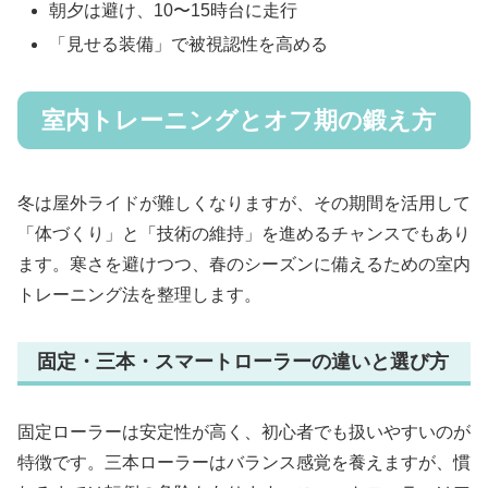
朝夕は避け、10〜15時台に走行
「見せる装備」で被視認性を高める
室内トレーニングとオフ期の鍛え方
冬は屋外ライドが難しくなりますが、その期間を活用して
「体づくり」と「技術の維持」を進めるチャンスでもあり
ます。寒さを避けつつ、春のシーズンに備えるための室内
トレーニング法を整理します。
固定・三本・スマートローラーの違いと選び方
固定ローラーは安定性が高く、初心者でも扱いやすいのが
特徴です。三本ローラーはバランス感覚を養えますが、慣