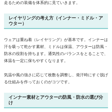
走るための装備を体系的に見ていきます。
レイヤリングの考え方（インナー・ミドル・ア
ウター）
ウェアは重ね着（レイヤリング）が基本です。インナーは
汗を吸って乾かす素材、ミドルは保温、アウターは防風・
防水の役割を持ちます。通気性のバランスをとることで、
体温を一定に保ちやすくなります。
気温や風の強さに応じて枚数を調整し、発汗時にすぐ脱げ
る仕組みを作っておくのがコツです。
インナー素材とアウターの防風・防水の選び分
け