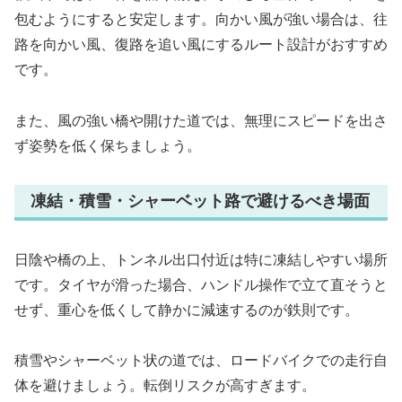
包むようにすると安定します。向かい風が強い場合は、往
路を向かい風、復路を追い風にするルート設計がおすすめ
です。
また、風の強い橋や開けた道では、無理にスピードを出さ
ず姿勢を低く保ちましょう。
凍結・積雪・シャーベット路で避けるべき場面
日陰や橋の上、トンネル出口付近は特に凍結しやすい場所
です。タイヤが滑った場合、ハンドル操作で立て直そうと
せず、重心を低くして静かに減速するのが鉄則です。
積雪やシャーベット状の道では、ロードバイクでの走行自
体を避けましょう。転倒リスクが高すぎます。