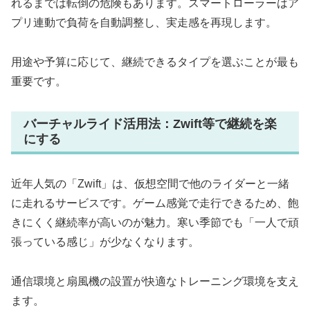
れるまでは転倒の危険もあります。スマートローラーはア
プリ連動で負荷を自動調整し、実走感を再現します。
用途や予算に応じて、継続できるタイプを選ぶことが最も
重要です。
バーチャルライド活用法：Zwift等で継続を楽
にする
近年人気の「Zwift」は、仮想空間で他のライダーと一緒
に走れるサービスです。ゲーム感覚で走行できるため、飽
きにくく継続率が高いのが魅力。寒い季節でも「一人で頑
張っている感じ」が少なくなります。
通信環境と扇風機の設置が快適なトレーニング環境を支え
ます。