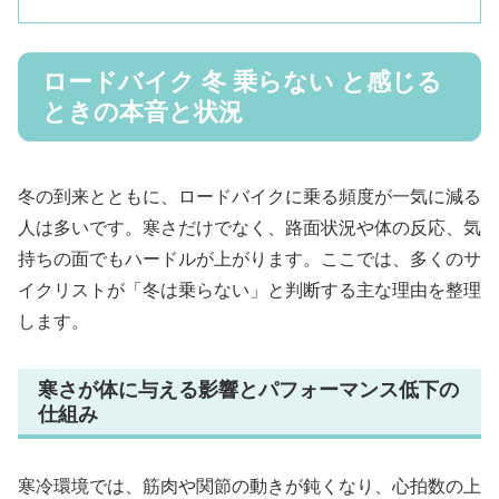
ロードバイク 冬 乗らない と感じる
ときの本音と状況
冬の到来とともに、ロードバイクに乗る頻度が一気に減る
人は多いです。寒さだけでなく、路面状況や体の反応、気
持ちの面でもハードルが上がります。ここでは、多くのサ
イクリストが「冬は乗らない」と判断する主な理由を整理
します。
寒さが体に与える影響とパフォーマンス低下の
仕組み
寒冷環境では、筋肉や関節の動きが鈍くなり、心拍数の上