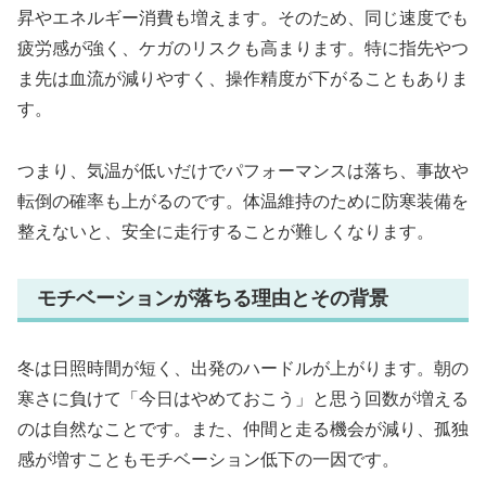
昇やエネルギー消費も増えます。そのため、同じ速度でも
疲労感が強く、ケガのリスクも高まります。特に指先やつ
ま先は血流が減りやすく、操作精度が下がることもありま
す。
つまり、気温が低いだけでパフォーマンスは落ち、事故や
転倒の確率も上がるのです。体温維持のために防寒装備を
整えないと、安全に走行することが難しくなります。
モチベーションが落ちる理由とその背景
冬は日照時間が短く、出発のハードルが上がります。朝の
寒さに負けて「今日はやめておこう」と思う回数が増える
のは自然なことです。また、仲間と走る機会が減り、孤独
感が増すこともモチベーション低下の一因です。