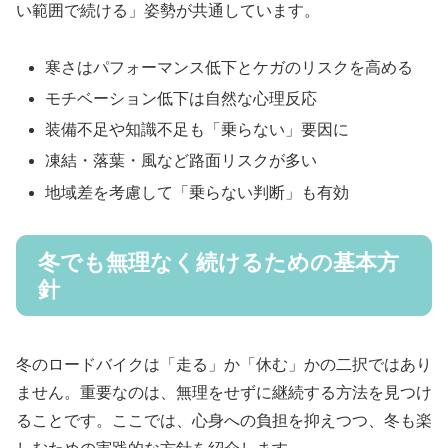
い範囲で続ける」姿勢が共通しています。
寒さはパフォーマンス低下とケガのリスクを高める
モチベーション低下は自然な心理反応
装備不足や知識不足も「乗らない」要因に
凍結・落葉・風など路面リスクが多い
地域差を考慮して「乗らない判断」も有効
冬でも無理なく続けるための基本方
針
冬のロードバイクは「走る」か「休む」かの二択ではあり
ません。重要なのは、無理をせずに継続する方法を見つけ
ることです。ここでは、心身への負担を抑えつつ、冬も楽