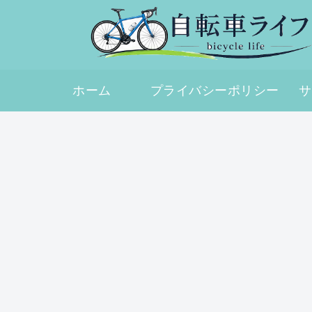
ホーム
プライバシーポリシー
サ