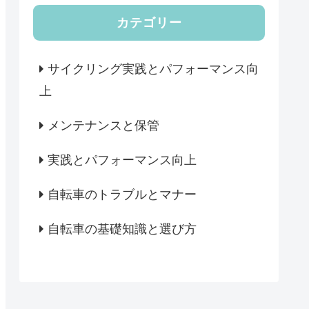
カテゴリー
サイクリング実践とパフォーマンス向
上
メンテナンスと保管
実践とパフォーマンス向上
自転車のトラブルとマナー
自転車の基礎知識と選び方