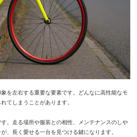
印象を左右する重要な要素です。どんなに高性能なモ
られてしまうことがあります。
です。走る場所や服装との相性、メンテナンスのしや
そが、長く愛せる一台を見つける鍵になります。