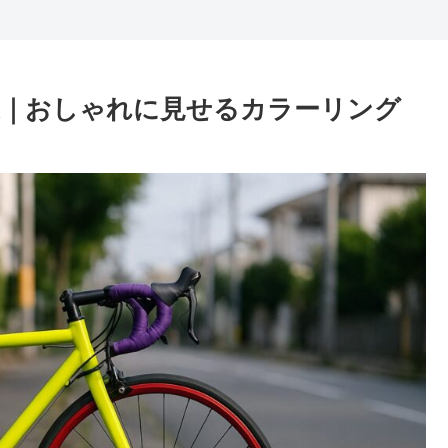
業｜おしゃれに見せるカラーリング