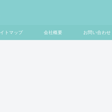
イトマップ
会社概要
お問い合わせ