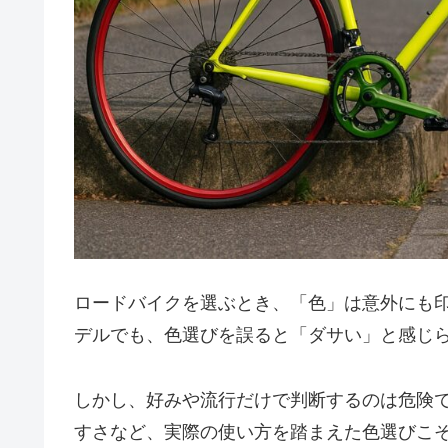
ロードバイクを選ぶとき、「色」は意外にも
デルでも、色選びを誤ると「ダサい」と感じ
しかし、好みや流行だけで判断するのは危険
すさなど、実際の使い方を踏まえた色選びこ