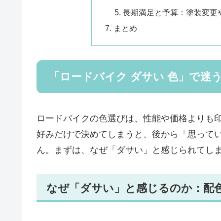
長期満足と予算：塗装変更
まとめ
「ロードバイク ダサい 色」で迷
ロードバイクの色選びは、性能や価格よりも
好みだけで決めてしまうと、後から「思って
ん。まずは、なぜ「ダサい」と感じられてし
なぜ「ダサい」と感じるのか：配