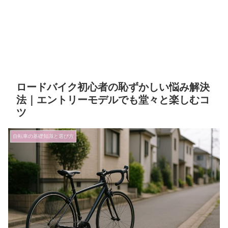
ロードバイク初心者の恥ずかしい悩み解決
法｜エントリーモデルでも堂々と楽しむコ
ツ
自転車の基礎知識と選び方