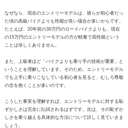
なぜなら、現在のエントリーモデルは、彼らが初心者だっ
た頃の高級バイクよりも性能が良い場合が多いからです。
たとえば、20年前の30万円のロードバイクよりも、現在
の15万円のエントリーモデルの方が軽量で高性能という
ことは珍しくありません。
また、上級者ほど「バイクよりも乗り手の技術が重要」と
いうことを理解しています。そのため、エントリーモデル
でも上手に乗りこなしている初心者を見ると、むしろ尊敬
の念を抱くことが多いのです。
こうした事実を理解すれば、エントリーモデルに対する恥
ずかしさは完全に払拭されるはずです。次は、その恥ずか
しさを乗り越える具体的な方法について詳しく見ていきま
しょう。