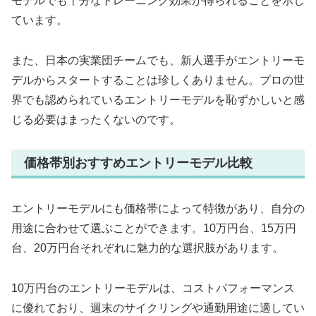
モデルでも十分なトレーニング効果が得られることを示し
ています。
また、日本の実業団チームでも、新人選手がエントリーモ
デルからスタートすることは珍しくありません。プロの世
界でも認められているエントリーモデルを恥ずかしいと感
じる必要はまったくないのです。
価格帯別おすすめエントリーモデル比較
エントリーモデルにも価格帯によって特徴があり、自分の
用途に合わせて選ぶことができます。10万円台、15万円
台、20万円台それぞれに魅力的な選択肢があります。
10万円台のエントリーモデルは、コストパフォーマンス
に優れており、週末のサイクリングや通勤用途に適してい