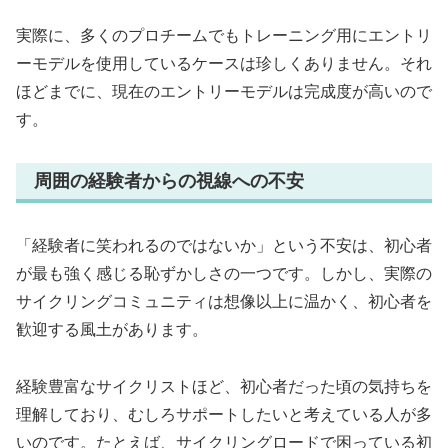
実際に、多くのプロチームでもトレーニング用にエントリ
ーモデルを使用しているケースは珍しくありません。それ
ほどまでに、現在のエントリーモデルは完成度が高いので
す。
周囲の経験者からの視線への不安
「経験者に笑われるのではないか」という不安は、初心者
が最も強く感じる恥ずかしさの一つです。しかし、実際の
サイクリングコミュニティは想像以上に温かく、初心者を
歓迎する風土があります。
経験豊富なサイクリストほど、初心者だった頃の気持ちを
理解しており、むしろサポートしたいと考えている人が多
いのです。たとえば、サイクリングロードで困っている初