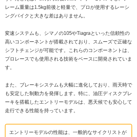
レーム重量は1.5kg前後と軽量で、プロが使用するレーシ
ングバイクと大きな差はありません。
変速システムも、シマノの105やTiagraといった信頼性の
高いコンポーネントが搭載されており、スムーズで正確な
シフトチェンジが可能です。これらのコンポーネントは、
プロレースでも使用される技術をベースに開発されていま
す。
また、ブレーキシステムも大幅に進化しており、雨天時で
も安定した制動力を発揮します。特に、油圧ディスクブレ
ーキを搭載したエントリーモデルは、悪天候でも安心して
走行できる性能を持っています。
エントリーモデルの性能は、一般的なサイクリストが