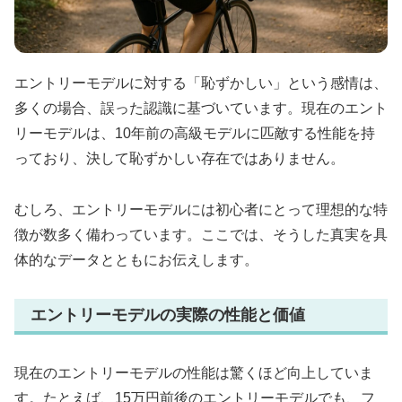
エントリーモデルに対する「恥ずかしい」という感情は、
多くの場合、誤った認識に基づいています。現在のエント
リーモデルは、10年前の高級モデルに匹敵する性能を持
っており、決して恥ずかしい存在ではありません。
むしろ、エントリーモデルには初心者にとって理想的な特
徴が数多く備わっています。ここでは、そうした真実を具
体的なデータとともにお伝えします。
エントリーモデルの実際の性能と価値
現在のエントリーモデルの性能は驚くほど向上していま
す。たとえば、15万円前後のエントリーモデルでも、フ