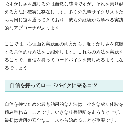
恥ずかしさを感じるのは自然な感情ですが、それを乗り越
える方法は確実に存在します。多くの先輩サイクリストた
ちも同じ道を通ってきており、彼らの経験から学べる実践
的なアプローチがあります。
ここでは、心理面と実践面の両方から、恥ずかしさを克服
する具体的な方法をご紹介します。これらの方法を実践す
ることで、自信を持ってロードバイクを楽しめるようにな
るでしょう。
自信を持ってロードバイクに乗るコツ
自信を持つための最も効果的な方法は「小さな成功体験を
積み重ねる」ことです。いきなり長距離を走ろうとせず、
最初は近所の安全なコースから始めることが重要です。