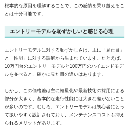
根本的な原因を理解することで、この感情を乗り越えるこ
とは十分可能です。
エントリーモデルを恥ずかしいと感じる心理
エントリーモデルに対する恥ずかしさは、主に「見た目」
と「性能」に対する誤解から生まれています。たとえば、
10万円台のエントリーモデルと100万円のハイエンドモデ
ルを並べると、確かに見た目の違いはあります。
しかし、この価格差は主に軽量化や最新技術の採用による
部分が大きく、基本的な走行性能には大きな差がないこと
が多いのです。むしろ、エントリーモデルは初心者にとっ
て扱いやすく設計されており、メンテナンスコストも抑え
られるメリットがあります。