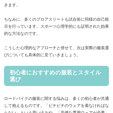
きます。
ちなみに、多くのプロアスリートも試合前に同様の自己暗
示を行っています。スポーツ心理学的にも証明された効果
的な方法なのです。
こうした心理的なアプローチと併せて、次は実際の服装選
びについても具体的に見ていきましょう。
初心者におすすめの服装とスタイル
選び
ロードバイクの服装に関する悩みは、多くの初心者が共通
して抱えるものです。「ピチピチのウェアを着なければな
らない」という思い込みや、「高価な専用ウェアが必要」