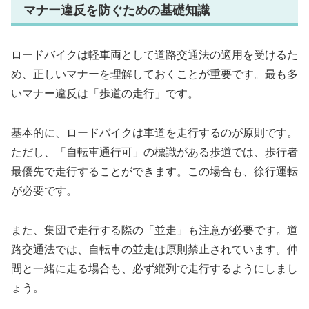
マナー違反を防ぐための基礎知識
ロードバイクは軽車両として道路交通法の適用を受けるた
め、正しいマナーを理解しておくことが重要です。最も多
いマナー違反は「歩道の走行」です。
基本的に、ロードバイクは車道を走行するのが原則です。
ただし、「自転車通行可」の標識がある歩道では、歩行者
最優先で走行することができます。この場合も、徐行運転
が必要です。
また、集団で走行する際の「並走」も注意が必要です。道
路交通法では、自転車の並走は原則禁止されています。仲
間と一緒に走る場合も、必ず縦列で走行するようにしまし
ょう。