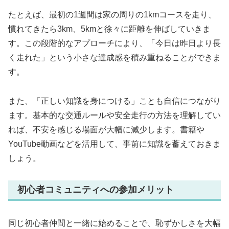
たとえば、最初の1週間は家の周りの1kmコースを走り、
慣れてきたら3km、5kmと徐々に距離を伸ばしていきま
す。この段階的なアプローチにより、「今日は昨日より長
く走れた」という小さな達成感を積み重ねることができま
す。
また、「正しい知識を身につける」ことも自信につながり
ます。基本的な交通ルールや安全走行の方法を理解してい
れば、不安を感じる場面が大幅に減少します。書籍や
YouTube動画などを活用して、事前に知識を蓄えておきま
しょう。
初心者コミュニティへの参加メリット
同じ初心者仲間と一緒に始めることで、恥ずかしさを大幅