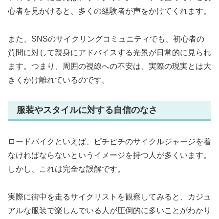
心者を見かけると、多くの経験者が声をかけてくれます。
また、SNSのサイクリングコミュニティでも、初心者の
質問に対して親身にアドバイスする光景が日常的に見られ
ます。つまり、周囲の視線への不安は、実際の現実とは大
きくかけ離れているのです。
服装やスタイルに対する自信のなさ
ロードバイクといえば、ピチピチのサイクルジャージを着
なければならないというイメージを持つ人が多くいます。
しかし、これは完全な誤解です。
実際に街中を走るサイクリストを観察してみると、カジュ
アルな服装で楽しんでいる人が圧倒的に多いことがわかり