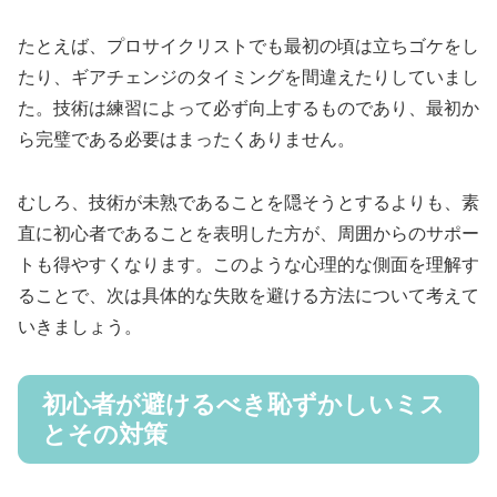
たとえば、プロサイクリストでも最初の頃は立ちゴケをし
たり、ギアチェンジのタイミングを間違えたりしていまし
た。技術は練習によって必ず向上するものであり、最初か
ら完璧である必要はまったくありません。
むしろ、技術が未熟であることを隠そうとするよりも、素
直に初心者であることを表明した方が、周囲からのサポー
トも得やすくなります。このような心理的な側面を理解す
ることで、次は具体的な失敗を避ける方法について考えて
いきましょう。
初心者が避けるべき恥ずかしいミス
とその対策