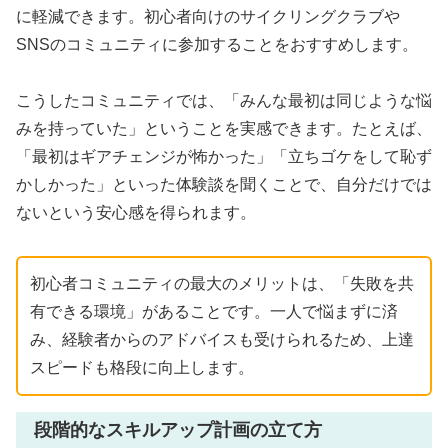
に軽減できます。初心者向けのサイクリングクラブや
SNSのコミュニティに参加することをおすすめします。
こうしたコミュニティでは、「みんな最初は同じような悩
みを持っていた」ということを実感できます。たとえば、
「最初はギアチェンジが怖かった」「立ちゴケをして恥ず
かしかった」といった体験談を聞くことで、自分だけでは
ないという安心感を得られます。
初心者コミュニティの最大のメリットは、「失敗を共
有できる環境」があることです。一人で悩まずに済
み、経験者からのアドバイスも受けられるため、上達
スピードも格段に向上します。
段階的なスキルアップ計画の立て方