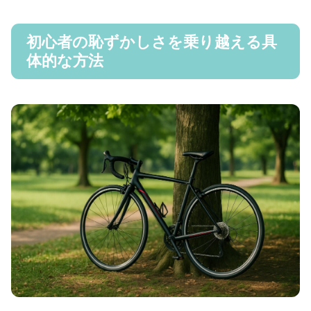
初心者の恥ずかしさを乗り越える具
体的な方法