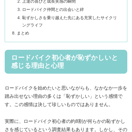
上達の喜びと成長実感の瞬間
ロードバイク仲間との出会いと絆
恥ずかしさを乗り越えた先にある充実したサイクリ
ングライフ
まとめ
ロードバイク初心者が恥ずかしいと
感じる理由と心理
ロードバイクを始めたいと思いながらも、なかなか一歩を
踏み出せない理由の多くは「恥ずかしい」という感情で
す。この感情は決して珍しいものではありません。
実際に、ロードバイク初心者の約8割が何らかの恥ずかし
さを感じているという調査結果もあります。しかし、その