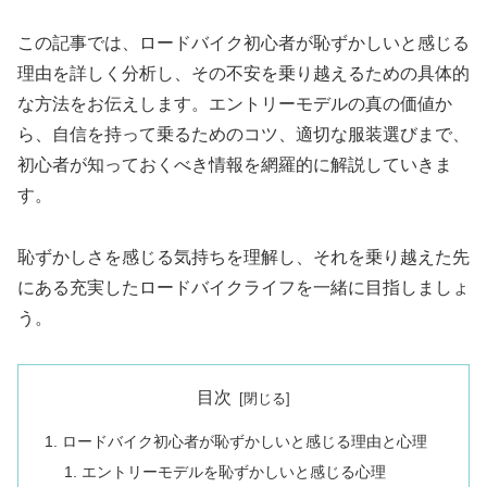
この記事では、ロードバイク初心者が恥ずかしいと感じる
理由を詳しく分析し、その不安を乗り越えるための具体的
な方法をお伝えします。エントリーモデルの真の価値か
ら、自信を持って乗るためのコツ、適切な服装選びまで、
初心者が知っておくべき情報を網羅的に解説していきま
す。
恥ずかしさを感じる気持ちを理解し、それを乗り越えた先
にある充実したロードバイクライフを一緒に目指しましょ
う。
目次
ロードバイク初心者が恥ずかしいと感じる理由と心理
エントリーモデルを恥ずかしいと感じる心理