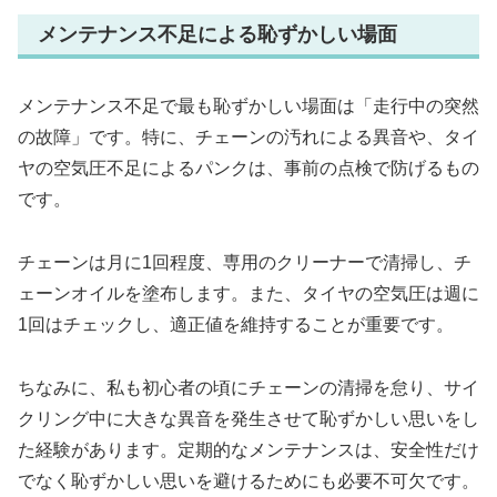
メンテナンス不足による恥ずかしい場面
メンテナンス不足で最も恥ずかしい場面は「走行中の突然
の故障」です。特に、チェーンの汚れによる異音や、タイ
ヤの空気圧不足によるパンクは、事前の点検で防げるもの
です。
チェーンは月に1回程度、専用のクリーナーで清掃し、チ
ェーンオイルを塗布します。また、タイヤの空気圧は週に
1回はチェックし、適正値を維持することが重要です。
ちなみに、私も初心者の頃にチェーンの清掃を怠り、サイ
クリング中に大きな異音を発生させて恥ずかしい思いをし
た経験があります。定期的なメンテナンスは、安全性だけ
でなく恥ずかしい思いを避けるためにも必要不可欠です。