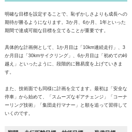
明確な目標を設定することで、恥ずかしさよりも成長への
期待が勝るようになります。3か月、6か月、1年といった
期間で達成可能な目標を立てることが重要です。
具体的な計画例として、1か月目は「10km連続走行」、3
か月目は「30kmサイクリング」、6か月目は「初めての峠
越え」といったように、段階的に難易度を上げていきま
す。
また、技術面でも同様に計画を立てます。最初は「安全な
停車」から始めて、「スムーズなギアチェンジ」「コーナ
ーリング技術」「集団走行マナー」と順を追って習得して
いくのです。