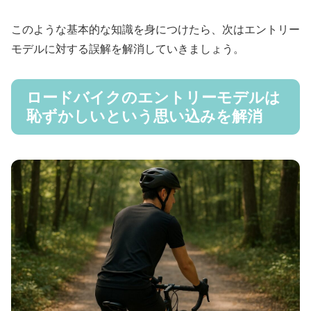
このような基本的な知識を身につけたら、次はエントリー
モデルに対する誤解を解消していきましょう。
ロードバイクのエントリーモデルは
恥ずかしいという思い込みを解消