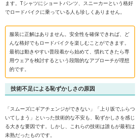
ます。Tシャツにショートパンツ、スニーカーという格好
でロードバイクに乗っている人も珍しくありません。
服装に正解はありません。安全性を確保できれば、ど
んな格好でもロードバイクを楽しむことができます。
最初は動きやすい普段着から始めて、慣れてきたら専
用ウェアを検討するという段階的なアプローチが理想
的です。
技術不足による恥ずかしさの原因
「スムーズにギアチェンジができない」「上り坂でふらつ
いてしまう」といった技術的な不安も、恥ずかしさを感じ
る大きな要因です。しかし、これらの技術は誰もが最初は
未熟だったものです。