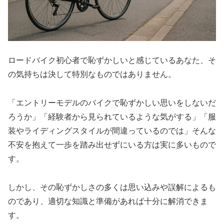
ロードバイク初心者で恥ずかしいと感じているあなた、そ
の気持ちは決して特別なものではありません。
「エントリーモデルのバイクで恥ずかしい思いをしないだ
ろうか」「経験者から見られているような気がする」「服
装やライディングスタイルが間違っているのでは」そんな
不安を抱えて一歩を踏み出せずにいる方は実に多いもので
す。
しかし、その恥ずかしさの多くは思い込みや誤解によるも
のであり、適切な知識と準備があれば十分に解消できま
す。