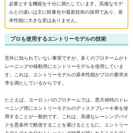
必要とする機能を十分に満たしています。高価なモデ
ルとの違いは主に軽量化や最新技術の採用であり、基
本性能に大きな差はありません。
プロも使用するエントリーモデルの技術
意外に知られていない事実ですが、多くのプロチームがト
レーニングや移動用にエントリーモデルを使用していま
す。これは、エントリーモデルの基本性能がプロの要求水
準を満たしているからです。
たとえば、ヨーロッパのプロチームでは、悪天候時のトレ
ーニング用にエントリーモデルのディスクブレーキ車を使
用することが一般的です。これは、高価なレーシングバイ
クを悪条件で酷使することを避けるとともに、エントリー