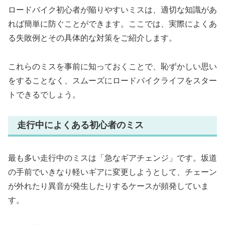
ロードバイク初心者が陥りやすいミスは、適切な知識があ
れば簡単に防ぐことができます。ここでは、実際によくあ
る失敗例とその具体的な対策をご紹介します。
これらのミスを事前に知っておくことで、恥ずかしい思い
をすることなく、スムーズにロードバイクライフをスター
トできるでしょう。
走行中によくある初心者のミス
最も多い走行中のミスは「急なギアチェンジ」です。坂道
の手前でいきなり軽いギアに変更しようとして、チェーン
が外れたり異音が発生したりするケースが頻発していま
す。