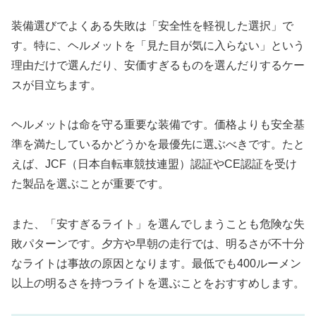
装備選びでよくある失敗は「安全性を軽視した選択」で
す。特に、ヘルメットを「見た目が気に入らない」という
理由だけで選んだり、安価すぎるものを選んだりするケー
スが目立ちます。
ヘルメットは命を守る重要な装備です。価格よりも安全基
準を満たしているかどうかを最優先に選ぶべきです。たと
えば、JCF（日本自転車競技連盟）認証やCE認証を受け
た製品を選ぶことが重要です。
また、「安すぎるライト」を選んでしまうことも危険な失
敗パターンです。夕方や早朝の走行では、明るさが不十分
なライトは事故の原因となります。最低でも400ルーメン
以上の明るさを持つライトを選ぶことをおすすめします。