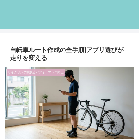
自転車ルート作成の全手順|アプリ選びが
走りを変える
サイクリング実践とパフォーマンス向上