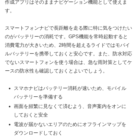
作成アプリはそのままナビゲーション機能として使えま
す。
スマートフォンナビで長距離を走る際に特に気をつけたい
のがバッテリーの消耗です。GPS機能を常時起動すると
消費電力が大きいため、2時間を超えるライドではモバイ
ルバッテリーを携帯しておくと安心です。また、防水対応
でないスマートフォンを使う場合は、急な雨対策としてケ
ースの防水性も確認しておくとよいでしょう。
スマホナビはバッテリー消耗が速いため、モバイル
バッテリーを準備する
画面を頻繁に見なくて済むよう、音声案内をオンに
しておくと安全
電波が届かないエリアのためにオフラインマップを
ダウンロードしておく