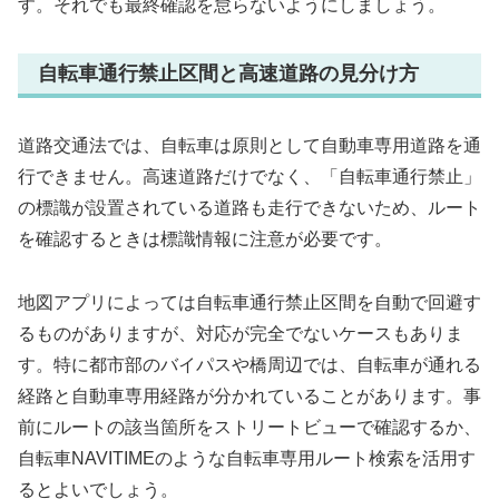
す。それでも最終確認を怠らないようにしましょう。
自転車通行禁止区間と高速道路の見分け方
道路交通法では、自転車は原則として自動車専用道路を通
行できません。高速道路だけでなく、「自転車通行禁止」
の標識が設置されている道路も走行できないため、ルート
を確認するときは標識情報に注意が必要です。
地図アプリによっては自転車通行禁止区間を自動で回避す
るものがありますが、対応が完全でないケースもありま
す。特に都市部のバイパスや橋周辺では、自転車が通れる
経路と自動車専用経路が分かれていることがあります。事
前にルートの該当箇所をストリートビューで確認するか、
自転車NAVITIMEのような自転車専用ルート検索を活用す
るとよいでしょう。