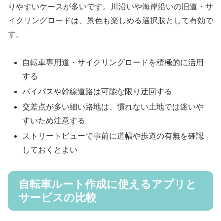
りやすいケースが多いです。川沿いや海岸沿いの旧道・サ
イクリングロードは、景色も楽しめる選択肢として有効で
す。
自転車専用道・サイクリングロードを積極的に活用
する
バイパスや幹線道路は可能な限り迂回する
交差点が多い細い路地は、慣れない土地では迷いや
すいため注意する
ストリートビューで事前に道幅や歩道の有無を確認
しておくとよい
自転車ルート作成に使えるアプリと
サービスの比較