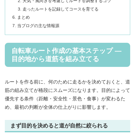
天気・風向きを考慮してルートを調整するコツ
走ったルートを記録してコースを育てる
まとめ
当ブログの主な情報源
自転車ルート作成の基本ステップ —
目的地から道筋を組み立てる
ルートを作る前に、何のために走るかを決めておくと、道
筋の組み立てが格段にスムーズになります。目的によって
優先する条件（距離・安全性・景色・食事）が変わるた
め、最初の判断が全体の仕上がりに影響します。
まず目的を決めると道が自然に絞られる