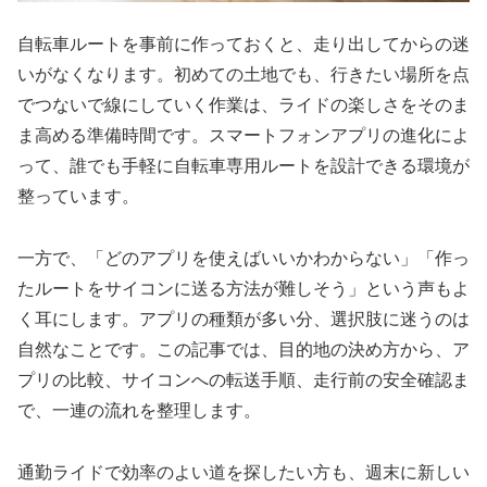
自転車ルートを事前に作っておくと、走り出してからの迷
いがなくなります。初めての土地でも、行きたい場所を点
でつないで線にしていく作業は、ライドの楽しさをそのま
ま高める準備時間です。スマートフォンアプリの進化によ
って、誰でも手軽に自転車専用ルートを設計できる環境が
整っています。
一方で、「どのアプリを使えばいいかわからない」「作っ
たルートをサイコンに送る方法が難しそう」という声もよ
く耳にします。アプリの種類が多い分、選択肢に迷うのは
自然なことです。この記事では、目的地の決め方から、ア
プリの比較、サイコンへの転送手順、走行前の安全確認ま
で、一連の流れを整理します。
通勤ライドで効率のよい道を探したい方も、週末に新しい