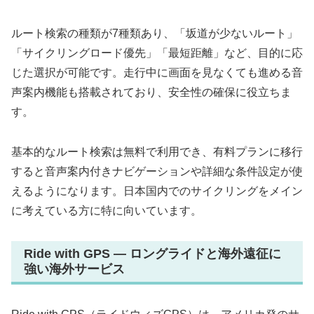
ルート検索の種類が7種類あり、「坂道が少ないルート」
「サイクリングロード優先」「最短距離」など、目的に応
じた選択が可能です。走行中に画面を見なくても進める音
声案内機能も搭載されており、安全性の確保に役立ちま
す。
基本的なルート検索は無料で利用でき、有料プランに移行
すると音声案内付きナビゲーションや詳細な条件設定が使
えるようになります。日本国内でのサイクリングをメイン
に考えている方に特に向いています。
Ride with GPS — ロングライドと海外遠征に
強い海外サービス