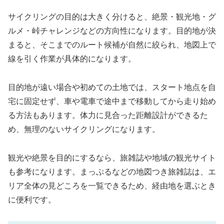
サイクリングの目的は大きく分けると、絶景・観光地・グ
ルメ・峠チャレンジなどの方向性になります。目的地が決
まると、そこまでのルート候補が自然に絞られ、地図上で
線を引く作業が具体的になります。
目的地が遠い場合や初めての土地では、スタート地点を自
宅に固定せず、車や電車で途中まで移動してから走り始め
る方法もあります。体力に見合った距離設計ができるた
め、無理のないサイクリングになります。
観光や絶景を目的にするなら、旅雑誌や地域の観光サイト
も参考になります。まっぷるなどの地図つき旅雑誌は、エ
リア全体の見どころを一覧できるため、経由地を選ぶとき
に便利です。