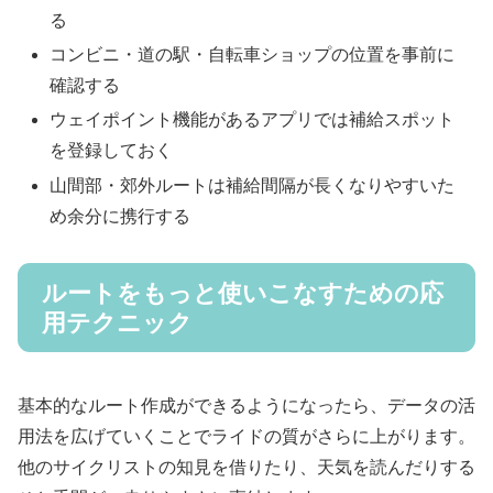
る
コンビニ・道の駅・自転車ショップの位置を事前に
確認する
ウェイポイント機能があるアプリでは補給スポット
を登録しておく
山間部・郊外ルートは補給間隔が長くなりやすいた
め余分に携行する
ルートをもっと使いこなすための応
用テクニック
基本的なルート作成ができるようになったら、データの活
用法を広げていくことでライドの質がさらに上がります。
他のサイクリストの知見を借りたり、天気を読んだりする