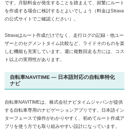
です。月額料金が発生することを踏まえて、頻繁にルート
を作成する場合に検討するとよいでしょう（料金はStrava
の公式サイトでご確認ください）。
Stravaはルート作成だけでなく、走行ログの記録・他ユー
ザーとのセグメントタイム比較など、ライドそのものを楽
しむ機能も充実しています。週に複数回走る方には、コス
ト以上の実用性があります。
自転車NAVITIME — 日本語対応の自転車特化
ナビ
自転車NAVITIMEは、株式会社ナビタイムジャパンが提供
する自転車専用のナビゲーションアプリです。日本語イン
ターフェースで操作がわかりやすく、初めてルート作成ア
プリを使う方でも取り組みやすい設計になっています。