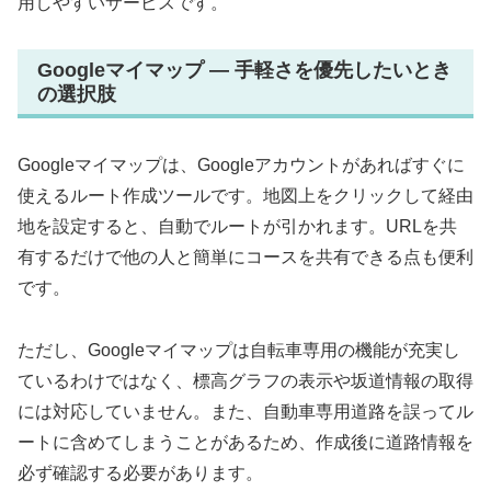
用しやすいサービスです。
Googleマイマップ — 手軽さを優先したいとき
の選択肢
Googleマイマップは、Googleアカウントがあればすぐに
使えるルート作成ツールです。地図上をクリックして経由
地を設定すると、自動でルートが引かれます。URLを共
有するだけで他の人と簡単にコースを共有できる点も便利
です。
ただし、Googleマイマップは自転車専用の機能が充実し
ているわけではなく、標高グラフの表示や坂道情報の取得
には対応していません。また、自動車専用道路を誤ってル
ートに含めてしまうことがあるため、作成後に道路情報を
必ず確認する必要があります。