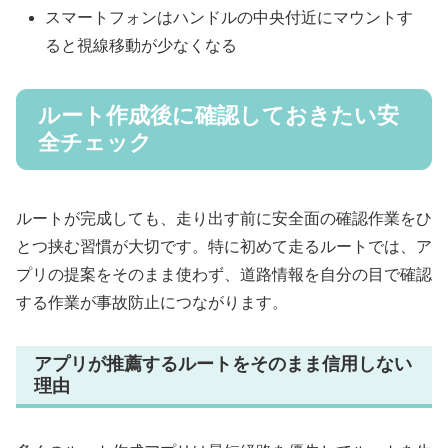
スマートフォンはハンドルの中央付近にマウントす
ると視線移動が少なくなる
ルート作成後に確認しておきたい安
全チェック
ルートが完成しても、走り出す前に安全面の確認作業をひ
とつ挟む習慣が大切です。特に初めて走るルートでは、ア
プリの提案をそのまま使わず、道路情報を自分の目で確認
する作業が事故防止につながります。
アプリが推薦するルートをそのまま信用しない
理由