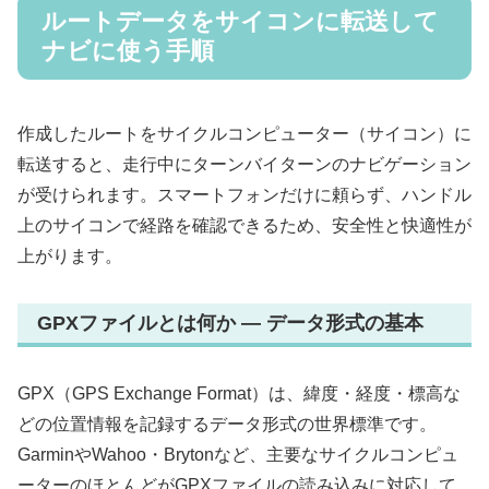
ルートデータをサイコンに転送して
ナビに使う手順
作成したルートをサイクルコンピューター（サイコン）に
転送すると、走行中にターンバイターンのナビゲーション
が受けられます。スマートフォンだけに頼らず、ハンドル
上のサイコンで経路を確認できるため、安全性と快適性が
上がります。
GPXファイルとは何か — データ形式の基本
GPX（GPS Exchange Format）は、緯度・経度・標高な
どの位置情報を記録するデータ形式の世界標準です。
GarminやWahoo・Brytonなど、主要なサイクルコンピュ
ーターのほとんどがGPXファイルの読み込みに対応して