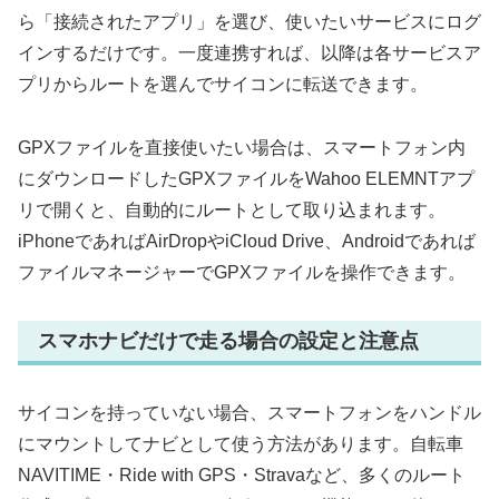
ら「接続されたアプリ」を選び、使いたいサービスにログ
インするだけです。一度連携すれば、以降は各サービスア
プリからルートを選んでサイコンに転送できます。
GPXファイルを直接使いたい場合は、スマートフォン内
にダウンロードしたGPXファイルをWahoo ELEMNTアプ
リで開くと、自動的にルートとして取り込まれます。
iPhoneであればAirDropやiCloud Drive、Androidであれば
ファイルマネージャーでGPXファイルを操作できます。
スマホナビだけで走る場合の設定と注意点
サイコンを持っていない場合、スマートフォンをハンドル
にマウントしてナビとして使う方法があります。自転車
NAVITIME・Ride with GPS・Stravaなど、多くのルート