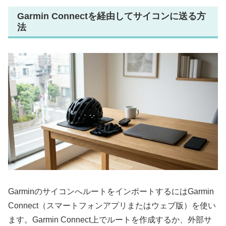
Garmin Connectを経由してサイコンに送る方
法
GarminのサイコンへルートをインポートするにはGarmin
Connect（スマートフォンアプリまたはウェブ版）を使い
ます。Garmin Connect上でルートを作成するか、外部サ