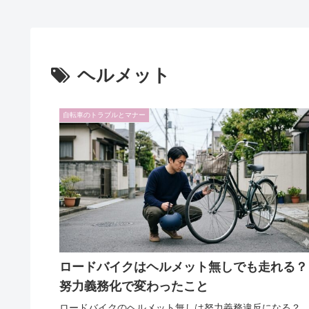
ヘルメット
自転車のトラブルとマナー
ロードバイクはヘルメット無しでも走れる？
努力義務化で変わったこと
ロードバイクのヘルメット無しは努力義務違反になる？