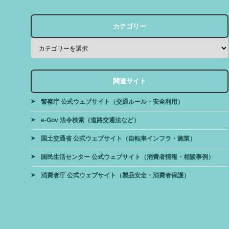
カテゴリー
関連サイト
警察庁 公式ウェブサイト（交通ルール・安全利用）
e-Gov 法令検索（道路交通法など）
国土交通省 公式ウェブサイト（自転車インフラ・施策）
国民生活センター 公式ウェブサイト（消費者情報・相談事例）
消費者庁 公式ウェブサイト（製品安全・消費者保護）