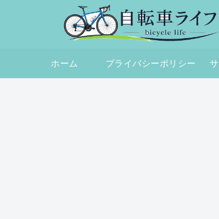
ホーム
プライバシーポリシー
サ