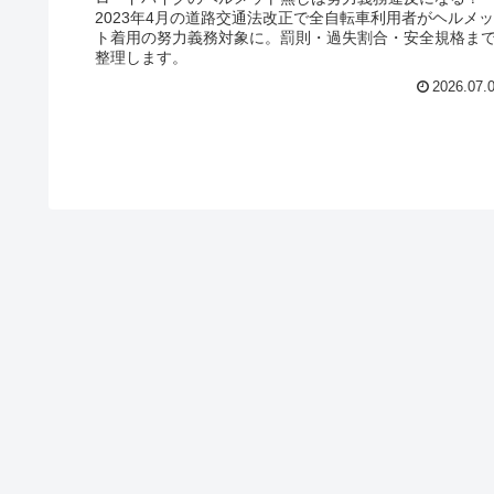
2023年4月の道路交通法改正で全自転車利用者がヘルメッ
ト着用の努力義務対象に。罰則・過失割合・安全規格ま
整理します。
2026.07.