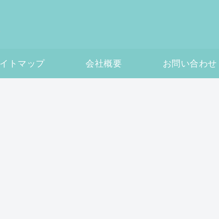
イトマップ
会社概要
お問い合わせ