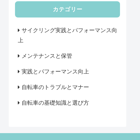
カテゴリー
サイクリング実践とパフォーマンス向
上
メンテナンスと保管
実践とパフォーマンス向上
自転車のトラブルとマナー
自転車の基礎知識と選び方