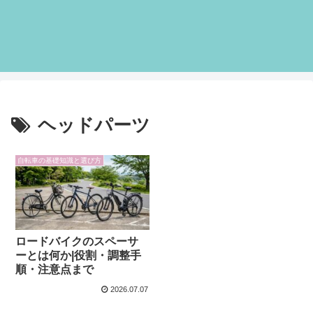
ヘッドパーツ
自転車の基礎知識と選び方
ロードバイクのスペーサ
ーとは何か|役割・調整手
順・注意点まで
2026.07.07