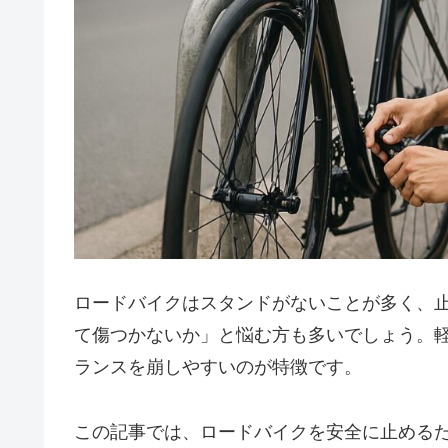
ロードバイクはスタンドがないことが多く、
て傷つかないか」と悩む方も多いでしょう。
ランスを崩しやすいのが特徴です。
この記事では、ロードバイクを安全に止める