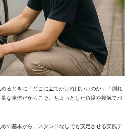
止めるときに「どこに立てかければいいのか」「倒れ
軽量な車体だからこそ、ちょっとした角度や接触でバ
ための基本から、スタンドなしでも安定させる実践テ