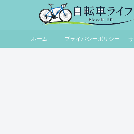
ホーム
プライバシーポリシー
サ