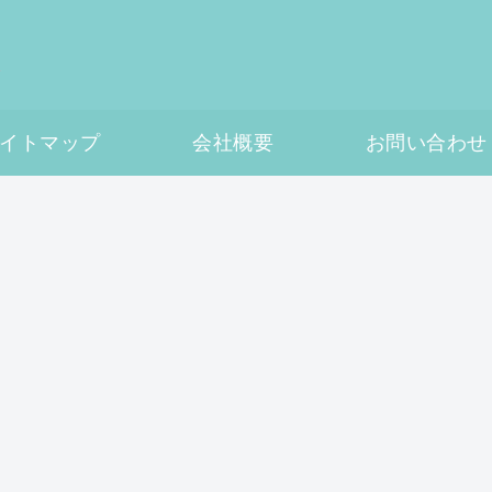
イトマップ
会社概要
お問い合わせ