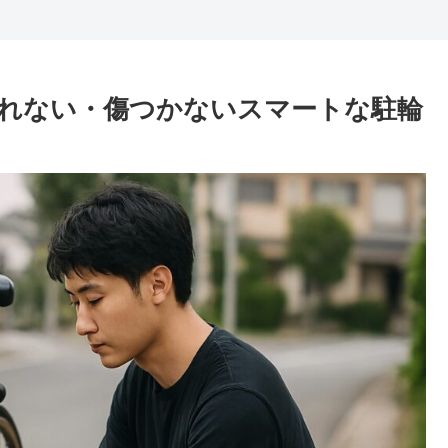
れない・傷つかないスマートな駐輪