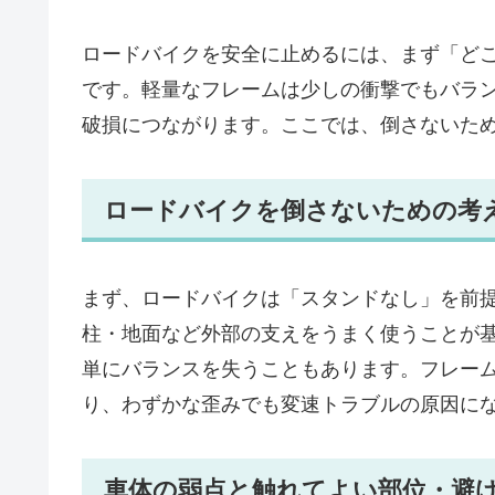
ロードバイクを安全に止めるには、まず「ど
です。軽量なフレームは少しの衝撃でもバラ
破損につながります。ここでは、倒さないた
ロードバイクを倒さないための考
まず、ロードバイクは「スタンドなし」を前
柱・地面など外部の支えをうまく使うことが
単にバランスを失うこともあります。フレー
り、わずかな歪みでも変速トラブルの原因に
車体の弱点と触れてよい部位・避