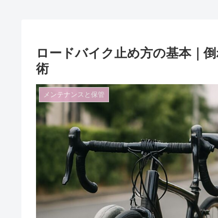
ロードバイク止め方の基本｜倒
術
メンテナンスと保管