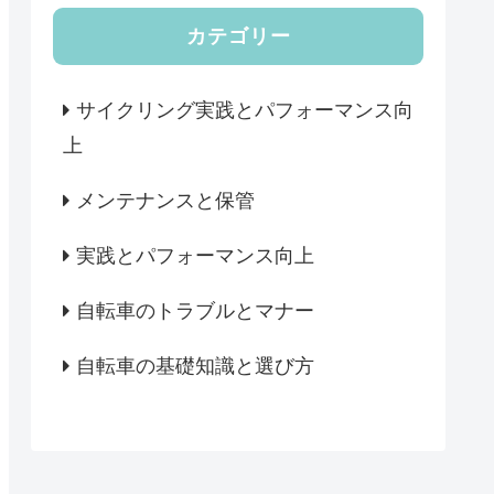
カテゴリー
サイクリング実践とパフォーマンス向
上
メンテナンスと保管
実践とパフォーマンス向上
自転車のトラブルとマナー
自転車の基礎知識と選び方