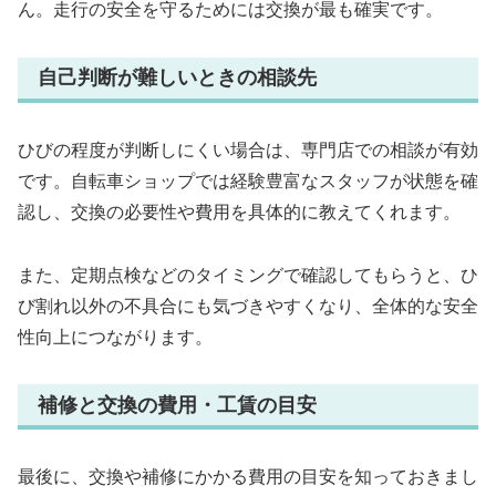
ん。走行の安全を守るためには交換が最も確実です。
自己判断が難しいときの相談先
ひびの程度が判断しにくい場合は、専門店での相談が有効
です。自転車ショップでは経験豊富なスタッフが状態を確
認し、交換の必要性や費用を具体的に教えてくれます。
また、定期点検などのタイミングで確認してもらうと、ひ
び割れ以外の不具合にも気づきやすくなり、全体的な安全
性向上につながります。
補修と交換の費用・工賃の目安
最後に、交換や補修にかかる費用の目安を知っておきまし