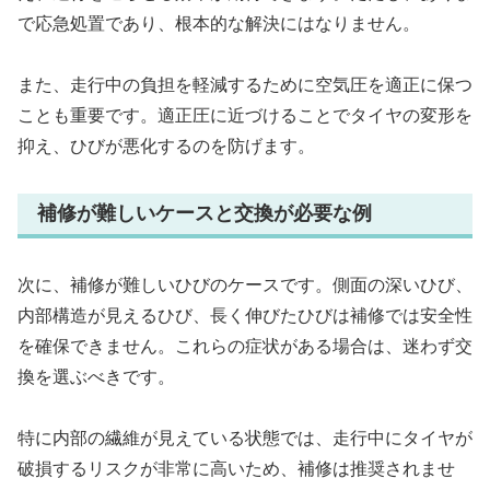
で応急処置であり、根本的な解決にはなりません。
また、走行中の負担を軽減するために空気圧を適正に保つ
ことも重要です。適正圧に近づけることでタイヤの変形を
抑え、ひびが悪化するのを防げます。
補修が難しいケースと交換が必要な例
次に、補修が難しいひびのケースです。側面の深いひび、
内部構造が見えるひび、長く伸びたひびは補修では安全性
を確保できません。これらの症状がある場合は、迷わず交
換を選ぶべきです。
特に内部の繊維が見えている状態では、走行中にタイヤが
破損するリスクが非常に高いため、補修は推奨されませ