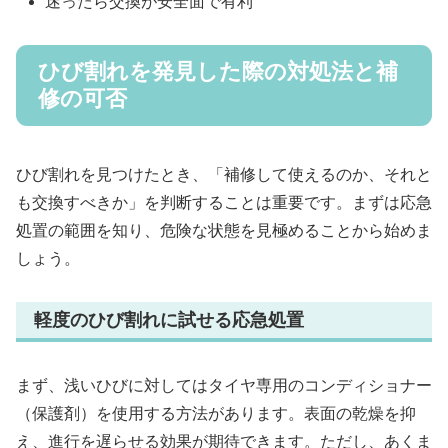
迷ったら交換が安全面で有利
ひび割れを発見した際の対処法と補
修の可否
ひび割れを見つけたとき、「補修して使えるのか、それと
も交換すべきか」を判断することは重要です。まずは応急
処置の範囲を知り、危険な状態を見極めることから始めま
しょう。
軽度のひび割れに試せる応急処置
まず、浅いひびに対してはタイヤ専用のコンディショナー
（保護剤）を使用する方法があります。表面の乾燥を抑
え、進行を遅らせる効果が期待できます。ただし、あくま