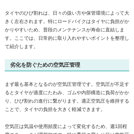
タイヤのひび割れは、日々の扱い方や保管環境によって大
きく左右されます。特にロードバイクはタイヤに負担がか
かりやすいため、普段のメンテナンスが寿命に直結しま
す。ここでは、日常的に取り入れやすいポイントを整理し
て紹介します。
劣化を防ぐための空気圧管理
まず最も基本となるのが空気圧管理です。空気圧が不足す
るとタイヤが過度にたわみ、ゴムや内部構造に負荷がかか
り、ひび割れの進行に繋がります。適正空気圧を維持する
ことで、タイヤの負担を大きく軽減できます。
空気圧は気温や使用頻度によって変化するため、週1回程