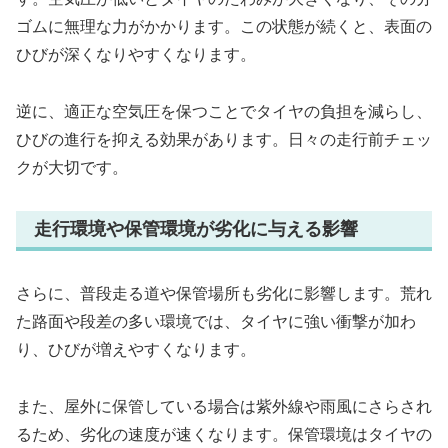
ゴムに無理な力がかかります。この状態が続くと、表面の
ひびが深くなりやすくなります。
逆に、適正な空気圧を保つことでタイヤの負担を減らし、
ひびの進行を抑える効果があります。日々の走行前チェッ
クが大切です。
走行環境や保管環境が劣化に与える影響
さらに、普段走る道や保管場所も劣化に影響します。荒れ
た路面や段差の多い環境では、タイヤに強い衝撃が加わ
り、ひびが増えやすくなります。
また、屋外に保管している場合は紫外線や雨風にさらされ
るため、劣化の速度が速くなります。保管環境はタイヤの