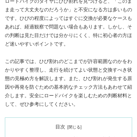
ロードバイクのタイヤにひび割れを見つけると、「このま
ま走って大丈夫なのだろうか」と不安になる方は多いもの
です。ひびの程度によってはすぐに交換が必要なケースも
あれば、経過観察で問題ない場合もあります。しかし、そ
の判断は見た目だけでは分かりにくく、特に初心者の方ほ
ど迷いやすいポイントです。
この記事では、ひび割れのどこまでが許容範囲なのかをわ
かりやすく整理し、走行を続けてよい状態と交換すべき状
態の見極め方を解説します。また、ひび割れが発生する原
因や再発を防ぐための基本的なチェック方法もあわせて紹
介します。安全にロードバイクを楽しむための判断材料と
して、ぜひ参考にしてください。
目次