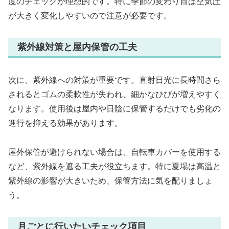
度のチェックが理想的です。特に季節の変わり目は空気圧
が大きく変化しやすいので注意が必要です。
紫外線対策と屋内保管の工夫
次に、紫外線への対策が重要です。直射日光に長時間さら
されるとゴムの柔軟性が失われ、細かなひびが増えやすく
なります。使用後は屋内や日陰に保管するだけでも劣化の
進行を抑える効果があります。
屋外保管が避けられない場合は、自転車カバーを使用する
など、紫外線を遮る工夫が役立ちます。特に夏場は高温と
紫外線の影響が大きいため、保管方法に気を配りましょ
う。
月ごとに行いたいチェック項目