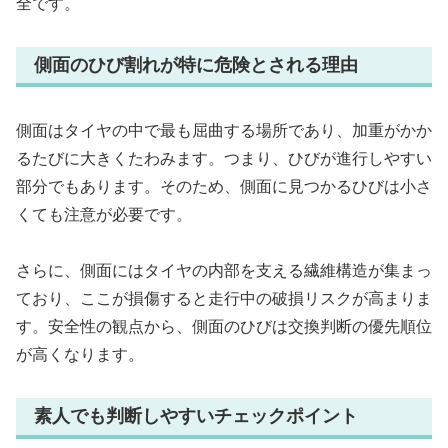
全です。
側面のひび割れが特に危険とされる理由
側面はタイヤの中で最も屈曲する場所であり、加重がかか
るたびに大きくたわみます。つまり、ひびが進行しやすい
部分でもあります。そのため、側面に見つかるひびは小さ
くても注意が必要です。
さらに、側面にはタイヤの内部を支える繊維構造が集まっ
ており、ここが損傷すると走行中の破損リスクが高まりま
す。安全性の観点から、側面のひびは交換判断の優先順位
が高くなります。
素人でも判断しやすいチェックポイント