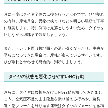
月に一度はタイヤ全体の点検を行うと安心です。ひび割れ
の有無、摩耗具合、異物の挟まりなどを明るい場所で丁寧
に確認します。特に側面は見落としやすいため、タイヤを
回しながら細部まで観察しましょう。
また、トレッド面（接地面）の溝が浅くなったり、中央が
平らになってきた場合は、摩耗が進んでいるサインです。
ひび割れと合わせて総合的に判断しましょう。
タイヤの状態を悪化させやすいNG行動
さらに、タイヤに負担をかけるNG行動も知っておきまし
ょう。空気圧不足のまま段差を乗り越える行為や、急発
進・急ブレーキを繰り返す運転はタイヤのダメージを蓄積