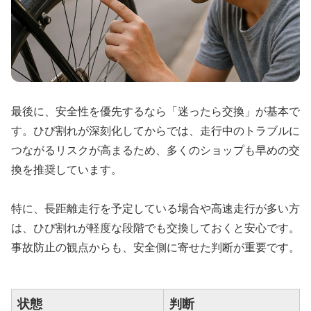
最後に、安全性を優先するなら「迷ったら交換」が基本で
す。ひび割れが深刻化してからでは、走行中のトラブルに
つながるリスクが高まるため、多くのショップも早めの交
換を推奨しています。
特に、長距離走行を予定している場合や高速走行が多い方
は、ひび割れが軽度な段階でも交換しておくと安心です。
事故防止の観点からも、安全側に寄せた判断が重要です。
状態
判断