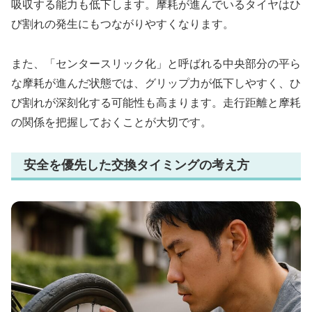
吸収する能力も低下します。摩耗が進んでいるタイヤはひ
び割れの発生にもつながりやすくなります。
また、「センタースリック化」と呼ばれる中央部分の平ら
な摩耗が進んだ状態では、グリップ力が低下しやすく、ひ
び割れが深刻化する可能性も高まります。走行距離と摩耗
の関係を把握しておくことが大切です。
安全を優先した交換タイミングの考え方