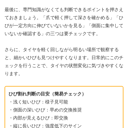
最後に、専門知識がなくても判断できるポイントを押さえ
ておきましょう。「爪で軽く押して深さを確かめる」「ひ
びが一定方向に伸びていないかを見る」「側面に集中して
いないか確認する」の三つは要チェックです。
さらに、タイヤを軽く回しながら明るい場所で観察する
と、細かいひびも見つけやすくなります。日常的にこのチ
ェックを行うことで、タイヤの状態変化に気づきやすくな
ります。
ひび割れ判断の目安（簡易チェック）
・浅く短いひび：様子見可能
・側面の深いひび：早めの交換推奨
・内部が見えるひび：即交換
・縦に長いひび：強度低下のサイン