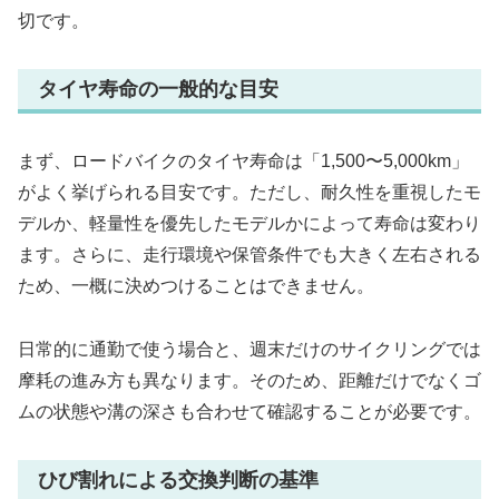
切です。
タイヤ寿命の一般的な目安
まず、ロードバイクのタイヤ寿命は「1,500〜5,000km」
がよく挙げられる目安です。ただし、耐久性を重視したモ
デルか、軽量性を優先したモデルかによって寿命は変わり
ます。さらに、走行環境や保管条件でも大きく左右される
ため、一概に決めつけることはできません。
日常的に通勤で使う場合と、週末だけのサイクリングでは
摩耗の進み方も異なります。そのため、距離だけでなくゴ
ムの状態や溝の深さも合わせて確認することが必要です。
ひび割れによる交換判断の基準