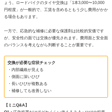
ょう。ロードバイクのタイヤ交換は「1本3,000〜10,000
円程度」が一般的で、工賃を含めるともう少し費用がかか
る場合もあります。
一方で、応急的な補修に必要な保護剤は比較的安価です
が、安全性の面では交換が優先されます。費用面と安全面
のバランスを考えながら判断することが重要です。
交換が必要な症状チェック
・内部繊維が見える
・側面に深いひび
・長いひびが複数ある
・補修しても改善しない
【ミニQ&A】