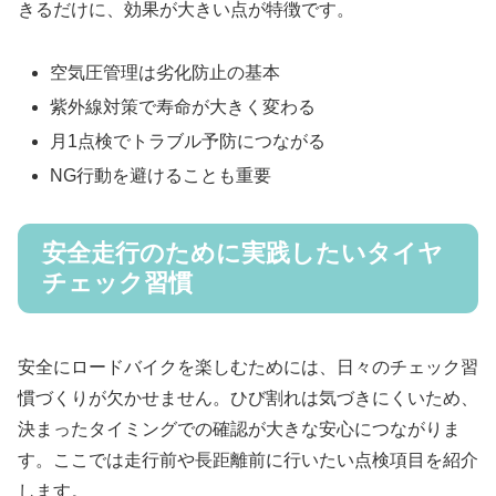
きるだけに、効果が大きい点が特徴です。
空気圧管理は劣化防止の基本
紫外線対策で寿命が大きく変わる
月1点検でトラブル予防につながる
NG行動を避けることも重要
安全走行のために実践したいタイヤ
チェック習慣
安全にロードバイクを楽しむためには、日々のチェック習
慣づくりが欠かせません。ひび割れは気づきにくいため、
決まったタイミングでの確認が大きな安心につながりま
す。ここでは走行前や長距離前に行いたい点検項目を紹介
します。