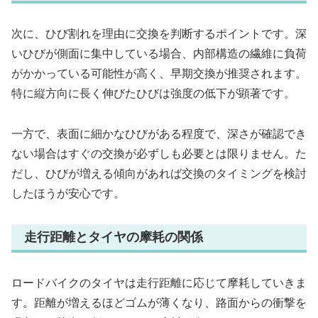
次に、ひび割れを理由に交換を判断するポイントです。深
いひびが側面に集中している場合、内部構造の繊維に負荷
がかかっている可能性が高く、早期交換が推奨されます。
特に縦方向に長く伸びたひびは強度の低下が顕著です。
一方で、表面に細かなひびがある程度で、深さが確認でき
ない場合はすぐの交換が必ずしも必要とは限りません。た
だし、ひびが増える傾向があれば交換のタイミングを検討
したほうが安心です。
走行距離とタイヤの摩耗の関係
ロードバイクのタイヤは走行距離に応じて摩耗していきま
す。距離が増えるほどゴムが薄くなり、路面からの衝撃を