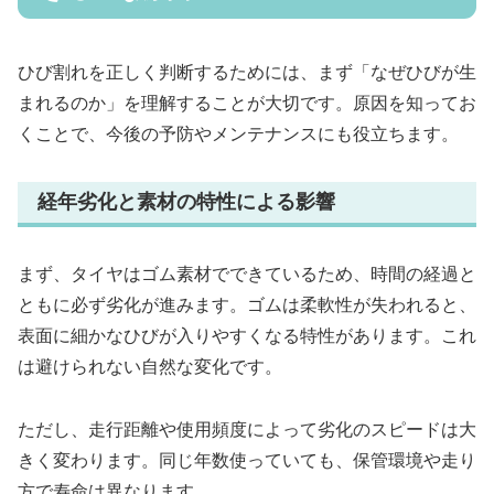
ひび割れを正しく判断するためには、まず「なぜひびが生
まれるのか」を理解することが大切です。原因を知ってお
くことで、今後の予防やメンテナンスにも役立ちます。
経年劣化と素材の特性による影響
まず、タイヤはゴム素材でできているため、時間の経過と
ともに必ず劣化が進みます。ゴムは柔軟性が失われると、
表面に細かなひびが入りやすくなる特性があります。これ
は避けられない自然な変化です。
ただし、走行距離や使用頻度によって劣化のスピードは大
きく変わります。同じ年数使っていても、保管環境や走り
方で寿命は異なります。