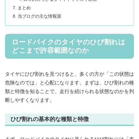
まとめ
当ブログの主な情報源
ロードバイクのタイヤのひび割れは
どこまで許容範囲なのか
タイヤにひび割れを見つけると、多くの方が「この状態は
危険なのでは」と心配になります。まずは、ひび割れの種
類と特徴を知ることで、走行を続けられる状態なのかを判
断しやすくなります。
ひび割れの基本的な種類と特徴