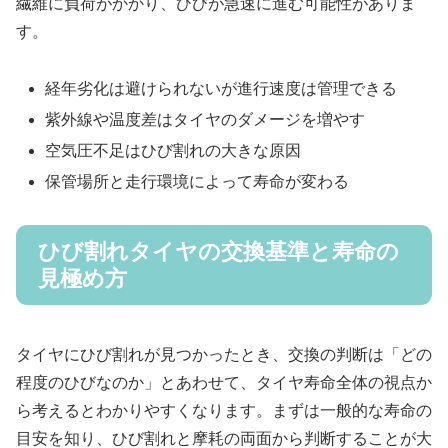
繊維に負荷がかかり、ひびが急速に進む可能性がありま
す。
経年劣化は避けられないが進行速度は管理できる
紫外線や温度差はタイヤのダメージを増やす
空気圧不足はひび割れの大きな原因
保管場所と走行環境によって寿命が変わる
ひび割れタイヤの交換基準と寿命の
見極め方
タイヤにひび割れが見つかったとき、交換の判断は「どの
程度のひびなのか」とあわせて、タイヤ寿命全体の視点か
ら考えるとわかりやすくなります。まずは一般的な寿命の
目安を知り、ひび割れと摩耗の両面から判断することが大