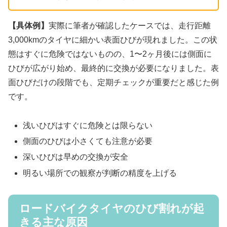
【具体例】
実際に筆者が確認したケースでは、走行距離
3,000kmのタイヤに細かい表面ひびが現れました。この状
態はすぐに危険ではないものの、1〜2ヶ月後には側面に
ひびが広がり始め、最終的に交換が必要になりました。表
面ひびだけの段階でも、定期チェックが重要だと感じた例
です。
浅いひびはすぐに危険とは限らない
側面のひびは小さくても注意が必要
深いひびは早めの交換が安全
明るい場所での観察が判断の精度を上げる
ロードバイクタイヤのひび割れが起
きる主な原因