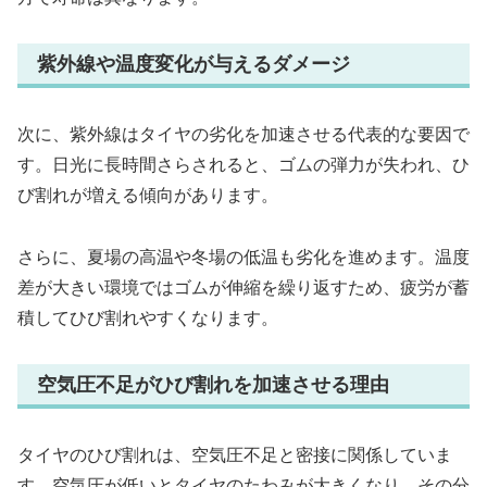
紫外線や温度変化が与えるダメージ
次に、紫外線はタイヤの劣化を加速させる代表的な要因で
す。日光に長時間さらされると、ゴムの弾力が失われ、ひ
び割れが増える傾向があります。
さらに、夏場の高温や冬場の低温も劣化を進めます。温度
差が大きい環境ではゴムが伸縮を繰り返すため、疲労が蓄
積してひび割れやすくなります。
空気圧不足がひび割れを加速させる理由
タイヤのひび割れは、空気圧不足と密接に関係していま
す。空気圧が低いとタイヤのたわみが大きくなり、その分