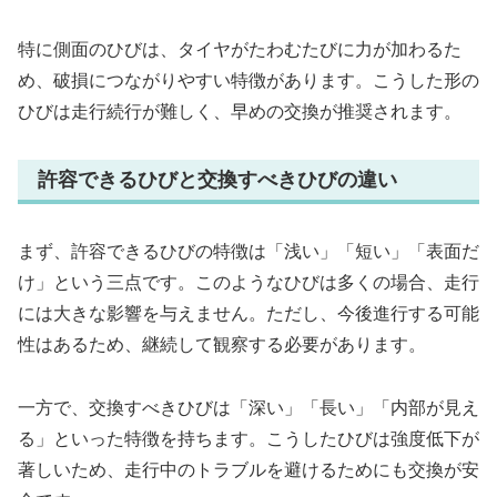
特に側面のひびは、タイヤがたわむたびに力が加わるた
め、破損につながりやすい特徴があります。こうした形の
ひびは走行続行が難しく、早めの交換が推奨されます。
許容できるひびと交換すべきひびの違い
まず、許容できるひびの特徴は「浅い」「短い」「表面だ
け」という三点です。このようなひびは多くの場合、走行
には大きな影響を与えません。ただし、今後進行する可能
性はあるため、継続して観察する必要があります。
一方で、交換すべきひびは「深い」「長い」「内部が見え
る」といった特徴を持ちます。こうしたひびは強度低下が
著しいため、走行中のトラブルを避けるためにも交換が安