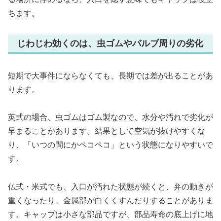
ちます。
じわじわ効くのは、虫ゴムやバルブ周りの劣化
短期で大事件にならなくても、長期では差が出ることがあ
ります。
英式の場合、虫ゴムはゴム製なので、水分や汚れで劣化が
早まることがあります。結果として空気が抜けやすくな
り、「いつの間にかペコペコ」という状態になりやすいで
す。
仏式・米式でも、入口が汚れた状態が続くと、弁の動きが
重くなったり、金属部が白くくすんだりすることがありま
す。キャップは小さな部品ですが、部品寿命の底上げに地