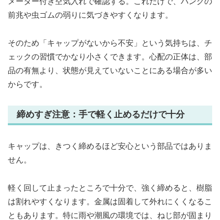
メーター付き空気入れで確認する。これだけで、パンクの
前兆や虫ゴムの弱りに気づきやすくなります。
そのため「キャップがないから不安」という気持ちは、チ
ェックの習慣でかなり小さくできます。心配の正体は、部
品の有無より、状態が見えていないことにある場合が多い
からです。
締めすぎ注意：手で軽く止めるだけで十分
キャップは、きつく締めるほど安心という部品ではありま
せん。
軽く回して止まったところで十分で、強く締めると、樹脂
は割れやすくなります。金属は固着して外れにくくなるこ
ともあります。特に雨や潮風の環境では、ねじ部が固まり