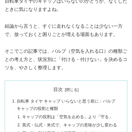
自転車タイヤのキャップはいらないのかどうか、なくした
ときに気になりますよね。
結論から言うと、すぐに走れなくなることは少ない一方
で、放っておくと困りごとが増える場面もあります。
そこでこの記事では、バルブ（空気を入れる口）の種類ご
との考え方と、状況別に「付ける・付けない」を決めるコ
ツを、やさしく整理します。
目次
自転車 タイヤ キャップ いらないと思う前に：バルブ
キャップの役割と種類
キャップの役割は「空気を止める」より「守る」
英式・仏式・米式で、キャップの意味が少し変わる