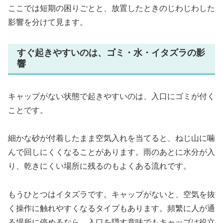
ここでは短期の困りごとと、放置したときのじわじわした
影響を分けて見ます。
すぐ起きやすいのは、ゴミ・水・イタズラの影
響
キャップがない状態で起きやすいのは、入口にゴミが付く
ことです。
細かな砂が付着したまま空気入れを当てると、ねじ山に噛
んで回しにくくなることがあります。雨のあとに水分が入
り、乾きにくい場所に残るのもよくある流れです。
もうひとつはイタズラです。キャップがないと、空気を抜
く操作に触れやすくなるタイプもあります。頻繁に人が通
る場所に停めるなら、入口を隠す意味でもキャップは役立