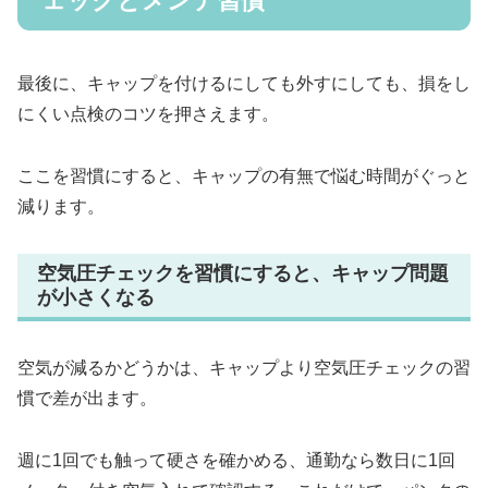
ェックとメンテ習慣
最後に、キャップを付けるにしても外すにしても、損をし
にくい点検のコツを押さえます。
ここを習慣にすると、キャップの有無で悩む時間がぐっと
減ります。
空気圧チェックを習慣にすると、キャップ問題
が小さくなる
空気が減るかどうかは、キャップより空気圧チェックの習
慣で差が出ます。
週に1回でも触って硬さを確かめる、通勤なら数日に1回