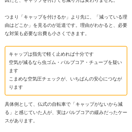
因だと、キャップを付けても減り方は変わりません。
つまり「キャップを付けるか」より先に、「減っている理
由はどこか」を見るのが近道です。理由がわかると、必要
な対策も必要な出費も小さくできます。
キャップは指先で軽く止めれば十分です
空気が減るなら虫ゴム・バルブコア・チューブを疑い
ます
こまめな空気圧チェックが、いちばんの安心につなが
ります
具体例として、仏式の自転車で「キャップがないから減
る」と感じていた人が、実はバルブコアの緩みだったケー
スがあります。