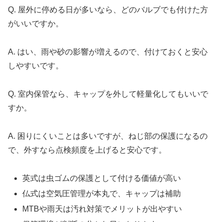
Q. 屋外に停める日が多いなら、どのバルブでも付けた方
がいいですか。
A. はい、雨や砂の影響が増えるので、付けておくと安心
しやすいです。
Q. 室内保管なら、キャップを外して軽量化してもいいで
すか。
A. 困りにくいことは多いですが、ねじ部の保護になるの
で、外すなら点検頻度を上げると安心です。
英式は虫ゴムの保護として付ける価値が高い
仏式は空気圧管理が本丸で、キャップは補助
MTBや雨天は汚れ対策でメリットが出やすい