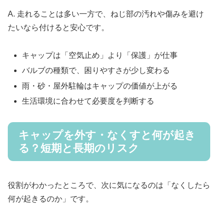
A. 走れることは多い一方で、ねじ部の汚れや傷みを避け
たいなら付けると安心です。
キャップは「空気止め」より「保護」が仕事
バルブの種類で、困りやすさが少し変わる
雨・砂・屋外駐輪はキャップの価値が上がる
生活環境に合わせて必要度を判断する
キャップを外す・なくすと何が起き
る？短期と長期のリスク
役割がわかったところで、次に気になるのは「なくしたら
何が起きるのか」です。