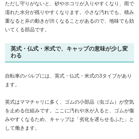
ただし守りがないと、砂やホコリが入りやすくなり、雨で
濡れた水分が残りやすくなります。小さな汚れでも、積み
重なると弁の動きが渋くなることがあるので、地味でも効
いてくる部品です。
英式・仏式・米式で、キャップの意味が少し変
わる
自転車のバルブには、英式・仏式・米式の3タイプがあり
ます。
英式はママチャリに多く、ゴムの小部品（虫ゴム）が空気
を止める仕組みです。ここに汚れや水が入ると、ゴムが傷
みやすくなるため、キャップは「劣化を遅らせるふた」と
して働きます。