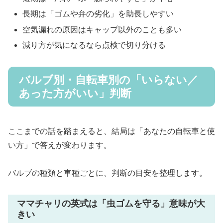
長期は「ゴムや弁の劣化」を助長しやすい
空気漏れの原因はキャップ以外のことも多い
減り方が気になるなら点検で切り分ける
バルブ別・自転車別の「いらない／
あった方がいい」判断
ここまでの話を踏まえると、結局は「あなたの自転車と使
い方」で答えが変わります。
バルブの種類と車種ごとに、判断の目安を整理します。
ママチャリの英式は「虫ゴムを守る」意味が大
きい