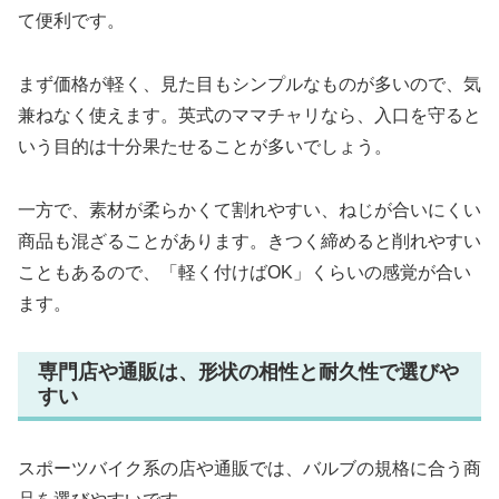
て便利です。
まず価格が軽く、見た目もシンプルなものが多いので、気
兼ねなく使えます。英式のママチャリなら、入口を守ると
いう目的は十分果たせることが多いでしょう。
一方で、素材が柔らかくて割れやすい、ねじが合いにくい
商品も混ざることがあります。きつく締めると削れやすい
こともあるので、「軽く付けばOK」くらいの感覚が合い
ます。
専門店や通販は、形状の相性と耐久性で選びや
すい
スポーツバイク系の店や通販では、バルブの規格に合う商