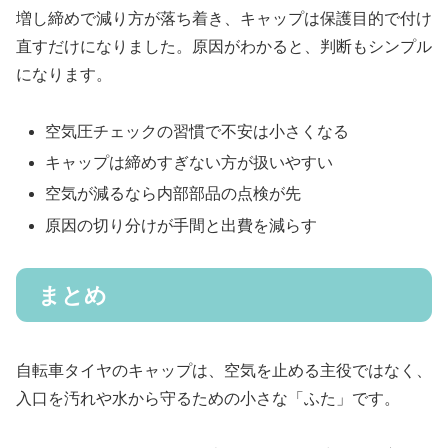
増し締めで減り方が落ち着き、キャップは保護目的で付け
直すだけになりました。原因がわかると、判断もシンプル
になります。
空気圧チェックの習慣で不安は小さくなる
キャップは締めすぎない方が扱いやすい
空気が減るなら内部部品の点検が先
原因の切り分けが手間と出費を減らす
まとめ
自転車タイヤのキャップは、空気を止める主役ではなく、
入口を汚れや水から守るための小さな「ふた」です。