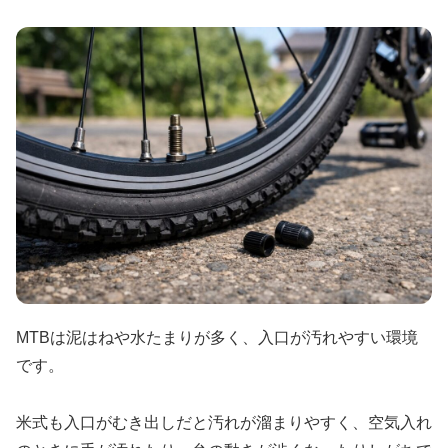
MTBは泥はねや水たまりが多く、入口が汚れやすい環境
です。
米式も入口がむき出しだと汚れが溜まりやすく、空気入れ