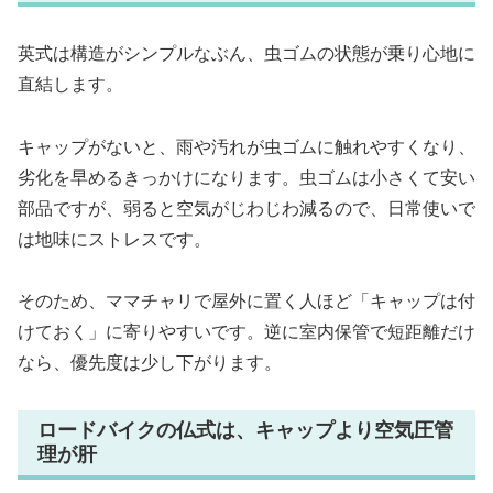
英式は構造がシンプルなぶん、虫ゴムの状態が乗り心地に
直結します。
キャップがないと、雨や汚れが虫ゴムに触れやすくなり、
劣化を早めるきっかけになります。虫ゴムは小さくて安い
部品ですが、弱ると空気がじわじわ減るので、日常使いで
は地味にストレスです。
そのため、ママチャリで屋外に置く人ほど「キャップは付
けておく」に寄りやすいです。逆に室内保管で短距離だけ
なら、優先度は少し下がります。
ロードバイクの仏式は、キャップより空気圧管
理が肝