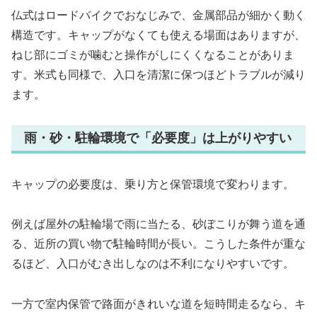
仏式はロードバイクでおなじみで、金属部品が細かく動く
構造です。キャップがなくても使える場面はありますが、
ねじ部にゴミが噛むと操作がしにくくなることがありま
す。米式も同様で、入口を清潔に保つほどトラブルが減り
ます。
雨・砂・駐輪環境で「必要度」は上がりやすい
キャップの必要度は、乗り方と保管環境で変わります。
例えば屋外の駐輪場で雨に当たる、砂ぼこりが舞う道を通
る、近所の買い物で駐輪時間が長い。こうした条件が重な
るほど、入口がむき出しなのは不利になりやすいです。
一方で室内保管で路面がきれいな道を短時間走るなら、キ