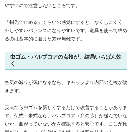
やすいので注意したいところです。
「指先で止める」くらいの感覚にすると、なくしにくく、
外しやすいバランスになりやすいです。道具を使って締め
るのは基本的に避けた方が無難です。
虫ゴム・バルブコアの点検が、結局いちばん効
く
空気の減りが気になるなら、キャップより内部の点検が効
きます。
英式なら虫ゴムを新しくするだけで改善することがありま
す。仏式・米式なら、バルブコア（弁の芯）が緩んでいな
いか、曲がっていないかを確認すると安心です。ここが原