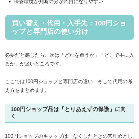
保管環境が判断の分かれ目になりやすい
買い替え・代用・入手先：100円ショ
ップと専門店の使い分け
必要だと感じたら、次は「どれを買うか」「どこで手に入
るか」が迷いどころです。
ここでは100円ショップと専門店の違い、そして代用の考
え方をまとめます。
100円ショップ品は「とりあえずの保護」に向
く
100円ショップのキャップは、なくしたときの穴埋めとし