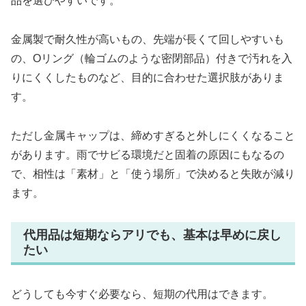
品を選びやすいです。
金属製で耐久性が高いもの、先端が長くて回しやすいも
の、Oリング（輪ゴムのような密閉部品）付きで汚れを入
りにくくしたものなど、目的に合わせた選択肢がありま
す。
ただし金属キャップは、締めすぎると外しにくくなること
があります。雨でサビる環境だと固着の原因にもなるの
で、相性は「素材」と「使う場所」で決めると失敗が減り
ます。
代用品は短期ならアリでも、基本は早めに戻し
たい
どうしても今すぐ必要なら、短期の代用はできます。