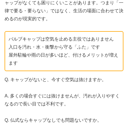
ャップがなくても困りにくいことがあります。つまり「一
律で要る・要らない」ではなく、生活の場面に合わせて決
めるのが現実的です。
バルブキャップは空気を止める主役ではありません
入口を汚れ・水・衝撃から守る「ふた」です
屋外駐輪や雨の日が多いほど、付けるメリットが増え
ます
Q. キャップがないと、今すぐ空気は抜けますか。
A. 多くの場合すぐには抜けませんが、汚れが入りやすく
なるので長い目では不利です。
Q. 仏式ならキャップなしでも問題ないですか。