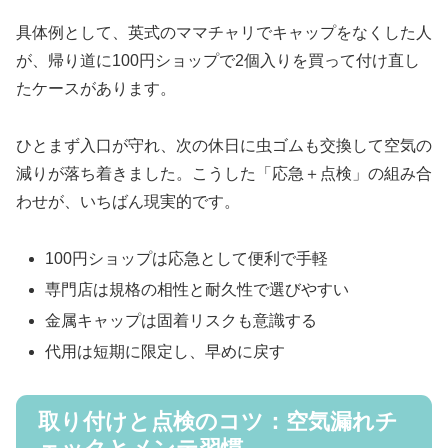
具体例として、英式のママチャリでキャップをなくした人
が、帰り道に100円ショップで2個入りを買って付け直し
たケースがあります。
ひとまず入口が守れ、次の休日に虫ゴムも交換して空気の
減りが落ち着きました。こうした「応急＋点検」の組み合
わせが、いちばん現実的です。
100円ショップは応急として便利で手軽
専門店は規格の相性と耐久性で選びやすい
金属キャップは固着リスクも意識する
代用は短期に限定し、早めに戻す
取り付けと点検のコツ：空気漏れチ