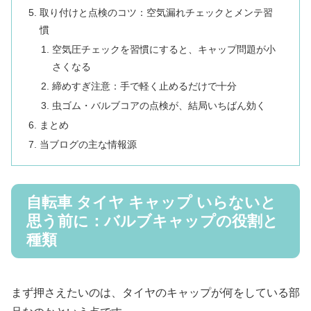
取り付けと点検のコツ：空気漏れチェックとメンテ習
慣
空気圧チェックを習慣にすると、キャップ問題が小
さくなる
締めすぎ注意：手で軽く止めるだけで十分
虫ゴム・バルブコアの点検が、結局いちばん効く
まとめ
当ブログの主な情報源
自転車 タイヤ キャップ いらないと
思う前に：バルブキャップの役割と
種類
まず押さえたいのは、タイヤのキャップが何をしている部