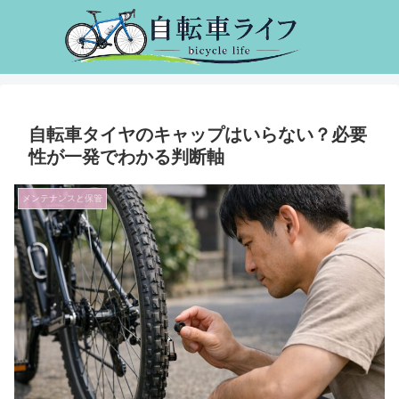
自転車タイヤのキャップはいらない？必要
性が一発でわかる判断軸
メンテナンスと保管