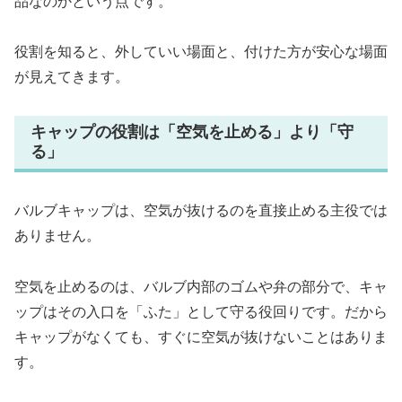
品なのかという点です。
役割を知ると、外していい場面と、付けた方が安心な場面
が見えてきます。
キャップの役割は「空気を止める」より「守
る」
バルブキャップは、空気が抜けるのを直接止める主役では
ありません。
空気を止めるのは、バルブ内部のゴムや弁の部分で、キャ
ップはその入口を「ふた」として守る役回りです。だから
キャップがなくても、すぐに空気が抜けないことはありま
す。