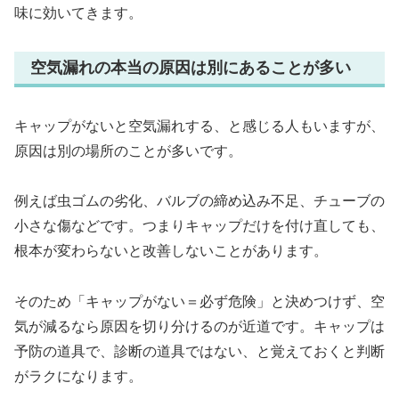
味に効いてきます。
空気漏れの本当の原因は別にあることが多い
キャップがないと空気漏れする、と感じる人もいますが、
原因は別の場所のことが多いです。
例えば虫ゴムの劣化、バルブの締め込み不足、チューブの
小さな傷などです。つまりキャップだけを付け直しても、
根本が変わらないと改善しないことがあります。
そのため「キャップがない＝必ず危険」と決めつけず、空
気が減るなら原因を切り分けるのが近道です。キャップは
予防の道具で、診断の道具ではない、と覚えておくと判断
がラクになります。