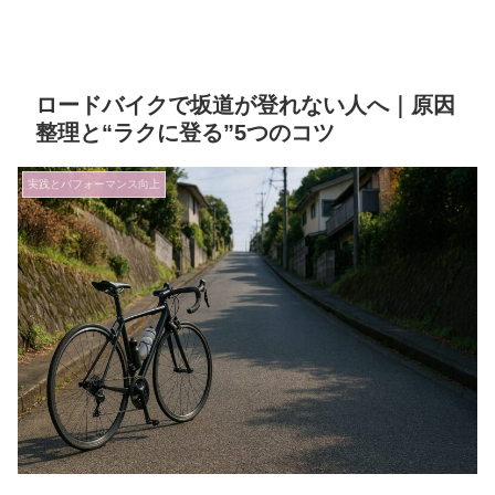
ロードバイクで坂道が登れない人へ｜原因
整理と“ラクに登る”5つのコツ
実践とパフォーマンス向上