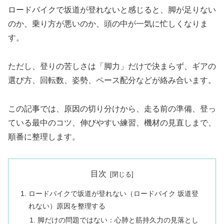
ロードバイクで坂道が登れないと感じると、脚が足りない
のか、乗り方が悪いのか、頭の中が一気に忙しくなりま
す。
ただし、登りの苦しさは「脚力」だけで決まらず、ギアの
選び方、回転数、姿勢、ペース配分などが絡み合います。
この記事では、原因の切り分けから、走る前の準備、登っ
ている最中のコツ、伸びやすい練習、機材の見直しまで、
順番に整理します。
目次
ロードバイクで坂道が登れない（ロードバイク 坂道登
れない）原因を整理する
脚だけの問題ではない：心肺と筋持久力の見落とし