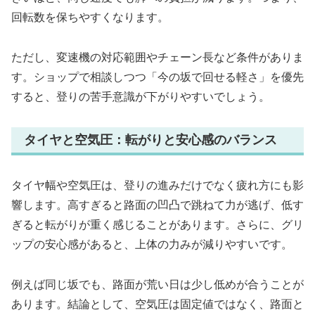
回転数を保ちやすくなります。
ただし、変速機の対応範囲やチェーン長など条件がありま
す。ショップで相談しつつ「今の坂で回せる軽さ」を優先
すると、登りの苦手意識が下がりやすいでしょう。
タイヤと空気圧：転がりと安心感のバランス
タイヤ幅や空気圧は、登りの進みだけでなく疲れ方にも影
響します。高すぎると路面の凹凸で跳ねて力が逃げ、低す
ぎると転がりが重く感じることがあります。さらに、グリ
ップの安心感があると、上体の力みが減りやすいです。
例えば同じ坂でも、路面が荒い日は少し低めが合うことが
あります。結論として、空気圧は固定値ではなく、路面と