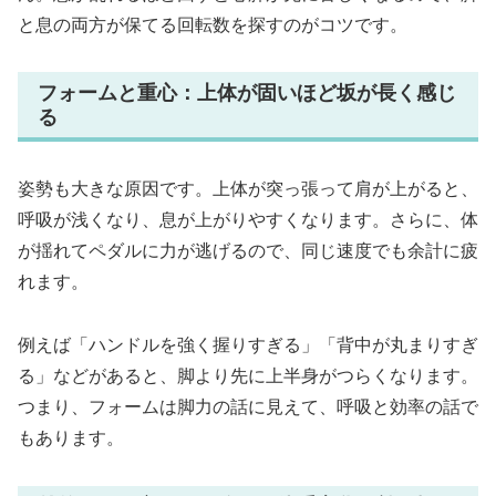
と息の両方が保てる回転数を探すのがコツです。
フォームと重心：上体が固いほど坂が長く感じ
る
姿勢も大きな原因です。上体が突っ張って肩が上がると、
呼吸が浅くなり、息が上がりやすくなります。さらに、体
が揺れてペダルに力が逃げるので、同じ速度でも余計に疲
れます。
例えば「ハンドルを強く握りすぎる」「背中が丸まりすぎ
る」などがあると、脚より先に上半身がつらくなります。
つまり、フォームは脚力の話に見えて、呼吸と効率の話で
もあります。