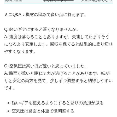
ミニQ&A：機材の悩みで多い点に答えます。
Q. 軽いギアにすると遅くなりませんか。
A. 速度は落ちることもありますが、失速して止まりそう
になるより安定します。回転を保てると結果的に登り切り
やすくなります。
Q. 空気圧は高いほど速いと思っていました。
A. 路面が荒いと跳ねて力が逃げることがあります。転が
りと安定の両方を見て、少しずつ調整すると納得しやすい
です。
軽いギアを使えるようにすると登りの負担が減る
空気圧は路面と体重で微調整する