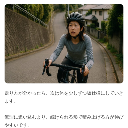
走り方が分かったら、次は体を少しずつ坂仕様にしていき
ます。
無理に追い込むより、続けられる形で積み上げる方が伸び
やすいです。