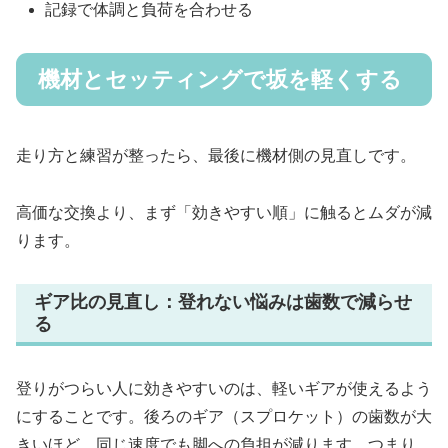
記録で体調と負荷を合わせる
機材とセッティングで坂を軽くする
走り方と練習が整ったら、最後に機材側の見直しです。
高価な交換より、まず「効きやすい順」に触るとムダが減
ります。
ギア比の見直し：登れない悩みは歯数で減らせ
る
登りがつらい人に効きやすいのは、軽いギアが使えるよう
にすることです。後ろのギア（スプロケット）の歯数が大
きいほど、同じ速度でも脚への負担が減ります。つまり、