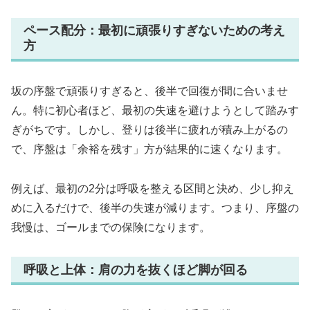
ペース配分：最初に頑張りすぎないための考え
方
坂の序盤で頑張りすぎると、後半で回復が間に合いませ
ん。特に初心者ほど、最初の失速を避けようとして踏みす
ぎがちです。しかし、登りは後半に疲れが積み上がるの
で、序盤は「余裕を残す」方が結果的に速くなります。
例えば、最初の2分は呼吸を整える区間と決め、少し抑え
めに入るだけで、後半の失速が減ります。つまり、序盤の
我慢は、ゴールまでの保険になります。
呼吸と上体：肩の力を抜くほど脚が回る