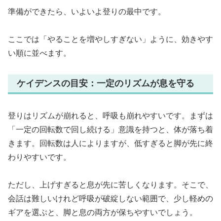
準備ができたら、いよいよ登りの最中です。
ここでは「やることを増やしすぎない」ように、効きやす
い順に並べます。
ケイデンスの目安：一定のリズムが息を守る
登りはリズムが崩れると、呼吸も崩れやすいです。まずは
「一定の回転数で回し続ける」意識を持つと、体が落ち着
きます。回転数は人によりますが、低すぎると脚が先に終
わりやすいです。
ただし、上げすぎると息が先に苦しくなります。そこで、
会話は難しいけれど呼吸が破綻しない範囲で、少し軽めの
ギアを選ぶと、脚と息の両方が保ちやすいでしょう。