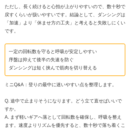
ただし、長く続けると心拍が上がりやすいので、数十秒で
戻すくらいが扱いやすいです。結論として、ダンシングは
「加速」より「休ませ方の工夫」と考えると失敗しにくい
です。
一定の回転数を守ると呼吸が安定しやすい
序盤は抑えて後半の失速を防ぐ
ダンシングは短く挟んで筋肉を切り替える
ミニQ&A：登りの最中に迷いやすい点を整理します。
Q. 途中で止まりそうになります。どう立て直せばいいで
すか。
A. まず軽いギアへ落として回転数を確保し、呼吸を整え
ます。速度よりリズムを優先すると、数十秒で落ち着くこ