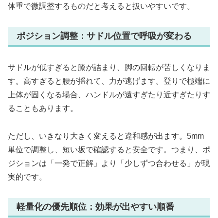
体重で微調整するものだと考えると扱いやすいです。
ポジション調整：サドル位置で呼吸が変わる
サドルが低すぎると膝が詰まり、脚の回転が苦しくなりま
す。高すぎると腰が揺れて、力が逃げます。登りで極端に
上体が固くなる場合、ハンドルが遠すぎたり近すぎたりす
ることもあります。
ただし、いきなり大きく変えると違和感が出ます。5mm
単位で調整し、短い坂で確認すると安全です。つまり、ポ
ジションは「一発で正解」より「少しずつ合わせる」が現
実的です。
軽量化の優先順位：効果が出やすい順番