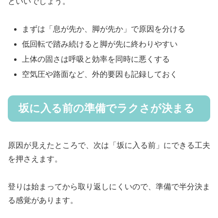
といいでしょう。
まずは「息が先か、脚が先か」で原因を分ける
低回転で踏み続けると脚が先に終わりやすい
上体の固さは呼吸と効率を同時に悪くする
空気圧や路面など、外的要因も記録しておく
坂に入る前の準備でラクさが決まる
原因が見えたところで、次は「坂に入る前」にできる工夫
を押さえます。
登りは始まってから取り返しにくいので、準備で半分決ま
る感覚があります。