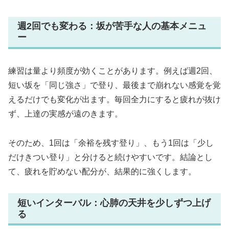
週2回でも変わる：坂が苦手な人の基本メニュ
ー
練習は量より頻度が効くことがあります。例えば週2回、
短い坂を「同じ強さ」で登り、最後まで崩れない感覚を覚
えるだけでも変化が出ます。毎回全力にすると疲れが抜け
ず、上達の実感が遠のきます。
そのため、1回は「余裕を残す登り」、もう1回は「少し
だけきつい登り」と分けると続けやすいです。結論とし
て、疲れを貯めない配分が、結果的に強くします。
短いインターバル：心肺の天井を少しずつ上げ
る