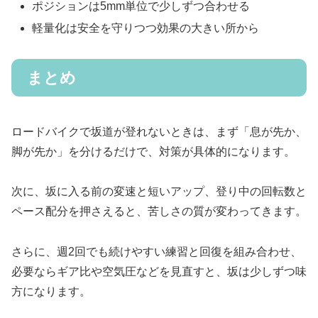
ポジションは5mm単位で少しずつ合わせる
軽量化は安全を守りつつ効果の大きい所から
まとめ
ロードバイクで坂道が登れないときは、まず「息が先か、
脚が先か」を分けるだけで、対策が具体的になります。
次に、坂に入る前の変速と短いアップ、登り中の回転数と
ペース配分を押さえると、苦しさの質が変わってきます。
さらに、週2回でも続けやすい練習と回復を組み合わせ、
必要ならギア比や空気圧などを見直すと、坂は少しずつ味
方になります。