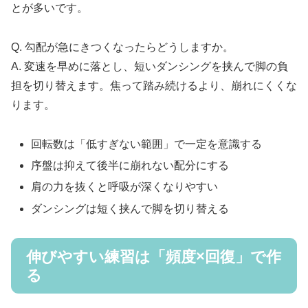
とが多いです。
Q. 勾配が急にきつくなったらどうしますか。
A. 変速を早めに落とし、短いダンシングを挟んで脚の負
担を切り替えます。焦って踏み続けるより、崩れにくくな
ります。
回転数は「低すぎない範囲」で一定を意識する
序盤は抑えて後半に崩れない配分にする
肩の力を抜くと呼吸が深くなりやすい
ダンシングは短く挟んで脚を切り替える
伸びやすい練習は「頻度×回復」で作
る