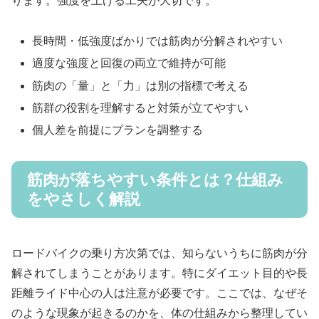
ります。強度を上げる工夫が大切です。
長時間・低強度ばかりでは筋肉が分解されやすい
適度な強度と回復の両立で維持が可能
筋肉の「量」と「力」は別の指標で考える
筋群の役割を理解すると対策が立てやすい
個人差を前提にプランを調整する
筋肉が落ちやすい条件とは？仕組み
をやさしく解説
ロードバイクの乗り方次第では、知らないうちに筋肉が分
解されてしまうことがあります。特にダイエット目的や長
距離ライド中心の人は注意が必要です。ここでは、なぜそ
のような現象が起きるのかを、体の仕組みから整理してい