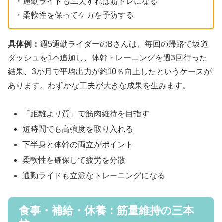
・通勤ライドも工夫すれば筋トレになる
・柔軟性を保ってケガを予防する
具体例：
週5通勤ライダーのBさんは、毎回の帰路で坂道
ダッシュを1本追加し、体幹トレーニングを週3回行った
結果、3か月で平均出力が約10％向上したというケースが
あります。わずかな工夫が大きな成果を生みます。
「距離より質」で筋肉維持を目指す
短時間でも高強度を取り入れる
下半身と体幹の両立がポイント
柔軟性を確保して疲労を分散
通勤ライドも立派なトレーニングになる
食事・補給・休養：筋量維持の三本