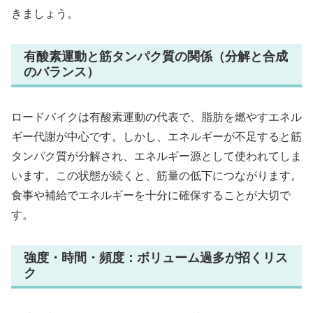
きましょう。
有酸素運動と筋タンパク質の関係（分解と合成
のバランス）
ロードバイクは有酸素運動の代表で、脂肪を燃やすエネル
ギー代謝が中心です。しかし、エネルギーが不足すると筋
タンパク質が分解され、エネルギー源として使われてしま
います。この状態が続くと、筋量の低下につながります。
食事や補給でエネルギーを十分に確保することが大切で
す。
強度・時間・頻度：ボリューム過多が招くリス
ク