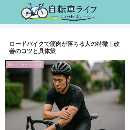
ロードバイクで筋肉が落ちる人の特徴｜改
善のコツと具体策
実践とパフォーマンス向上