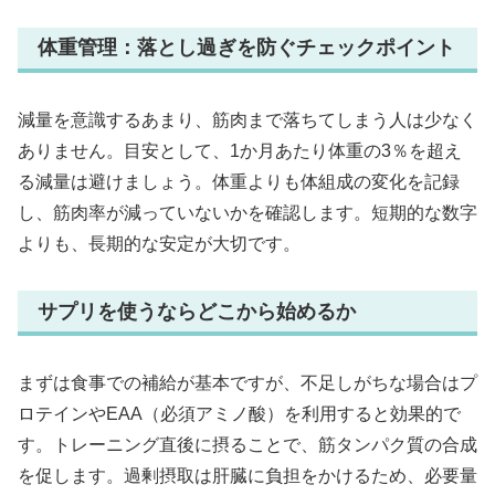
体重管理：落とし過ぎを防ぐチェックポイント
減量を意識するあまり、筋肉まで落ちてしまう人は少なく
ありません。目安として、1か月あたり体重の3％を超え
る減量は避けましょう。体重よりも体組成の変化を記録
し、筋肉率が減っていないかを確認します。短期的な数字
よりも、長期的な安定が大切です。
サプリを使うならどこから始めるか
まずは食事での補給が基本ですが、不足しがちな場合はプ
ロテインやEAA（必須アミノ酸）を利用すると効果的で
す。トレーニング直後に摂ることで、筋タンパク質の合成
を促します。過剰摂取は肝臓に負担をかけるため、必要量