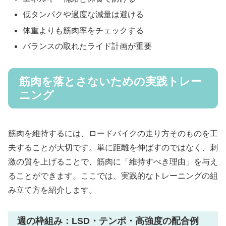
低タンパクや過度な減量は避ける
体重よりも筋肉率をチェックする
バランスの取れたライド計画が重要
筋肉を落とさないための実践トレー
ニング
筋肉を維持するには、ロードバイクの走り方そのものを工
夫することが大切です。単に距離を伸ばすのではなく、刺
激の質を上げることで、筋肉に「維持すべき理由」を与え
ることができます。ここでは、実践的なトレーニングの組
み立て方を紹介します。
週の枠組み：LSD・テンポ・高強度の配合例