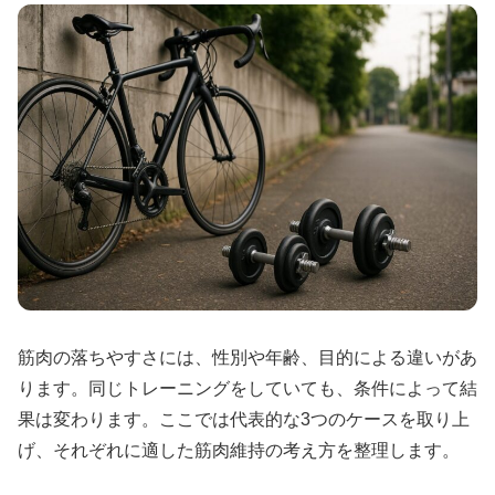
筋肉の落ちやすさには、性別や年齢、目的による違いがあ
ります。同じトレーニングをしていても、条件によって結
果は変わります。ここでは代表的な3つのケースを取り上
げ、それぞれに適した筋肉維持の考え方を整理します。