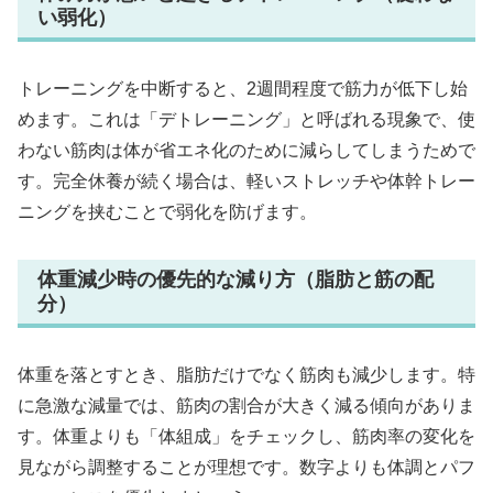
い弱化）
トレーニングを中断すると、2週間程度で筋力が低下し始
めます。これは「デトレーニング」と呼ばれる現象で、使
わない筋肉は体が省エネ化のために減らしてしまうためで
す。完全休養が続く場合は、軽いストレッチや体幹トレー
ニングを挟むことで弱化を防げます。
体重減少時の優先的な減り方（脂肪と筋の配
分）
体重を落とすとき、脂肪だけでなく筋肉も減少します。特
に急激な減量では、筋肉の割合が大きく減る傾向がありま
す。体重よりも「体組成」をチェックし、筋肉率の変化を
見ながら調整することが理想です。数字よりも体調とパフ