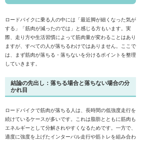
ロードバイクに乗る人の中には「最近脚が細くなった気が
する」「筋肉が減ったのでは」と感じる方もいます。実
際、走り方や生活習慣によって筋肉量が変わることはあり
ますが、すべての人が落ちるわけではありません。ここで
は、まず筋肉が落ちる・落ちないを分けるポイントを整理
していきます。
結論の先出し：落ちる場合と落ちない場合の分
かれ目
ロードバイクで筋肉が落ちる人は、長時間の低強度走行を
続けているケースが多いです。これは脂肪とともに筋肉も
エネルギーとして分解されやすくなるためです。一方で、
適度に強度を上げたインターバル走行や筋トレを組み合わ