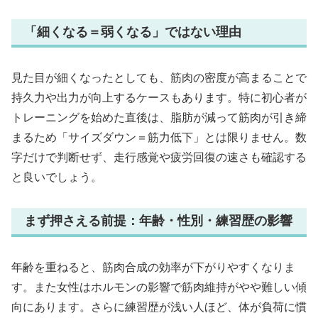
「細くなる＝弱くなる」ではない理由
見た目が細くなったとしても、筋肉の密度が高まることで
持久力や出力が向上するケースもあります。特に初心者が
トレーニングを始めた直後は、脂肪が減って筋肉が引き締
まるため「サイズダウン＝筋力低下」とは限りません。数
字だけで判断せず、走行感覚や疲労回復の速さも確認する
と良いでしょう。
まず押さえる前提：年齢・性別・練習歴の影響
年齢を重ねると、筋肉合成の効率が下がりやすくなりま
す。また女性はホルモンの影響で筋肉維持がやや難しい傾
向にあります。さらに練習歴が浅い人ほど、体が負荷に慣