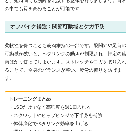
ど、短時間でも筋肉を刺激する意識を持ちましょう。日常
の中でも質を高めることが可能です。
オフバイク補強：関節可動域とケガ予防
柔軟性を保つことも筋肉維持の一部です。股関節や足首の
可動域が狭いと、ペダリングの動きが制限され、特定の筋
肉ばかり使ってしまいます。ストレッチやヨガを取り入れ
ることで、全身のバランスが整い、疲労の偏りを防げま
す。
トレーニングまとめ
・LSDだけでなく高強度を週1回入れる
・スクワットやヒップヒンジで下半身を補強
・体幹強化でペダリング効率を上げる