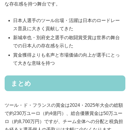
な存在感を持つ舞台です。
日本人選手のツール出場・活躍は日本のロードレー
ス普及に大きく貢献してきた
新城幸也・別府史之選手の敢闘賞受賞は世界の舞台
での日本人の存在感を示した
賞金獲得よりも名声と市場価値の向上が選手にとっ
て大きな意味を持つ
まとめ
ツール・ド・フランスの賞金は2024・2025年大会の総額
で約230万ユーロ（約4億円）、総合優勝賞金は50万ユー
ロ（約8,700万円）ですが、チーム全体への分配と税負担
を経ると選手個人の手取りは大幅に少なくなります。