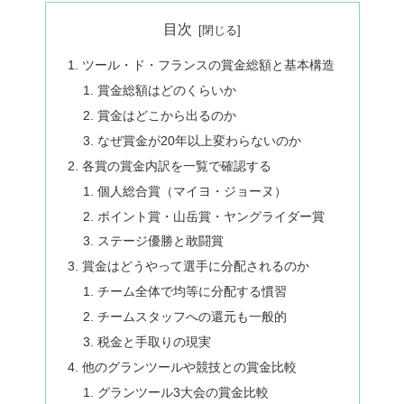
目次
ツール・ド・フランスの賞金総額と基本構造
賞金総額はどのくらいか
賞金はどこから出るのか
なぜ賞金が20年以上変わらないのか
各賞の賞金内訳を一覧で確認する
個人総合賞（マイヨ・ジョーヌ）
ポイント賞・山岳賞・ヤングライダー賞
ステージ優勝と敢闘賞
賞金はどうやって選手に分配されるのか
チーム全体で均等に分配する慣習
チームスタッフへの還元も一般的
税金と手取りの現実
他のグランツールや競技との賞金比較
グランツール3大会の賞金比較