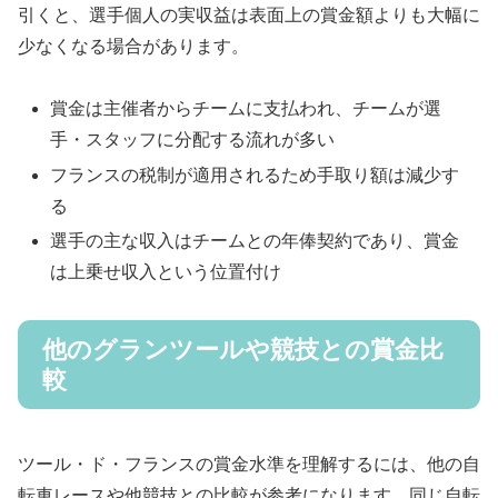
引くと、選手個人の実収益は表面上の賞金額よりも大幅に
少なくなる場合があります。
賞金は主催者からチームに支払われ、チームが選
手・スタッフに分配する流れが多い
フランスの税制が適用されるため手取り額は減少す
る
選手の主な収入はチームとの年俸契約であり、賞金
は上乗せ収入という位置付け
他のグランツールや競技との賞金比
較
ツール・ド・フランスの賞金水準を理解するには、他の自
転車レースや他競技との比較が参考になります。同じ自転