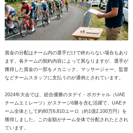
賞金の分配はチーム内の選手だけで終わらない場合もあり
ます。各チームの契約内容によって異なりますが、選手が
獲得した賞金の一部をメカニック、マッサージャー、監督
などチームスタッフに支払うのが通例とされています。
2024年大会では、総合優勝のタデイ・ポガチャル（UAE
チームエミレーツ）がステージ6勝を含む活躍で、UAEチ
ーム全体として約80万6,810ユーロ（約1億2,100万円）を
獲得しました。この金額がチーム全体で分配されたとされ
ています。