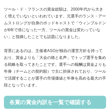
ツール・ド・フランスの賞金総額は、2000年代から大き
く増えていないといわれています。元選手のランス・アー
ムストロングが自身のポッドキャストで「ウィンブルドン
が6年で倍になった一方、ツールの賞金は変わっていな
い」と指摘したことでも話題になりました。
背景にあるのは、主催者ASOが独自の運営方針を持って
おり、賞金よりも「大会の格と名声」でトップ選手を集め
る戦略を取ってきたことです。選手への報酬は賞金よりも
年俸（チームとの契約額）で主に担保されており、ツール
で活躍することが選手の市場価値と年俸を高める最大の手
段となっています。
各賞の賞金内訳を一覧で確認する