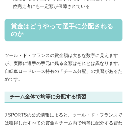
位完走者にも一定額が保障されている
賞金はどうやって選手に分配される
のか
ツール・ド・フランスの賞金額は大きな数字に見えます
が、実際に選手の手元に残る金額はそれとは異なります。
自転車ロードレース特有の「チーム分配」の慣習があるた
めです。
チーム全体で均等に分配する慣習
J SPORTSの公式情報によると、ツール・ド・フランスで
は獲得したすべての賞金をチーム内で均等に配分する習わ