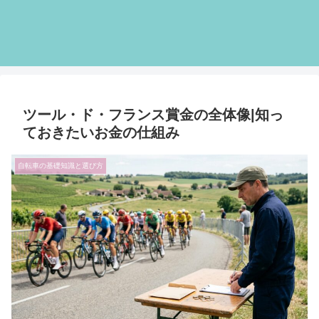
ツール・ド・フランス賞金の全体像|知っ
ておきたいお金の仕組み
自転車の基礎知識と選び方