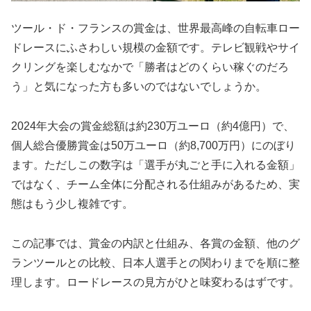
ツール・ド・フランスの賞金は、世界最高峰の自転車ロー
ドレースにふさわしい規模の金額です。テレビ観戦やサイ
クリングを楽しむなかで「勝者はどのくらい稼ぐのだろ
う」と気になった方も多いのではないでしょうか。
2024年大会の賞金総額は約230万ユーロ（約4億円）で、
個人総合優勝賞金は50万ユーロ（約8,700万円）にのぼり
ます。ただしこの数字は「選手が丸ごと手に入れる金額」
ではなく、チーム全体に分配される仕組みがあるため、実
態はもう少し複雑です。
この記事では、賞金の内訳と仕組み、各賞の金額、他のグ
ランツールとの比較、日本人選手との関わりまでを順に整
理します。ロードレースの見方がひと味変わるはずです。