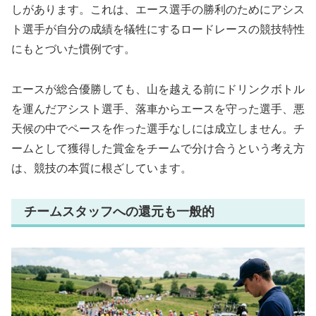
しがあります。これは、エース選手の勝利のためにアシス
ト選手が自分の成績を犠牲にするロードレースの競技特性
にもとづいた慣例です。
エースが総合優勝しても、山を越える前にドリンクボトル
を運んだアシスト選手、落車からエースを守った選手、悪
天候の中でペースを作った選手なしには成立しません。チ
ームとして獲得した賞金をチームで分け合うという考え方
は、競技の本質に根ざしています。
チームスタッフへの還元も一般的