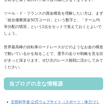
ツール・ド・フランスの賞金構造を理解したい方は、まず
「総合優勝賞金50万ユーロ」という数字と、「チーム均
等分配の慣習」という2点をセットで覚えておくとよいで
しょう。
世界最高峰の自転車ロードレースがどのようなお金の構造
で動いているかを知ることで、選手の走りや戦略を見る目
がきっと深まります。ぜひ次のレース観戦に活かしてみて
ください。
当ブログの主な情報源
文部科学省 公式ウェブサイト（スポーツ・体力づく