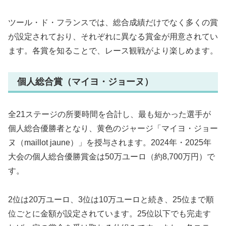
ツール・ド・フランスでは、総合成績だけでなく多くの賞
が設定されており、それぞれに異なる賞金が用意されてい
ます。各賞を知ることで、レース観戦がより楽しめます。
個人総合賞（マイヨ・ジョーヌ）
全21ステージの所要時間を合計し、最も短かった選手が
個人総合優勝者となり、黄色のジャージ「マイヨ・ジョー
ヌ（maillot jaune）」を授与されます。2024年・2025年
大会の個人総合優勝賞金は50万ユーロ（約8,700万円）で
す。
2位は20万ユーロ、3位は10万ユーロと続き、25位まで順
位ごとに金額が設定されています。25位以下でも完走す