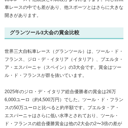
車レースの中でも差があり、他スポーツとはさらに大きな
開きがあります。
グランツール3大会の賞金比較
世界三大自転車レース（グランツール）は、ツール・ド・
フランス、ジロ・デ・イタリア（イタリア）、ブエルタ・
ア・エスパーニャ（スペイン）の3大会です。賞金はツー
ル・ド・フランスが群を抜いています。
2025年のジロ・デ・イタリア総合優勝者の賞金は26万
6,000ユーロ（約4,500万円）でした。ツール・ド・フラン
スの50万ユーロと比べると約半額です。ブエルタ・ア・
エスパーニャはさらに低い水準とされており、ツール・
ド・フランスの総合優勝賞金は他の2大会の2〜3倍の差が