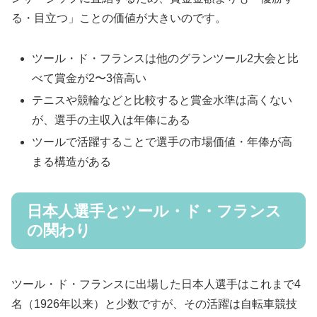
る・目立つ」ことの価値が大きいのです。
ツール・ド・フランスは他のグランツール2大会と比
べて賞金が2〜3倍高い
テニスや競輪などと比較すると賞金水準は高くない
が、選手の主収入は年俸にある
ツールで活躍することで選手の市場価値・年俸が高
まる構造がある
日本人選手とツール・ド・フランス
の関わり
ツール・ド・フランスに出場した日本人選手はこれまで4
名（1926年以来）と少数ですが、その活躍は自転車競技