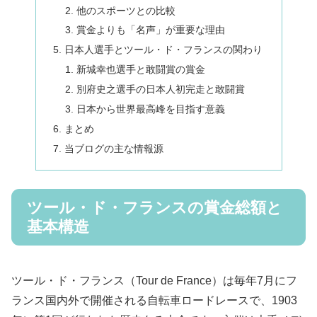
他のスポーツとの比較
賞金よりも「名声」が重要な理由
日本人選手とツール・ド・フランスの関わり
新城幸也選手と敢闘賞の賞金
別府史之選手の日本人初完走と敢闘賞
日本から世界最高峰を目指す意義
まとめ
当ブログの主な情報源
ツール・ド・フランスの賞金総額と
基本構造
ツール・ド・フランス（Tour de France）は毎年7月にフ
ランス国内外で開催される自転車ロードレースで、1903