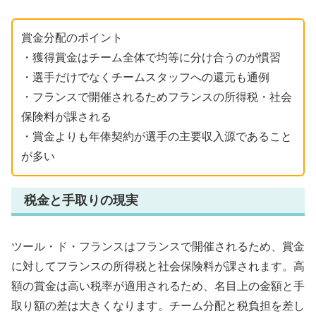
賞金分配のポイント
・獲得賞金はチーム全体で均等に分け合うのが慣習
・選手だけでなくチームスタッフへの還元も通例
・フランスで開催されるためフランスの所得税・社会
保険料が課される
・賞金よりも年俸契約が選手の主要収入源であること
が多い
税金と手取りの現実
ツール・ド・フランスはフランスで開催されるため、賞金
に対してフランスの所得税と社会保険料が課されます。高
額の賞金は高い税率が適用されるため、名目上の金額と手
取り額の差は大きくなります。チーム分配と税負担を差し