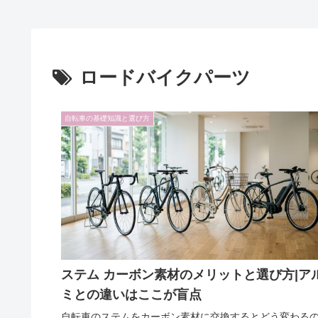
ロードバイクパーツ
自転車の基礎知識と選び方
ステム カーボン素材のメリットと選び方|ア
ミとの違いはここが盲点
自転車のステムをカーボン素材に交換するとどう変わる