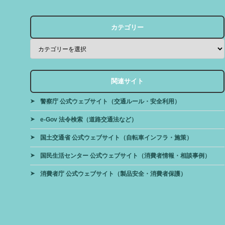
カテゴリー
関連サイト
警察庁 公式ウェブサイト（交通ルール・安全利用）
e-Gov 法令検索（道路交通法など）
国土交通省 公式ウェブサイト（自転車インフラ・施策）
国民生活センター 公式ウェブサイト（消費者情報・相談事例）
消費者庁 公式ウェブサイト（製品安全・消費者保護）