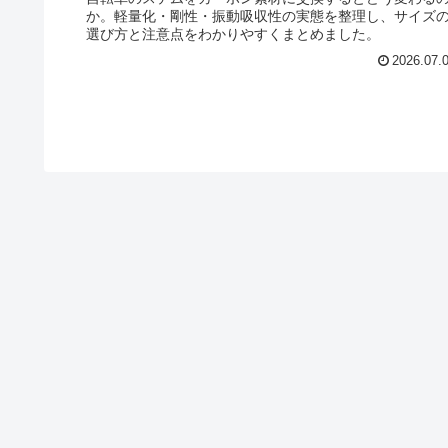
か。軽量化・剛性・振動吸収性の実態を整理し、サイズ
選び方と注意点をわかりやすくまとめました。
2026.07.