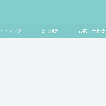
イトマップ
会社概要
お問い合わせ