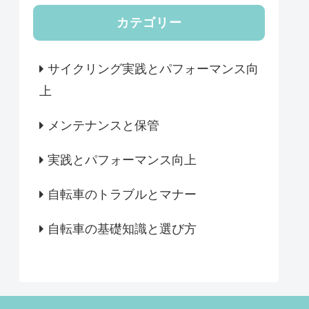
カテゴリー
サイクリング実践とパフォーマンス向
上
メンテナンスと保管
実践とパフォーマンス向上
自転車のトラブルとマナー
自転車の基礎知識と選び方