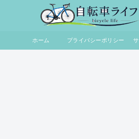
ホーム
プライバシーポリシー
サ