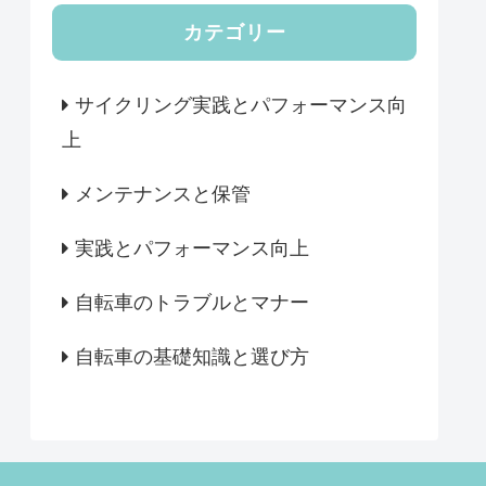
カテゴリー
サイクリング実践とパフォーマンス向
上
メンテナンスと保管
実践とパフォーマンス向上
自転車のトラブルとマナー
自転車の基礎知識と選び方