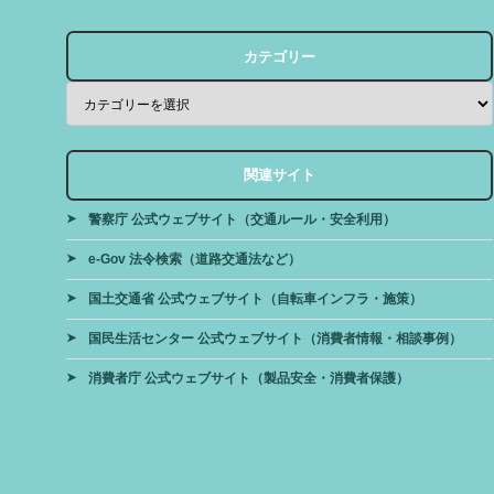
カテゴリー
関連サイト
警察庁 公式ウェブサイト（交通ルール・安全利用）
e-Gov 法令検索（道路交通法など）
国土交通省 公式ウェブサイト（自転車インフラ・施策）
国民生活センター 公式ウェブサイト（消費者情報・相談事例）
消費者庁 公式ウェブサイト（製品安全・消費者保護）