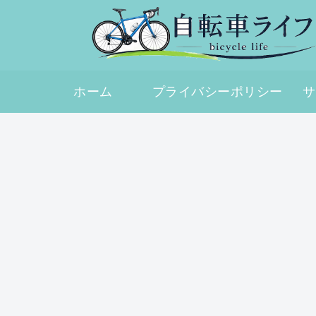
ホーム
プライバシーポリシー
サ