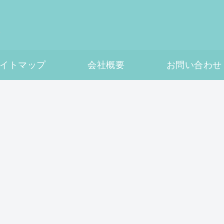
イトマップ
会社概要
お問い合わせ