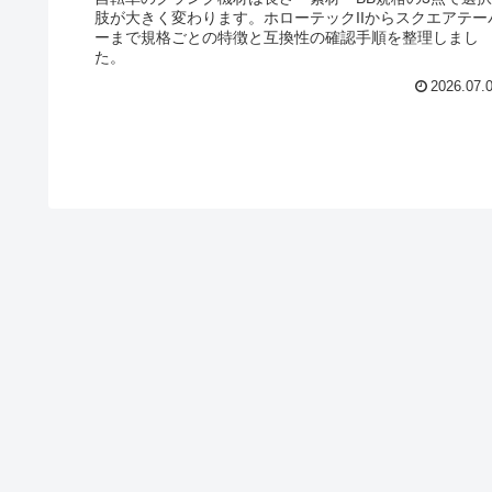
肢が大きく変わります。ホローテックIIからスクエアテー
ーまで規格ごとの特徴と互換性の確認手順を整理しまし
た。
2026.07.