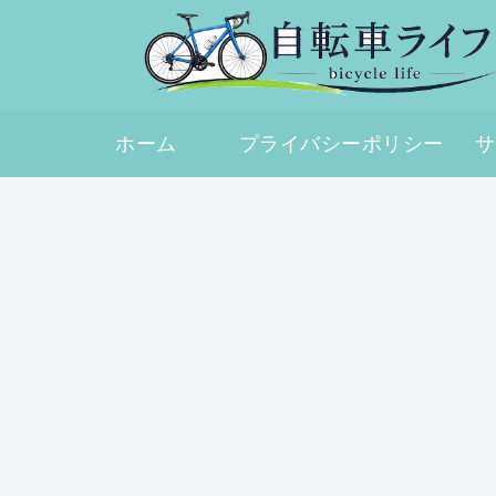
ホーム
プライバシーポリシー
サ