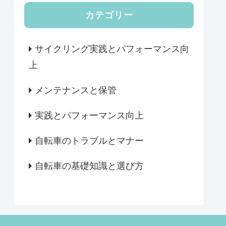
カテゴリー
サイクリング実践とパフォーマンス向
上
メンテナンスと保管
実践とパフォーマンス向上
自転車のトラブルとマナー
自転車の基礎知識と選び方