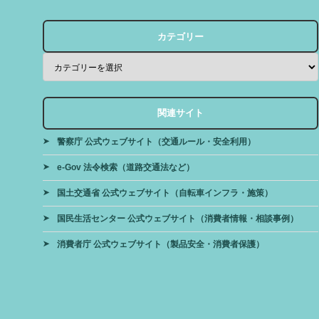
カテゴリー
関連サイト
警察庁 公式ウェブサイト（交通ルール・安全利用）
e-Gov 法令検索（道路交通法など）
国土交通省 公式ウェブサイト（自転車インフラ・施策）
国民生活センター 公式ウェブサイト（消費者情報・相談事例）
消費者庁 公式ウェブサイト（製品安全・消費者保護）