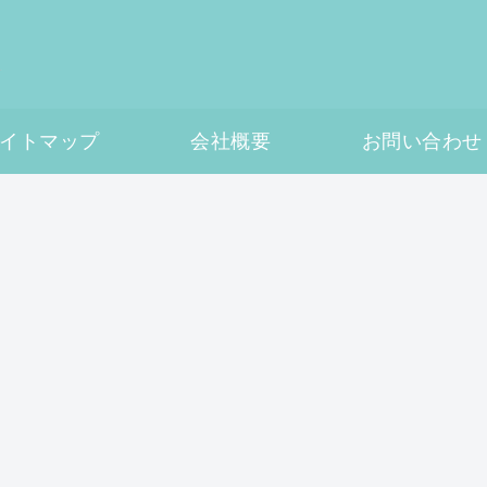
イトマップ
会社概要
お問い合わせ