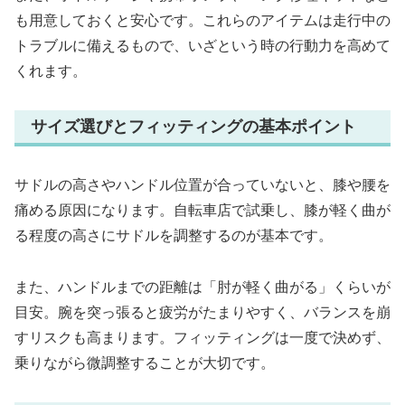
も用意しておくと安心です。これらのアイテムは走行中の
トラブルに備えるもので、いざという時の行動力を高めて
くれます。
サイズ選びとフィッティングの基本ポイント
サドルの高さやハンドル位置が合っていないと、膝や腰を
痛める原因になります。自転車店で試乗し、膝が軽く曲が
る程度の高さにサドルを調整するのが基本です。
また、ハンドルまでの距離は「肘が軽く曲がる」くらいが
目安。腕を突っ張ると疲労がたまりやすく、バランスを崩
すリスクも高まります。フィッティングは一度で決めず、
乗りながら微調整することが大切です。