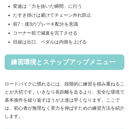
変速は「力を抜いた瞬間」に行う
たすき掛けは避けてチェーン外れ防止
前7：後3のブレーキ配分を意識
コーナー前で減速を完了させる
目線は出口、ペダルは内側を上げる
練習環境とステップアップメニュー
ロードバイクに慣れるには、段階的に練習を積み重ねるこ
とが大切です。いきなり長距離を走るより、安全な環境で
基本操作を繰り返すほうが上達は早くなります。ここで
は、初心者が無理なく実力を伸ばすための練習方法を紹介
します。