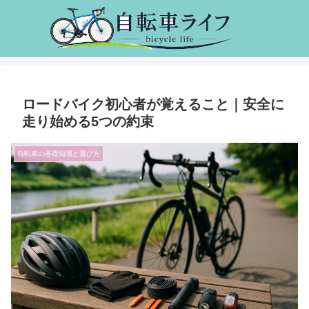
ロードバイク初心者が覚えること｜安全に
走り始める5つの約束
自転車の基礎知識と選び方