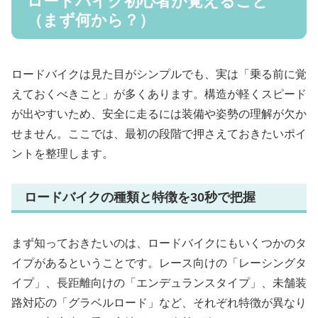
ロードバイク初心者が覚えること
（まず何から？）
ロードバイクは見た目がシンプルでも、実は「乗る前に覚
えておくべきこと」が多くあります。構造が軽くスピード
が出やすいため、安全に走るには装備や姿勢の理解が欠か
せません。ここでは、最初の段階で押さえておきたいポイ
ントを整理します。
ロードバイクの種類と特徴を30秒で把握
まず知っておきたいのは、ロードバイクにもいくつかのタ
イプがあるということです。レース向けの「レーシングタ
イプ」、長距離向けの「エンデュランスタイプ」、未舗装
路対応の「グラベルロード」など、それぞれ特徴が異なり