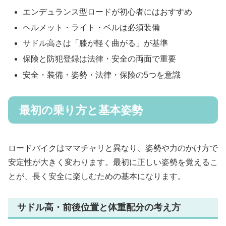
エンデュランス型ロードが初心者にはおすすめ
ヘルメット・ライト・ベルは必須装備
サドル高さは「膝が軽く曲がる」が基準
保険と防犯登録は法律・安全の両面で重要
安全・装備・姿勢・法律・保険の5つを意識
最初の乗り方と基本姿勢
ロードバイクはママチャリと異なり、姿勢や力のかけ方で
安定性が大きく変わります。最初に正しい姿勢を覚えるこ
とが、長く安全に楽しむための基本になります。
サドル高・前後位置と体重配分の考え方