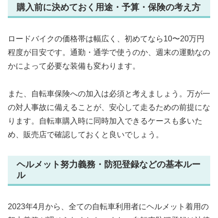
購入前に決めておく用途・予算・保険の考え方
ロードバイクの価格帯は幅広く、初めてなら10〜20万円
程度が目安です。通勤・通学で使うのか、週末の運動なの
かによって必要な装備も変わります。
また、自転車保険への加入は必須と考えましょう。万が一
の対人事故に備えることが、安心して走るための前提にな
ります。自転車購入時に同時加入できるケースも多いた
め、販売店で確認しておくと良いでしょう。
ヘルメット努力義務・防犯登録などの基本ルー
ル
2023年4月から、全ての自転車利用者にヘルメット着用の