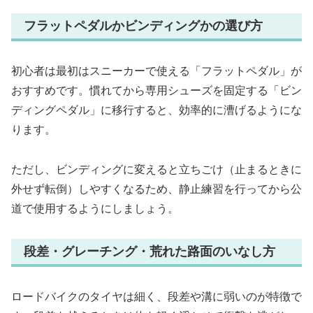
フラットペダルかビンディングかの選び方
初心者は最初はスニーカーで使える「フラットペダル」が
おすすめです。慣れてから専用シューズを固定する「ビン
ディングペダル」に移行すると、効率的に漕げるようにな
ります。
ただし、ビンディングに変えると立ちごけ（止まるときに
外せず転倒）しやすくなるため、静止練習を行ってから公
道で使用するようにしましょう。
段差・グレーチング・荒れた路面のいなし方
ロードバイクのタイヤは細く、段差や溝に弱いのが特徴で