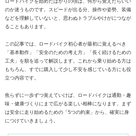
ロードバイクを始めたばかりの頃は、何から覚えたらいい
のか迷うものです。スピードが出る分、操作や姿勢、装備
などを理解していないと、思わぬトラブルやけがにつなが
ることもあります。
この記事では、ロードバイク初心者が最初に覚えるべき
「基本動作」「安全のための考え方」「長く続けるための
工夫」を順を追って解説します。これから乗り始める方は
もちろん、すでに購入して少し不安を感じている方にも役
立つ内容です。
焦らずに一歩ずつ覚えていけば、ロードバイクは通勤・趣
味・健康づくりにまで広がる楽しい相棒になります。まず
は安全に走り始めるための「5つの約束」から、確実に身
につけていきましょう。