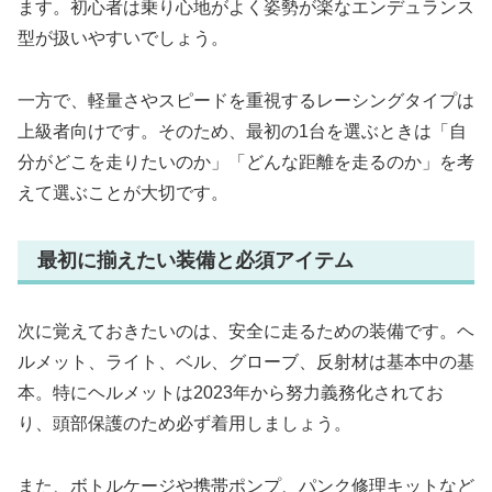
ます。初心者は乗り心地がよく姿勢が楽なエンデュランス
型が扱いやすいでしょう。
一方で、軽量さやスピードを重視するレーシングタイプは
上級者向けです。そのため、最初の1台を選ぶときは「自
分がどこを走りたいのか」「どんな距離を走るのか」を考
えて選ぶことが大切です。
最初に揃えたい装備と必須アイテム
次に覚えておきたいのは、安全に走るための装備です。ヘ
ルメット、ライト、ベル、グローブ、反射材は基本中の基
本。特にヘルメットは2023年から努力義務化されてお
り、頭部保護のため必ず着用しましょう。
また、ボトルケージや携帯ポンプ、パンク修理キットなど