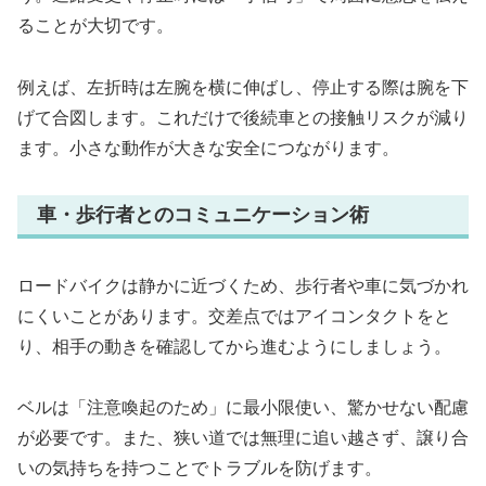
ることが大切です。
例えば、左折時は左腕を横に伸ばし、停止する際は腕を下
げて合図します。これだけで後続車との接触リスクが減り
ます。小さな動作が大きな安全につながります。
車・歩行者とのコミュニケーション術
ロードバイクは静かに近づくため、歩行者や車に気づかれ
にくいことがあります。交差点ではアイコンタクトをと
り、相手の動きを確認してから進むようにしましょう。
ベルは「注意喚起のため」に最小限使い、驚かせない配慮
が必要です。また、狭い道では無理に追い越さず、譲り合
いの気持ちを持つことでトラブルを防げます。