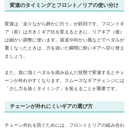
変速のタイミングとフロント／リアの使い分け
変速は「走りながら静かに行う」が鉄則です。フロントギ
ア（前）は大きくギア比を変えるときに、リアギア（後）
は細かい調整に使います。坂道や向かい風などでペダルが
重くなったときは、力を抜いた瞬間に軽いギアへ切り替え
ましょう。
また、急に強くペダルを踏み込んだ状態で変速するとチェ
ーンが外れやすくなります。スムーズなギアチェンジには
「少し力を抜くタイミング」を覚えることが重要です。
チェーンが外れにくいギアの選び方
チェーン外れを防ぐためには、フロントとリアの組み合わ