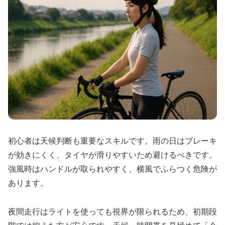
初心者は天候判断も重要なスキルです。雨の日はブレーキ
が効きにくく、タイヤが滑りやすいため避けるべきです。
強風時はハンドルが取られやすく、横風でふらつく危険が
あります。
夜間走行はライトを使っても視界が限られるため、初期段