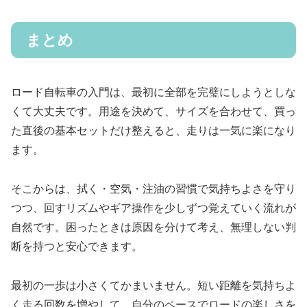
まとめ
ロード自転車の入門は、最初に全部を完璧にしようとしな
くて大丈夫です。用途を決めて、サイズを合わせて、買っ
た直後の基本セットだけ整えると、走りは一気に楽になり
ます。
そこからは、拭く・空気・注油の習慣で気持ちよさを守り
つつ、回すリズムやギア操作を少しずつ覚えていく流れが
自然です。困ったときは原因を分けて考え、無理しない判
断を持つと安心できます。
最初の一歩は小さくてかまいません。短い距離を気持ちよ
く走る回数を増やして、自分のペースでロードの楽しさを