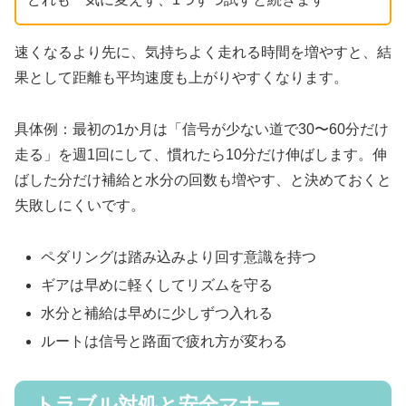
速くなるより先に、気持ちよく走れる時間を増やすと、結
果として距離も平均速度も上がりやすくなります。
具体例：最初の1か月は「信号が少ない道で30〜60分だけ
走る」を週1回にして、慣れたら10分だけ伸ばします。伸
ばした分だけ補給と水分の回数も増やす、と決めておくと
失敗しにくいです。
ペダリングは踏み込みより回す意識を持つ
ギアは早めに軽くしてリズムを守る
水分と補給は早めに少しずつ入れる
ルートは信号と路面で疲れ方が変わる
トラブル対処と安全マナー