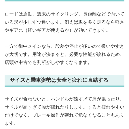
ロードは通勤、週末のサイクリング、長距離などで向いて
いる形が少しずつ違います。例えば坂を多く走るなら軽さ
やギア比（軽いギアが使えるか）が効いてきます。
一方で街中メインなら、段差や停止が多いので扱いやすさ
が大切です。用途が決まると、必要な性能が絞れるため、
店頭や中古でも判断がしやすくなります。
サイズと乗車姿勢は安全と疲れに直結する
サイズが合わないと、ハンドルが遠すぎて肩が張ったり、
サドルが高すぎて腰が揺れたりします。すると疲れやすい
だけでなく、ブレーキ操作が遅れて危なくなることもあり
ます。