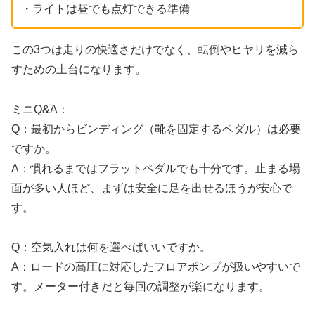
・ライトは昼でも点灯できる準備
この3つは走りの快適さだけでなく、転倒やヒヤリを減ら
すための土台になります。
ミニQ&A：
Q：最初からビンディング（靴を固定するペダル）は必要
ですか。
A：慣れるまではフラットペダルでも十分です。止まる場
面が多い人ほど、まずは安全に足を出せるほうが安心で
す。
Q：空気入れは何を選べばいいですか。
A：ロードの高圧に対応したフロアポンプが扱いやすいで
す。メーター付きだと毎回の調整が楽になります。