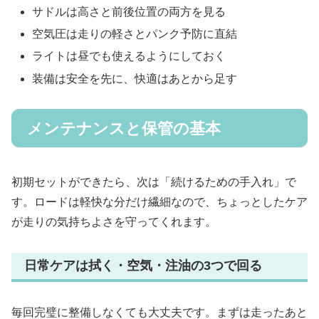
サドルは高さと前後位置の両方を見る
空気圧は走りの軽さとパンク予防に直結
ライトは昼でも使えるようにしておく
装備は安全を先に、快適はあとから足す
メンテナンスと保管の基本
初期セットができたら、次は「続けるための手入れ」で
す。ロードは軽快な分だけ繊細なので、ちょっとしたケア
が走りの気持ちよさを守ってくれます。
日常ケアは拭く・空気・注油の3つで回る
毎回完璧に整備しなくても大丈夫です。まずは走ったあと