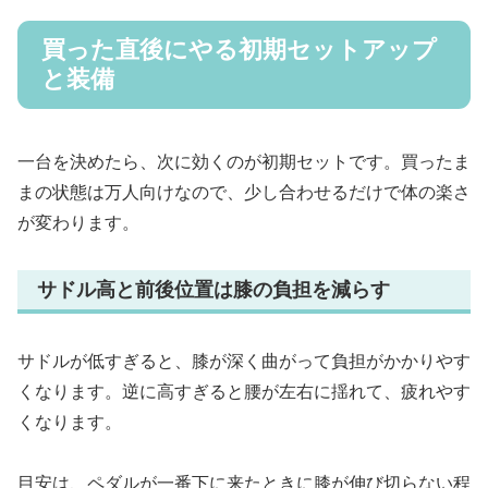
買った直後にやる初期セットアップ
と装備
一台を決めたら、次に効くのが初期セットです。買ったま
まの状態は万人向けなので、少し合わせるだけで体の楽さ
が変わります。
サドル高と前後位置は膝の負担を減らす
サドルが低すぎると、膝が深く曲がって負担がかかりやす
くなります。逆に高すぎると腰が左右に揺れて、疲れやす
くなります。
目安は、ペダルが一番下に来たときに膝が伸び切らない程