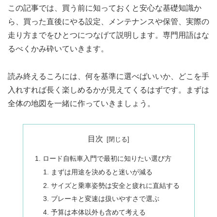
この記事では、買う前に知っておくと安心な基礎知識か
ら、買った直後にやる設定、メンテナンスや保管、実際の
走り方までをひとつにつなげて説明します。専門用語はな
るべくかみ砕いていきます。
読み終えるころには、何を基準に選べばいいか、どこを手
入れすれば長く楽しめるかが見えてくるはずです。まずは
全体の地図を一緒に作っていきましょう。
目次
ロード自転車入門で最初に知りたい選び方
まずは用途を決めると迷いが減る
サイズと乗車姿勢は安全と疲れに直結する
ブレーキと変速は扱いやすさで選ぶ
予算は本体以外も含めて考える