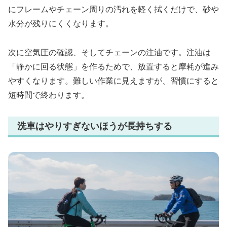
にフレームやチェーン周りの汚れを軽く拭くだけで、砂や
水分が残りにくくなります。
次に空気圧の確認、そしてチェーンの注油です。注油は
「静かに回る状態」を作るためで、放置すると摩耗が進み
やすくなります。難しい作業に見えますが、習慣にすると
短時間で終わります。
洗車はやりすぎないほうが長持ちする