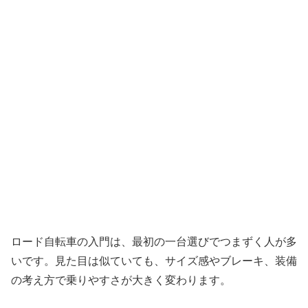
ロード自転車の入門は、最初の一台選びでつまずく人が多
いです。見た目は似ていても、サイズ感やブレーキ、装備
の考え方で乗りやすさが大きく変わります。