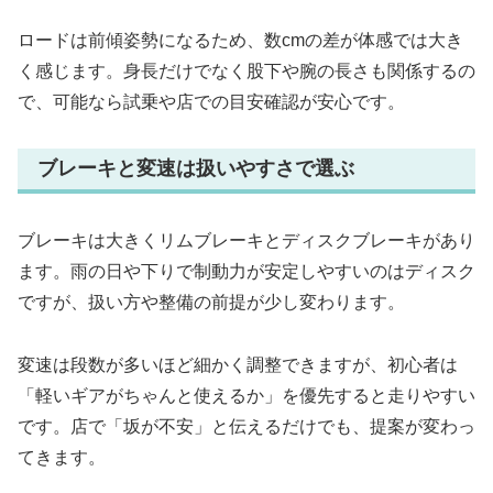
ロードは前傾姿勢になるため、数cmの差が体感では大き
く感じます。身長だけでなく股下や腕の長さも関係するの
で、可能なら試乗や店での目安確認が安心です。
ブレーキと変速は扱いやすさで選ぶ
ブレーキは大きくリムブレーキとディスクブレーキがあり
ます。雨の日や下りで制動力が安定しやすいのはディスク
ですが、扱い方や整備の前提が少し変わります。
変速は段数が多いほど細かく調整できますが、初心者は
「軽いギアがちゃんと使えるか」を優先すると走りやすい
です。店で「坂が不安」と伝えるだけでも、提案が変わっ
てきます。