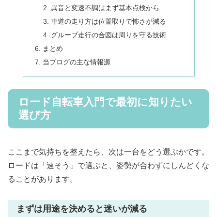
異音と変速不調はまず基本点検から
車道の走り方は位置取りで怖さが減る
グループ走行の合図は周りを守る技術
まとめ
当ブログの主な情報源
ロード自転車入門で最初に知りたい
選び方
ここまで気持ちを整えたら、次は一台をどう選ぶかです。
ロードは「速そう」で選ぶと、姿勢が合わずにしんどくな
ることがあります。
まずは用途を決めると迷いが減る