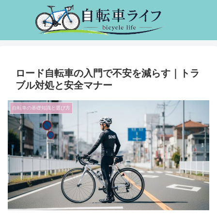
ロード自転車の入門で不安を減らす｜トラ
ブル対処と安全マナー
自転車の基礎知識と選び方