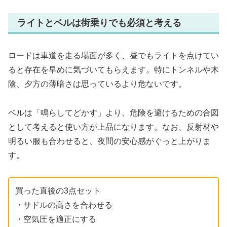
ライトとベルは街乗りでも必須と考える
ロードは車道を走る場面が多く、昼でもライトを点けてい
ると存在を早めに気づいてもらえます。特にトンネルや木
陰、夕方の薄暗さは思っているより危ないです。
ベルは「鳴らしてどかす」より、危険を避けるための合図
として考えると使い方が上品になります。なお、反射材や
明るい服も合わせると、夜間の安心感がぐっと上がりま
す。
買った直後の3点セット
・サドルの高さを合わせる
・空気圧を適正にする