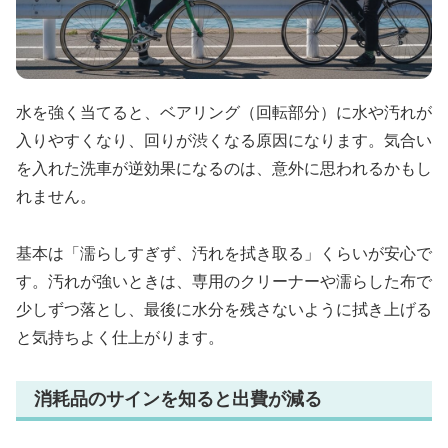
水を強く当てると、ベアリング（回転部分）に水や汚れが
入りやすくなり、回りが渋くなる原因になります。気合い
を入れた洗車が逆効果になるのは、意外に思われるかもし
れません。
基本は「濡らしすぎず、汚れを拭き取る」くらいが安心で
す。汚れが強いときは、専用のクリーナーや濡らした布で
少しずつ落とし、最後に水分を残さないように拭き上げる
と気持ちよく仕上がります。
消耗品のサインを知ると出費が減る