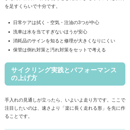
を足すくらいで十分です。
日常ケアは拭く・空気・注油の3つが中心
洗車は水を当てすぎないほうが安心
消耗品のサインを知ると修理が大きくなりにくい
保管は倒れ対策と汚れ対策をセットで考える
サイクリング実践とパフォーマンス
の上げ方
手入れの見通しが立ったら、いよいよ走り方です。ここで
注目したいのは、速さより「楽に長く走れる形」を先に作
ることです。