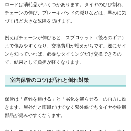
ロードは消耗品がいくつかあります。タイヤのひび割れ、
チェーンの伸び、ブレーキパッドの減りなどは、早めに気
づくほど大きな故障を防げます。
例えばチェーンが伸びると、スプロケット（後ろのギア）
まで傷みやすくなり、交換費用が増えがちです。逆にサイ
ンを知っていれば、必要なタイミングだけ交換できるの
で、結果として負担が軽くなります。
室内保管のコツは汚れと倒れ対策
保管は「盗難を避ける」と「劣化を遅らせる」の両方に効
きます。屋外だと雨風だけでなく紫外線でもタイヤや樹脂
部品が傷みやすくなります。