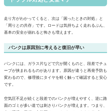
走り方がわかってくると、次は「困ったときの対処」と
「周りとの共存」です。ロードは気持ちよく走れるぶん、
基本の安全が崩れると怖さも増えます。
パンクは原因別に考えると復旧が早い
パンクには、ガラス片などで穴が開くものと、段差でチュ
ーブが挟まれるものがあります。原因が違うと再発予防も
変わるので、修理後にタイヤを軽く触って確認すると安心
です。
空気圧不足が続くと段差でのパンクが増えやすく、逆に路
面のゴミが多い道では刺さりパンクが増えます。つまり、