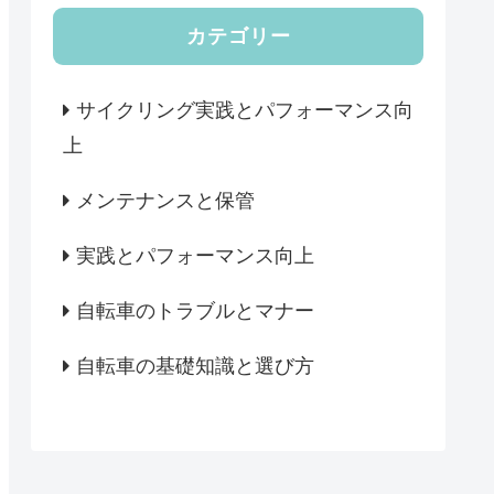
カテゴリー
サイクリング実践とパフォーマンス向
上
メンテナンスと保管
実践とパフォーマンス向上
自転車のトラブルとマナー
自転車の基礎知識と選び方