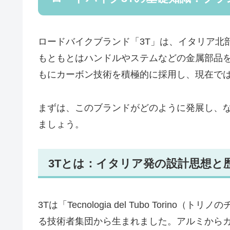
ロードバイクブランド「3T」は、イタリア北部
もともとはハンドルやステムなどの金属部品
もにカーボン技術を積極的に採用し、現在で
まずは、このブランドがどのように発展し、
ましょう。
3Tとは：イタリア発の設計思想と
3Tは「Tecnologia del Tubo Tor
る技術者集団から生まれました。アルミから