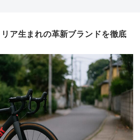
タリア生まれの革新ブランドを徹底