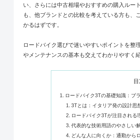
い、さらには中古相場やおすすめの購入ルート
も、他ブランドとの比較を考えている方も、
かるはずです。
ロードバイク選びで迷いやすいポイントを整
やメンテナンスの基本も交えてわかりやすく
目
ロードバイク3Tの基礎知識：ブ
3Tとは：イタリア発の設計思
ロードバイク3Tが注目される
代表的な技術用語のやさしい解
どんな人に向くか：通勤から