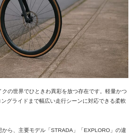
イクの世界でひときわ異彩を放つ存在です。軽量かつ
ロングライドまで幅広い走行シーンに対応できる柔軟
ら、主要モデル「STRADA」「EXPLORO」の違