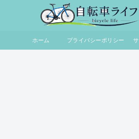
ホーム
プライバシーポリシー
サ