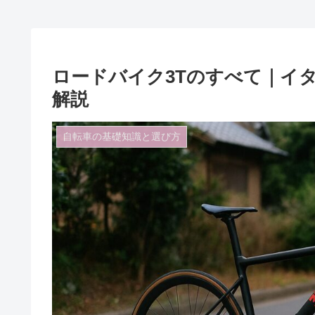
ロードバイク3Tのすべて｜イ
解説
自転車の基礎知識と選び方