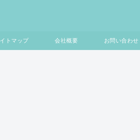
イトマップ
会社概要
お問い合わせ