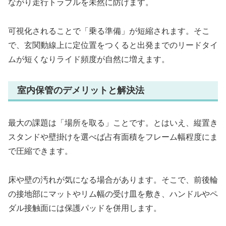
ながり走行トラブルを未然に防げます。
可視化されることで「乗る準備」が短縮されます。そこ
で、玄関動線上に定位置をつくると出発までのリードタイ
ムが短くなりライド頻度が自然に増えます。
室内保管のデメリットと解決法
最大の課題は「場所を取る」ことです。とはいえ、縦置き
スタンドや壁掛けを選べば占有面積をフレーム幅程度にま
で圧縮できます。
床や壁の汚れが気になる場合があります。そこで、前後輪
の接地部にマットやリム幅の受け皿を敷き、ハンドルやペ
ダル接触面には保護パッドを併用します。