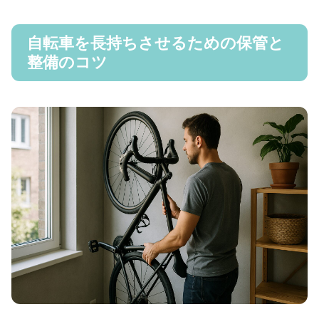
自転車を長持ちさせるための保管と
整備のコツ