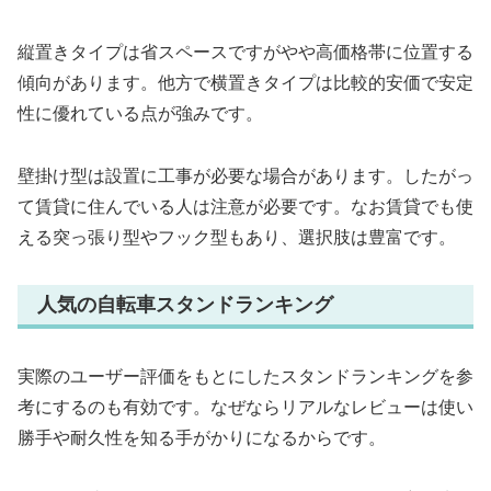
縦置きタイプは省スペースですがやや高価格帯に位置する
傾向があります。他方で横置きタイプは比較的安価で安定
性に優れている点が強みです。
壁掛け型は設置に工事が必要な場合があります。したがっ
て賃貸に住んでいる人は注意が必要です。なお賃貸でも使
える突っ張り型やフック型もあり、選択肢は豊富です。
人気の自転車スタンドランキング
実際のユーザー評価をもとにしたスタンドランキングを参
考にするのも有効です。なぜならリアルなレビューは使い
勝手や耐久性を知る手がかりになるからです。