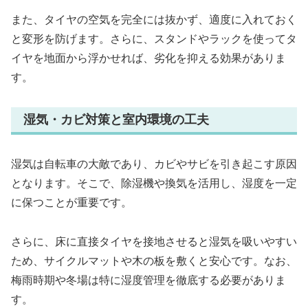
また、タイヤの空気を完全には抜かず、適度に入れておく
と変形を防げます。さらに、スタンドやラックを使ってタ
イヤを地面から浮かせれば、劣化を抑える効果がありま
す。
湿気・カビ対策と室内環境の工夫
湿気は自転車の大敵であり、カビやサビを引き起こす原因
となります。そこで、除湿機や換気を活用し、湿度を一定
に保つことが重要です。
さらに、床に直接タイヤを接地させると湿気を吸いやすい
ため、サイクルマットや木の板を敷くと安心です。なお、
梅雨時期や冬場は特に湿度管理を徹底する必要がありま
す。