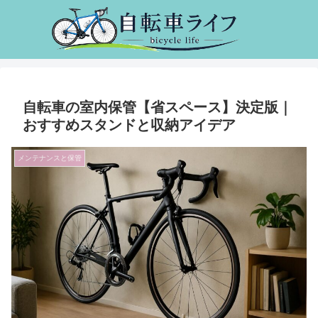
自転車の室内保管【省スペース】決定版｜
おすすめスタンドと収納アイデア
メンテナンスと保管