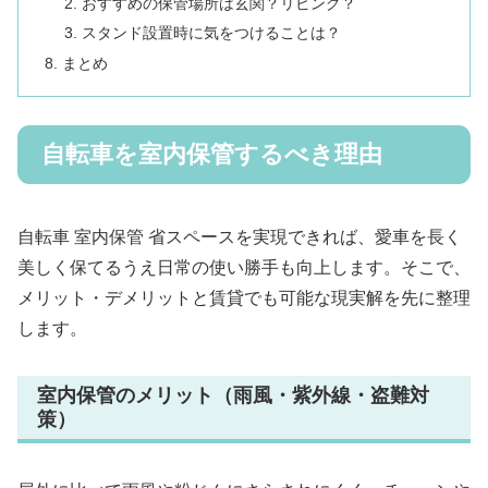
おすすめの保管場所は玄関？リビング？
スタンド設置時に気をつけることは？
まとめ
自転車を室内保管するべき理由
自転車 室内保管 省スペースを実現できれば、愛車を長く
美しく保てるうえ日常の使い勝手も向上します。そこで、
メリット・デメリットと賃貸でも可能な現実解を先に整理
します。
室内保管のメリット（雨風・紫外線・盗難対
策）