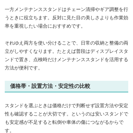
一方メンテナンススタンドはチェーン清掃やギア調整を行
うときに役立ちます。反対に見た目の美しさよりも作業効
率を重視したい場合におすすめです。
それゆえ両方を使い分けることで、日常の収納と整備の両
立がしやすくなります。たとえば普段はディスプレイスタ
ンドで置き、点検時だけメンテナンススタンドを活用する
方法が便利です。
価格帯・設置方法・安定性の比較
スタンドを選ぶときは価格だけで判断せず設置方法や安定
性も確認することが大切です。というのは安いスタンドで
も安定感が不足すると転倒や車体の傷につながるからで
す。