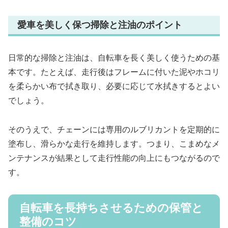
愛車を美しく保つ掃除と注油のポイント
日常的な掃除と注油は、自転車を長く美しく使うための基
本です。たとえば、走行後はフレームに付いた泥やホコリ
を柔らかい布で拭き取り、必要に応じて水拭きするとよい
でしょう。
そのうえで、チェーンには専用のルブリカントを定期的に
塗布し、滑らかな走行を維持します。つまり、こまめなメ
ンテナンスが結果として走行性能の向上にもつながるので
す。
自転車を長持ちさせるための保管と
整備のコツ