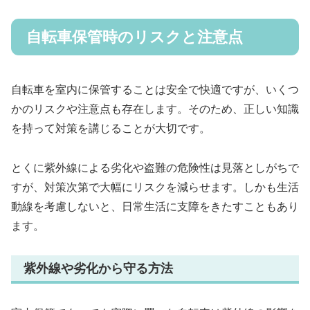
自転車保管時のリスクと注意点
自転車を室内に保管することは安全で快適ですが、いくつ
かのリスクや注意点も存在します。そのため、正しい知識
を持って対策を講じることが大切です。
とくに紫外線による劣化や盗難の危険性は見落としがちで
すが、対策次第で大幅にリスクを減らせます。しかも生活
動線を考慮しないと、日常生活に支障をきたすこともあり
ます。
紫外線や劣化から守る方法