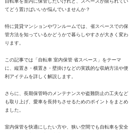
自転車を室内に保管したいけれど、スペースが限られてい
てどう置けばいいか悩んでいませんか？
特に賃貸マンションやワンルームでは、省スペースでの保
管方法を知っているかどうかで暮らしやすさが大きく変わ
ります。
この記事では「自転車 室内保管 省スペース」をテーマ
に、縦置き・横置き・壁掛けなどの実践的な収納方法や便
利アイテムを詳しく解説します。
さらに、長期保管時のメンテナンスや盗難防止の工夫など
も取り上げ、愛車を長持ちさせるためのポイントをまとめ
ました。
室内保管を快適にしたい方や、狭い空間でも自転車を安全