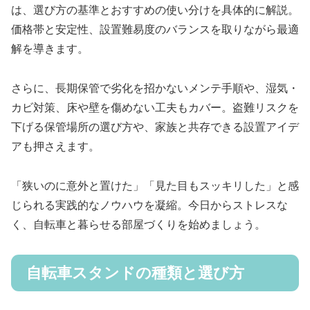
は、選び方の基準とおすすめの使い分けを具体的に解説。
価格帯と安定性、設置難易度のバランスを取りながら最適
解を導きます。
さらに、長期保管で劣化を招かないメンテ手順や、湿気・
カビ対策、床や壁を傷めない工夫もカバー。盗難リスクを
下げる保管場所の選び方や、家族と共存できる設置アイデ
アも押さえます。
「狭いのに意外と置けた」「見た目もスッキリした」と感
じられる実践的なノウハウを凝縮。今日からストレスな
く、自転車と暮らせる部屋づくりを始めましょう。
自転車スタンドの種類と選び方