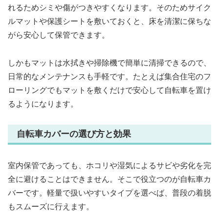
れるためシミや傷がつきやすくなります。そのためサイク
ルマットや保護シートを敷いておくと、床を清潔に保ちな
がら安心して保管できます。
しかもマットは水拭きや掃除機で簡単に清掃できるので、
日常的なメンテナンスも手軽です。たとえば集合住宅のフ
ローリングでもマットを敷くだけで安心して自転車を置け
るようになります。
自転車カバーの選び方と効果
室内保管であっても、ホコリや湿気によるサビや劣化を完
全に避けることはできません。そこで役立つのが自転車カ
バーです。軽量で扱いやすいタイプを選べば、普段の着脱
もスムーズに行えます。