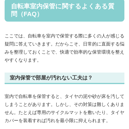
自転車室内保管に関するよくある質
問（FAQ）
ここでは、自転車を室内で保管する際に多くの人が感じる
疑問に答えていきます。だからこそ、日常的に直面する悩
みを整理しておくことで、快適で効率的な保管環境を整え
やすくなります。
室内保管で部屋が汚れない工夫は？
室内で自転車を保管すると、タイヤの泥や砂が床を汚して
しまうことがあります。しかし、その対策は難しくありま
せん。たとえば専用のサイクルマットを敷いたり、タイヤ
カバーを装着すれば汚れを最小限に抑えられます。