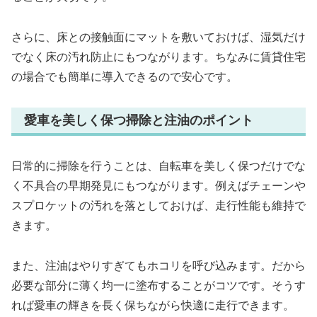
さらに、床との接触面にマットを敷いておけば、湿気だけ
でなく床の汚れ防止にもつながります。ちなみに賃貸住宅
の場合でも簡単に導入できるので安心です。
愛車を美しく保つ掃除と注油のポイント
日常的に掃除を行うことは、自転車を美しく保つだけでな
く不具合の早期発見にもつながります。例えばチェーンや
スプロケットの汚れを落としておけば、走行性能も維持で
きます。
また、注油はやりすぎてもホコリを呼び込みます。だから
必要な部分に薄く均一に塗布することがコツです。そうす
れば愛車の輝きを長く保ちながら快適に走行できます。