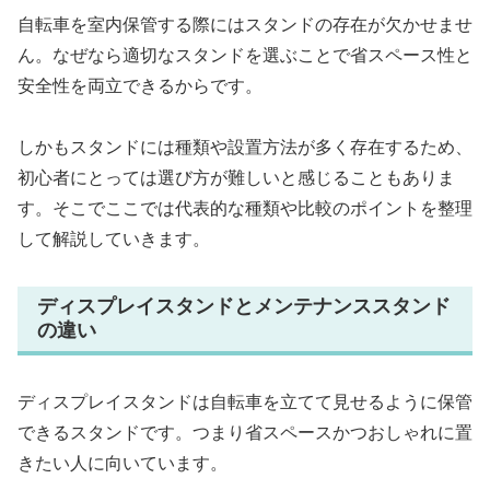
自転車を室内保管する際にはスタンドの存在が欠かせませ
ん。なぜなら適切なスタンドを選ぶことで省スペース性と
安全性を両立できるからです。
しかもスタンドには種類や設置方法が多く存在するため、
初心者にとっては選び方が難しいと感じることもありま
す。そこでここでは代表的な種類や比較のポイントを整理
して解説していきます。
ディスプレイスタンドとメンテナンススタンド
の違い
ディスプレイスタンドは自転車を立てて見せるように保管
できるスタンドです。つまり省スペースかつおしゃれに置
きたい人に向いています。