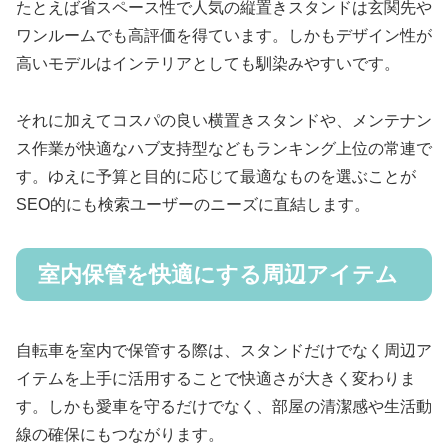
たとえば省スペース性で人気の縦置きスタンドは玄関先や
ワンルームでも高評価を得ています。しかもデザイン性が
高いモデルはインテリアとしても馴染みやすいです。
それに加えてコスパの良い横置きスタンドや、メンテナン
ス作業が快適なハブ支持型などもランキング上位の常連で
す。ゆえに予算と目的に応じて最適なものを選ぶことが
SEO的にも検索ユーザーのニーズに直結します。
室内保管を快適にする周辺アイテム
自転車を室内で保管する際は、スタンドだけでなく周辺ア
イテムを上手に活用することで快適さが大きく変わりま
す。しかも愛車を守るだけでなく、部屋の清潔感や生活動
線の確保にもつながります。