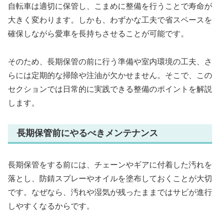
自転車は適切に保管し、こまめに整備を行うことで寿命が
大きく変わります。しかも、わずかな工夫で省スペースを
確保しながら愛車を長持ちさせることが可能です。
そのため、長期保管の前に行う準備や室内環境の工夫、さ
らには定期的な掃除や注油が欠かせません。そこで、この
セクションでは日常的に実践できる整備のポイントを解説
します。
長期保管前にやるべきメンテナンス
長期保管をする前には、チェーンやギアに付着した汚れを
落とし、防錆スプレーやオイルを塗布しておくことが大切
です。なぜなら、汚れや湿気が残ったままではサビが進行
しやすくなるからです。