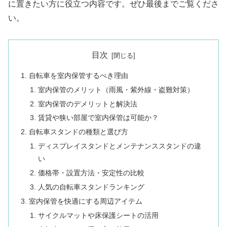
に置きたい方に役立つ内容です。ぜひ最後までご覧くださ
い。
目次
自転車を室内保管するべき理由
室内保管のメリット（雨風・紫外線・盗難対策）
室内保管のデメリットと解決法
賃貸や狭い部屋で室内保管は可能か？
自転車スタンドの種類と選び方
ディスプレイスタンドとメンテナンススタンドの違
い
価格帯・設置方法・安定性の比較
人気の自転車スタンドランキング
室内保管を快適にする周辺アイテム
サイクルマットや床保護シートの活用