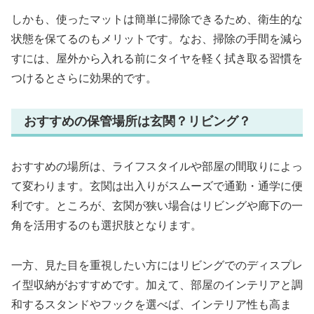
しかも、使ったマットは簡単に掃除できるため、衛生的な
状態を保てるのもメリットです。なお、掃除の手間を減ら
すには、屋外から入れる前にタイヤを軽く拭き取る習慣を
つけるとさらに効果的です。
おすすめの保管場所は玄関？リビング？
おすすめの場所は、ライフスタイルや部屋の間取りによっ
て変わります。玄関は出入りがスムーズで通勤・通学に便
利です。ところが、玄関が狭い場合はリビングや廊下の一
角を活用するのも選択肢となります。
一方、見た目を重視したい方にはリビングでのディスプレ
イ型収納がおすすめです。加えて、部屋のインテリアと調
和するスタンドやフックを選べば、インテリア性も高ま