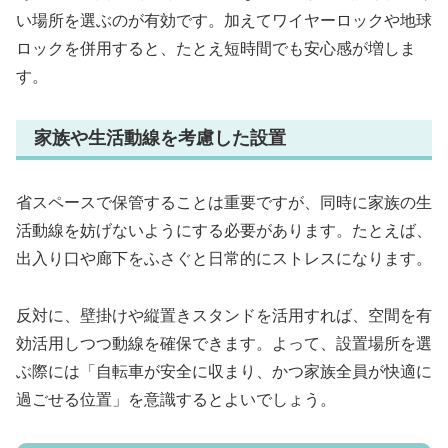
い場所を選ぶのが有効です。加えてワイヤーロックや地球
ロックを併用すると、たとえ短時間でも安心感が増しま
す。
家族や生活動線を考慮した設置
省スペースで保管することは重要ですが、同時に家族の生
活動線を妨げないようにする必要があります。たとえば、
出入り口や廊下をふさぐと日常的にストレスになります。
反対に、壁掛けや縦置きスタンドを活用すれば、空間を有
効活用しつつ動線を確保できます。よって、設置場所を選
ぶ際には「自転車が安全に収まり、かつ家族全員が快適に
過ごせる位置」を意識するとよいでしょう。