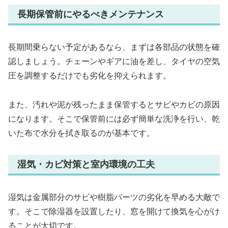
長期保管前にやるべきメンテナンス
長期間乗らない予定があるなら、まずは各部品の状態を確
認しましょう。チェーンやギアに油を差し、タイヤの空気
圧を調整するだけでも劣化を抑えられます。
また、汚れや泥が残ったまま保管するとサビやカビの原因
になります。そこで保管前には必ず簡単な洗浄を行い、乾
いた布で水分を拭き取るのが基本です。
湿気・カビ対策と室内環境の工夫
湿気は金属部分のサビや樹脂パーツの劣化を早める大敵で
す。そこで除湿器を設置したり、窓を開けて換気を心がけ
ることが大切です。