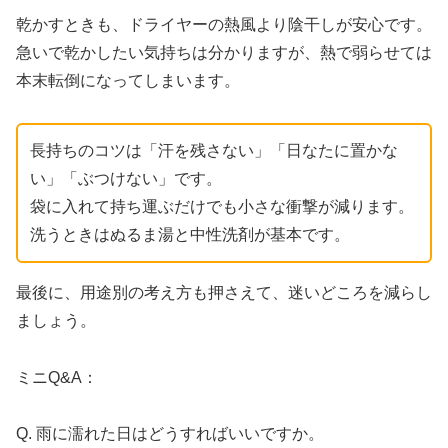
乾かすときも、ドライヤーの熱風より陰干しが安心です。
急いで乾かしたい気持ちは分かりますが、熱で弱らせては
本末転倒になってしまいます。
長持ちのコツは「汗を残さない」「日なたに置かな
い」「ぶつけない」です。
袋に入れて持ち運ぶだけでも小さな衝撃が減ります。
洗うときはぬるま湯と中性洗剤が基本です。
最後に、用途別の考え方も押さえて、迷いどころを減らし
ましょう。
ミニQ&A：
Q. 雨に濡れた日はどうすればいいですか。