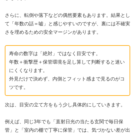
さらに、転倒や落下などの偶然要素もあります。結果とし
て「年数の話＝嘘」と感じやすいのですが、裏には不確実
さを埋めるための安全マージンがあります。
寿命の数字は「絶対」ではなく目安です。
年数＋衝撃歴＋保管環境を足し算して判断すると迷い
にくくなります。
外見だけで決めず、内側とフィット感まで見るのがコ
ツです。
次は、目安の立て方をもう少し具体的にしていきます。
例えば、同じ3年でも「直射日光の当たる玄関で毎日保
管」と「室内の棚で丁寧に保管」では、気づかない差が出