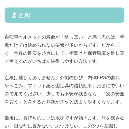
まとめ
自転車ヘルメットの寿命が「嘘っぽい」と感じるのは、年
数だけでは決められない要素が多いからです。だからこ
そ、年数の目安を起点にして、衝撃歴と保管環境を足し算
で考えるのがいちばん納得しやすい方法です。
点検は難しくありません。外側のひび、内側EPSの割れ
やへこみ、フィット感と固定具の信頼性を、たまにでいい
ので見てください。少しでも不安が残るなら、「次の安全
を買う」と考えると判断がスッと決まりやすくなります。
最後に、長持ちのコツは地味ですが効きます。汗を残さな
い、日なたに置かない、ぶつけない。この3つを意識し