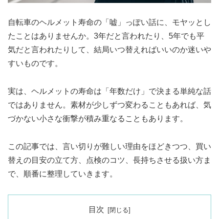
自転車のヘルメット寿命の「嘘」っぽい話に、モヤッとし
たことはありませんか。3年だと言われたり、5年でも平
気だと言われたりして、結局いつ替えればいいのか迷いや
すいものです。
実は、ヘルメットの寿命は「年数だけ」で決まる単純な話
ではありません。素材が少しずつ変わることもあれば、気
づかない小さな衝撃が積み重なることもあります。
この記事では、言い切りが難しい理由をほどきつつ、買い
替えの目安の立て方、点検のコツ、長持ちさせる扱い方ま
で、順番に整理していきます。
目次