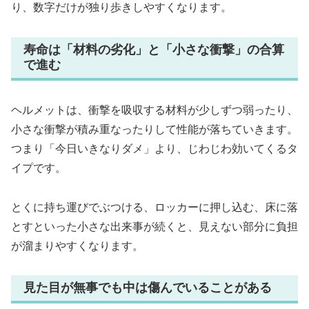
り、数字だけが独り歩きしやすくなります。
寿命は「材料の劣化」と「小さな衝撃」の合算
で進む
ヘルメットは、衝撃を吸収する材料が少しずつ弱ったり、
小さな衝撃が積み重なったりして性能が落ちていきます。
つまり「今日いきなりダメ」より、じわじわ効いてくるタ
イプです。
とくに持ち運びでぶつける、ロッカーに押し込む、床に落
とすといった小さな出来事が続くと、見えない部分に負担
が溜まりやすくなります。
見た目が無事でも中は傷んでいることがある