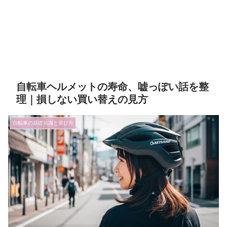
自転車ヘルメットの寿命、嘘っぽい話を整
理｜損しない買い替えの見方
自転車の基礎知識と選び方