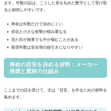
ます。年数の話は、こうした差を丸めた数字として受け取
ると納得しやすいです。
寿命は年数だけで決めにくい
劣化と小さな衝撃が積み重なる
見た目が無事でも中が傷むことがある
推奨年数は安全側の線引きになりやすい
寿命の目安を決める材料：メーカー
推奨と素材の仕組み
ここまでの話を受けて、次は「目安」を作るための材料を
集めます。