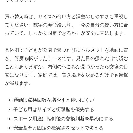
買い替え時は、サイズの合い方と調整のしやすさも重視し
てください。数字の寿命論より、「今の自分の使い方に合
っていて、しっかり固定できるか」が安全に直結します。
具体例：子どもが公園で遊ぶたびにヘルメットを地面に置
き、何度も転がったケースです。見た目の擦れだけで済む
こともありますが、内側のへこみが見つかったら交換の目
安になります。家庭では、置き場所を決めるだけでも衝撃
が減ります。
通勤は点検回数を増やすと迷いにくい
子ども用はサイズと衝撃歴を優先する
スポーツ用途は転倒後の交換判断を早めにする
安全基準と固定の確実さをセットで考える