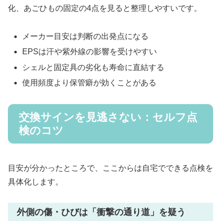
化、あごひもの固定の4点を見ると整理しやすいです。
メーカー目安は判断の出発点になる
EPSは汗や紫外線の影響を受けやすい
シェルと固定具の劣化も寿命に直結する
使用頻度より保管癖が効くことがある
交換サインを見逃さない：セルフ点
検のコツ
目安が分かったところで、ここからは自宅でできる点検を
具体化します。
外側の傷・ひびは「衝撃の通り道」を疑う