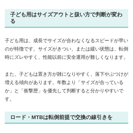
子ども用はサイズアウトと扱い方で判断が変わ
る
子ども用は、成長でサイズが合わなくなるスピードが早い
のが特徴です。サイズがきつい、または緩い状態は、転倒
時にズレやすく、性能以前に安全運用が難しくなります。
また、子どもは置き方が雑になりやすく、落下やぶつけが
増える傾向があります。年数より「サイズが合っている
か」と「衝撃歴」を優先して判断すると分かりやすいで
す。
ロード・MTBは転倒前提で交換の線引きを