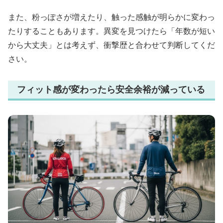
また、粉っぽさが増えたり、触った感触が明らかに変わっ
たりすることもあります。異変を見つけたら「年数が短い
から大丈夫」とは考えず、衝撃歴と合わせて判断してくだ
さい。
フィット感が変わったら安全余裕が減っている