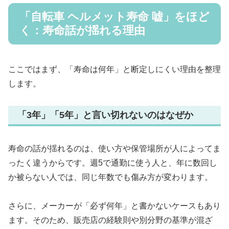
「自転車 ヘルメット寿命 嘘」をほど
く：寿命話が揺れる理由
ここではまず、「寿命は何年」と断定しにくい理由を整理
します。
「3年」「5年」と言い切れないのはなぜか
寿命の話が揺れるのは、使い方や保管場所が人によってま
ったく違うからです。週5で通勤に使う人と、年に数回し
か被らない人では、同じ年数でも傷み方が変わります。
さらに、メーカーが「必ず何年」と書かないケースもあり
ます。そのため、販売店の経験則や別分野の基準が混ざ