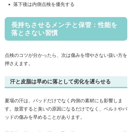
落下後は内側点検を優先する
長持ちさせるメンテと保管：性能を
落とさない習慣
点検のコツが分かったら、次は傷みを増やさない扱い方を
押さえます。
汗と皮脂は早めに落として劣化を遅らせる
夏場の汗は、パッドだけでなく内側の素材にも影響しま
す。放置すると臭いの原因になるだけでなく、ベルトやパ
ッドの傷みを早めることがあります。