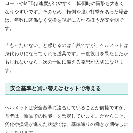
ロードやMTBは速度が出やすく、転倒時の衝撃も大きく
なりやすいです。そのため、転倒や強い打撃があった場合
は、年数に関係なく交換を視野に入れるほうが安全側で
す。
「もったいない」と感じるのは自然ですが、ヘルメットは
身代わりになってくれる道具です。一度役目を果たしたか
もしれないなら、次の一回に備える発想が大切になりま
す。
安全基準と買い替えはセットで考える
ヘルメットは安全基準に適合していることが前提ですが、
基準は「新品での性能」を想定しています。だからこそ、
劣化や損傷が進んだ状態では、基準通りの働きが期待しに
くくなります。