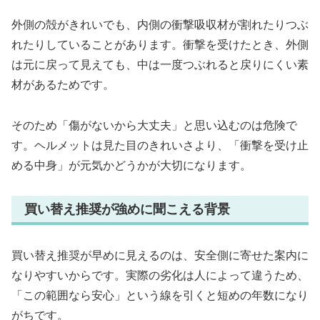
外側の殻がきれいでも、内側の衝撃吸収材が割れたりつぶ
れたりしていることがあります。衝撃を受けたとき、外側
は元に戻って見えても、中は一度つぶれると戻りにくい素
材があるためです。
そのため「傷がないから大丈夫」と思い込むのは危険で
す。ヘルメットは見た目のきれいさより、「衝撃を受け止
める中身」が元気かどうかが大切になります。
買い替え推奨が強めに聞こえる背景
買い替え推奨が早めに見えるのは、安全側に寄せた案内に
なりやすいからです。実際の劣化は人によって違うため、
「この範囲なら安心」という線を引くと短めの年数になり
がちです。