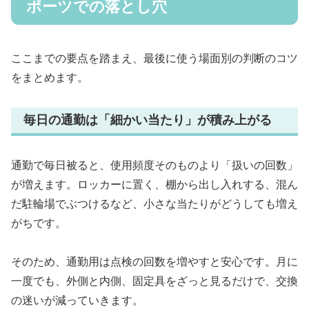
ポーツでの落とし穴
ここまでの要点を踏まえ、最後に使う場面別の判断のコツ
をまとめます。
毎日の通勤は「細かい当たり」が積み上がる
通勤で毎日被ると、使用頻度そのものより「扱いの回数」
が増えます。ロッカーに置く、棚から出し入れする、混ん
だ駐輪場でぶつけるなど、小さな当たりがどうしても増え
がちです。
そのため、通勤用は点検の回数を増やすと安心です。月に
一度でも、外側と内側、固定具をざっと見るだけで、交換
の迷いが減っていきます。