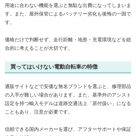
用途に合わない機能を選ぶと無駄な出費になってしまいま
す。また、屋外保管によるバッテリー劣化も後悔の一因で
す。
価格だけで判断せず、走行距離・地形・充電環境などを総
合的に考えることが大切です。
買ってはいけない電動自転車の特徴
通販サイトなどで安価な無名ブランドを選ぶと、修理部品
の入手が難しい場合があります。また、基準外のアシスト
設定を持つ輸入モデルは道路交通法上「原付扱い」になる
こともあり、注意が必要です。
信頼できる国内メーカーを選び、アフターサポートや保証