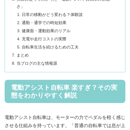
さ」
日常の移動がどう変わる？体験談
通勤・通学での時短効果
健康面・運動効果のリアル
充電や走行コストの実際
自転車生活を続けるための工夫
まとめ
当ブログの主な情報源
電動アシスト自転車 楽すぎ？その実
態をわかりやすく解説
電動アシスト自転車は、モーターの力でペダルを軽く感じ
させる仕組みを持っています。「普通の自転車では息が上