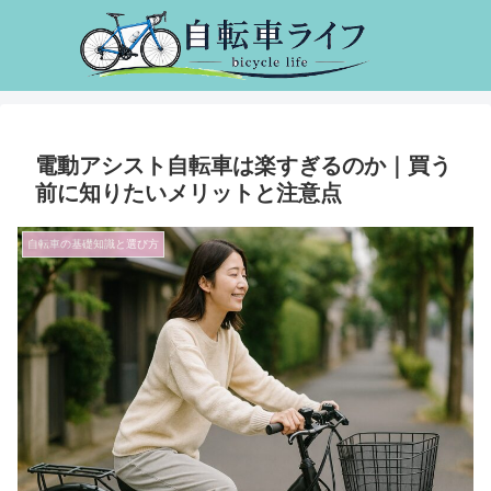
電動アシスト自転車は楽すぎるのか｜買う
前に知りたいメリットと注意点
自転車の基礎知識と選び方