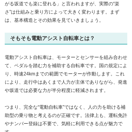
がる坂道でも楽に登れる」と言われますが、実際の“楽
さ”は仕組みと乗り方によって大きく変わります。まず
は、基本構造とその効果を見ていきましょう。
そもそも電動アシスト自転車とは？
電動アシスト自転車は、モーターとセンサーを組み合わせ
て、ペダルを踏む力を補助する自転車です。国の規定によ
り、時速24kmまでの範囲でモーターが作動します。これ
により、走行中はあくまで人力が主体でありながら、発進
や坂道では必要な力が半分程度に軽減されます。
つまり、完全な“電動自転車”ではなく、人の力を助ける補
助型の乗り物と考えるのが正確です。法律上も、運転免許
やナンバー登録は不要で、気軽に利用できる点が魅力で
す。