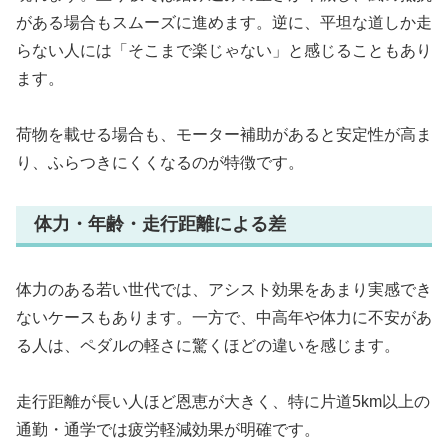
がある場合もスムーズに進めます。逆に、平坦な道しか走
らない人には「そこまで楽じゃない」と感じることもあり
ます。
荷物を載せる場合も、モーター補助があると安定性が高ま
り、ふらつきにくくなるのが特徴です。
体力・年齢・走行距離による差
体力のある若い世代では、アシスト効果をあまり実感でき
ないケースもあります。一方で、中高年や体力に不安があ
る人は、ペダルの軽さに驚くほどの違いを感じます。
走行距離が長い人ほど恩恵が大きく、特に片道5km以上の
通勤・通学では疲労軽減効果が明確です。