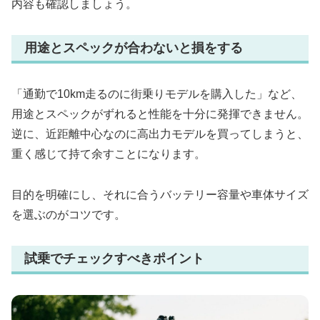
内容も確認しましょう。
用途とスペックが合わないと損をする
「通勤で10km走るのに街乗りモデルを購入した」など、
用途とスペックがずれると性能を十分に発揮できません。
逆に、近距離中心なのに高出力モデルを買ってしまうと、
重く感じて持て余すことになります。
目的を明確にし、それに合うバッテリー容量や車体サイズ
を選ぶのがコツです。
試乗でチェックすべきポイント