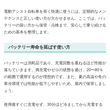
電動アシスト自転車を長く快適に使うには、定期的なメン
テナンスと正しい使い方が欠かせません。ここでは、バッ
テリーの扱い方から保管・点検まで、安心して乗り続ける
ための基本を整理します。
バッテリー寿命を延ばす使い方
バッテリーは消耗品であり、充電回数を重ねるほど性能が
落ちていきます。満充電やゼロの状態を避け、20〜80％
の範囲で運用するのが理想的です。また、夏の高温や冬の
寒冷環境では性能が低下しやすいため、屋内で保管しまし
ょう。
使用後すぐに充電せず、30分ほど冷ましてから充電する