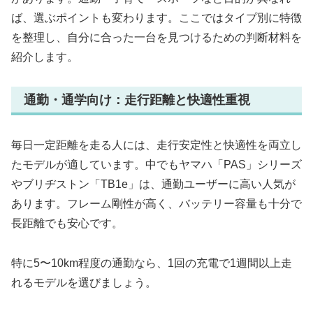
ば、選ぶポイントも変わります。ここではタイプ別に特徴
を整理し、自分に合った一台を見つけるための判断材料を
紹介します。
通勤・通学向け：走行距離と快適性重視
毎日一定距離を走る人には、走行安定性と快適性を両立し
たモデルが適しています。中でもヤマハ「PAS」シリーズ
やブリヂストン「TB1e」は、通勤ユーザーに高い人気が
あります。フレーム剛性が高く、バッテリー容量も十分で
長距離でも安心です。
特に5〜10km程度の通勤なら、1回の充電で1週間以上走
れるモデルを選びましょう。