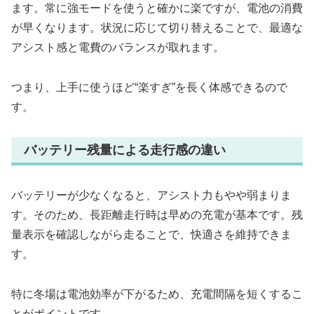
ます。常に強モードを使うと確かに楽ですが、電池の消費
が早くなります。状況に応じて切り替えることで、最適な
アシスト感と電費のバランスが取れます。
つまり、上手に使うほど“楽すぎ”を長く体感できるので
す。
バッテリー残量による走行感の違い
バッテリーが少なくなると、アシスト力もやや弱まりま
す。そのため、長距離走行時は早めの充電が基本です。残
量表示を確認しながら走ることで、快適さを維持できま
す。
特に冬場は電池効率が下がるため、充電間隔を短くするこ
とがポイントです。