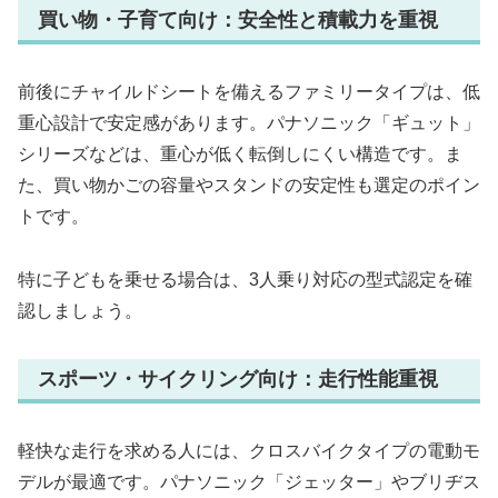
買い物・子育て向け：安全性と積載力を重視
前後にチャイルドシートを備えるファミリータイプは、低
重心設計で安定感があります。パナソニック「ギュット」
シリーズなどは、重心が低く転倒しにくい構造です。ま
た、買い物かごの容量やスタンドの安定性も選定のポイン
トです。
特に子どもを乗せる場合は、3人乗り対応の型式認定を確
認しましょう。
スポーツ・サイクリング向け：走行性能重視
軽快な走行を求める人には、クロスバイクタイプの電動モ
デルが最適です。パナソニック「ジェッター」やブリヂス