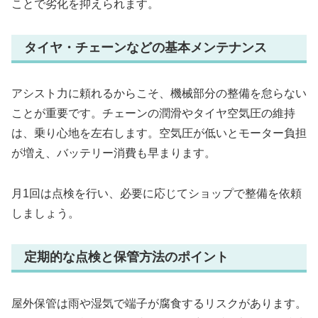
ことで劣化を抑えられます。
タイヤ・チェーンなどの基本メンテナンス
アシスト力に頼れるからこそ、機械部分の整備を怠らない
ことが重要です。チェーンの潤滑やタイヤ空気圧の維持
は、乗り心地を左右します。空気圧が低いとモーター負担
が増え、バッテリー消費も早まります。
月1回は点検を行い、必要に応じてショップで整備を依頼
しましょう。
定期的な点検と保管方法のポイント
屋外保管は雨や湿気で端子が腐食するリスクがあります。