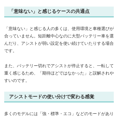
「意味ない」と感じるケースの共通点
「意味ない」と感じる人の多くは、使用環境と車種選びが
合っていません。短距離中心なのに大型バッテリー車を選
んだり、アシストが弱い設定を使い続けていたりする場合
です。
また、バッテリー切れでアシストが停止すると、一転して
重く感じるため、「期待ほどではなかった」と誤解されや
すいのです。
アシストモードの使い分けで変わる感覚
多くのモデルには「強・標準・エコ」などのモードがあり