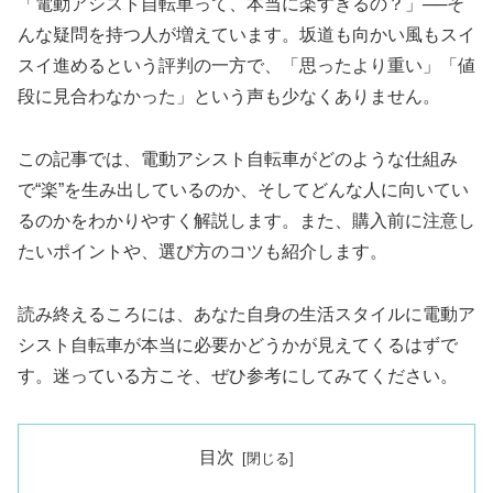
「電動アシスト自転車って、本当に楽すぎるの？」──そ
んな疑問を持つ人が増えています。坂道も向かい風もスイ
スイ進めるという評判の一方で、「思ったより重い」「値
段に見合わなかった」という声も少なくありません。
この記事では、電動アシスト自転車がどのような仕組み
で“楽”を生み出しているのか、そしてどんな人に向いてい
るのかをわかりやすく解説します。また、購入前に注意し
たいポイントや、選び方のコツも紹介します。
読み終えるころには、あなた自身の生活スタイルに電動ア
シスト自転車が本当に必要かどうかが見えてくるはずで
す。迷っている方こそ、ぜひ参考にしてみてください。
目次