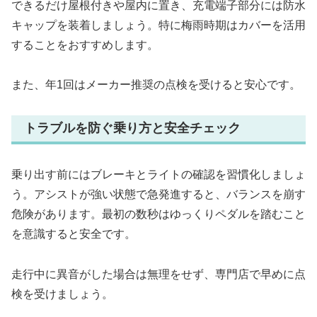
できるだけ屋根付きや屋内に置き、充電端子部分には防水
キャップを装着しましょう。特に梅雨時期はカバーを活用
することをおすすめします。
また、年1回はメーカー推奨の点検を受けると安心です。
トラブルを防ぐ乗り方と安全チェック
乗り出す前にはブレーキとライトの確認を習慣化しましょ
う。アシストが強い状態で急発進すると、バランスを崩す
危険があります。最初の数秒はゆっくりペダルを踏むこと
を意識すると安全です。
走行中に異音がした場合は無理をせず、専門店で早めに点
検を受けましょう。