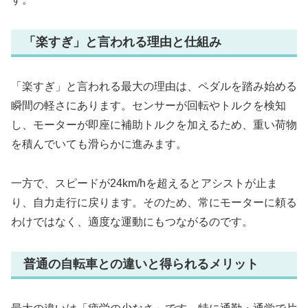
「楽すぎ」と言われる理由と仕組み
「楽すぎ」と言われる最大の理由は、ペダルを踏み始める
瞬間の軽さにあります。センサーが回転やトルクを検知
し、モーターが即座に補助トルクを加えるため、重い荷物
を積んでいても滑らかに進みます。
一方で、スピードが24km/hを超えるとアシストが止ま
り、自力走行に戻ります。そのため、常にモーターに頼る
わけではなく、適度な運動にもつながるのです。
普通の自転車との違いと得られるメリット