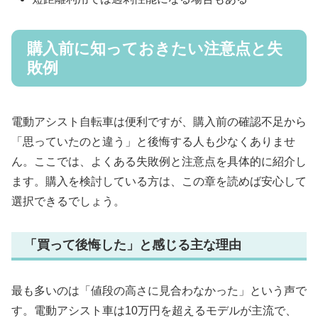
購入前に知っておきたい注意点と失
敗例
電動アシスト自転車は便利ですが、購入前の確認不足から
「思っていたのと違う」と後悔する人も少なくありませ
ん。ここでは、よくある失敗例と注意点を具体的に紹介し
ます。購入を検討している方は、この章を読めば安心して
選択できるでしょう。
「買って後悔した」と感じる主な理由
最も多いのは「値段の高さに見合わなかった」という声で
す。電動アシスト車は10万円を超えるモデルが主流で、