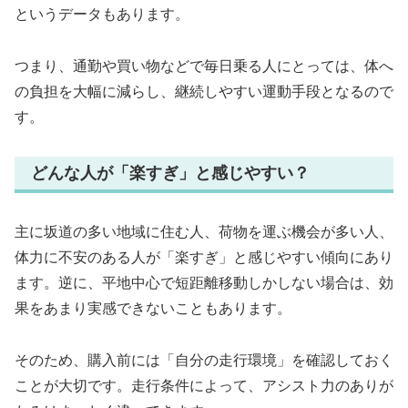
というデータもあります。
つまり、通勤や買い物などで毎日乗る人にとっては、体へ
の負担を大幅に減らし、継続しやすい運動手段となるので
す。
どんな人が「楽すぎ」と感じやすい？
主に坂道の多い地域に住む人、荷物を運ぶ機会が多い人、
体力に不安のある人が「楽すぎ」と感じやすい傾向にあり
ます。逆に、平地中心で短距離移動しかしない場合は、効
果をあまり実感できないこともあります。
そのため、購入前には「自分の走行環境」を確認しておく
ことが大切です。走行条件によって、アシスト力のありが