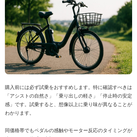
購入前には必ず試乗をおすすめします。特に確認すべきは
「アシストの自然さ」「乗り出しの軽さ」「停止時の安定
感」です。試乗すると、想像以上に乗り味が異なることが
わかります。
同価格帯でもペダルの感触やモーター反応のタイミングが