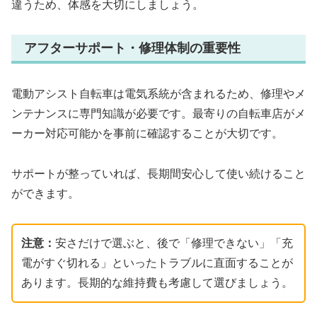
違うため、体感を大切にしましょう。
アフターサポート・修理体制の重要性
電動アシスト自転車は電気系統が含まれるため、修理やメ
ンテナンスに専門知識が必要です。最寄りの自転車店がメ
ーカー対応可能かを事前に確認することが大切です。
サポートが整っていれば、長期間安心して使い続けること
ができます。
注意：
安さだけで選ぶと、後で「修理できない」「充
電がすぐ切れる」といったトラブルに直面することが
あります。長期的な維持費も考慮して選びましょう。