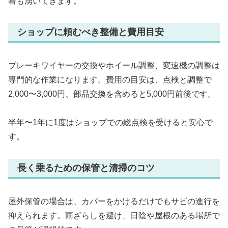
着も湧いてきます。
ショップに頼むべき整備と費用目安
ブレーキワイヤーの交換やホイール調整、変速機の調整は
専門的な作業になります。費用の目安は、点検と調整で
2,000〜3,000円、部品交換を含めると5,000円前後です。
半年〜1年に1度はショップでの総点検を受けると安心で
す。
長く乗るための保管と清掃のコツ
屋外保管の場合は、カバーをかけるだけでもサビの進行を
抑えられます。雨ざらしを避け、日陰や屋根のある場所で