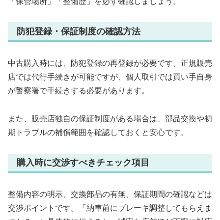
「保管場所」「整備歴」を必ず確認しましょう。
防犯登録・保証制度の確認方法
中古購入時には、防犯登録の再登録が必要です。正規販売
店では代行手続きが可能ですが、個人取引では買い手自身
が警察署で手続きする必要があります。
また、販売店独自の保証制度がある場合は、部品交換や初
期トラブルの補償範囲を確認しておくと安心です。
購入時に交渉すべきチェック項目
整備内容の明示、交換部品の有無、保証期間の確認などは
交渉ポイントです。「納車前にブレーキ調整してもらえま