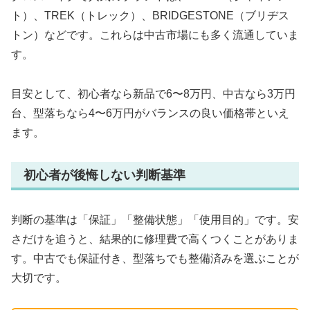
ト）、TREK（トレック）、BRIDGESTONE（ブリヂス
トン）などです。これらは中古市場にも多く流通していま
す。
目安として、初心者なら新品で6〜8万円、中古なら3万円
台、型落ちなら4〜6万円がバランスの良い価格帯といえ
ます。
初心者が後悔しない判断基準
判断の基準は「保証」「整備状態」「使用目的」です。安
さだけを追うと、結果的に修理費で高くつくことがありま
す。中古でも保証付き、型落ちでも整備済みを選ぶことが
大切です。