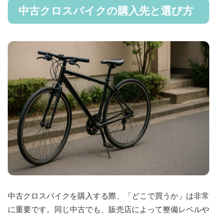
中古クロスバイクの購入先と選び方
中古クロスバイクを購入する際、「どこで買うか」は非常
に重要です。同じ中古でも、販売店によって整備レベルや