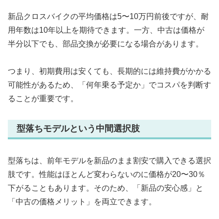
新品クロスバイクの平均価格は5〜10万円前後ですが、耐
用年数は10年以上を期待できます。一方、中古は価格が
半分以下でも、部品交換が必要になる場合があります。
つまり、初期費用は安くても、長期的には維持費がかかる
可能性があるため、「何年乗る予定か」でコスパを判断す
ることが重要です。
型落ちモデルという中間選択肢
型落ちは、前年モデルを新品のまま割安で購入できる選択
肢です。性能はほとんど変わらないのに価格が20〜30％
下がることもあります。そのため、「新品の安心感」と
「中古の価格メリット」を両立できます。