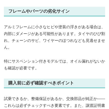
フレームやパーツの劣化サイン
アルミフレームに小さなヒビや塗装の浮きがある場合は、
内部にダメージがある可能性があります。タイヤのひび割
れ、チェーンのサビ、ワイヤーのほつれなども見逃せませ
ん。
特にサスペンション付きモデルでは、オイル漏れがないか
も確認が必要です。
購入前に必ず確認すべきポイント
試乗できるか、整備保証があるか、交換部品が純正か――
これらは必ずチェックすべき要素です。また、譲渡証明書