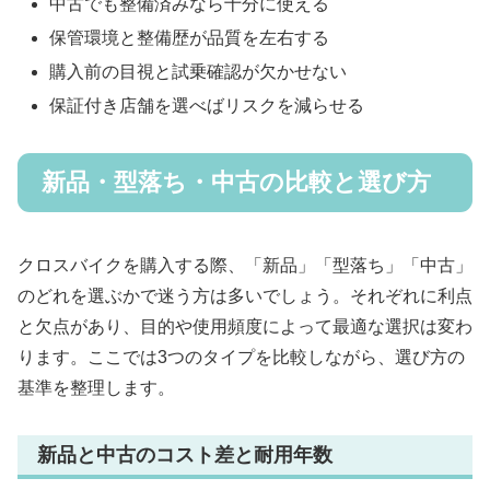
中古でも整備済みなら十分に使える
保管環境と整備歴が品質を左右する
購入前の目視と試乗確認が欠かせない
保証付き店舗を選べばリスクを減らせる
新品・型落ち・中古の比較と選び方
クロスバイクを購入する際、「新品」「型落ち」「中古」
のどれを選ぶかで迷う方は多いでしょう。それぞれに利点
と欠点があり、目的や使用頻度によって最適な選択は変わ
ります。ここでは3つのタイプを比較しながら、選び方の
基準を整理します。
新品と中古のコスト差と耐用年数