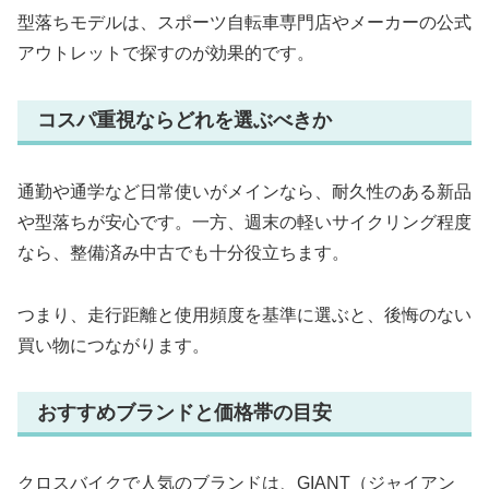
型落ちモデルは、スポーツ自転車専門店やメーカーの公式
アウトレットで探すのが効果的です。
コスパ重視ならどれを選ぶべきか
通勤や通学など日常使いがメインなら、耐久性のある新品
や型落ちが安心です。一方、週末の軽いサイクリング程度
なら、整備済み中古でも十分役立ちます。
つまり、走行距離と使用頻度を基準に選ぶと、後悔のない
買い物につながります。
おすすめブランドと価格帯の目安
クロスバイクで人気のブランドは、GIANT（ジャイアン