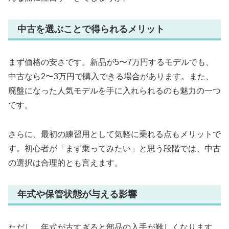
中古を選ぶことで得られるメリット
まず価格の安さです。新品が5〜7万円するモデルでも、
中古なら2〜3万円で購入できる場合があります。また、
廃盤になった人気モデルを手に入れられるのも魅力の一つ
です。
さらに、最初の練習用として気軽に乗れる点もメリットで
す。初心者が「まず乗ってみたい」と思う段階では、中古
の選択は合理的とも言えます。
年式や保管状態が与える影響
ただし、年式が古すぎると部品の入手が難しくなります。