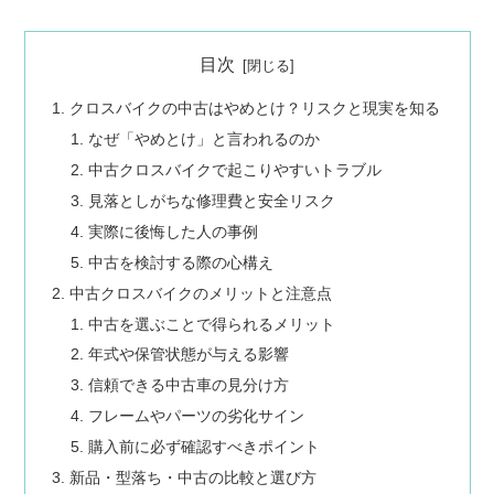
目次
クロスバイクの中古はやめとけ？リスクと現実を知る
なぜ「やめとけ」と言われるのか
中古クロスバイクで起こりやすいトラブル
見落としがちな修理費と安全リスク
実際に後悔した人の事例
中古を検討する際の心構え
中古クロスバイクのメリットと注意点
中古を選ぶことで得られるメリット
年式や保管状態が与える影響
信頼できる中古車の見分け方
フレームやパーツの劣化サイン
購入前に必ず確認すべきポイント
新品・型落ち・中古の比較と選び方