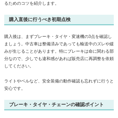
るためのコツを紹介します。
購入直後に行うべき初期点検
購入後は、まずブレーキ・タイヤ・変速機の3点を確認し
ましょう。中古車は整備済みであっても輸送中のズレや緩
みが生じることがあります。特にブレーキは命に関わる部
分なので、少しでも違和感があれば販売店に再調整を依頼
してください。
ライトやベルなど、安全装備の動作確認も忘れずに行うと
安心です。
ブレーキ・タイヤ・チェーンの確認ポイント