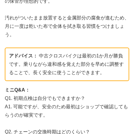
の保管が理想的です。
汚れがついたまま放置すると金属部分の腐食が進むため、
月に一度は乾いた布で全体を拭き取る習慣をつけましょ
う。
アドバイス：
中古クロスバイクは最初の1か月が勝負
です。乗りながら違和感を覚えた部分を早めに調整す
ることで、長く安全に使うことができます。
ミニQ&A：
Q1. 初期点検は自分でもできますか？
A1. 可能ですが、安全のため最初はショップで確認しても
らうのが確実です。
Q2. チェーンの交換時期はどのくらい？