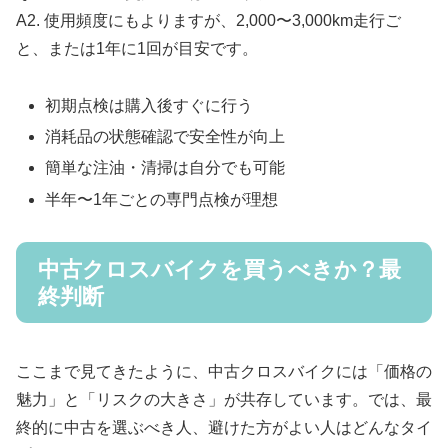
A2. 使用頻度にもよりますが、2,000〜3,000km走行ご
と、または1年に1回が目安です。
初期点検は購入後すぐに行う
消耗品の状態確認で安全性が向上
簡単な注油・清掃は自分でも可能
半年〜1年ごとの専門点検が理想
中古クロスバイクを買うべきか？最
終判断
ここまで見てきたように、中古クロスバイクには「価格の
魅力」と「リスクの大きさ」が共存しています。では、最
終的に中古を選ぶべき人、避けた方がよい人はどんなタイ