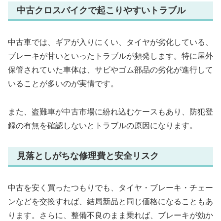
中古クロスバイクで起こりやすいトラブル
中古車では、ギアが入りにくい、タイヤが劣化している、
ブレーキが甘いといったトラブルが頻発します。特に屋外
保管されていた車体は、サビやゴム部品の劣化が進行して
いることが多いのが実情です。
また、盗難車が中古市場に紛れ込むケースもあり、防犯登
録の有無を確認しないとトラブルの原因になります。
見落としがちな修理費と安全リスク
中古を安く買ったつもりでも、タイヤ・ブレーキ・チェー
ンなどを交換すれば、結局新品と同じ価格になることもあ
ります。さらに、整備不良のまま乗れば、ブレーキが効か