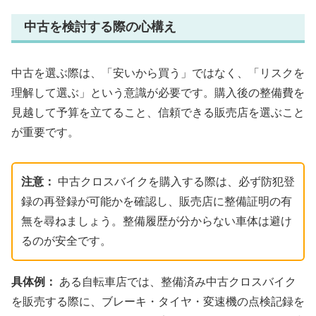
中古を検討する際の心構え
中古を選ぶ際は、「安いから買う」ではなく、「リスクを
理解して選ぶ」という意識が必要です。購入後の整備費を
見越して予算を立てること、信頼できる販売店を選ぶこと
が重要です。
注意：
中古クロスバイクを購入する際は、必ず防犯登
録の再登録が可能かを確認し、販売店に整備証明の有
無を尋ねましょう。整備履歴が分からない車体は避け
るのが安全です。
具体例：
ある自転車店では、整備済み中古クロスバイク
を販売する際に、ブレーキ・タイヤ・変速機の点検記録を