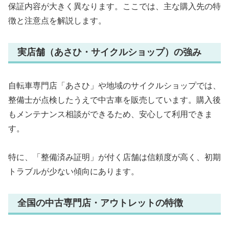
保証内容が大きく異なります。ここでは、主な購入先の特
徴と注意点を解説します。
実店舗（あさひ・サイクルショップ）の強み
自転車専門店「あさひ」や地域のサイクルショップでは、
整備士が点検したうえで中古車を販売しています。購入後
もメンテナンス相談ができるため、安心して利用できま
す。
特に、「整備済み証明」が付く店舗は信頼度が高く、初期
トラブルが少ない傾向にあります。
全国の中古専門店・アウトレットの特徴