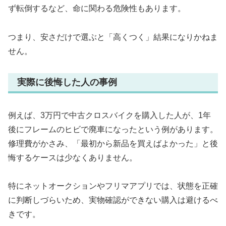
ず転倒するなど、命に関わる危険性もあります。
つまり、安さだけで選ぶと「高くつく」結果になりかねま
せん。
実際に後悔した人の事例
例えば、3万円で中古クロスバイクを購入した人が、1年
後にフレームのヒビで廃車になったという例があります。
修理費がかさみ、「最初から新品を買えばよかった」と後
悔するケースは少なくありません。
特にネットオークションやフリマアプリでは、状態を正確
に判断しづらいため、実物確認ができない購入は避けるべ
きです。