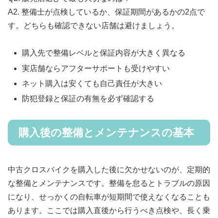
A2. 整備士が点検しているか、保証期間があるかの2点で
す。どちらも確認できない店舗は避けましょう。
購入先で整備レベルと保証内容が大きく異なる
実店舗ならアフターサポートも受けやすい
ネット購入は安くても自己責任が大きい
防犯登録と保証の有無を必ず確認する
購入後の整備とメンテナンスの基本
中古クロスバイクを購入した後に欠かせないのが、定期的
な整備とメンテナンスです。整備を怠るとトラブルの原因
になり、せっかくの自転車が短期間で使えなくなることも
あります。ここでは購入直後から行うべき点検や、長く乗