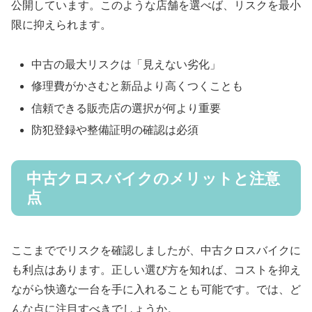
公開しています。このような店舗を選べば、リスクを最小
限に抑えられます。
中古の最大リスクは「見えない劣化」
修理費がかさむと新品より高くつくことも
信頼できる販売店の選択が何より重要
防犯登録や整備証明の確認は必須
中古クロスバイクのメリットと注意
点
ここまででリスクを確認しましたが、中古クロスバイクに
も利点はあります。正しい選び方を知れば、コストを抑え
ながら快適な一台を手に入れることも可能です。では、ど
んな点に注目すべきでしょうか。