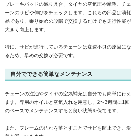
ブレーキパッドの減り具合、タイヤの空気圧や摩耗、チェ
ーンのサビや伸びをチェックします。これらの部品は消耗
品であり、乗り始めの段階で交換するだけでも走行性能が
大きく向上します。
特に、サビが進行しているチェーンは変速不良の原因にな
るため、早めの交換が必要です。
自分でできる簡単なメンテナンス
チェーンの注油やタイヤの空気補充は自分でも簡単に行え
ます。専用のオイルと空気入れを用意し、2〜3週間に1回
のペースでメンテナンスすると良い状態を保てます。
また、フレームの汚れを落とすことでサビを防止でき、愛