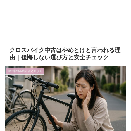
クロスバイク中古はやめとけと言われる理
由｜後悔しない選び方と安全チェック
自転車の基礎知識と選び方