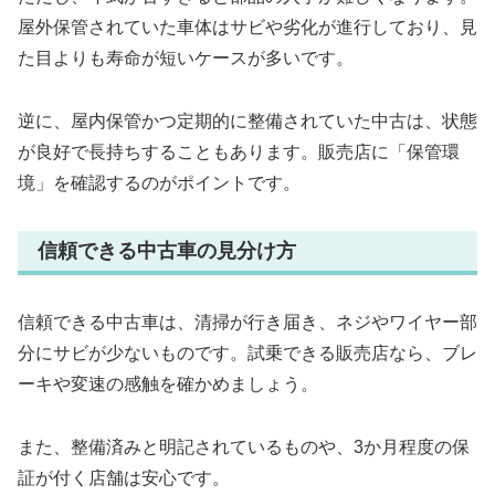
屋外保管されていた車体はサビや劣化が進行しており、見
た目よりも寿命が短いケースが多いです。
逆に、屋内保管かつ定期的に整備されていた中古は、状態
が良好で長持ちすることもあります。販売店に「保管環
境」を確認するのがポイントです。
信頼できる中古車の見分け方
信頼できる中古車は、清掃が行き届き、ネジやワイヤー部
分にサビが少ないものです。試乗できる販売店なら、ブレ
ーキや変速の感触を確かめましょう。
また、整備済みと明記されているものや、3か月程度の保
証が付く店舗は安心です。