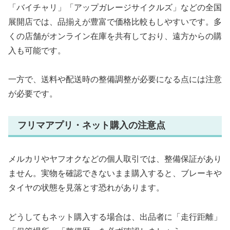
「バイチャリ」「アップガレージサイクルズ」などの全国
展開店では、品揃えが豊富で価格比較もしやすいです。多
くの店舗がオンライン在庫を共有しており、遠方からの購
入も可能です。
一方で、送料や配送時の整備調整が必要になる点には注意
が必要です。
フリマアプリ・ネット購入の注意点
メルカリやヤフオクなどの個人取引では、整備保証があり
ません。実物を確認できないまま購入すると、ブレーキや
タイヤの状態を見落とす恐れがあります。
どうしてもネット購入する場合は、出品者に「走行距離」