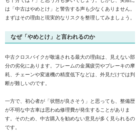
も十分では？」と思う方も多いでしょう。しかし、実際に
は「中古はやめとけ」と警告する声も少なくありません。
まずはその理由と現実的なリスクを整理してみましょう。
なぜ「やめとけ」と言われるのか
中古クロスバイクが敬遠される最大の理由は、見えない部
分の劣化にあります。フレームの金属疲労やブレーキの摩
耗、チェーンや変速機の精度低下などは、外見だけでは判
断が難しいのです。
一方で、初心者が「状態が良さそう」と思っても、整備歴
が不明な中古車は思わぬ修理費が発生することがありま
す。そのため、中古購入を勧めない意見が多く見られるの
です。