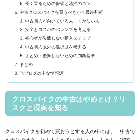
長く乗るための保管と清掃のコツ
中古クロスバイクを買うべきか？最終判断
中古購入が向いている人・向かない人
安全とコスパのバランスを考える
初心者が失敗しない購入ステップ
中古購入以外の選択肢を考える
まとめ：後悔しないための判断基準
まとめ
当ブログの主な情報源
クロスバイクの中古はやめとけ？リ
スクと現実を知る
クロスバイクを初めて買おうとする人の中には、「中古で