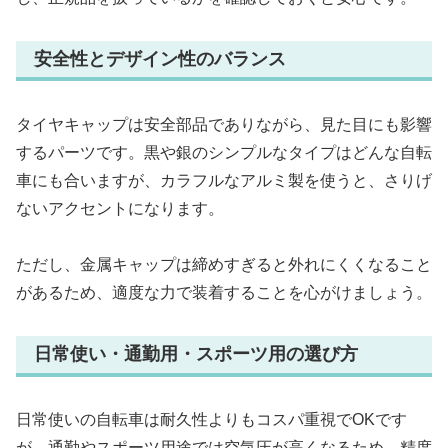
安全性とデザイン性のバランス
タイヤキャップは安全部品でありながら、見た目にも影響
するパーツです。黒や銀のシンプルなタイプはどんな自転
車にも合いますが、カラフルなアルミ製を使うと、さりげ
ないアクセントになります。
ただし、金属キャップは締めすぎると外れにくくなること
があるため、適度な力で装着することを心がけましょう。
日常使い・通勤用・スポーツ用の選び方
日常使いの自転車は耐久性よりもコスパ重視でOKです
が、通勤やスポーツ用途では空気圧が高くなるため、精度