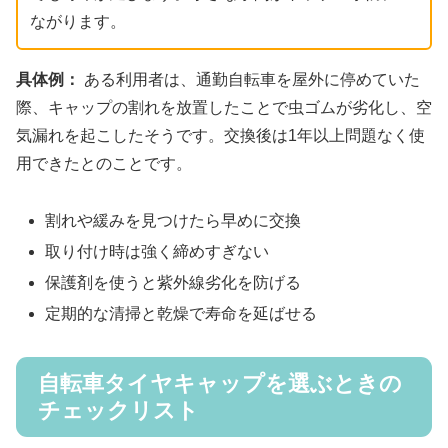
ながります。
具体例：
ある利用者は、通勤自転車を屋外に停めていた
際、キャップの割れを放置したことで虫ゴムが劣化し、空
気漏れを起こしたそうです。交換後は1年以上問題なく使
用できたとのことです。
割れや緩みを見つけたら早めに交換
取り付け時は強く締めすぎない
保護剤を使うと紫外線劣化を防げる
定期的な清掃と乾燥で寿命を延ばせる
自転車タイヤキャップを選ぶときの
チェックリスト