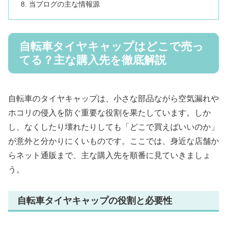
当ブログの主な情報源
自転車タイヤキャップはどこで売っ
てる？主な購入先を徹底解説
自転車のタイヤキャップは、小さな部品ながら空気漏れや
ホコリの侵入を防ぐ重要な役割を果たしています。しか
し、なくしたり壊れたりしても「どこで買えばいいのか」
が意外と分かりにくいものです。ここでは、身近な店舗か
らネット通販まで、主な購入先を順番に見ていきましょ
う。
自転車タイヤキャップの役割と必要性