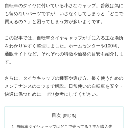
自転車のタイヤに付いている小さなキャップ。普段は気に
も留めないパーツですが、いざなくしてしまうと「どこで
買えるの？」と困ってしまう方が多いようです。
この記事では、自転車タイヤキャップが手に入る主な場所
をわかりやすく整理しました。ホームセンターや100均、
通販サイトなど、それぞれの特徴や価格の目安も紹介しま
す。
さらに、タイヤキャップの種類や選び方、長く使うための
メンテナンスのコツまで解説。日常使いの自転車を安全・
快適に保つために、ぜひ参考にしてください。
目次
自転車タイヤキャップはどこで売ってる？主な購入先