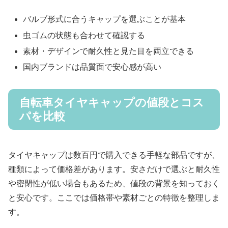
バルブ形式に合うキャップを選ぶことが基本
虫ゴムの状態も合わせて確認する
素材・デザインで耐久性と見た目を両立できる
国内ブランドは品質面で安心感が高い
自転車タイヤキャップの値段とコス
パを比較
タイヤキャップは数百円で購入できる手軽な部品ですが、
種類によって価格差があります。安さだけで選ぶと耐久性
や密閉性が低い場合もあるため、値段の背景を知っておく
と安心です。ここでは価格帯や素材ごとの特徴を整理しま
す。