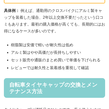
具体例：
例えば、通勤用のクロスバイクにアルミ製キャ
ップを装着した場合、2年以上交換不要だったという口コ
ミもあります。最初の購入価格が高くても、長期的にはお
得になるケースが多いのです。
樹脂製は安価で軽いが耐久性は低め
アルミ製はやや高価だが長持ちしやすい
セット販売や通販のまとめ買いで単価を下げられる
レビューでは耐久性と装着感を重視して確認
自転車タイヤキャップの交換とメン
テナンス方法