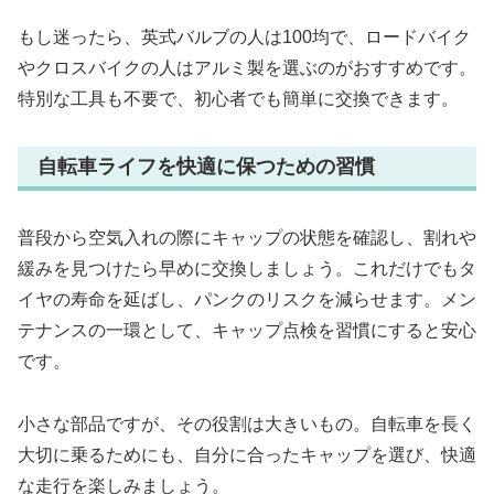
もし迷ったら、英式バルブの人は100均で、ロードバイク
やクロスバイクの人はアルミ製を選ぶのがおすすめです。
特別な工具も不要で、初心者でも簡単に交換できます。
自転車ライフを快適に保つための習慣
普段から空気入れの際にキャップの状態を確認し、割れや
緩みを見つけたら早めに交換しましょう。これだけでもタ
イヤの寿命を延ばし、パンクのリスクを減らせます。メン
テナンスの一環として、キャップ点検を習慣にすると安心
です。
小さな部品ですが、その役割は大きいもの。自転車を長く
大切に乗るためにも、自分に合ったキャップを選び、快適
な走行を楽しみましょう。