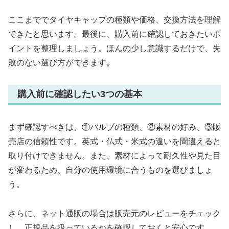
ここまででタイヤキャップの種類や価格、交換方法を理解
できたと思います。最後に、購入前に確認しておきたいポ
イントを整理しましょう。ほんの少し意識するだけで、失
敗のない選び方ができます。
購入前に確認したい3つの基本
まず確認すべきは、①バルブの種類、②素材の好み、③販
売店の信頼性です。英式・仏式・米式の違いを間違えると
取り付けできません。また、素材によって耐久性や見た目
が変わるため、自分の使用環境に合うものを選びましょ
う。
さらに、ネット通販の場合は販売元のレビューをチェック
し、正規品を扱っているかを確認しておくと安心です。