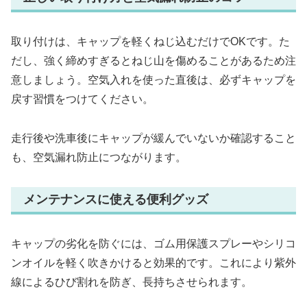
取り付けは、キャップを軽くねじ込むだけでOKです。た
だし、強く締めすぎるとねじ山を傷めることがあるため注
意しましょう。空気入れを使った直後は、必ずキャップを
戻す習慣をつけてください。
走行後や洗車後にキャップが緩んでいないか確認すること
も、空気漏れ防止につながります。
メンテナンスに使える便利グッズ
キャップの劣化を防ぐには、ゴム用保護スプレーやシリコ
ンオイルを軽く吹きかけると効果的です。これにより紫外
線によるひび割れを防ぎ、長持ちさせられます。