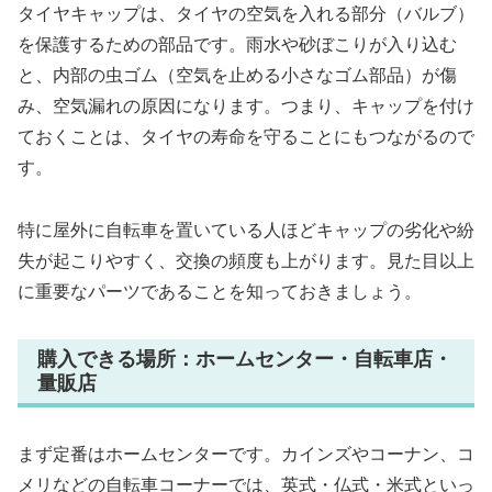
タイヤキャップは、タイヤの空気を入れる部分（バルブ）
を保護するための部品です。雨水や砂ぼこりが入り込む
と、内部の虫ゴム（空気を止める小さなゴム部品）が傷
み、空気漏れの原因になります。つまり、キャップを付け
ておくことは、タイヤの寿命を守ることにもつながるので
す。
特に屋外に自転車を置いている人ほどキャップの劣化や紛
失が起こりやすく、交換の頻度も上がります。見た目以上
に重要なパーツであることを知っておきましょう。
購入できる場所：ホームセンター・自転車店・
量販店
まず定番はホームセンターです。カインズやコーナン、コ
メリなどの自転車コーナーでは、英式・仏式・米式といっ