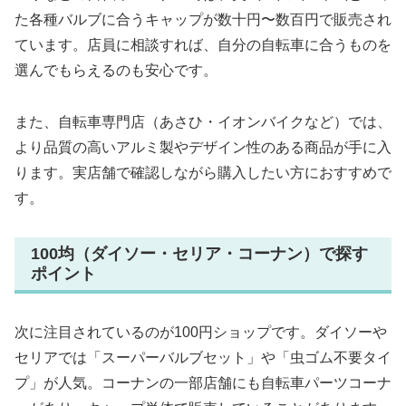
た各種バルブに合うキャップが数十円〜数百円で販売され
ています。店員に相談すれば、自分の自転車に合うものを
選んでもらえるのも安心です。
また、自転車専門店（あさひ・イオンバイクなど）では、
より品質の高いアルミ製やデザイン性のある商品が手に入
ります。実店舗で確認しながら購入したい方におすすめで
す。
100均（ダイソー・セリア・コーナン）で探す
ポイント
次に注目されているのが100円ショップです。ダイソーや
セリアでは「スーパーバルブセット」や「虫ゴム不要タイ
プ」が人気。コーナンの一部店舗にも自転車パーツコーナ