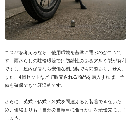
コスパを考えるなら、使用環境を基準に選ぶのがコツで
す。雨ざらしの駐輪環境では防錆性のあるアルミ製が有利
ですし、屋内保管なら安価な樹脂製でも問題ありません。
また、4個セットなどで販売される商品を購入すれば、予
備も確保できて経済的です。
さらに、英式・仏式・米式を間違えると装着できないた
め、価格よりも「自分の自転車に合うか」を最優先にしま
しょう。