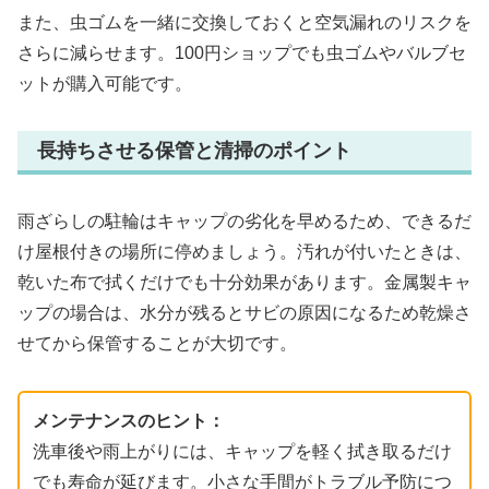
また、虫ゴムを一緒に交換しておくと空気漏れのリスクを
さらに減らせます。100円ショップでも虫ゴムやバルブセ
ットが購入可能です。
長持ちさせる保管と清掃のポイント
雨ざらしの駐輪はキャップの劣化を早めるため、できるだ
け屋根付きの場所に停めましょう。汚れが付いたときは、
乾いた布で拭くだけでも十分効果があります。金属製キャ
ップの場合は、水分が残るとサビの原因になるため乾燥さ
せてから保管することが大切です。
メンテナンスのヒント：
洗車後や雨上がりには、キャップを軽く拭き取るだけ
でも寿命が延びます。小さな手間がトラブル予防につ