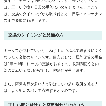
タイヤキャップは消耗品のひとつです。長く使うために
は、正しい交換と日常の手入れが欠かせません。ここで
は、交換のタイミングから取り付け方、日常のメンテナン
スまでを順に解説します。
交換のタイミングと見極め方
キャップが割れていたり、ねじ山がつぶれて締まりにくく
なったら交換のサインです。目安として、屋外保管の場合
は1年〜1年半に一度の交換がおすすめ。長期間使うと内
部のゴムや金属部が劣化し、密閉性が落ちます。
また、雨天走行が多い人や砂ぼこりの多い場所を通る人
は、より短いスパンで点検すると安心です。
正しい取り付け方と空気漏れ防止のコツ