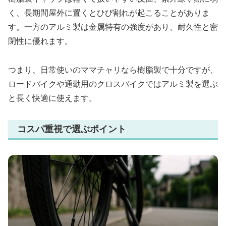
く、長期間屋外に置くとひび割れが起こることがありま
す。一方のアルミ製は金属特有の強度があり、耐久性と密
閉性に優れます。
つまり、日常使いのママチャリなら樹脂製で十分ですが、
ロードバイクや通勤用のクロスバイクではアルミ製を選ぶ
と長く快適に使えます。
コスパ重視で選ぶポイント