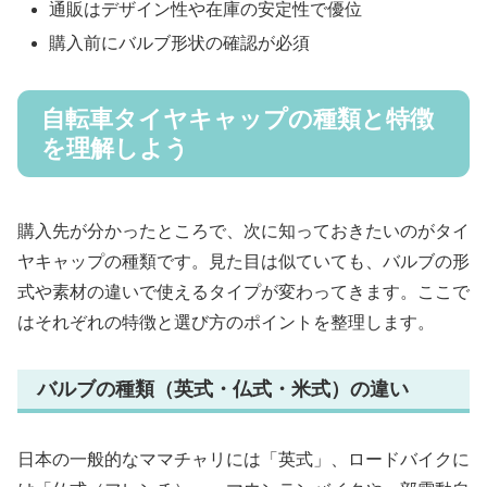
通販はデザイン性や在庫の安定性で優位
購入前にバルブ形状の確認が必須
自転車タイヤキャップの種類と特徴
を理解しよう
購入先が分かったところで、次に知っておきたいのがタイ
ヤキャップの種類です。見た目は似ていても、バルブの形
式や素材の違いで使えるタイプが変わってきます。ここで
はそれぞれの特徴と選び方のポイントを整理します。
バルブの種類（英式・仏式・米式）の違い
日本の一般的なママチャリには「英式」、ロードバイクに