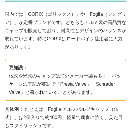
国内では「GORIX（ゴリックス）」や「Foglia（フォグリ
ア）」が定番ブランドです。どちらもアルミ製の高品質な
キャップを販売しており、耐久性とデザインのバランスが
取れています。特にGORIXはロードバイク愛用者に人気
があります。
豆知識：
仏式や米式のキャップは海外メーカー製も多く、パッ
ケージの表記が英語で「Presta Valve」「Schrader
Valve」と書かれていることがあります。
具体例：
たとえば「Foglia アルミバルブキャップ（仏
式）」は2個入りで約400円。軽量で腐食に強く、見た目
もスタイリッシュです。