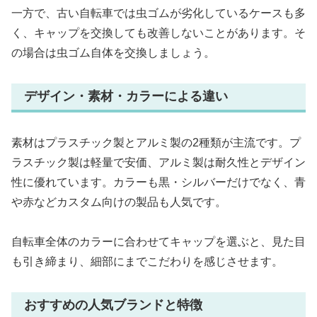
一方で、古い自転車では虫ゴムが劣化しているケースも多
く、キャップを交換しても改善しないことがあります。そ
の場合は虫ゴム自体を交換しましょう。
デザイン・素材・カラーによる違い
素材はプラスチック製とアルミ製の2種類が主流です。プ
ラスチック製は軽量で安価、アルミ製は耐久性とデザイン
性に優れています。カラーも黒・シルバーだけでなく、青
や赤などカスタム向けの製品も人気です。
自転車全体のカラーに合わせてキャップを選ぶと、見た目
も引き締まり、細部にまでこだわりを感じさせます。
おすすめの人気ブランドと特徴