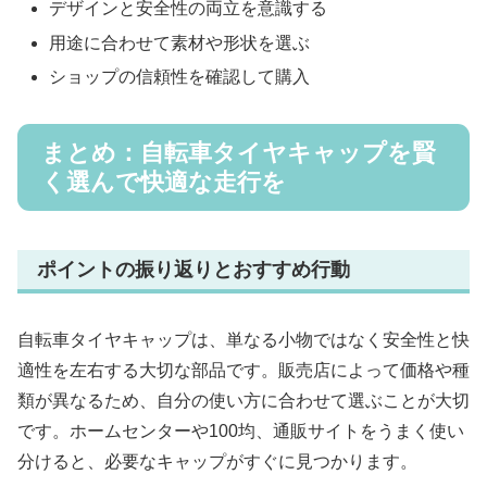
デザインと安全性の両立を意識する
用途に合わせて素材や形状を選ぶ
ショップの信頼性を確認して購入
まとめ：自転車タイヤキャップを賢
く選んで快適な走行を
ポイントの振り返りとおすすめ行動
自転車タイヤキャップは、単なる小物ではなく安全性と快
適性を左右する大切な部品です。販売店によって価格や種
類が異なるため、自分の使い方に合わせて選ぶことが大切
です。ホームセンターや100均、通販サイトをうまく使い
分けると、必要なキャップがすぐに見つかります。