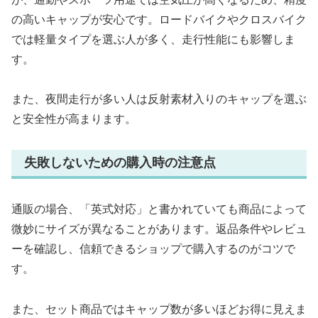
の高いキャップが安心です。ロードバイクやクロスバイク
では軽量タイプを選ぶ人が多く、走行性能にも影響しま
す。
また、夜間走行が多い人は反射素材入りのキャップを選ぶ
と安全性が高まります。
失敗しないための購入時の注意点
通販の場合、「英式対応」と書かれていても商品によって
微妙にサイズが異なることがあります。返品条件やレビュ
ーを確認し、信頼できるショップで購入するのがコツで
す。
また、セット商品ではキャップ数が多いほどお得に見えま