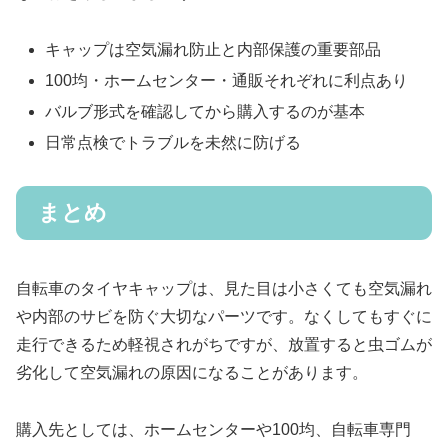
キャップは空気漏れ防止と内部保護の重要部品
100均・ホームセンター・通販それぞれに利点あり
バルブ形式を確認してから購入するのが基本
日常点検でトラブルを未然に防げる
まとめ
自転車のタイヤキャップは、見た目は小さくても空気漏れ
や内部のサビを防ぐ大切なパーツです。なくしてもすぐに
走行できるため軽視されがちですが、放置すると虫ゴムが
劣化して空気漏れの原因になることがあります。
購入先としては、ホームセンターや100均、自転車専門