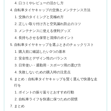
口コミやレビューの活かし方
自転車タイヤキャップの交換とメンテナンス方法
交換のタイミングと見極め方
正しい取り付け方と空気漏れ防止のコツ
メンテナンスに使える便利グッズ
長持ちさせる保管と清掃のポイント
自転車タイヤキャップを選ぶときのチェックリスト
購入前に確認したい3つの基本
安全性とデザイン性のバランス
日常使い・通勤用・スポーツ用の選び方
失敗しないための購入時の注意点
まとめ：自転車タイヤキャップを賢く選んで快適な走
行を
ポイントの振り返りとおすすめ行動
自転車ライフを快適に保つための習慣
まとめ