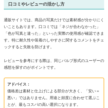
口コミやレビューの活かし方
通販サイトでは、商品の写真だけでは素材感が分かりにく
いこともあります。口コミでは「ネジが合わなかった」
「色が写真と違った」といった実際の使用感が確認できま
す。特に耐久性や装着のしやすさに関するコメントをチェ
ックすると失敗を防げます。
レビューを参考にする際は、同じバルブ形式のユーザーの
感想を探すのがポイントです。
アドバイス：
価格差は素材と仕上げによる部分が大きく、「安い＝
悪い」ではありません。用途と頻度に合わせて選ぶこ
とが、最もコスパの高い選択になります。