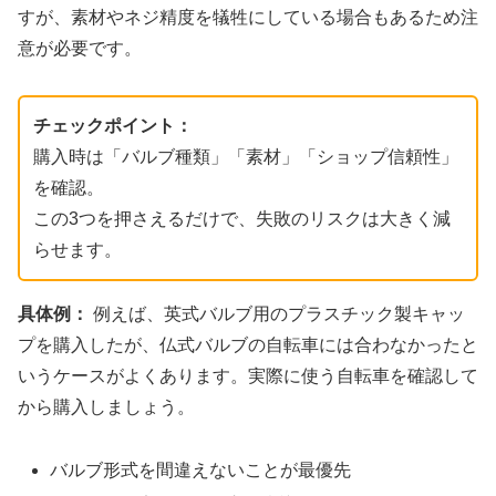
すが、素材やネジ精度を犠牲にしている場合もあるため注
意が必要です。
チェックポイント：
購入時は「バルブ種類」「素材」「ショップ信頼性」
を確認。
この3つを押さえるだけで、失敗のリスクは大きく減
らせます。
具体例：
例えば、英式バルブ用のプラスチック製キャッ
プを購入したが、仏式バルブの自転車には合わなかったと
いうケースがよくあります。実際に使う自転車を確認して
から購入しましょう。
バルブ形式を間違えないことが最優先