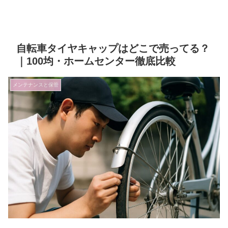
自転車タイヤキャップはどこで売ってる？
｜100均・ホームセンター徹底比較
メンテナンスと保管