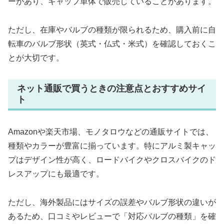
ーがあり、キャップ単体で販売していることがあります。
ただし、在庫やバルブの種類が限られるため、購入前に自
転車のバルブ形状（英式・仏式・米式）を確認しておくこ
とが大切です。
ネット通販で買うときの注意点とおすすめサイ
ト
Amazonや楽天市場、モノタロウなどの通販サイトでは、
種類やカラーが豊富に揃っています。特にアルミ製キャッ
プはデザイン性が高く、ロードバイクやクロスバイクのド
レスアップにも最適です。
ただし、海外製品にはサイズの誤差やバルブ形状の違いが
あるため、口コミやレビューで「対応バルブの種類」を確