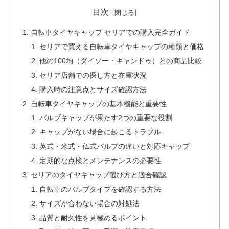
目次
自転車タイヤキャップ セリアでの購入完全ガイド
セリアで買える自転車タイヤキャップの種類と価格
他の100均（ダイソー・キャンドゥ）との商品比較
セリア店舗での探し方と在庫状況
購入時の注意点とサイズ確認方法
自転車タイヤキャップの基本機能と重要性
バルブキャップが果たす2つの重要な役割
キャップがない場合に起こるトラブル
英式・米式・仏式バルブの違いと対応キャップ
定期的な点検とメンテナンスの必要性
セリアのタイヤキャップ選び方と適合確認
自転車のバルブタイプを確認する方法
サイズが合わない場合の対処法
品質と耐久性を見極めるポイント