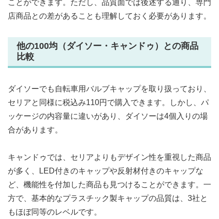
ことができます。ただし、品質面では後述する通り、専門
店商品との差があることも理解しておく必要があります。
他の100均（ダイソー・キャンドゥ）との商品
比較
ダイソーでも自転車用バルブキャップを取り扱っており、
セリアと同様に税込み110円で購入できます。しかし、パ
ッケージの内容量に違いがあり、ダイソーは4個入りの場
合があります。
キャンドゥでは、セリアよりもデザイン性を重視した商品
が多く、LED付きのキャップや反射材付きのキャップな
ど、機能性を付加した商品も見つけることができます。一
方で、基本的なプラスチック製キャップの品質は、3社と
もほぼ同等のレベルです。