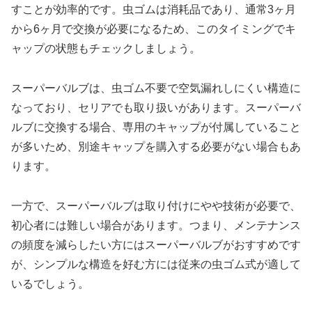
すことが効率的です。虫ゴムは消耗品であり、通常3ヶ月
から6ヶ月で交換が必要になるため、このタイミングでキ
ャップの状態もチェックしましょう。
スーパーバルブは、虫ゴム不要で空気漏れしにくい構造に
なっており、セリアでも取り扱いがあります。スーパーバ
ルブに交換する場合、専用のキャップが付属していること
が多いため、別途キャップを購入する必要がない場合もあ
ります。
一方で、スーパーバルブは取り付けにやや技術が必要で、
初心者には難しい場合があります。つまり、メンテナンス
の頻度を減らしたい方にはスーパーバルブがおすすめです
が、シンプルな構造を好む方には従来の虫ゴム式が適して
いるでしょう。