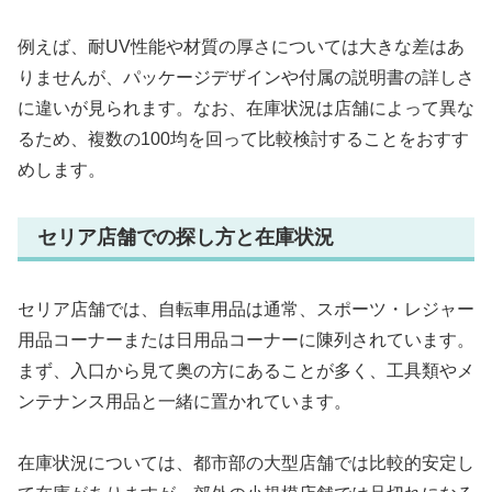
例えば、耐UV性能や材質の厚さについては大きな差はあ
りませんが、パッケージデザインや付属の説明書の詳しさ
に違いが見られます。なお、在庫状況は店舗によって異な
るため、複数の100均を回って比較検討することをおすす
めします。
セリア店舗での探し方と在庫状況
セリア店舗では、自転車用品は通常、スポーツ・レジャー
用品コーナーまたは日用品コーナーに陳列されています。
まず、入口から見て奥の方にあることが多く、工具類やメ
ンテナンス用品と一緒に置かれています。
在庫状況については、都市部の大型店舗では比較的安定し