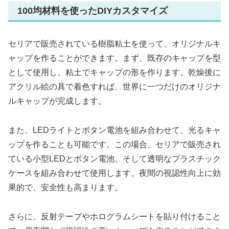
100均材料を使ったDIYカスタマイズ
セリアで販売されている樹脂粘土を使って、オリジナルキ
ャップを作ることができます。まず、既存のキャップを型
として使用し、粘土でキャップの形を作ります。乾燥後に
アクリル絵の具で着色すれば、世界に一つだけのオリジナ
ルキャップが完成します。
また、LEDライトとボタン電池を組み合わせて、光るキャ
ップを作ることも可能です。この場合、セリアで販売され
ている小型LEDとボタン電池、そして透明なプラスチック
ケースを組み合わせて使用します。夜間の視認性向上に効
果的で、安全性も高まります。
さらに、反射テープやホログラムシートを貼り付けること