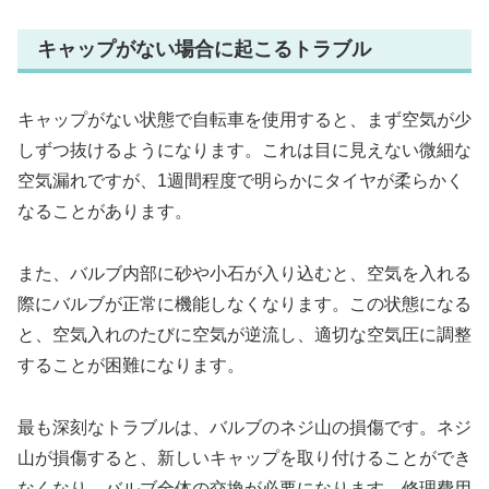
キャップがない場合に起こるトラブル
キャップがない状態で自転車を使用すると、まず空気が少
しずつ抜けるようになります。これは目に見えない微細な
空気漏れですが、1週間程度で明らかにタイヤが柔らかく
なることがあります。
また、バルブ内部に砂や小石が入り込むと、空気を入れる
際にバルブが正常に機能しなくなります。この状態になる
と、空気入れのたびに空気が逆流し、適切な空気圧に調整
することが困難になります。
最も深刻なトラブルは、バルブのネジ山の損傷です。ネジ
山が損傷すると、新しいキャップを取り付けることができ
なくなり、バルブ全体の交換が必要になります。修理費用