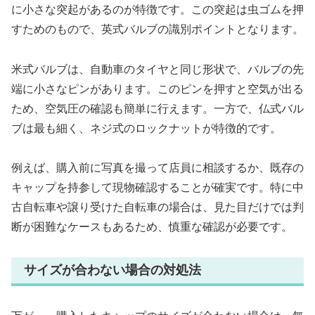
に小さな突起があるのが特徴です。この突起は虫ゴムを押
すためのもので、英式バルブの識別ポイントとなります。
米式バルブは、自動車のタイヤと同じ形状で、バルブの先
端に小さなピンがあります。このピンを押すと空気が出る
ため、空気圧の確認も簡単に行えます。一方で、仏式バル
ブは最も細く、ネジ式のロックナットが特徴的です。
例えば、購入前に写真を撮って店員に相談するか、既存の
キャップを持参して現物確認することが確実です。特に中
古自転車や譲り受けた自転車の場合は、見た目だけでは判
断が困難なケースもあるため、慎重な確認が必要です。
サイズが合わない場合の対処法