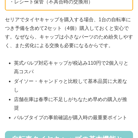
・レシート保管（不具合時の交換用）
セリアでタイヤキャップを購入する場合、1台の自転車に
つき予備を含めて2セット（4個）購入しておくと安心で
す。なぜなら、キャップは小さなパーツのため紛失しやす
く、また劣化による交換も必要になるからです。
英式バルブ対応キャップが税込み110円で2個入りと
高コスパ
ダイソー・キャンドゥと比較して基本品質に大差な
し
店舗在庫は春季に不足しがちなため早めの購入が推
奨
バルブタイプの事前確認が購入時の最重要ポイント