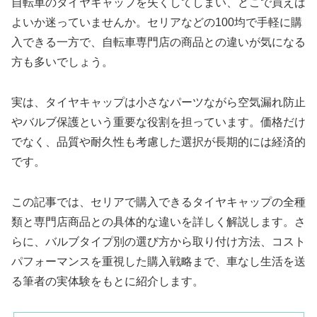
自転車のタイヤキャップを失くしてしまい、どこで買えば
よいか迷っていませんか。セリアなどの100均で手軽に購
入できる一方で、自転車専門店の商品との違いが気になる
方も多いでしょう。
実は、タイヤキャップは小さなパーツながら空気漏れ防止
やバルブ保護という重要な役割を担っています。価格だけ
でなく、品質や耐久性も考慮した選択が長期的には経済的
です。
この記事では、セリアで購入できるタイヤキャップの全種
類と専門店商品との具体的な違いを詳しく解説します。さ
らに、バルブタイプ別の選び方から取り付け方法、コスト
パフォーマンスを重視した購入戦略まで、車なし生活を送
る筆者の実体験をもとに紹介します。