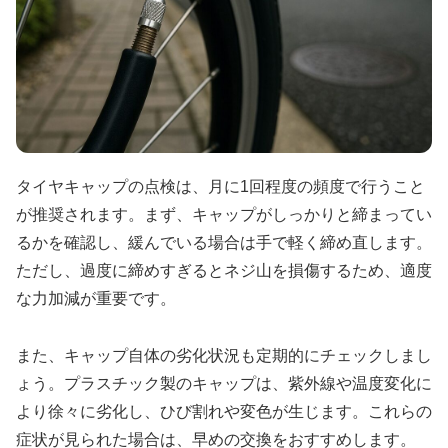
タイヤキャップの点検は、月に1回程度の頻度で行うこと
が推奨されます。まず、キャップがしっかりと締まってい
るかを確認し、緩んでいる場合は手で軽く締め直します。
ただし、過度に締めすぎるとネジ山を損傷するため、適度
な力加減が重要です。
また、キャップ自体の劣化状況も定期的にチェックしまし
ょう。プラスチック製のキャップは、紫外線や温度変化に
より徐々に劣化し、ひび割れや変色が生じます。これらの
症状が見られた場合は、早めの交換をおすすめします。