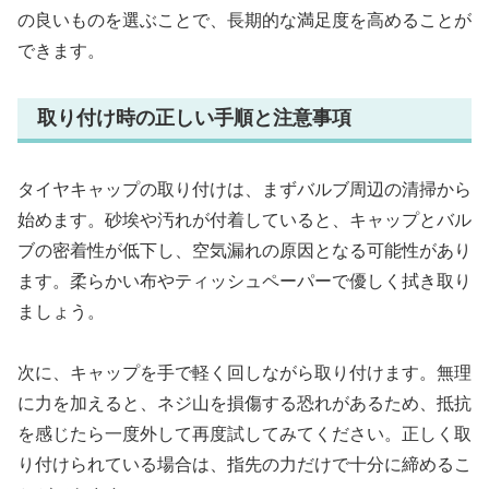
の良いものを選ぶことで、長期的な満足度を高めることが
できます。
取り付け時の正しい手順と注意事項
タイヤキャップの取り付けは、まずバルブ周辺の清掃から
始めます。砂埃や汚れが付着していると、キャップとバル
ブの密着性が低下し、空気漏れの原因となる可能性があり
ます。柔らかい布やティッシュペーパーで優しく拭き取り
ましょう。
次に、キャップを手で軽く回しながら取り付けます。無理
に力を加えると、ネジ山を損傷する恐れがあるため、抵抗
を感じたら一度外して再度試してみてください。正しく取
り付けられている場合は、指先の力だけで十分に締めるこ