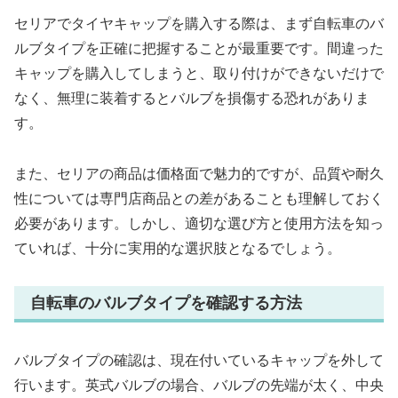
セリアでタイヤキャップを購入する際は、まず自転車のバ
ルブタイプを正確に把握することが最重要です。間違った
キャップを購入してしまうと、取り付けができないだけで
なく、無理に装着するとバルブを損傷する恐れがありま
す。
また、セリアの商品は価格面で魅力的ですが、品質や耐久
性については専門店商品との差があることも理解しておく
必要があります。しかし、適切な選び方と使用方法を知っ
ていれば、十分に実用的な選択肢となるでしょう。
自転車のバルブタイプを確認する方法
バルブタイプの確認は、現在付いているキャップを外して
行います。英式バルブの場合、バルブの先端が太く、中央