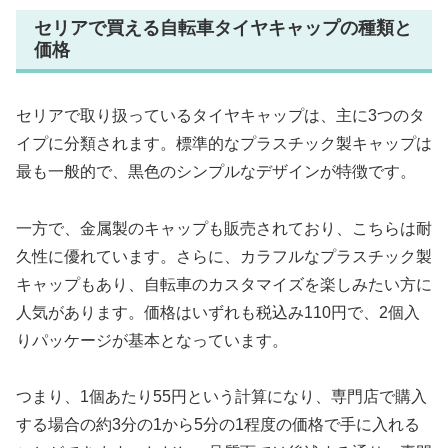
セリアで買える自転車タイヤキャップの種類と
価格
セリアで取り扱っているタイヤキャップは、主に3つのタ
イプに分類されます。標準的なプラスチック製キャップは
最も一般的で、黒色のシンプルなデザインが特徴です。
一方で、金属製のキャップも販売されており、こちらは耐
久性に優れています。さらに、カラフルなプラスチック製
キャップもあり、自転車のカスタマイズを楽しみたい方に
人気があります。価格はいずれも税込み110円で、2個入
りパッケージが基本となっています。
つまり、1個あたり55円という計算になり、専門店で購入
する場合の約3分の1から5分の1程度の価格で手に入れる