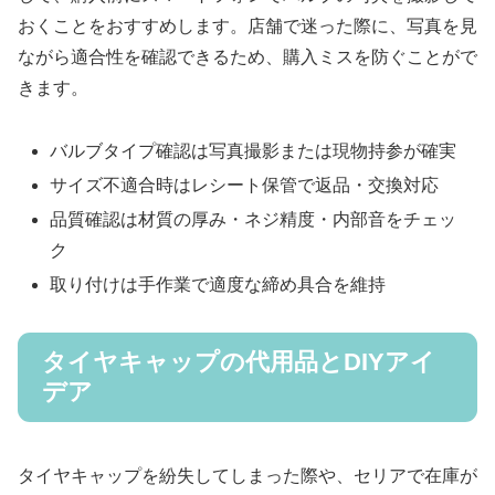
おくことをおすすめします。店舗で迷った際に、写真を見
ながら適合性を確認できるため、購入ミスを防ぐことがで
きます。
バルブタイプ確認は写真撮影または現物持参が確実
サイズ不適合時はレシート保管で返品・交換対応
品質確認は材質の厚み・ネジ精度・内部音をチェッ
ク
取り付けは手作業で適度な締め具合を維持
タイヤキャップの代用品とDIYアイ
デア
タイヤキャップを紛失してしまった際や、セリアで在庫が