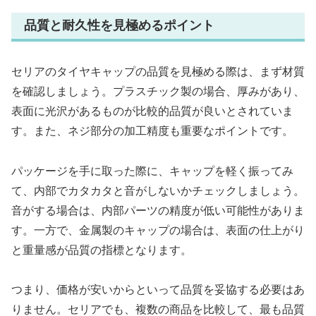
品質と耐久性を見極めるポイント
セリアのタイヤキャップの品質を見極める際は、まず材質
を確認しましょう。プラスチック製の場合、厚みがあり、
表面に光沢があるものが比較的品質が良いとされていま
す。また、ネジ部分の加工精度も重要なポイントです。
パッケージを手に取った際に、キャップを軽く振ってみ
て、内部でカタカタと音がしないかチェックしましょう。
音がする場合は、内部パーツの精度が低い可能性がありま
す。一方で、金属製のキャップの場合は、表面の仕上がり
と重量感が品質の指標となります。
つまり、価格が安いからといって品質を妥協する必要はあ
りません。セリアでも、複数の商品を比較して、最も品質