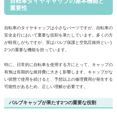
自転車タイヤキャップの基本機能と
重要性
自転車のタイヤキャップは小さなパーツですが、自転車の
安全走行において重要な役割を果たしています。多くの方
が軽視しがちですが、実はバルブ保護と空気圧維持という
2つの重要な機能を担っています。
特に、日常的に自転車を使用する方にとって、キャップの
有無は長期的な維持費に大きく影響します。キャップがな
い状態で使用を続けると、予想以上の修理費用が発生する
可能性があるため、正しい理解が必要です。
バルブキャップが果たす2つの重要な役割