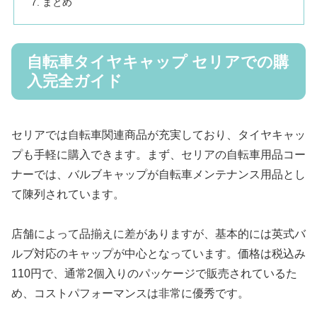
まとめ
自転車タイヤキャップ セリアでの購
入完全ガイド
セリアでは自転車関連商品が充実しており、タイヤキャッ
プも手軽に購入できます。まず、セリアの自転車用品コー
ナーでは、バルブキャップが自転車メンテナンス用品とし
て陳列されています。
店舗によって品揃えに差がありますが、基本的には英式バ
ルブ対応のキャップが中心となっています。価格は税込み
110円で、通常2個入りのパッケージで販売されているた
め、コストパフォーマンスは非常に優秀です。