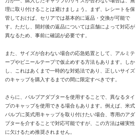
万が一、購入したキャップのサイズが合わない場合は、無
理に取り付けることは避けましょう。まず、レシートを保
管しておけば、セリアでは基本的に返品・交換が可能で
す。ただし、開封後の返品については店舗によって対応が
異なるため、事前に確認が必要です。
また、サイズが合わない場合の応急処置として、アルミテ
ープやビニールテープで仮止めする方法もあります。しか
し、これはあくまで一時的な対処法であり、正しいサイズ
のキャップを購入するまでの間に限定すべきです。
さらに、バルブアダプターを使用することで、異なるタイ
プのキャップを使用できる場合もあります。例えば、米式
バルブに英式用キャップを取り付けたい場合、専用のアダ
プターを介することで対応可能ですが、この方法は確実性
に欠けるため推奨されません。