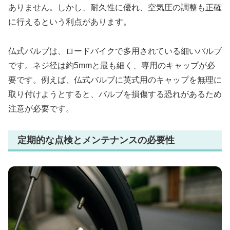
ありません。しかし、耐久性に優れ、空気圧の調整も正確
に行えるという利点があります。
仏式バルブは、ロードバイクで多用されている細いバルブ
です。ネジ径は約5mmと最も細く、専用のキャップが必
要です。例えば、仏式バルブに英式用のキャップを無理に
取り付けようとすると、バルブを損傷する恐れがあるため
注意が必要です。
定期的な点検とメンテナンスの必要性