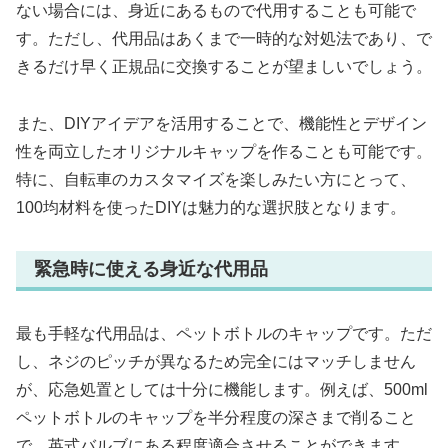
ない場合には、身近にあるもので代用することも可能で
す。ただし、代用品はあくまで一時的な対処法であり、で
きるだけ早く正規品に交換することが望ましいでしょう。
また、DIYアイデアを活用することで、機能性とデザイン
性を両立したオリジナルキャップを作ることも可能です。
特に、自転車のカスタマイズを楽しみたい方にとって、
100均材料を使ったDIYは魅力的な選択肢となります。
緊急時に使える身近な代用品
最も手軽な代用品は、ペットボトルのキャップです。ただ
し、ネジのピッチが異なるため完全にはマッチしません
が、応急処置としては十分に機能します。例えば、500ml
ペットボトルのキャップを半分程度の深さまで削ること
で、英式バルブにある程度適合させることができます。