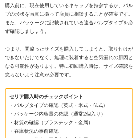
購入前に、現在使用しているキャップを持参するか、バル
ブの形状を写真に撮って店員に相談することが確実です。
また、パッケージに記載されている適合バルブタイプを必
ず確認しましょう。
つまり、間違ったサイズを購入してしまうと、取り付けが
できないだけでなく、無理に装着すると空気漏れの原因と
なる可能性があります。特に初回購入時は、サイズ確認を
怠らないよう注意が必要です。
セリア購入時のチェックポイント
・バルブタイプの確認（英式・米式・仏式）
・パッケージ内容量の確認（通常2個入り）
・材質の確認（プラスチック・金属）
・在庫状況の事前確認