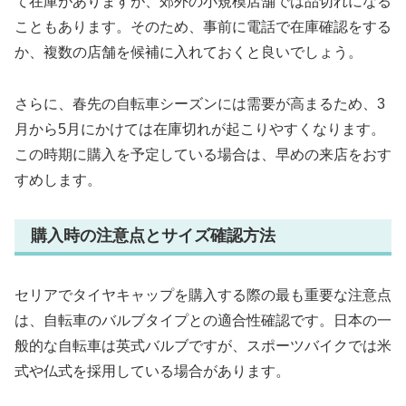
て在庫がありますが、郊外の小規模店舗では品切れになる
こともあります。そのため、事前に電話で在庫確認をする
か、複数の店舗を候補に入れておくと良いでしょう。
さらに、春先の自転車シーズンには需要が高まるため、3
月から5月にかけては在庫切れが起こりやすくなります。
この時期に購入を予定している場合は、早めの来店をおす
すめします。
購入時の注意点とサイズ確認方法
セリアでタイヤキャップを購入する際の最も重要な注意点
は、自転車のバルブタイプとの適合性確認です。日本の一
般的な自転車は英式バルブですが、スポーツバイクでは米
式や仏式を採用している場合があります。