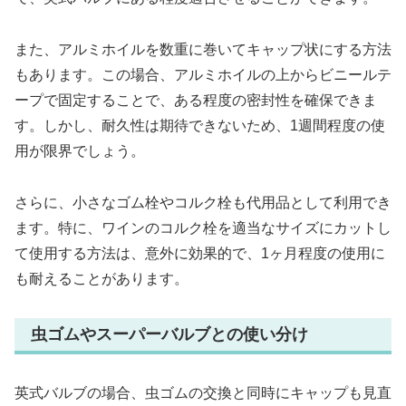
また、アルミホイルを数重に巻いてキャップ状にする方法
もあります。この場合、アルミホイルの上からビニールテ
ープで固定することで、ある程度の密封性を確保できま
す。しかし、耐久性は期待できないため、1週間程度の使
用が限界でしょう。
さらに、小さなゴム栓やコルク栓も代用品として利用でき
ます。特に、ワインのコルク栓を適当なサイズにカットし
て使用する方法は、意外に効果的で、1ヶ月程度の使用に
も耐えることがあります。
虫ゴムやスーパーバルブとの使い分け
英式バルブの場合、虫ゴムの交換と同時にキャップも見直