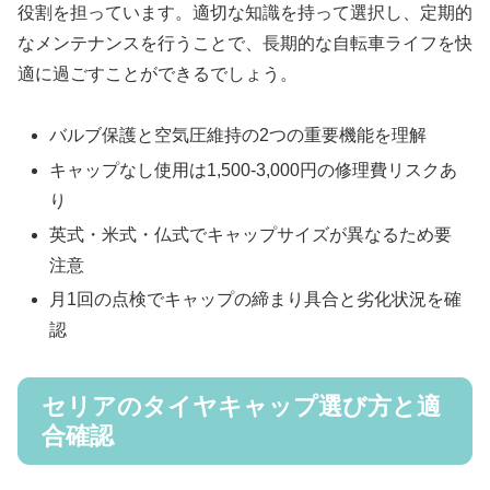
役割を担っています。適切な知識を持って選択し、定期的
なメンテナンスを行うことで、長期的な自転車ライフを快
適に過ごすことができるでしょう。
バルブ保護と空気圧維持の2つの重要機能を理解
キャップなし使用は1,500-3,000円の修理費リスクあ
り
英式・米式・仏式でキャップサイズが異なるため要
注意
月1回の点検でキャップの締まり具合と劣化状況を確
認
セリアのタイヤキャップ選び方と適
合確認